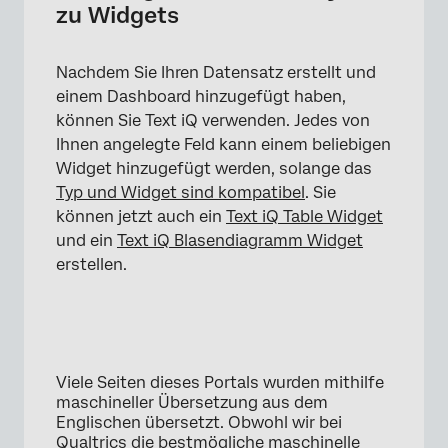
zu Widgets
Nachdem Sie Ihren Datensatz erstellt und
einem Dashboard hinzugefügt haben,
können Sie Text iQ verwenden. Jedes von
Ihnen angelegte Feld kann einem beliebigen
Widget hinzugefügt werden, solange das
Typ und Widget sind kompatibel
. Sie
können jetzt auch ein
Text iQ Table Widget
und ein
Text iQ Blasendiagramm Widget
erstellen.
Viele Seiten dieses Portals wurden mithilfe
maschineller Übersetzung aus dem
Englischen übersetzt. Obwohl wir bei
Qualtrics die bestmögliche maschinelle