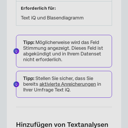
Text iQ und Blasendiagramm
Tipp:
Möglicherweise wird das Feld
Stimmung angezeigt. Dieses Feld ist
abgekündigt und in Ihrem Datenset
nicht erforderlich.
Tipp:
Stellen Sie sicher, dass Sie
bereits
aktivierte Anreicherungen
in
Ihrer Umfrage Text iQ.
Hinzufügen von Textanalysen