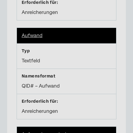
Anreicherungen
Aufwand
Textfeld
QID# – Aufwand
Anreicherungen