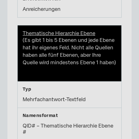
Anreicherungen
Thematische Hierarchie Ebene
(Es gibt 1 bis 5 Ebenen und jede Ebene
hat ihr eigenes Feld. Nicht alle Quellen
haben alle fünf Ebenen, aber Ihre
Quelle wird mindestens Ebene 1 haben)
Mehrfachantwort-Textfeld
QID# – Thematische Hierarchie Ebene
#