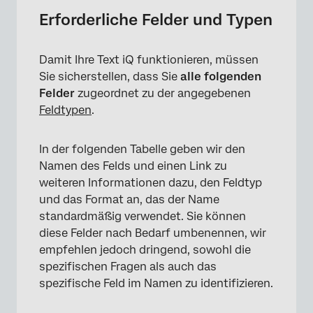
Erforderliche Felder und Typen
Damit Ihre Text iQ funktionieren, müssen
Sie sicherstellen, dass Sie
alle folgenden
Felder
zugeordnet zu der angegebenen
Feldtypen
.
In der folgenden Tabelle geben wir den
Namen des Felds und einen Link zu
weiteren Informationen dazu, den Feldtyp
und das Format an, das der Name
standardmäßig verwendet. Sie können
diese Felder nach Bedarf umbenennen, wir
empfehlen jedoch dringend, sowohl die
spezifischen Fragen als auch das
spezifische Feld im Namen zu identifizieren.