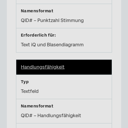
QID# – Punktzahl Stimmung
Text iQ und Blasendiagramm
Handlungsfähigkeit
Textfeld
QID# – Handlungsfähigkeit