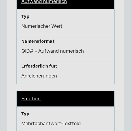
Aufwand numerisch
Numerischer Wert
QID# – Aufwand numerisch
Anreicherungen
Emotion
Mehrfachantwort-Textfeld