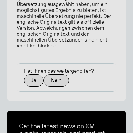
Übersetzung ausgewählt haben, um ein
möglichst gutes Ergebnis zu bieten, ist
maschinelle Übersetzung nie perfekt. Der
englische Originaltext gilt als offizielle
Version. Abweichungen zwischen dem
englischen Originaltext und den
maschinellen Übersetzungen sind nicht
rechtlich bindend.
Hat Ihnen das weitergeholfen?
Ja
Nein
Get the latest news on XM