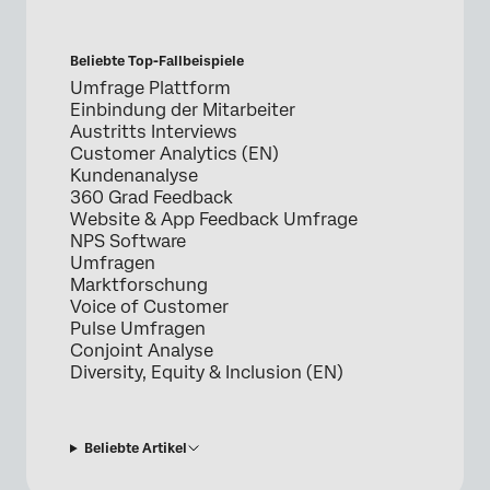
Beliebte Top-Fallbeispiele
Umfrage Plattform
Einbindung der Mitarbeiter
Austritts Interviews
Customer Analytics (EN)
Kundenanalyse
360 Grad Feedback
Website & App Feedback Umfrage
NPS Software
Umfragen
Marktforschung
Voice of Customer
Pulse Umfragen
Conjoint Analyse
Diversity, Equity & Inclusion (EN)
Beliebte Artikel