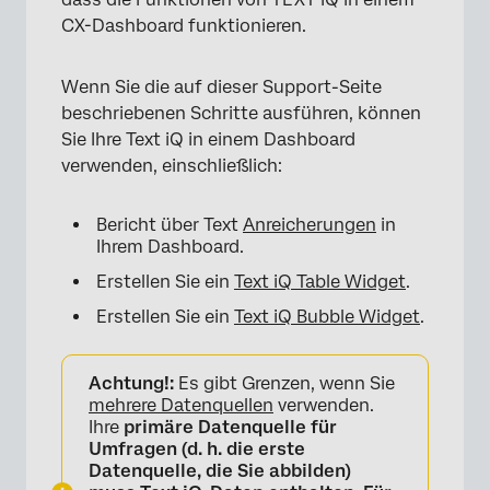
CX-Dashboard funktionieren.
Wenn Sie die auf dieser Support-Seite
beschriebenen Schritte ausführen, können
Sie Ihre Text iQ in einem Dashboard
verwenden, einschließlich:
Bericht über Text
Anreicherungen
in
Ihrem Dashboard.
Erstellen Sie ein
Text iQ Table Widget
.
Erstellen Sie ein
Text iQ Bubble Widget
.
Achtung!:
Es gibt Grenzen, wenn Sie
mehrere Datenquellen
verwenden.
Ihre
primäre Datenquelle für
Umfragen (d. h. die erste
Datenquelle, die Sie abbilden)