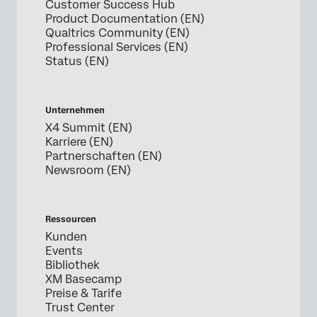
Customer Success Hub
Product Documentation (EN)
Qualtrics Community (EN)
Professional Services (EN)
Status (EN)
Unternehmen
X4 Summit (EN)
Karriere (EN)
Partnerschaften (EN)
Newsroom (EN)
Ressourcen
Kunden
Events
Bibliothek
XM Basecamp
Preise & Tarife
Trust Center