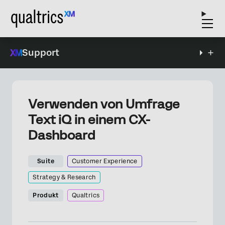
Support
Verwenden von Umfrage
Text iQ in einem CX-
Dashboard
Suite
Customer Experience
Strategy & Research
Produkt
Qualtrics