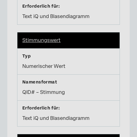
Text iQ und Blasendiagramm
Stimmungswert
Numerischer Wert
QID# – Stimmung
Text iQ und Blasendiagramm