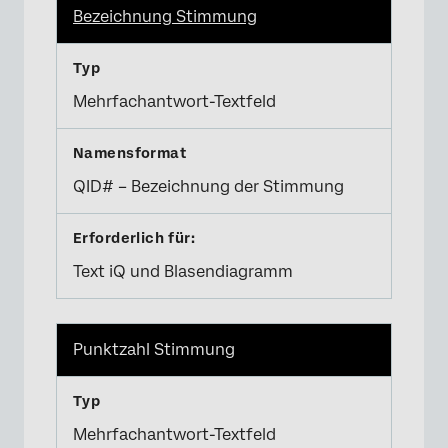
Bezeichnung Stimmung
Mehrfachantwort-Textfeld
QID# – Bezeichnung der Stimmung
Text iQ und Blasendiagramm
Punktzahl Stimmung
Mehrfachantwort-Textfeld