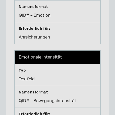
QID# – Emotion
Anreicherungen
Emotionale Intensität
Textfeld
QID# – Bewegungsintensität