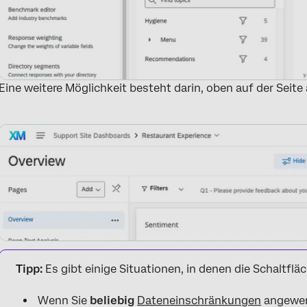
Eine weitere Möglichkeit besteht darin, oben auf der Seite 
Tipp:
Es gibt einige Situationen, in denen die Schaltfläc
Wenn Sie
beliebig
Dateneinschränkungen
angewen