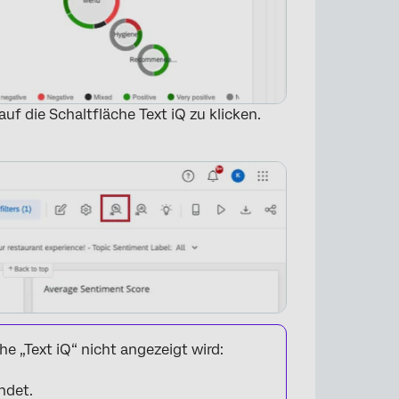
auf die Schaltfläche Text iQ zu klicken.
×
he „Text iQ“ nicht angezeigt wird:
det.