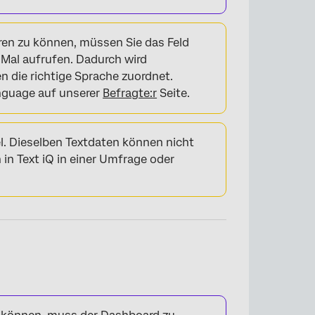
ren zu können, müssen Sie das Feld
 Mal aufrufen. Dadurch wird
n die richtige Sprache zuordnet.
nguage auf unserer
Befragte:r
Seite.
. Dieselben Textdaten können nicht
in Text iQ in einer Umfrage oder