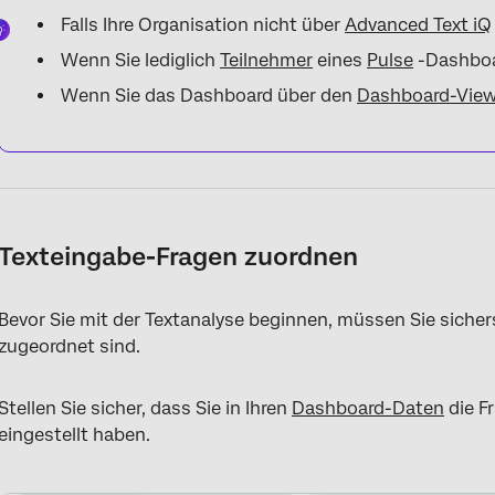
Falls Ihre Organisation nicht über
Advanced Text iQ
Wenn Sie lediglich
Teilnehmer
eines
Pulse
-Dashboa
Wenn Sie das Dashboard über den
Dashboard-View
Texteingabe-Fragen zuordnen
Bevor Sie mit der Textanalyse beginnen, müssen Sie sichers
zugeordnet sind.
Stellen Sie sicher, dass Sie in Ihren
Dashboard-Daten
die F
eingestellt haben.