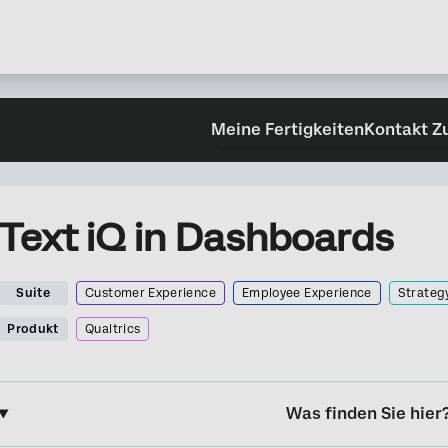
Meine Fertigkeiten
Kontakt Z
Text iQ in Dashboards
Suite
Customer Experience
Employee Experience
Strateg
Produkt
Qualtrics
Was finden Sie hier