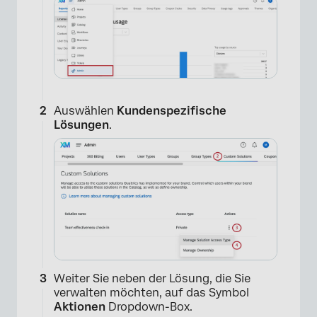
Auswählen
Kundenspezifische
Lösungen
.
Weiter Sie neben der Lösung, die Sie
verwalten möchten, auf das Symbol
Aktionen
Dropdown-Box.