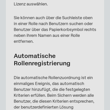
Lizenz auswählen.
Sie können auch über die Suchleiste oben
in einer Rolle nach Benutzern suchen oder
Benutzer über das Papierkorbsymbol rechts
neben ihrem Namen aus einer Rolle
×
entfernen.
Automatische
Rollenregistrierung
Die automatische Rollenzuordnung ist ein
einmaliges Ereignis, das automatisch
Benutzer hinzufügt, die die festgelegten
Kriterien erfüllen. Beim Sichern werden alle
Benutzer, die diesen Kriterien entsprechen,
der benutzerdefinierten Lösung