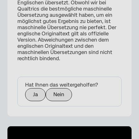
Englischen übersetzt. Obwohl wir bei
Qualtrics die bestmögliche maschinelle
Übersetzung ausgewählt haben, um ein
möglichst gutes Ergebnis zu bieten, ist
maschinelle Übersetzung nie perfekt. Der
englische Originaltext gilt als offizielle
Version. Abweichungen zwischen dem
englischen Originaltext und den
maschinellen Übersetzungen sind nicht
rechtlich bindend.
Hat Ihnen das weitergeholfen?
Ja
Nein