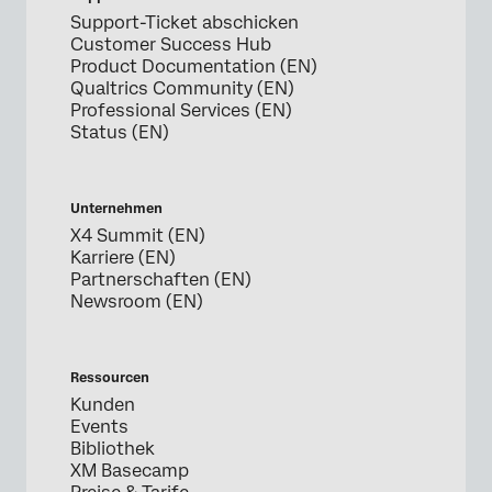
Support-Ticket abschicken
Customer Success Hub
Product Documentation (EN)
Qualtrics Community (EN)
Professional Services (EN)
Status (EN)
Unternehmen
X4 Summit (EN)
Karriere (EN)
Partnerschaften (EN)
Newsroom (EN)
Ressourcen
Kunden
Events
Bibliothek
XM Basecamp