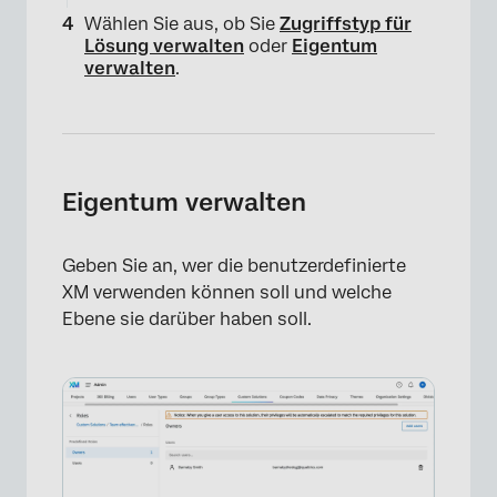
Wählen Sie aus, ob Sie
Zugriffstyp für
Lösung verwalten
oder
Eigentum
verwalten
.
Eigentum verwalten
×
Geben Sie an, wer die benutzerdefinierte
XM verwenden können soll und welche
Ebene sie darüber haben soll.