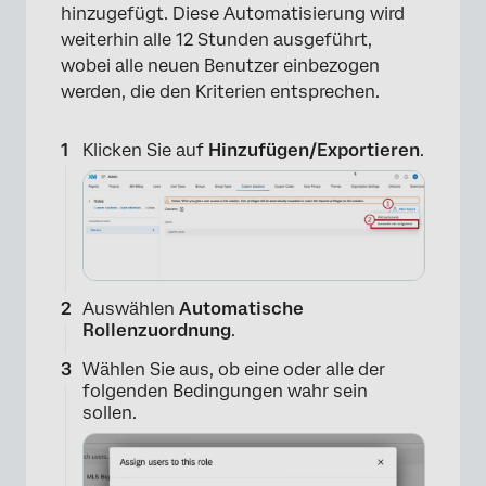
hinzugefügt. Diese Automatisierung wird
weiterhin alle 12 Stunden ausgeführt,
wobei alle neuen Benutzer einbezogen
werden, die den Kriterien entsprechen.
Klicken Sie auf
Hinzufügen/Exportieren
.
Auswählen
Automatische
Rollenzuordnung
.
Wählen Sie aus, ob eine oder alle der
folgenden Bedingungen wahr sein
sollen.