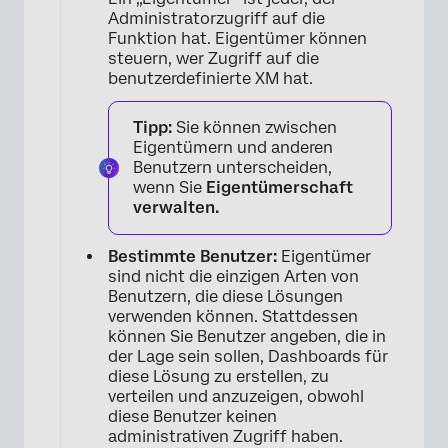
Administratorzugriff auf die
Funktion hat. Eigentümer können
steuern, wer Zugriff auf die
benutzerdefinierte XM hat.
Tipp:
Sie können zwischen
Eigentümern und anderen
Benutzern unterscheiden,
wenn Sie
Eigentümerschaft
verwalten.
Bestimmte Benutzer:
Eigentümer
sind nicht die einzigen Arten von
Benutzern, die diese Lösungen
verwenden können. Stattdessen
können Sie Benutzer angeben, die in
der Lage sein sollen, Dashboards für
diese Lösung zu erstellen, zu
verteilen und anzuzeigen, obwohl
diese Benutzer keinen
administrativen Zugriff haben.