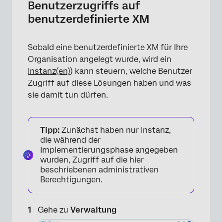
Benutzerzugriffs auf
benutzerdefinierte XM
Sobald eine benutzerdefinierte XM für Ihre
Organisation angelegt wurde, wird ein
Instanz(en)
) kann steuern, welche Benutzer
Zugriff auf diese Lösungen haben und was
sie damit tun dürfen.
Tipp:
Zunächst haben nur Instanz,
die während der
Implementierungsphase angegeben
wurden, Zugriff auf die hier
beschriebenen administrativen
Berechtigungen.
Gehe zu
Verwaltung