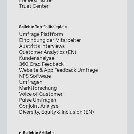
Preise & Tarife
Trust Center
Beliebte Top-Fallbeispiele
Umfrage Plattform
Einbindung der Mitarbeiter
Austritts Interviews
Customer Analytics (EN)
Kundenanalyse
360 Grad Feedback
Website & App Feedback Umfrage
NPS Software
Umfragen
Marktforschung
Voice of Customer
Pulse Umfragen
Conjoint Analyse
Diversity, Equity & Inclusion (EN)
Beliebte Artikel