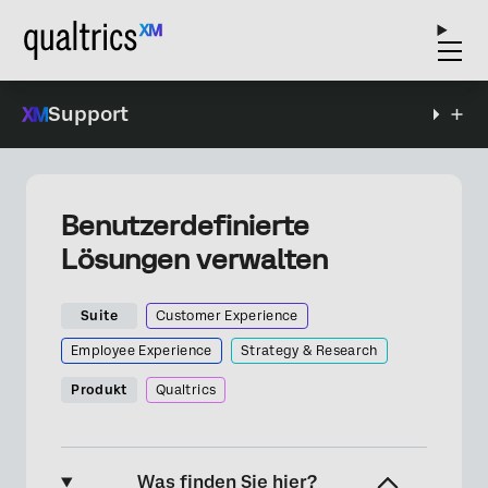
Support
Benutzerdefinierte
Lösungen verwalten
Suite
Customer Experience
Employee Experience
Strategy & Research
Produkt
Qualtrics
Was finden Sie hier?