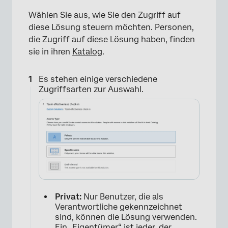
Wählen Sie aus, wie Sie den Zugriff auf
diese Lösung steuern möchten. Personen,
die Zugriff auf diese Lösung haben, finden
×
sie in ihren
Katalog
.
Es stehen einige verschiedene
Zugriffsarten zur Auswahl.
Privat:
Nur Benutzer, die als
Verantwortliche gekennzeichnet
sind, können die Lösung verwenden.
Ein „Eigentümer“ ist jeder, der