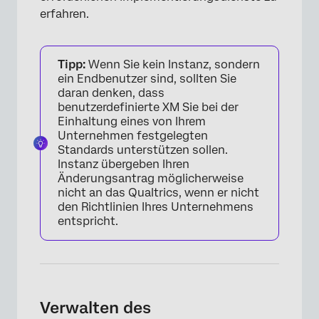
erfahren.
Tipp:
Wenn Sie kein Instanz, sondern
ein Endbenutzer sind, sollten Sie
daran denken, dass
benutzerdefinierte XM Sie bei der
Einhaltung eines von Ihrem
Unternehmen festgelegten
Standards unterstützen sollen.
Instanz übergeben Ihren
Änderungsantrag möglicherweise
nicht an das Qualtrics, wenn er nicht
den Richtlinien Ihres Unternehmens
entspricht.
Verwalten des