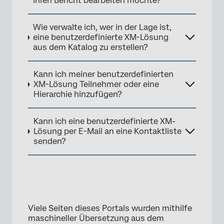
ihren Bericht bearbeiten möchte?
×
Wie verwalte ich, wer in der Lage ist,
eine benutzerdefinierte XM-Lösung
aus dem Katalog zu erstellen?
Kann ich meiner benutzerdefinierten
XM-Lösung Teilnehmer oder eine
Hierarchie hinzufügen?
Kann ich eine benutzerdefinierte XM-
Lösung per E-Mail an eine Kontaktliste
senden?
Viele Seiten dieses Portals wurden mithilfe
maschineller Übersetzung aus dem