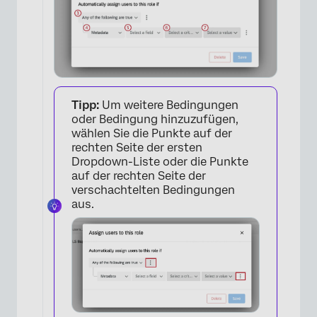
Tipp:
Um weitere Bedingungen
oder Bedingung hinzuzufügen,
wählen Sie die Punkte auf der
rechten Seite der ersten
Dropdown-Liste oder die Punkte
auf der rechten Seite der
verschachtelten Bedingungen
aus.
×