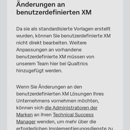
Änderungen an
benutzerdefinierten XM
Da sie als standardisierte Vorlagen erstellt
wurden, können Sie benutzerdefinierte XM
nicht direkt bearbeiten. Weitere
Anpassungen an vorhandene
benutzerdefinierte XM müssen von
unserem Team hier bei Qualtrics
hinzugefügt werden.
Wenn Sie Änderungen an den
benutzerdefinierten XM Lösungen Ihres
Unternehmens vornehmen möchten,
können sich
die Administratoren der
Marken
an ihren
Technical Success
Manager
wenden, um mehr über die
erforderlichen Implementierungsdienste zu