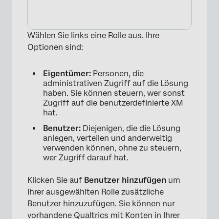
×
Wählen Sie links eine Rolle aus. Ihre
Optionen sind:
Eigentümer:
Personen, die
administrativen Zugriff auf die Lösung
haben. Sie können steuern, wer sonst
Zugriff auf die benutzerdefinierte XM
hat.
Benutzer:
Diejenigen, die die Lösung
anlegen, verteilen und anderweitig
verwenden können, ohne zu steuern,
wer Zugriff darauf hat.
Klicken Sie auf
Benutzer hinzufügen
um
Ihrer ausgewählten Rolle zusätzliche
Benutzer hinzuzufügen. Sie können nur
vorhandene Qualtrics mit Konten in Ihrer