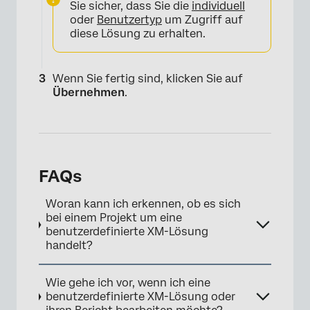
Sie sicher, dass Sie die
individuell
oder
Benutzertyp
um Zugriff auf
diese Lösung zu erhalten.
Wenn Sie fertig sind, klicken Sie auf
Übernehmen
.
FAQs
Woran kann ich erkennen, ob es sich
bei einem Projekt um eine
benutzerdefinierte XM-Lösung
handelt?
Wie gehe ich vor, wenn ich eine
benutzerdefinierte XM-Lösung oder