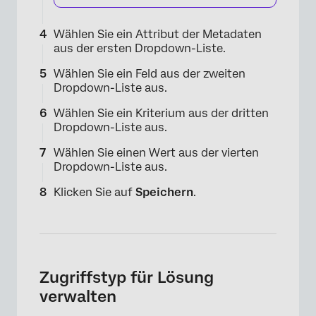
Wählen Sie ein Attribut der Metadaten
aus der ersten Dropdown-Liste.
Wählen Sie ein Feld aus der zweiten
Dropdown-Liste aus.
Wählen Sie ein Kriterium aus der dritten
Dropdown-Liste aus.
×
Wählen Sie einen Wert aus der vierten
Dropdown-Liste aus.
Klicken Sie auf
Speichern
.
Zugriffstyp für Lösung
verwalten