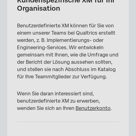
Kundenspezifische XM für Ihr
Organisation
Benutzerdefinierte XM können für Sie von
einem unserer Teams bei Qualtrics erstellt
werden, z. B. Implementierungs- oder
Engineering-Services. Wir entwickeln
gemeinsam mit Ihnen, wie die Umfrage und
der Bericht der Lösung aussehen sollten,
und stellen sie nach Abschluss im Katalog
für Ihre Teammitglieder zur Verfügung.
Wenn Sie daran interessiert sind,
benutzerdefinierte XM zu erwerben,
wenden Sie sich an Ihren
Benutzerkonto
.