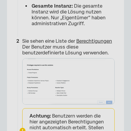
×
Gesamte Instanz:
Die gesamte
Instanz wird die Lösung nutzen
können. Nur „Eigentümer“ haben
administrativen Zugriff.
Sie sehen eine Liste der
Berechtigungen
Der Benutzer muss diese
benutzerdefinierte Lösung verwenden.
Achtung:
Benutzern werden die
hier angezeigten Berechtigungen
nicht automatisch erteilt. Stellen