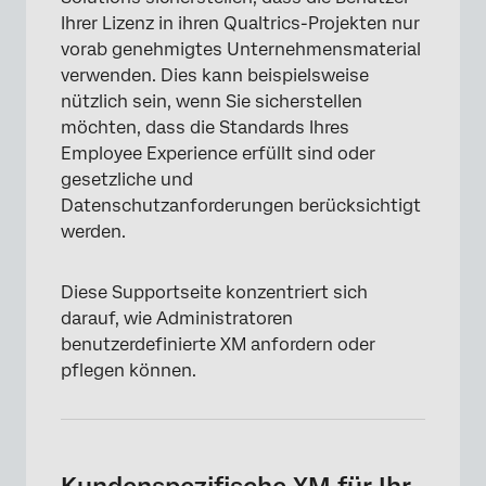
Ihrer Lizenz in ihren Qualtrics-Projekten nur
vorab genehmigtes Unternehmensmaterial
verwenden. Dies kann beispielsweise
nützlich sein, wenn Sie sicherstellen
möchten, dass die Standards Ihres
Employee Experience erfüllt sind oder
gesetzliche und
Datenschutzanforderungen berücksichtigt
werden.
Diese Supportseite konzentriert sich
darauf, wie Administratoren
benutzerdefinierte XM anfordern oder
pflegen können.