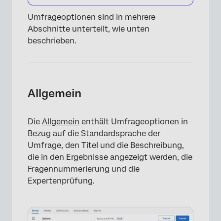
Umfrageoptionen sind in mehrere
Abschnitte unterteilt, wie unten
beschrieben.
×
Allgemein
Die
Allgemein
enthält Umfrageoptionen in
Bezug auf die Standardsprache der
Umfrage, den Titel und die Beschreibung,
die in den Ergebnisse angezeigt werden, die
Fragennummerierung und die
×
Expertenprüfung.