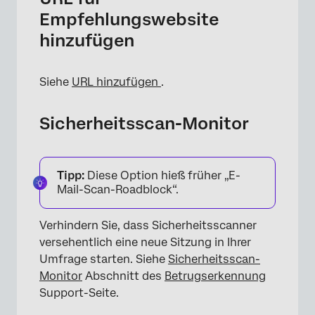
Empfehlungswebsite
hinzufügen
Siehe
URL hinzufügen
.
Sicherheitsscan-Monitor
Tipp:
Diese Option hieß früher „E-
Mail-Scan-Roadblock“.
×
Verhindern Sie, dass Sicherheitsscanner
versehentlich eine neue Sitzung in Ihrer
Umfrage starten. Siehe
Sicherheitsscan-
Monitor
Abschnitt des
Betrugserkennung
Support-Seite.