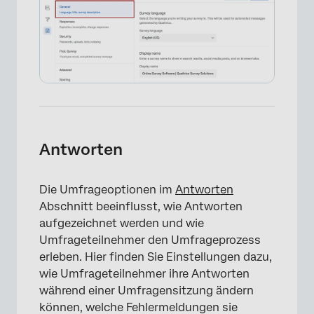
Antworten
Die Umfrageoptionen im
Antworten
Abschnitt beeinflusst, wie Antworten
aufgezeichnet werden und wie
Umfrageteilnehmer den Umfrageprozess
erleben. Hier finden Sie Einstellungen dazu,
wie Umfrageteilnehmer ihre Antworten
während einer Umfragensitzung ändern
können, welche Fehlermeldungen sie