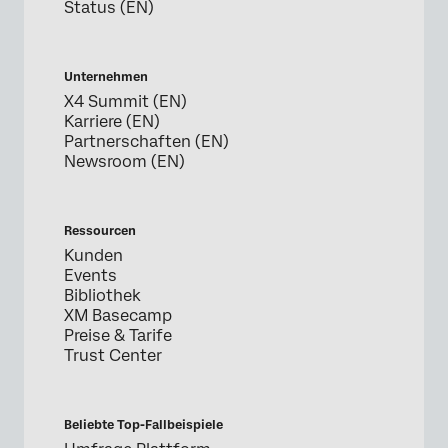
Status (EN)
Unternehmen
X4 Summit (EN)
Karriere (EN)
Partnerschaften (EN)
Newsroom (EN)
Ressourcen
Kunden
Events
Bibliothek
XM Basecamp
Preise & Tarife
Trust Center
Beliebte Top-Fallbeispiele