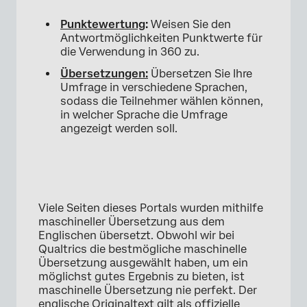
Punktewertung
:
Weisen Sie den
Antwortmöglichkeiten Punktwerte für
die Verwendung in 360 zu.
Übersetzungen:
Übersetzen Sie Ihre
×
Umfrage in verschiedene Sprachen,
sodass die Teilnehmer wählen können,
in welcher Sprache die Umfrage
angezeigt werden soll.
Viele Seiten dieses Portals wurden mithilfe
maschineller Übersetzung aus dem
Englischen übersetzt. Obwohl wir bei
Qualtrics die bestmögliche maschinelle
Übersetzung ausgewählt haben, um ein
möglichst gutes Ergebnis zu bieten, ist
maschinelle Übersetzung nie perfekt. Der
englische Originaltext gilt als offizielle