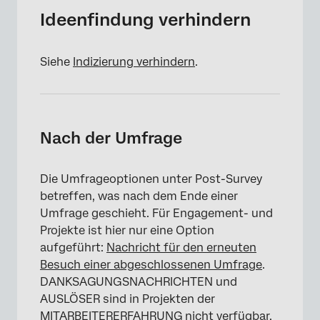
Ideenfindung verhindern
Siehe
Indizierung verhindern
.
Nach der Umfrage
Die Umfrageoptionen unter Post-Survey
betreffen, was nach dem Ende einer
Umfrage geschieht. Für Engagement- und
Projekte ist hier nur eine Option
aufgeführt:
Nachricht für den erneuten
Besuch einer abgeschlossenen Umfrage
.
DANKSAGUNGSNACHRICHTEN und
AUSLÖSER sind in Projekten der
MITARBEITERERFAHRUNG nicht verfügbar.