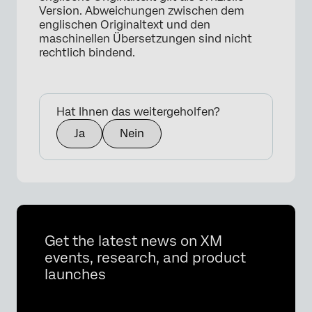
Version. Abweichungen zwischen dem
englischen Originaltext und den
maschinellen Übersetzungen sind nicht
rechtlich bindend.
Hat Ihnen das weitergeholfen?
Ja
Nein
Get the latest news on XM
events, research, and product
launches