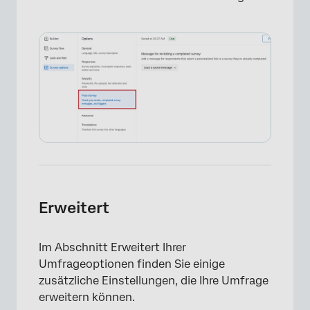
Erweitert
Im Abschnitt Erweitert Ihrer
Umfrageoptionen finden Sie einige
zusätzliche Einstellungen, die Ihre Umfrage
erweitern können.