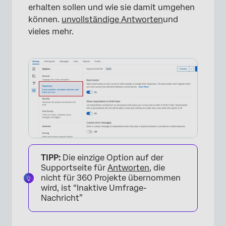
erhalten sollen und wie sie damit umgehen
×
können.
unvollständige Antworten
und
vieles mehr.
TIPP:
Die einzige Option auf der
Supportseite für
Antworten
, die
nicht für 360 Projekte übernommen
wird, ist “Inaktive Umfrage-
Nachricht”