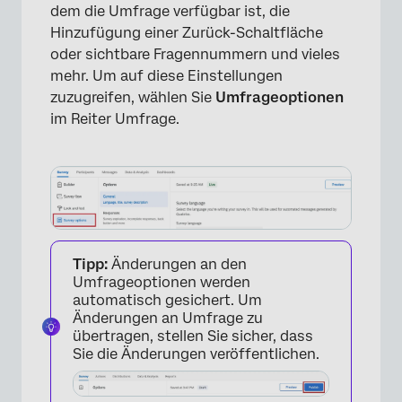
dem die Umfrage verfügbar ist, die
Hinzufügung einer Zurück-Schaltfläche
oder sichtbare Fragennummern und vieles
mehr. Um auf diese Einstellungen
zuzugreifen, wählen Sie
Umfrageoptionen
im Reiter Umfrage.
Tipp:
Änderungen an den
Umfrageoptionen werden
automatisch gesichert. Um
Änderungen an Umfrage zu
übertragen, stellen Sie sicher, dass
Sie die Änderungen veröffentlichen.