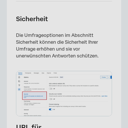
Sicherheit
Die Umfrageoptionen im Abschnitt
Sicherheit können die Sicherheit Ihrer
Umfrage erhöhen und sie vor
×
unerwünschten Antworten schützen.
URL für