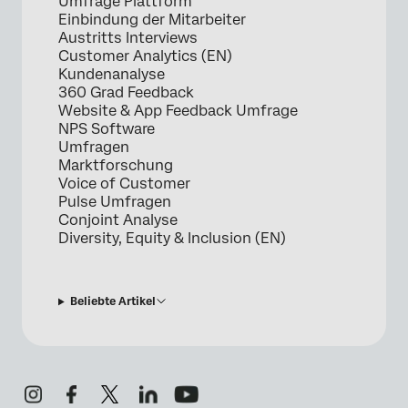
Umfrage Plattform
Einbindung der Mitarbeiter
Austritts Interviews
Customer Analytics (EN)
Kundenanalyse
360 Grad Feedback
Website & App Feedback Umfrage
NPS Software
Umfragen
Marktforschung
Voice of Customer
Pulse Umfragen
Conjoint Analyse
Diversity, Equity & Inclusion (EN)
Beliebte Artikel