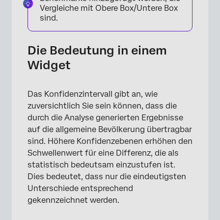
Vergleiche mit Obere Box/Untere Box
sind.
Die Bedeutung in einem
Widget
Das Konfidenzintervall gibt an, wie
zuversichtlich Sie sein können, dass die
durch die Analyse generierten Ergebnisse
auf die allgemeine Bevölkerung übertragbar
sind. Höhere Konfidenzebenen erhöhen den
Schwellenwert für eine Differenz, die als
statistisch bedeutsam einzustufen ist.
Dies bedeutet, dass nur die eindeutigsten
Unterschiede entsprechend
gekennzeichnet werden.