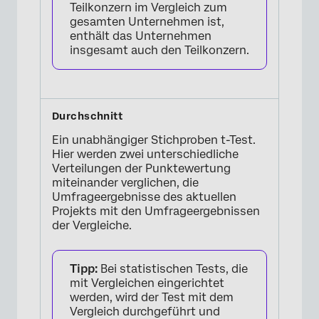
Teilkonzern im Vergleich zum
gesamten Unternehmen ist,
enthält das Unternehmen
insgesamt auch den Teilkonzern.
Ein unabhängiger Stichproben t-Test.
Hier werden zwei unterschiedliche
Verteilungen der Punktewertung
miteinander verglichen, die
Umfrageergebnisse des aktuellen
Projekts mit den Umfrageergebnissen
der Vergleiche.
Tipp:
Bei statistischen Tests, die
mit Vergleichen eingerichtet
werden, wird der Test mit dem
Vergleich durchgeführt und