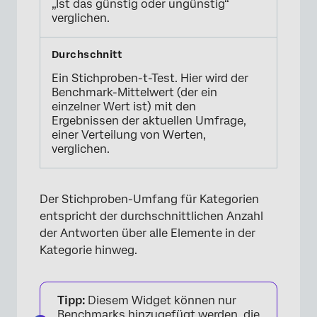
„Ist das günstig oder ungünstig“
verglichen.
Ein Stichproben-t-Test. Hier wird der
Benchmark-Mittelwert (der ein
einzelner Wert ist) mit den
Ergebnissen der aktuellen Umfrage,
einer Verteilung von Werten,
verglichen.
Der Stichproben-Umfang für Kategorien
entspricht der durchschnittlichen Anzahl
der Antworten über alle Elemente in der
Kategorie hinweg.
Tipp:
Diesem Widget können nur
Benchmarks hinzugefügt werden, die