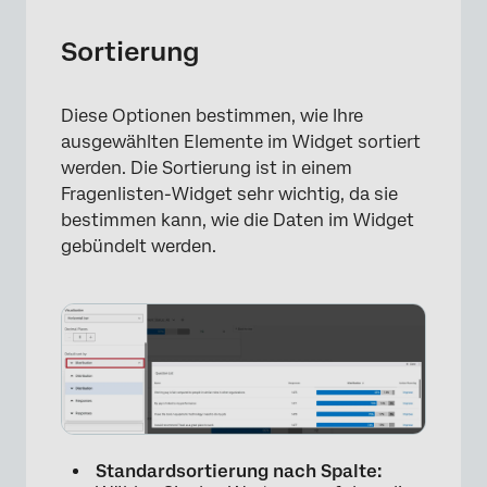
Sortierung
Diese Optionen bestimmen, wie Ihre
ausgewählten Elemente im Widget sortiert
werden. Die Sortierung ist in einem
Fragenlisten-Widget sehr wichtig, da sie
bestimmen kann, wie die Daten im Widget
gebündelt werden.
Standardsortierung nach Spalte: