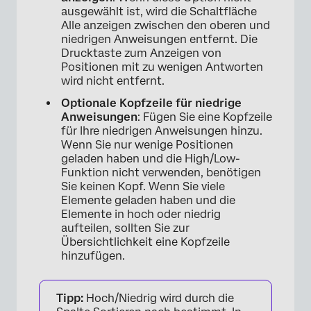
ausgewählt ist, wird die Schaltfläche
Alle anzeigen zwischen den oberen und
niedrigen Anweisungen entfernt. Die
Drucktaste zum Anzeigen von
Positionen mit zu wenigen Antworten
wird nicht entfernt.
Optionale Kopfzeile für niedrige
Anweisungen
: Fügen Sie eine Kopfzeile
für Ihre niedrigen Anweisungen hinzu.
Wenn Sie nur wenige Positionen
geladen haben und die High/Low-
Funktion nicht verwenden, benötigen
Sie keinen Kopf. Wenn Sie viele
Elemente geladen haben und die
Elemente in hoch oder niedrig
aufteilen, sollten Sie zur
Übersichtlichkeit eine Kopfzeile
hinzufügen.
Tipp:
Hoch/Niedrig wird durch die