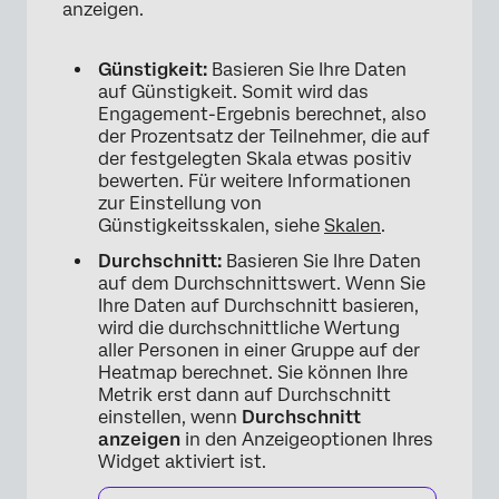
anzeigen.
Günstigkeit:
Basieren Sie Ihre Daten
auf Günstigkeit. Somit wird das
Engagement-Ergebnis berechnet, also
der Prozentsatz der Teilnehmer, die auf
der festgelegten Skala etwas positiv
bewerten. Für weitere Informationen
zur Einstellung von
Günstigkeitsskalen, siehe
Skalen
.
Durchschnitt:
Basieren Sie Ihre Daten
auf dem Durchschnittswert. Wenn Sie
Ihre Daten auf Durchschnitt basieren,
wird die durchschnittliche Wertung
aller Personen in einer Gruppe auf der
Heatmap berechnet. Sie können Ihre
Metrik erst dann auf Durchschnitt
einstellen, wenn
Durchschnitt
×
anzeigen
in den Anzeigeoptionen Ihres
Widget aktiviert ist.