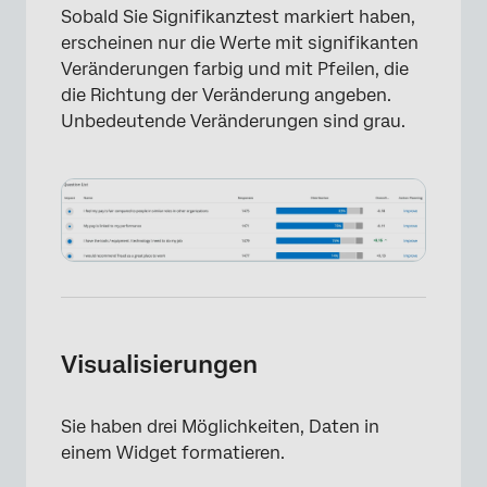
Sobald Sie Signifikanztest markiert haben,
erscheinen nur die Werte mit signifikanten
Veränderungen farbig und mit Pfeilen, die
die Richtung der Veränderung angeben.
Unbedeutende Veränderungen sind grau.
Visualisierungen
Sie haben drei Möglichkeiten, Daten in
einem Widget formatieren.