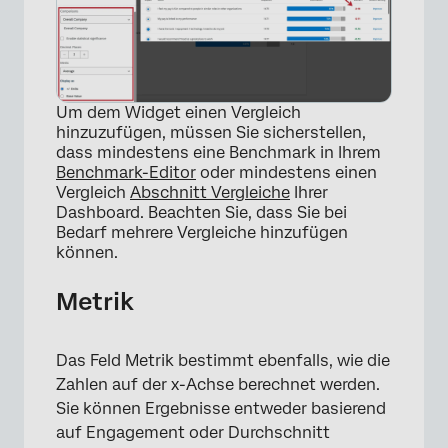
Um dem Widget einen Vergleich
hinzuzufügen, müssen Sie sicherstellen,
dass mindestens eine Benchmark in Ihrem
Benchmark-Editor
oder mindestens einen
Vergleich
Abschnitt Vergleiche
Ihrer
Dashboard. Beachten Sie, dass Sie bei
Bedarf mehrere Vergleiche hinzufügen
können.
Metrik
Das Feld Metrik bestimmt ebenfalls, wie die
Zahlen auf der x-Achse berechnet werden.
Sie können Ergebnisse entweder basierend
auf Engagement oder Durchschnitt