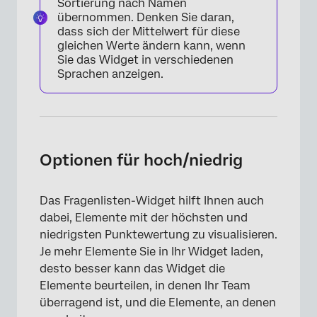
Sortierung nach Namen
übernommen. Denken Sie daran,
dass sich der Mittelwert für diese
gleichen Werte ändern kann, wenn
Sie das Widget in verschiedenen
Sprachen anzeigen.
Optionen für hoch/niedrig
×
Das Fragenlisten-Widget hilft Ihnen auch
dabei, Elemente mit der höchsten und
niedrigsten Punktewertung zu visualisieren.
Je mehr Elemente Sie in Ihr Widget laden,
desto besser kann das Widget die
Elemente beurteilen, in denen Ihr Team
überragend ist, und die Elemente, an denen