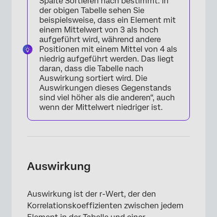
Spalte Sortieren nach bestimmt. In
der obigen Tabelle sehen Sie
beispielsweise, dass ein Element mit
×
einem Mittelwert von 3 als hoch
aufgeführt wird, während andere
Positionen mit einem Mittel von 4 als
niedrig aufgeführt werden. Das liegt
daran, dass die Tabelle nach
Auswirkung sortiert wird. Die
Auswirkungen dieses Gegenstands
sind viel höher als die anderen“, auch
wenn der Mittelwert niedriger ist.
Auswirkung
Auswirkung ist der r-Wert, der den
Korrelationskoeffizienten zwischen jedem