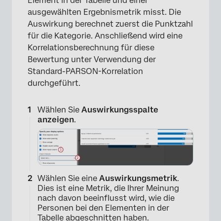
Element in der Tabelle und einer
ausgewählten Ergebnismetrik misst. Die
Auswirkung berechnet zuerst die Punktzahl
für die Kategorie. Anschließend wird eine
Korrelationsberechnung für diese
Bewertung unter Verwendung der
Standard-PARSON-Korrelation
durchgeführt.
Wählen Sie
Auswirkungsspalte
anzeigen
.
Wählen Sie eine
Auswirkungsmetrik
.
Dies ist eine Metrik, die Ihrer Meinung
nach davon beeinflusst wird, wie die
Personen bei den Elementen in der
Tabelle abgeschnitten haben.