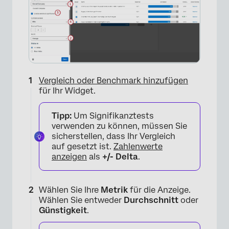
Vergleich oder Benchmark hinzufügen
für Ihr Widget.
Tipp:
Um Signifikanztests
verwenden zu können, müssen Sie
sicherstellen, dass Ihr Vergleich
auf gesetzt ist.
Zahlenwerte
anzeigen
als
+/- Delta
.
Wählen Sie Ihre
Metrik
für die Anzeige.
Wählen Sie entweder
Durchschnitt
oder
Günstigkeit
.