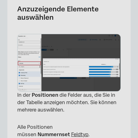
Anzuzeigende Elemente
auswählen
×
In der
Positionen
die Felder aus, die Sie in
der Tabelle anzeigen möchten. Sie können
mehrere auswählen.
Alle Positionen
müssen
Nummernset
Feldtyp
.