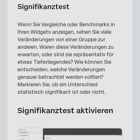
Signifikanztest
Wenn Sie Vergleiche oder Benchmarks in
Ihren Widgets anzeigen, sehen Sie viele
Veränderungen von einer Gruppe zur
anderen. Waren diese Veränderungen zu
erwarten, oder sind sie repräsentativ für
etwas Tieferliegendes? Wie können Sie
entscheiden, welche Veränderungen
genauer betrachtet werden sollten?
Markieren Sie, ob ein Unterschied
statistisch signifikant ist oder nicht.
Signifikanztest aktivieren