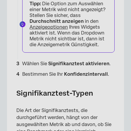
Tipp:
Die Option zum Auswählen
einer Metrik wird nicht angezeigt?
Stellen Sie sicher, dass
Durchschnitt anzeigen
in den
Anzeigeoptionen
Ihres Widgets
aktiviert ist. Wenn das Dropdown
Metrik nicht sichtbar ist, dann ist
die Anzeigemetrik Günstigkeit.
Wählen Sie
Signifikanztest aktivieren
.
Bestimmen Sie Ihr
Konfidenzintervall
.
Signifikanztest-Typen
Die Art der Signifikanztests, die
durchgeführt werden, hängt von der
×
ausgewählten Metrik ab und davon, ob Sie