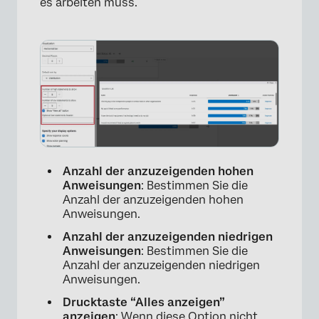
es arbeiten muss.
Anzahl der anzuzeigenden hohen
Anweisungen
: Bestimmen Sie die
Anzahl der anzuzeigenden hohen
Anweisungen.
Anzahl der anzuzeigenden niedrigen
Anweisungen
: Bestimmen Sie die
Anzahl der anzuzeigenden niedrigen
Anweisungen.
Drucktaste “Alles anzeigen”
anzeigen
: Wenn diese Option nicht