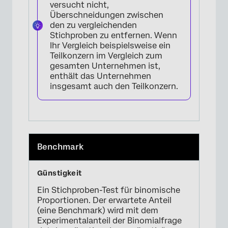
versucht nicht,
Überschneidungen zwischen
den zu vergleichenden
Stichproben zu entfernen. Wenn
Ihr Vergleich beispielsweise ein
Teilkonzern im Vergleich zum
gesamten Unternehmen ist,
enthält das Unternehmen
insgesamt auch den Teilkonzern.
Benchmark
Ein Stichproben-Test für binomische
Proportionen. Der erwartete Anteil
(eine Benchmark) wird mit dem
Experimentalanteil der Binomialfrage