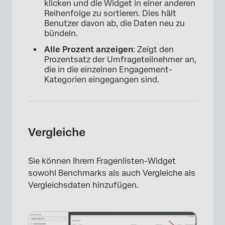
klicken und die Widget in einer anderen
Reihenfolge zu sortieren. Dies hält
Benutzer davon ab, die Daten neu zu
bündeln.
Alle Prozent anzeigen
: Zeigt den
Prozentsatz der Umfrageteilnehmer an,
die in die einzelnen Engagement-
Kategorien eingegangen sind.
Vergleiche
Sie können Ihrem Fragenlisten-Widget
sowohl Benchmarks als auch Vergleiche als
Vergleichsdaten hinzufügen.
×