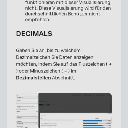
funktionieren mit dieser Visualisierung
nicht. Diese Visualisierung wird für den
durchschnittlichen Benutzer nicht
empfohlen.
×
DECIMALS
Geben Sie an, bis zu welchem
Dezimalzeichen Sie Daten anzeigen
möchten, indem Sie auf das Pluszeichen (
+
) oder Minuszeichen (
–
) im
Dezimalstellen
Abschnitt.