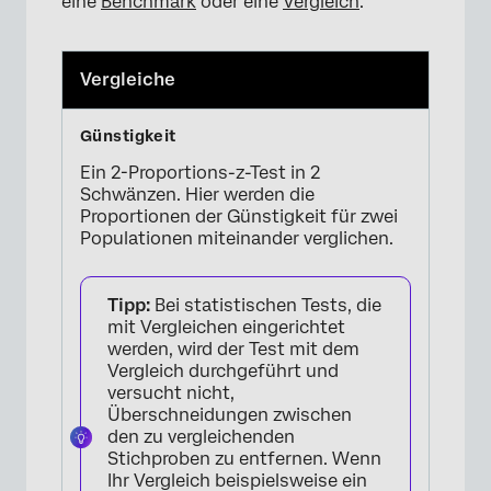
eine
Benchmark
oder eine
Vergleich
.
Vergleiche
Ein 2-Proportions-z-Test in 2
Schwänzen. Hier werden die
Proportionen der Günstigkeit für zwei
Populationen miteinander verglichen.
Tipp:
Bei statistischen Tests, die
mit Vergleichen eingerichtet
werden, wird der Test mit dem
Vergleich durchgeführt und
versucht nicht,
Überschneidungen zwischen
den zu vergleichenden
Stichproben zu entfernen. Wenn
Ihr Vergleich beispielsweise ein