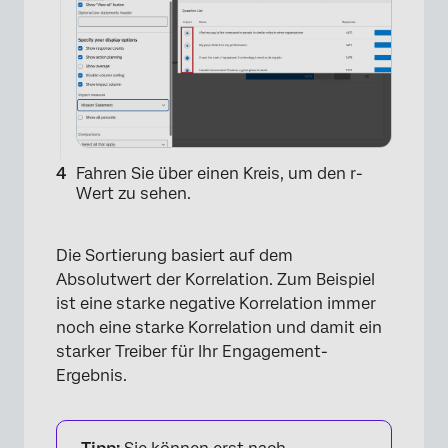
×
Fahren Sie über einen Kreis, um den r-
Wert zu sehen.
Die Sortierung basiert auf dem
Absolutwert der Korrelation. Zum Beispiel
ist eine starke negative Korrelation immer
noch eine starke Korrelation und damit ein
starker Treiber für Ihr Engagement-
Ergebnis.