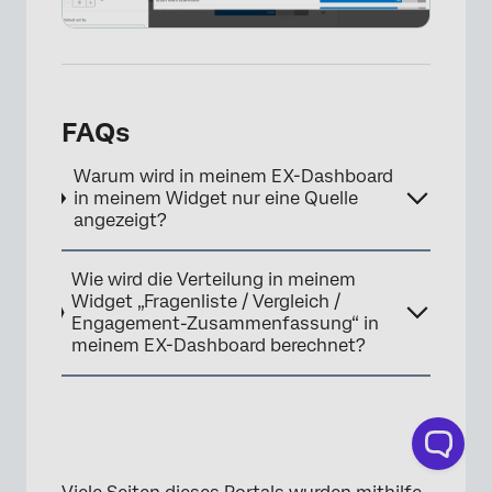
×
FAQs
Warum wird in meinem EX-Dashboard
in meinem Widget nur eine Quelle
angezeigt?
Wie wird die Verteilung in meinem
Widget „Fragenliste / Vergleich /
Engagement-Zusammenfassung“ in
meinem EX-Dashboard berechnet?