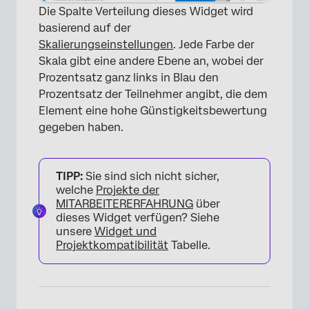
Die Spalte Verteilung dieses Widget wird
basierend auf der
Skalierungseinstellungen
. Jede Farbe der
Skala gibt eine andere Ebene an, wobei der
Prozentsatz ganz links in Blau den
Prozentsatz der Teilnehmer angibt, die dem
Element eine hohe Günstigkeitsbewertung
gegeben haben.
TIPP:
Sie sind sich nicht sicher,
welche
Projekte der
MITARBEITERERFAHRUNG
über
dieses Widget verfügen? Siehe
unsere
Widget und
Projektkompatibilität
Tabelle.