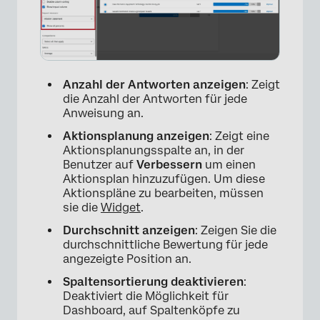
Anzahl der Antworten anzeigen
: Zeigt
die Anzahl der Antworten für jede
Anweisung an.
Aktionsplanung anzeigen
: Zeigt eine
Aktionsplanungsspalte an, in der
Benutzer auf
Verbessern
um einen
Aktionsplan hinzuzufügen. Um diese
Aktionspläne zu bearbeiten, müssen
sie die
Widget
.
Durchschnitt anzeigen
: Zeigen Sie die
durchschnittliche Bewertung für jede
angezeigte Position an.
Spaltensortierung deaktivieren
:
Deaktiviert die Möglichkeit für
Dashboard, auf Spaltenköpfe zu