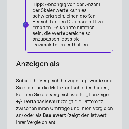
Tipp:
Abhängig von der Anzahl
der Skalenwerte kann es
schwierig sein, einen großen
Bereich für den Durchschnitt zu
erhalten. Es könnte hilfreich
sein, die Wertebereiche so
anzupassen, dass sie
Dezimalstellen enthalten.
Anzeigen als
Sobald Ihr Vergleich hinzugefügt wurde und
Sie sich für die Metrik entschieden haben,
können Sie die Vergleich wie folgt anzeigen:
+/- Deltabasiswert
(zeigt die Differenz
zwischen Ihren Umfrage und Ihren Vergleich
an) oder als
Basiswert
(zeigt den Istwert
Ihrer Vergleich an).