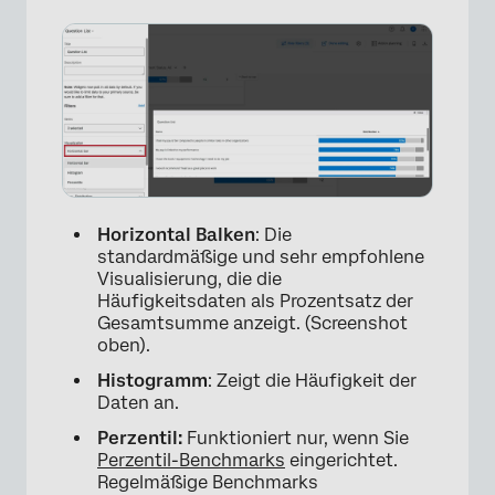
Horizontal
Balken
: Die
standardmäßige und sehr empfohlene
Visualisierung, die die
Häufigkeitsdaten als Prozentsatz der
Gesamtsumme anzeigt. (Screenshot
oben).
Histogramm
: Zeigt die Häufigkeit der
Daten an.
Perzentil:
Funktioniert nur, wenn Sie
Perzentil-Benchmarks
eingerichtet.
Regelmäßige Benchmarks