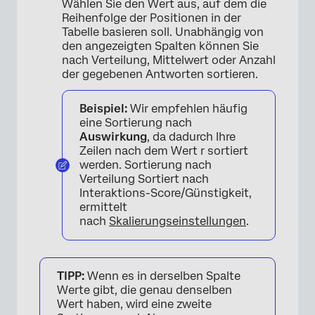
Wählen Sie den Wert aus, auf dem die
Reihenfolge der Positionen in der
Tabelle basieren soll. Unabhängig von
den angezeigten Spalten können Sie
nach Verteilung, Mittelwert oder Anzahl
der gegebenen Antworten sortieren.
×
Beispiel:
Wir empfehlen häufig
eine Sortierung nach
Auswirkung
, da dadurch Ihre
Zeilen nach dem Wert r sortiert
werden. Sortierung nach
Verteilung Sortiert nach
Interaktions-Score/Günstigkeit,
ermittelt
nach
Skalierungseinstellungen
.
TIPP:
Wenn es in derselben Spalte
Werte gibt, die genau denselben
Wert haben, wird eine zweite