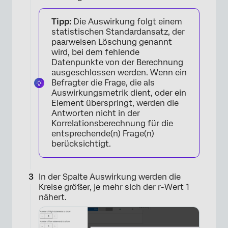
Tipp:
Die Auswirkung folgt einem
statistischen Standardansatz, der
paarweisen Löschung genannt
wird, bei dem fehlende
Datenpunkte von der Berechnung
ausgeschlossen werden. Wenn ein
Befragter die Frage, die als
Auswirkungsmetrik dient, oder ein
Element überspringt, werden die
Antworten nicht in der
Korrelationsberechnung für die
entsprechende(n) Frage(n)
berücksichtigt.
In der Spalte Auswirkung werden die
Kreise größer, je mehr sich der r-Wert 1
nähert.