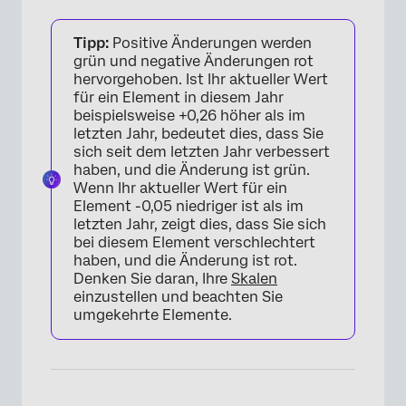
Tipp:
Positive Änderungen werden
grün und negative Änderungen rot
hervorgehoben. Ist Ihr aktueller Wert
für ein Element in diesem Jahr
beispielsweise +0,26 höher als im
letzten Jahr, bedeutet dies, dass Sie
sich seit dem letzten Jahr verbessert
haben, und die Änderung ist grün.
Wenn Ihr aktueller Wert für ein
Element -0,05 niedriger ist als im
letzten Jahr, zeigt dies, dass Sie sich
bei diesem Element verschlechtert
haben, und die Änderung ist rot.
Denken Sie daran, Ihre
Skalen
einzustellen und beachten Sie
umgekehrte Elemente.