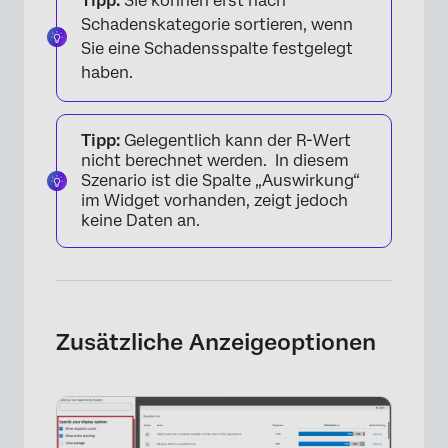
Tipp:
Sie können erst nach
Schadenskategorie sortieren, wenn
Sie eine Schadensspalte festgelegt
haben.
Tipp:
Gelegentlich kann der R-Wert
nicht berechnet werden. In diesem
Szenario ist die Spalte „Auswirkung“
im Widget vorhanden, zeigt jedoch
keine Daten an.
Zusätzliche Anzeigeoptionen
×