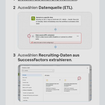
Auswählen
Datenquelle (ETL)
.
Auswählen
Recruiting-Daten aus
SuccessFactors extrahieren
.