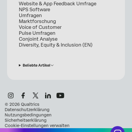
Website & App Feedback Umfrage
NPS Software
Umfragen
Marktforschung
Voice of Customer
Pulse Umfragen
Conjoint Analyse
Diversity, Equity & Inclusion (EN)
Beliebte Artikel
©
2026
Qualtrics
Datenschutzerklärung
Nutzungsbedingungen
Sicherheitserklärung
Cookie-Einstellungen verwalten