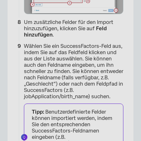
Um zusätzliche Felder für den Import
hinzuzufügen, klicken Sie auf
Feld
hinzufügen
.
Wählen Sie ein SuccessFactors-Feld aus,
indem Sie auf das Feldfeld klicken und
aus der Liste auswählen. Sie können
auch den Feldname eingeben, um ihn
schneller zu finden. Sie können entweder
nach Feldname (falls verfügbar, z.B.
„Geschlecht“) oder nach dem Feldpfad in
SuccessFactors (z.B.
jobApplication/birth_name) suchen.
Tipp:
Benutzerdefinierte Felder
können importiert werden, indem
Sie den entsprechenden
SuccessFactors-Feldnamen
eingeben (z.B.