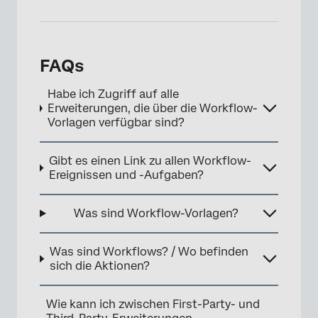
FAQs
Habe ich Zugriff auf alle
Erweiterungen, die über die Workflow-
Vorlagen verfügbar sind?
Gibt es einen Link zu allen Workflow-
Ereignissen und -Aufgaben?
Was sind Workflow-Vorlagen?
Was sind Workflows? / Wo befinden
sich die Aktionen?
Wie kann ich zwischen First-Party- und