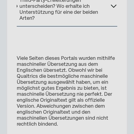
Third-Party-Erweiterungen
unterscheiden? Wo erhalte ich
Unterstützung für eine der beiden
Arten?
Viele Seiten dieses Portals wurden mithilfe
maschineller Übersetzung aus dem
Englischen übersetzt. Obwohl wir bei
Qualtrics die bestmögliche maschinelle
Übersetzung ausgewählt haben, um ein
möglichst gutes Ergebnis zu bieten, ist
maschinelle Übersetzung nie perfekt. Der
englische Originaltext gilt als offizielle
Version. Abweichungen zwischen dem
englischen Originaltext und den
maschinellen Übersetzungen sind nicht
rechtlich bindend.