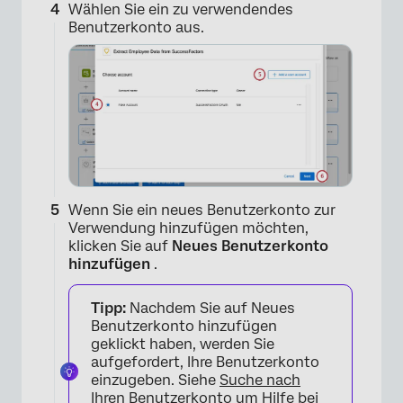
Wählen Sie ein zu verwendendes
Benutzerkonto aus.
×
Wenn Sie ein neues Benutzerkonto zur
Verwendung hinzufügen möchten,
klicken Sie auf
Neues Benutzerkonto
hinzufügen
.
Tipp:
Nachdem Sie auf Neues
Benutzerkonto hinzufügen
geklickt haben, werden Sie
×
aufgefordert, Ihre Benutzerkonto
einzugeben. Siehe
Suche nach
Ihren Benutzerkonto
um Hilfe bei