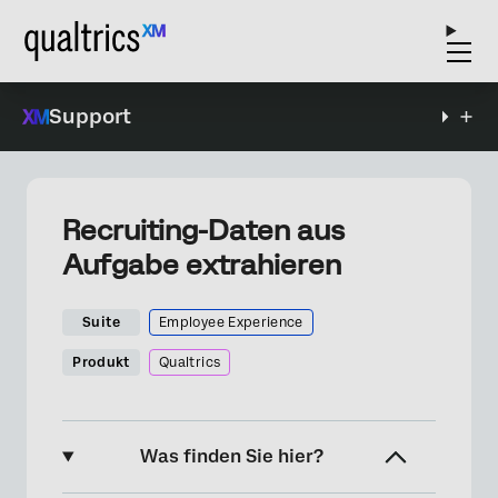
Support
Recruiting-Daten aus
Aufgabe extrahieren
Suite
Employee Experience
Produkt
Qualtrics
Was finden Sie hier?