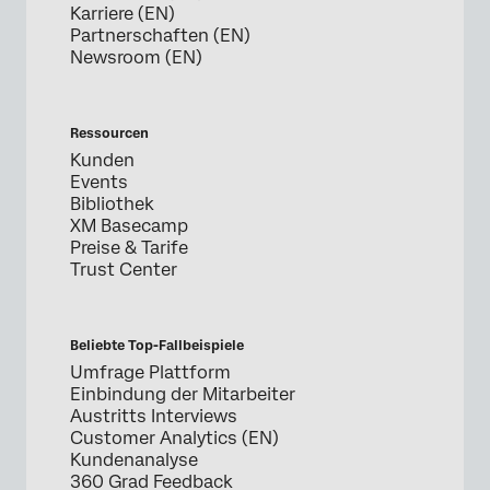
Karriere (EN)
Partnerschaften (EN)
Newsroom (EN)
Ressourcen
Kunden
Events
Bibliothek
XM Basecamp
Preise & Tarife
Trust Center
Beliebte Top-Fallbeispiele
Umfrage Plattform
Einbindung der Mitarbeiter
Austritts Interviews
Customer Analytics (EN)
Kundenanalyse
360 Grad Feedback