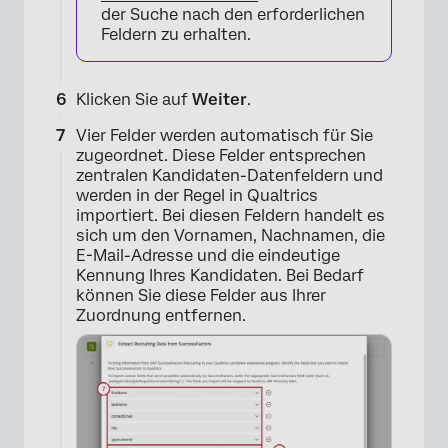
der Suche nach den erforderlichen
Feldern zu erhalten.
Klicken Sie auf
Weiter
.
Vier Felder werden automatisch für Sie
zugeordnet. Diese Felder entsprechen
×
zentralen Kandidaten-Datenfeldern und
werden in der Regel in Qualtrics
importiert. Bei diesen Feldern handelt es
sich um den Vornamen, Nachnamen, die
E-Mail-Adresse und die eindeutige
Kennung Ihres Kandidaten. Bei Bedarf
können Sie diese Felder aus Ihrer
Zuordnung entfernen.