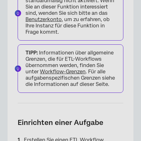
standardmäßig nicht aktiviert. Wenn
Sie an dieser Funktion interessiert
sind, wenden Sie sich bitte an das
Benutzerkonto
, um zu erfahren, ob
Ihre Instanz für diese Funktion in
Frage kommt.
TIPP:
Informationen über allgemeine
Grenzen, die für ETL-Workflows
übernommen werden, finden Sie
unter
Workflow-Grenzen
. Für alle
aufgabenspezifischen Grenzen siehe
die Informationen auf dieser Seite.
Einrichten einer Aufgabe
Erstellen Sie einen ETL Workflow
.