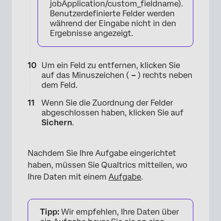
×
jobApplication/custom_fieldname).
Benutzerdefinierte Felder werden
während der Eingabe nicht in den
Ergebnisse angezeigt.
Um ein Feld zu entfernen, klicken Sie
auf das Minuszeichen (
–
) rechts neben
dem Feld.
Wenn Sie die Zuordnung der Felder
abgeschlossen haben, klicken Sie auf
Sichern
.
Nachdem Sie Ihre Aufgabe eingerichtet
haben, müssen Sie Qualtrics mitteilen, wo
Ihre Daten mit einem
Aufgabe
.
Tipp:
Wir empfehlen, Ihre Daten über