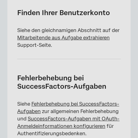
Finden Ihrer Benutzerkonto
Siehe den gleichnamigen Abschnitt auf der
Mitarbeitende aus Aufgabe extrahieren
Support-Seite.
Fehlerbehebung bei
SuccessFactors-Aufgaben
Siehe
Fehlerbehebung bei SuccessFactors-
Aufgaben
zur allgemeinen Fehlerbehebung
und
SuccessFactors-Aufgaben mit OAuth-
Anmeldeinformationen konfigurieren
für
Authentifizierungsbedenken.