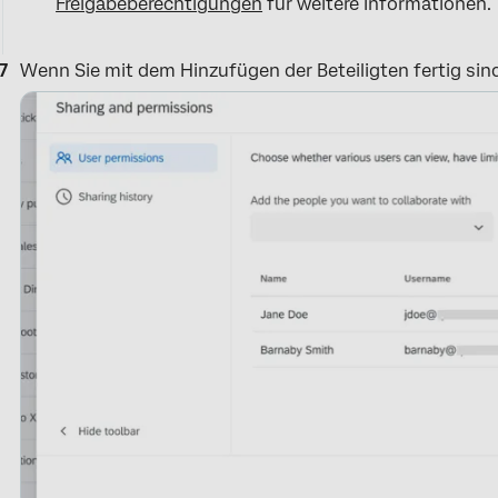
Freigabeberechtigungen
für weitere Informationen.
Wenn Sie mit dem Hinzufügen der Beteiligten fertig sin