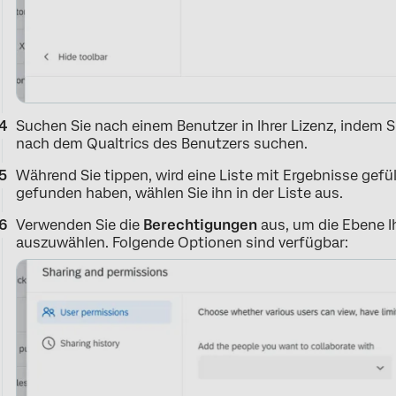
Suchen Sie nach einem Benutzer in Ihrer Lizenz, indem S
nach dem Qualtrics des Benutzers suchen.
Während Sie tippen, wird eine Liste mit Ergebnisse gef
gefunden haben, wählen Sie ihn in der Liste aus.
Verwenden Sie die
Berechtigungen
aus, um die Ebene Ih
auszuwählen. Folgende Optionen sind verfügbar: