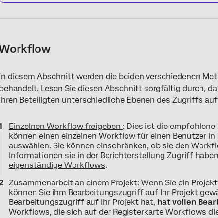
Workflow
In diesem Abschnitt werden die beiden verschiedenen Me
behandelt. Lesen Sie diesen Abschnitt sorgfältig durch, 
Ihren Beteiligten unterschiedliche Ebenen des Zugriffs au
Einzelnen Workflow freigeben
: Dies ist die empfohlen
können einen einzelnen Workflow für einen Benutzer in 
auswählen. Sie können einschränken, ob sie den Workf
Informationen sie in der Berichterstellung Zugriff haben
eigenständige Workflows
.
Zusammenarbeit an einem Projekt
: Wenn Sie ein Projekt
können Sie ihm Bearbeitungszugriff auf Ihr Projekt gew
Bearbeitungszugriff auf Ihr Projekt hat,
hat vollen Bear
Workflows, die sich auf der Registerkarte Workflows d