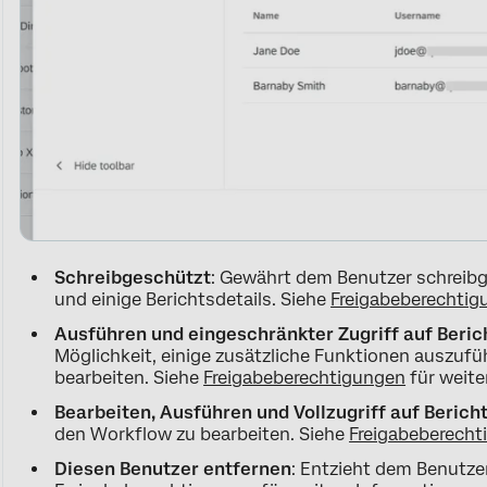
Schreibgeschützt
: Gewährt dem Benutzer schreib
und einige Berichtsdetails. Siehe
Freigabeberechtig
Ausführen und eingeschränkter Zugriff auf Beric
Möglichkeit, einige zusätzliche Funktionen auszufü
bearbeiten. Siehe
Freigabeberechtigungen
für weite
Bearbeiten, Ausführen und Vollzugriff auf Berich
den Workflow zu bearbeiten. Siehe
Freigabeberecht
Diesen Benutzer entfernen
: Entzieht dem Benutzer