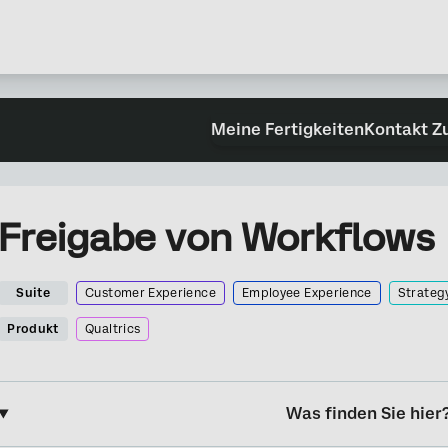
Meine Fertigkeiten
Kontakt Z
Freigabe von Workflows
Suite
Customer Experience
Employee Experience
Strateg
Produkt
Qualtrics
Was finden Sie hier