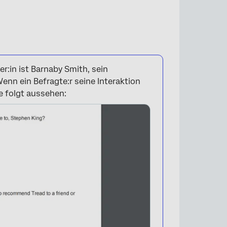
r:in ist Barnaby Smith, sein
enn ein Befragte:r seine Interaktion
 folgt aussehen: