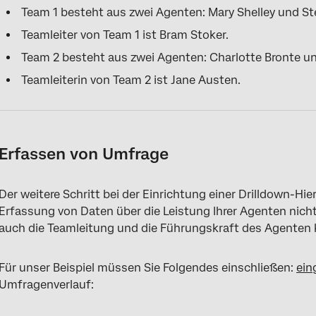
Team 1 besteht aus zwei Agenten: Mary Shelley und St
Teamleiter von Team 1 ist Bram Stoker.
Team 2 besteht aus zwei Agenten: Charlotte Bronte un
Teamleiterin von Team 2 ist Jane Austen.
Erfassen von Umfrage
Der weitere Schritt bei der Einrichtung einer Drilldown-Hier
Erfassung von Daten über die Leistung Ihrer Agenten nich
auch die Teamleitung und die Führungskraft des Agenten 
Für unser Beispiel müssen Sie Folgendes einschließen:
ein
Umfragenverlauf: