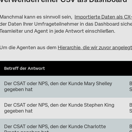
Manchmal kann es sinnvoll sein,
Importierte Daten als C
der Daten Ihrer Umfrageteilnehmer in das Dashboard sicher
Teamleiter und Agent in jede Antwort einschließen.
Um die Agenten aus dem
Hierarchie, die wir zuvor angeleg
Betreff der Antwort
Der CSAT oder NPS, den der Kunde Mary Shelley
B
gegeben hat
Der CSAT oder NPS, den der Kunde Stephen King
B
gegeben hat
Der CSAT oder NPS, den der Kunde Charlotte
B