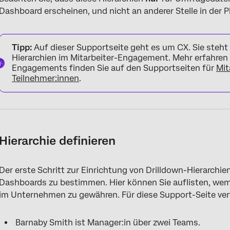
Dashboard erscheinen, und nicht an anderer Stelle in der
Tipp:
Auf dieser Supportseite geht es um CX. Sie ste
Hierarchien im Mitarbeiter-Engagement. Mehr erfahren ü
Engagements finden Sie auf den Supportseiten für
Mit
Teilnehmer:innen
.
Hierarchie definieren
Der erste Schritt zur Einrichtung von Drilldown-Hierarchien
Dashboards zu bestimmen. Hier können Sie auflisten, wem
im Unternehmen zu gewähren. Für diese Support-Seite ver
Barnaby Smith ist Manager:in über zwei Teams.