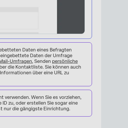
gebetteten Daten eines Befragten
e eingebettete Daten der Umfrage
Mail-Umfragen
, Senden
persönliche
er die Kontaktliste. Sie können auch
Informationen über eine URL zu
nt verwenden. Wenn Sie es vorziehen,
×
ID zu, oder erstellen Sie sogar eine
ist nur die gängigste Einrichtung.