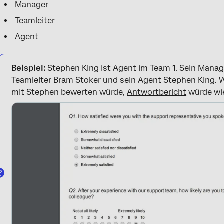
Manager
Teamleiter
Agent
Beispiel:
Stephen King ist Agent im Team 1. Sein Manage
Teamleiter Bram Stoker und sein Agent Stephen King. W
mit Stephen bewerten würde,
Antwortbericht
würde wie