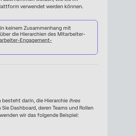
 Plattform verwendet werden können.
ht in keinem Zusammenhang mit
ber die Hierarchien des Mitarbeiter-
arbeiter-Engagement-
 besteht darin, die Hierarchie
Ihres
 Sie Dashboard, deren Teams und Rollen
wenden wir das folgende Beispiel: