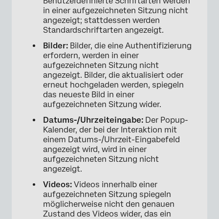
Benutzerdefinierte Schriftarten werden
in einer aufgezeichneten Sitzung nicht
angezeigt; stattdessen werden
Standardschriftarten angezeigt.
Bilder:
Bilder, die eine Authentifizierung
erfordern, werden in einer
aufgezeichneten Sitzung nicht
angezeigt. Bilder, die aktualisiert oder
erneut hochgeladen werden, spiegeln
das neueste Bild in einer
aufgezeichneten Sitzung wider.
Datums-/Uhrzeiteingabe:
Der Popup-
Kalender, der bei der Interaktion mit
einem Datums-/Uhrzeit-Eingabefeld
angezeigt wird, wird in einer
aufgezeichneten Sitzung nicht
angezeigt.
Videos:
Videos innerhalb einer
aufgezeichneten Sitzung spiegeln
möglicherweise nicht den genauen
Zustand des Videos wider, das ein