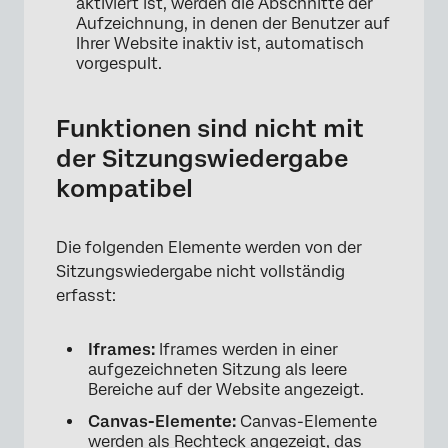
aktiviert ist, werden die Abschnitte der
Aufzeichnung, in denen der Benutzer auf
Ihrer Website inaktiv ist, automatisch
vorgespult.
Funktionen sind nicht mit
der Sitzungswiedergabe
kompatibel
Die folgenden Elemente werden von der
Sitzungswiedergabe nicht vollständig
erfasst:
Iframes:
Iframes werden in einer
aufgezeichneten Sitzung als leere
Bereiche auf der Website angezeigt.
Canvas-Elemente:
Canvas-Elemente
werden als Rechteck angezeigt, das