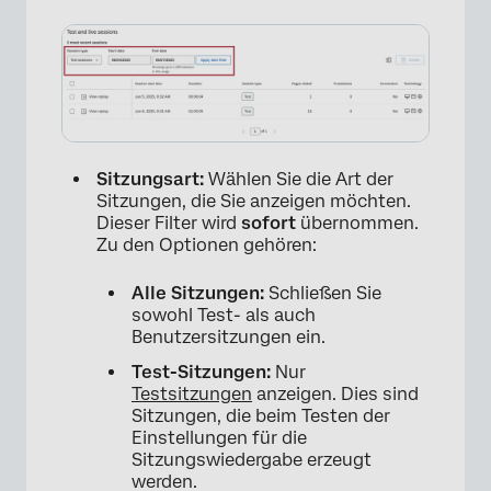
Sitzungsart:
Wählen Sie die Art der
Sitzungen, die Sie anzeigen möchten.
Dieser Filter wird
sofort
übernommen.
Zu den Optionen gehören:
Alle Sitzungen:
Schließen Sie
sowohl Test- als auch
Benutzersitzungen ein.
Test-Sitzungen:
Nur
Testsitzungen
anzeigen. Dies sind
Sitzungen, die beim Testen der
Einstellungen für die
Sitzungswiedergabe erzeugt
werden.