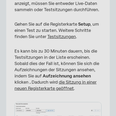
anzeigt, müssen Sie entweder Live-Daten
sammeln oder Testsitzungen durchführen.
Gehen Sie auf die Registerkarte
Setup
, um
einen Test zu starten. Weitere Schritte
finden Sie unter
Testsitzungen
.
Es kann bis zu 30 Minuten dauern, bis die
Testsitzungen in der Liste erscheinen.
Sobald dies der Fall ist, können Sie sich die
Aufzeichnungen der Sitzungen ansehen,
indem Sie auf
Aufzeichnung ansehen
klicken
.
Dadurch wird
die Sitzung in einer
neuen Registerkarte geöffnet
.