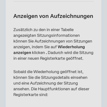
Anzeigen von Aufzeichnungen
Zusätzlich zu den in einer Tabelle
angezeigten Sitzungsinformationen
können Sie Aufzeichnungen von Sitzungen
anzeigen, indem Sie auf
Wiederholung
anzeigen
klicken
.
Dadurch wird die Sitzung
in einer neuen Registerkarte geöffnet.
Sobald die Wiederholung geöffnet ist,
können Sie die Sitzungsdetails einsehen
und eine Aufzeichnung der Sitzung
ansehen. Die Hauptfunktionen auf dieser
Registerkarte sind: