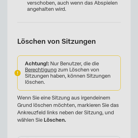
verschoben, auch wenn das Abspielen
angehalten wird.
Löschen von Sitzungen
Achtung!:
Nur Benutzer, die die
Berechtigung
zum Löschen von
Sitzungen haben, können Sitzungen
löschen.
Wenn Sie eine Sitzung aus irgendeinem
Grund löschen möchten, markieren Sie das
Ankreuzfeld links neben der Sitzung, und
wählen Sie
Löschen.