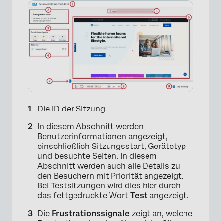
Die ID der Sitzung.
In diesem Abschnitt werden
Benutzerinformationen angezeigt,
einschließlich Sitzungsstart, Gerätetyp
und besuchte Seiten. In diesem
Abschnitt werden auch alle Details zu
den Besuchern mit Priorität angezeigt.
Bei Testsitzungen wird dies hier durch
das fettgedruckte Wort
Test
angezeigt.
Die
Frustrationssignale
zeigt an, welche