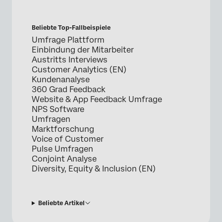
Beliebte Top-Fallbeispiele
Umfrage Plattform
Einbindung der Mitarbeiter
Austritts Interviews
Customer Analytics (EN)
Kundenanalyse
360 Grad Feedback
Website & App Feedback Umfrage
NPS Software
Umfragen
Marktforschung
Voice of Customer
Pulse Umfragen
Conjoint Analyse
Diversity, Equity & Inclusion (EN)
Beliebte Artikel