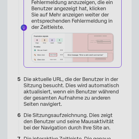
Fehlermeldung anzuzeigen, die ein
Benutzer angezeigt hat, klicken
Sie auf Mehr anzeigen weiter der
entsprechenden Fehlermeldung in
der Zeitleiste.
Die aktuelle URL, die der Benutzer in der
Sitzung besucht. Dies wird automatisch
aktualisiert, wenn ein Benutzer während
der gesamten Aufnahme zu anderen
Seiten navigiert.
Die Sitzungsaufzeichnung. Dies zeigt
den Benutzer und seine Mausaktivität
bei der Navigation durch Ihre Site an.
Die interaktive Zeitleiste. Die genaue