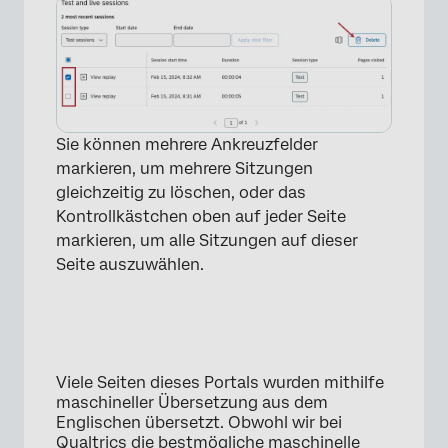
Sie können mehrere Ankreuzfelder
markieren, um mehrere Sitzungen
gleichzeitig zu löschen, oder das
Kontrollkästchen oben auf jeder Seite
markieren, um alle Sitzungen auf dieser
Seite auszuwählen.
Viele Seiten dieses Portals wurden mithilfe
maschineller Übersetzung aus dem
Englischen übersetzt. Obwohl wir bei
Qualtrics die bestmögliche maschinelle