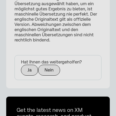
Übersetzung ausgewählt haben, um ein
möglichst gutes Ergebnis zu bieten, ist
maschinelle Übersetzung nie perfekt. Der
englische Originaltext gilt als offizielle
Version. Abweichungen zwischen dem
englischen Originaltext und den
maschinellen Übersetzungen sind nicht
rechtlich bindend.
Hat Ihnen das weitergeholfen?
Ja
Nein
×
Get the latest news on XM