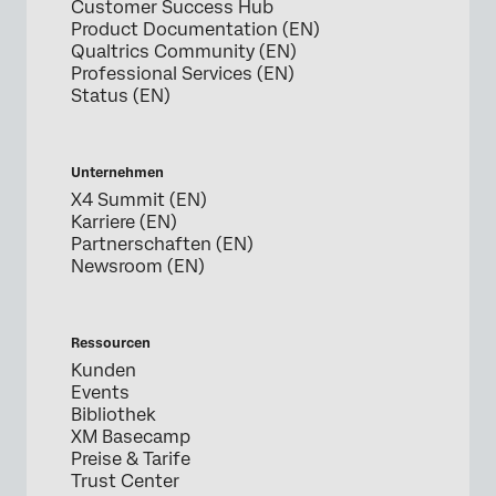
Customer Success Hub
Product Documentation (EN)
Qualtrics Community (EN)
Professional Services (EN)
Status (EN)
Unternehmen
X4 Summit (EN)
Karriere (EN)
Partnerschaften (EN)
Newsroom (EN)
Ressourcen
Kunden
Events
Bibliothek
XM Basecamp
Preise & Tarife
Trust Center