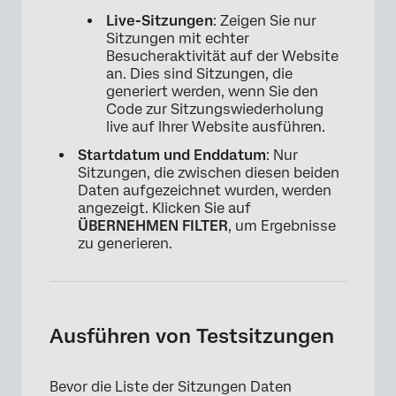
Live-Sitzungen
: Zeigen Sie nur
Sitzungen mit echter
Besucheraktivität auf der Website
an. Dies sind Sitzungen, die
generiert werden, wenn Sie den
Code zur Sitzungswiederholung
live auf Ihrer Website ausführen.
Startdatum und Enddatum
: Nur
Sitzungen, die zwischen diesen beiden
Daten aufgezeichnet wurden, werden
angezeigt. Klicken Sie auf
ÜBERNEHMEN FILTER
, um Ergebnisse
zu generieren.
×
Ausführen von Testsitzungen
Bevor die Liste der Sitzungen Daten