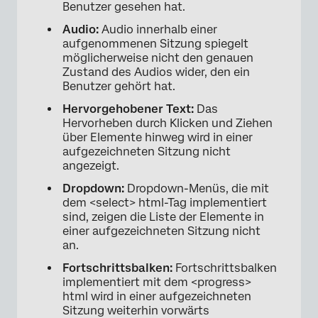
Benutzer gesehen hat.
Audio:
Audio innerhalb einer
aufgenommenen Sitzung spiegelt
möglicherweise nicht den genauen
Zustand des Audios wider, den ein
Benutzer gehört hat.
Hervorgehobener Text:
Das
Hervorheben durch Klicken und Ziehen
über Elemente hinweg wird in einer
aufgezeichneten Sitzung nicht
angezeigt.
Dropdown:
Dropdown-Menüs, die mit
dem <select> html-Tag implementiert
sind, zeigen die Liste der Elemente in
einer aufgezeichneten Sitzung nicht
an.
Fortschrittsbalken:
Fortschrittsbalken
implementiert mit dem <progress>
html wird in einer aufgezeichneten
Sitzung weiterhin vorwärts