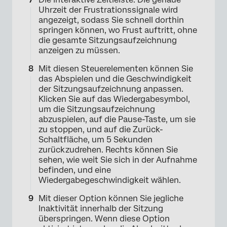
Uhrzeit der Frustrationssignale wird
angezeigt, sodass Sie schnell dorthin
springen können, wo Frust auftritt, ohne
die gesamte Sitzungsaufzeichnung
anzeigen zu müssen.
Mit diesen Steuerelementen können Sie
das Abspielen und die Geschwindigkeit
der Sitzungsaufzeichnung anpassen.
Klicken Sie auf das Wiedergabesymbol,
um die Sitzungsaufzeichnung
abzuspielen, auf die Pause-Taste, um sie
zu stoppen, und auf die Zurück-
Schaltfläche, um 5 Sekunden
zurückzudrehen. Rechts können Sie
sehen, wie weit Sie sich in der Aufnahme
befinden, und eine
Wiedergabegeschwindigkeit wählen.
×
Mit dieser Option können Sie jegliche
Inaktivität innerhalb der Sitzung
überspringen. Wenn diese Option