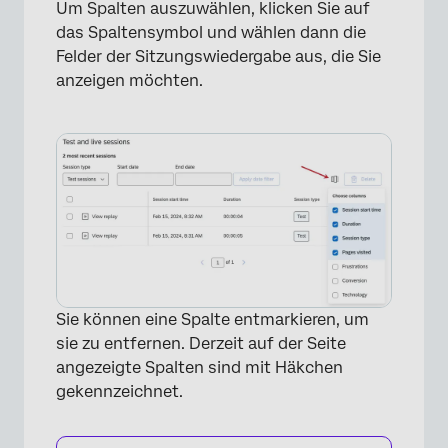
Um Spalten auszuwählen, klicken Sie auf
das Spaltensymbol und wählen dann die
Felder der Sitzungswiedergabe aus, die Sie
anzeigen möchten.
×
Sie können eine Spalte entmarkieren, um
sie zu entfernen. Derzeit auf der Seite
angezeigte Spalten sind mit Häkchen
gekennzeichnet.