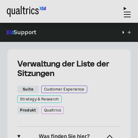
Support
Verwaltung der Liste der
Sitzungen
Suite
Customer Experience
Strategy & Research
Produkt
Qualtrics
Was finden Sie hier?