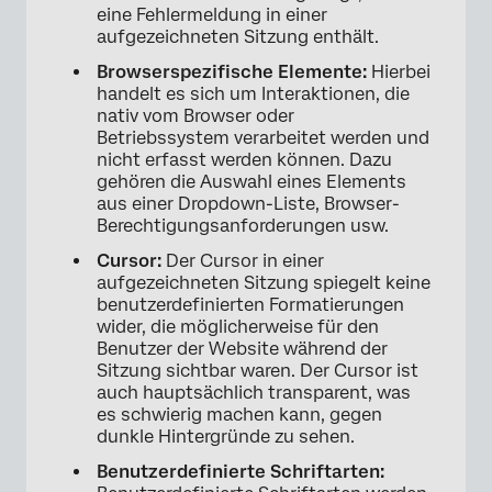
eine Fehlermeldung in einer
aufgezeichneten Sitzung enthält.
Browserspezifische Elemente:
Hierbei
handelt es sich um Interaktionen, die
nativ vom Browser oder
Betriebssystem verarbeitet werden und
nicht erfasst werden können. Dazu
gehören die Auswahl eines Elements
aus einer Dropdown-Liste, Browser-
Berechtigungsanforderungen usw.
Cursor:
Der Cursor in einer
aufgezeichneten Sitzung spiegelt keine
benutzerdefinierten Formatierungen
wider, die möglicherweise für den
Benutzer der Website während der
Sitzung sichtbar waren. Der Cursor ist
auch hauptsächlich transparent, was
es schwierig machen kann, gegen
dunkle Hintergründe zu sehen.
Benutzerdefinierte Schriftarten: