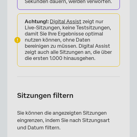
Sekunden dauern, werden verworfen.
Achtung!:
Digital Assist
zeigt nur
Live-Sitzungen, keine Testsitzungen,
damit Sie Ihre Ergebnisse optimal
nutzen können, ohne Daten
bereinigen zu müssen. Digital Assist
zeigt auch alle Sitzungen an, die über
die ersten 1.000 hinausgehen.
×
Sitzungen filtern
Sie können die angezeigten Sitzungen
eingrenzen, indem Sie nach Sitzungsart
und Datum filtern.