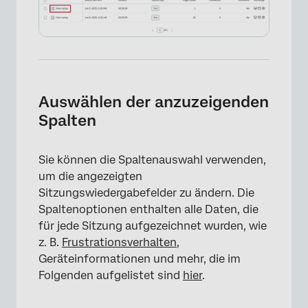
Auswählen der anzuzeigenden
Spalten
Sie können die Spaltenauswahl verwenden,
um die angezeigten
Sitzungswiedergabefelder zu ändern. Die
Spaltenoptionen enthalten alle Daten, die
für jede Sitzung aufgezeichnet wurden, wie
z. B.
Frustrationsverhalten
,
Geräteinformationen und mehr, die im
Folgenden aufgelistet sind
hier
.