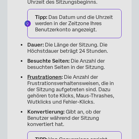
Uhrzeit des Sitzungsbeginns.
×
Tipp:
Das Datum und die Uhrzeit
werden in der Zeitzone Ihres
Benutzerkonto angezeigt.
Dauer:
Die Länge der Sitzung. Die
Höchstdauer beträgt 24 Stunden.
Besuchte Seiten:
Die Anzahl der
besuchten Seiten in der Sitzung.
Frustrationen
:
Die Anzahl der
Frustrationsverhaltensweisen, die in
der Sitzung aufgetreten sind. Dazu
gehören tote Klicks, Maus-Thrashes,
Wutklicks und Fehler-Klicks.
Konvertierung:
Gibt an, ob der
Benutzer während der Sitzung
konvertiert hat.