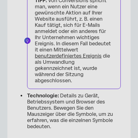
TIPP:
Von Conversions spricht
man, wenn ein Nutzer eine
gewünschte Aktion auf Ihrer
Website ausführt, z. B. einen
Kauf tätigt, sich für E-Mails
anmeldet oder ein anderes für
Ihr Unternehmen wichtiges
Ereignis. In diesem Fall bedeutet
it einen Mittelwert
benutzerdefiniertes Ereignis
die
als Umwandlung
gekennzeichnet ist, wurde
während der Sitzung
abgeschlossen.
Technologie:
Details zu Gerät,
Betriebssystem und Browser des
Benutzers. Bewegen Sie den
Mauszeiger über die Symbole, um zu
erfahren, was die einzelnen Symbole
bedeuten.