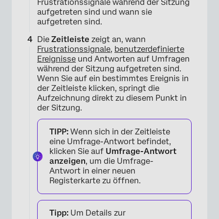
Frustrationssignale während der Sitzung
aufgetreten sind und wann sie
aufgetreten sind.
Die
Zeitleiste
zeigt an, wann
Frustrationssignale
,
benutzerdefinierte
Ereignisse
und Antworten auf Umfragen
während der Sitzung aufgetreten sind.
Wenn Sie auf ein bestimmtes Ereignis in
der Zeitleiste klicken, springt die
Aufzeichnung direkt zu diesem Punkt in
der Sitzung.
TIPP:
Wenn sich in der Zeitleiste
eine Umfrage-Antwort befindet,
klicken Sie auf
Umfrage-Antwort
anzeigen
, um die Umfrage-
Antwort in einer neuen
Registerkarte zu öffnen.
×
Tipp:
Um Details zur