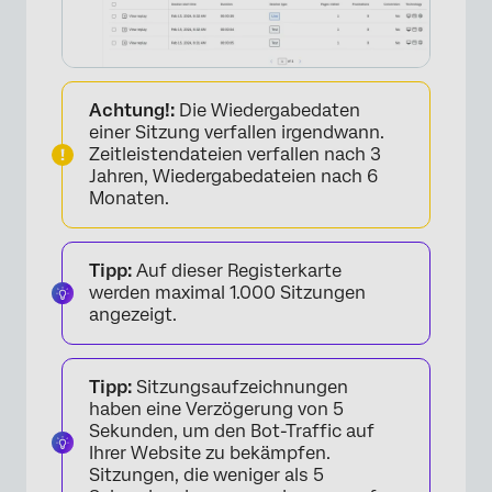
Achtung!:
Die Wiedergabedaten
einer Sitzung verfallen irgendwann.
Zeitleistendateien verfallen nach 3
Jahren, Wiedergabedateien nach 6
Monaten.
Tipp:
Auf dieser Registerkarte
werden maximal 1.000 Sitzungen
angezeigt.
Tipp:
Sitzungsaufzeichnungen
haben eine Verzögerung von 5
Sekunden, um den Bot-Traffic auf
Ihrer Website zu bekämpfen.
Sitzungen, die weniger als 5