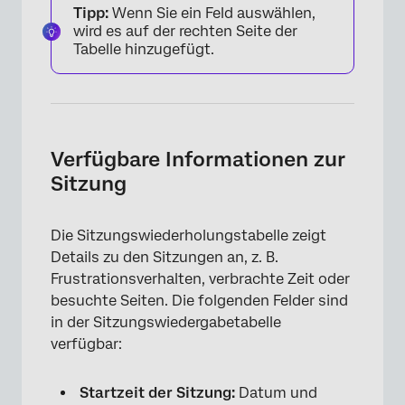
Tipp:
Wenn Sie ein Feld auswählen,
wird es auf der rechten Seite der
Tabelle hinzugefügt.
Verfügbare Informationen zur
Sitzung
Die Sitzungswiederholungstabelle zeigt
Details zu den Sitzungen an, z. B.
Frustrationsverhalten, verbrachte Zeit oder
besuchte Seiten. Die folgenden Felder sind
in der Sitzungswiedergabetabelle
verfügbar:
Startzeit der Sitzung:
Datum und