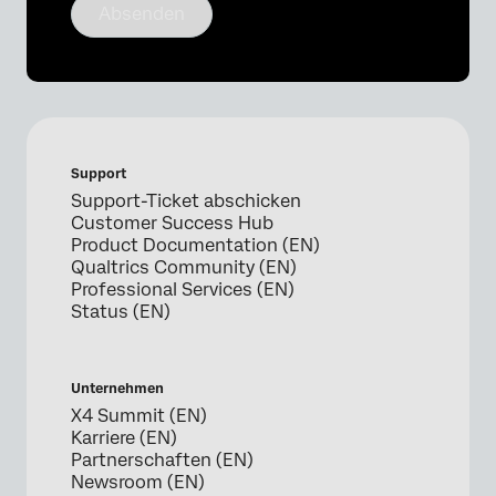
Absenden
Support
Support-Ticket abschicken
Customer Success Hub
Product Documentation (EN)
Qualtrics Community (EN)
Professional Services (EN)
Status (EN)
Unternehmen
X4 Summit (EN)
Karriere (EN)
Partnerschaften (EN)
Newsroom (EN)