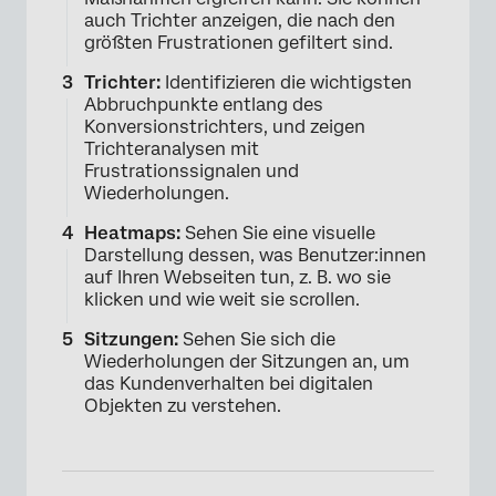
×
auch Trichter anzeigen, die nach den
größten Frustrationen gefiltert sind.
Trichter:
Identifizieren die wichtigsten
Abbruchpunkte entlang des
Konversionstrichters, und zeigen
Trichteranalysen mit
Frustrationssignalen und
Wiederholungen.
Heatmaps:
Sehen Sie eine visuelle
Darstellung dessen, was Benutzer:innen
auf Ihren Webseiten tun, z. B. wo sie
klicken und wie weit sie scrollen.
Sitzungen:
Sehen Sie sich die
Wiederholungen der Sitzungen an, um
das Kundenverhalten bei digitalen
Objekten zu verstehen.