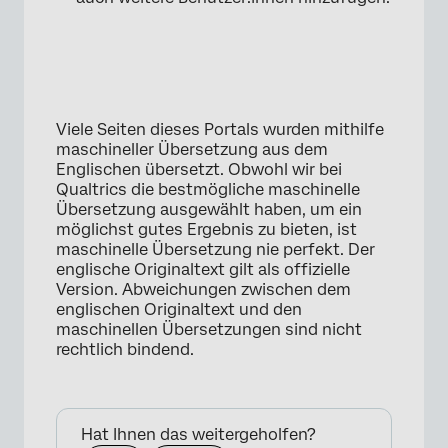
Viele Seiten dieses Portals wurden mithilfe
maschineller Übersetzung aus dem
Englischen übersetzt. Obwohl wir bei
Qualtrics die bestmögliche maschinelle
Übersetzung ausgewählt haben, um ein
möglichst gutes Ergebnis zu bieten, ist
maschinelle Übersetzung nie perfekt. Der
×
englische Originaltext gilt als offizielle
Version. Abweichungen zwischen dem
englischen Originaltext und den
maschinellen Übersetzungen sind nicht
rechtlich bindend.
Hat Ihnen das weitergeholfen?