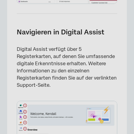
×
Navigieren in Digital Assist
Digital Assist verfügt über 5
Registerkarten, auf denen Sie umfassende
digitale Erkenntnisse erhalten. Weitere
Informationen zu den einzelnen
Registerkarten finden Sie auf der verlinkten
Support-Seite.
×