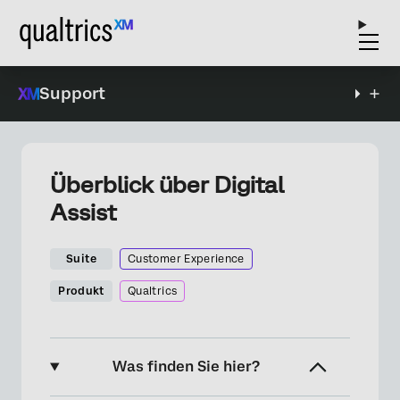
Support
Überblick über Digital
Assist
Suite
Customer Experience
Produkt
Qualtrics
Was finden Sie hier?