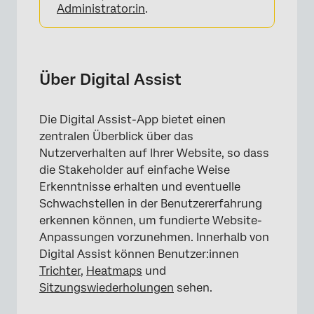
Administrator:in
.
Über Digital Assist
Die Digital Assist-App bietet einen
zentralen Überblick über das
Nutzerverhalten auf Ihrer Website, so dass
die Stakeholder auf einfache Weise
Erkenntnisse erhalten und eventuelle
Schwachstellen in der Benutzererfahrung
erkennen können, um fundierte Website-
Anpassungen vorzunehmen. Innerhalb von
Digital Assist können Benutzer:innen
Trichter
,
Heatmaps
und
Sitzungswiederholungen
sehen.