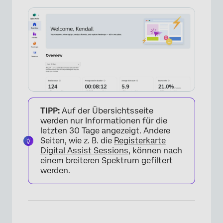
TIPP:
Auf der Übersichtsseite
werden nur Informationen für die
letzten 30 Tage angezeigt. Andere
Seiten, wie z. B. die
Registerkarte
Digital Assist Sessions
, können nach
einem breiteren Spektrum gefiltert
werden.