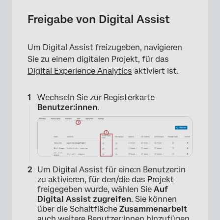
Freigabe von Digital Assist
Um Digital Assist freizugeben, navigieren
Sie zu einem digitalen Projekt, für das
Digital Experience Analytics
aktiviert ist.
Wechseln Sie zur Registerkarte
Benutzer:innen
.
Um Digital Assist für eine:n Benutzer:in
zu aktivieren, für den/die das Projekt
freigegeben wurde, wählen Sie
Auf
Digital Assist zugreifen
. Sie können
über die Schaltfläche
Zusammenarbeit
auch weitere Benutzer:innen hinzufügen.