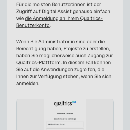
Für die meisten Benutzer:innen ist der
Zugriff auf Digital Assist genauso einfach
wie
die Anmeldung an Ihrem Qualtrics-
Benutzerkonto
.
Wenn Sie Administrator:in sind oder die
Berechtigung haben, Projekte zu erstellen,
haben Sie möglicherweise auch Zugang zur
Qualtrics-Plattform. In diesem Fall können
Sie auf die Anwendungen zugreifen, die
Ihnen zur Verfügung stehen, wenn Sie sich
anmelden.