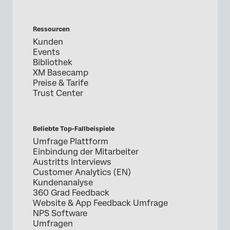
Ressourcen
Kunden
Events
Bibliothek
XM Basecamp
Preise & Tarife
Trust Center
Beliebte Top-Fallbeispiele
Umfrage Plattform
Einbindung der Mitarbeiter
Austritts Interviews
Customer Analytics (EN)
Kundenanalyse
360 Grad Feedback
Website & App Feedback Umfrage
NPS Software
Umfragen