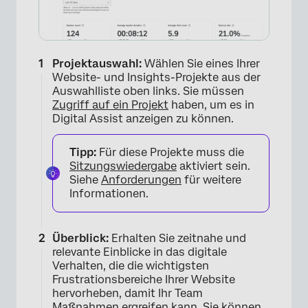
Projektauswahl:
Wählen Sie eines Ihrer
Website- und Insights-Projekte aus der
Auswahlliste oben links. Sie müssen
Zugriff auf ein Projekt
haben, um es in
Digital Assist anzeigen zu können.
Tipp:
Für diese Projekte muss die
Sitzungswiedergabe
aktiviert sein.
Siehe
Anforderungen
für weitere
Informationen.
Überblick:
Erhalten Sie zeitnahe und
relevante Einblicke in das digitale
Verhalten, die die wichtigsten
Frustrationsbereiche Ihrer Website
hervorheben, damit Ihr Team
Maßnahmen ergreifen kann. Sie können