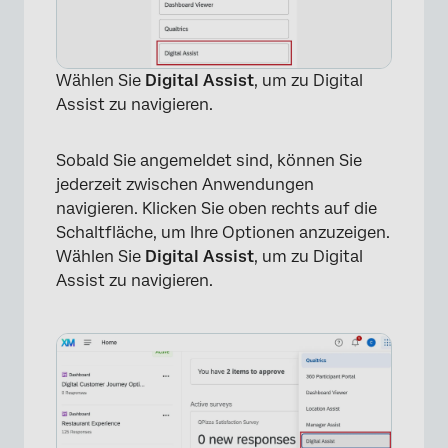
Wählen Sie
Digital Assist
, um zu Digital
Assist zu navigieren.
Sobald Sie angemeldet sind, können Sie
jederzeit zwischen Anwendungen
navigieren. Klicken Sie oben rechts auf die
Schaltfläche, um Ihre Optionen anzuzeigen.
Wählen Sie
Digital Assist
, um zu Digital
Assist zu navigieren.