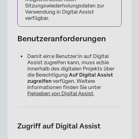
Sitzungswiederholungsdaten zur
Verwendung in Digital Assist
verfügbar.
Benutzeranforderungen
Damit ein:e Benutzer:in auf Digital
Assist zugreifen kann, muss er/sie
innerhalb des digitalen Projekts über
die Berechtigung
Auf Digital Assist
zugreifen
verfügen. Weitere
Informationen finden Sie unter
Freigeben von Digital Assist
.
Zugriff auf Digital Assist