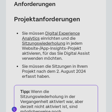
Anforderungen
Projektanforderungen
×
Sie müssen
Digital Experience
Analytics
einrichten und die
Sitzungswiederholung
in jedem
Website-/App-Insights-Projekt
aktivieren, für das Sie Digital Assist
verwenden möchten.
Sie müssen die Sitzungen in Ihrem
Projekt nach dem 2. August 2024
erfasst haben.
Tipp:
Wenn die
Sitzungswiederholung in der
Vergangenheit aktiviert war, aber
derzeit nicht aktiviert ist, sind
möglicherweise noch