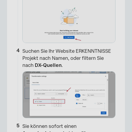
Suchen Sie Ihr Website ERKENNTNISSE
Projekt nach Namen, oder filtern Sie
nach
DX-Quellen
.
Sie können sofort einen