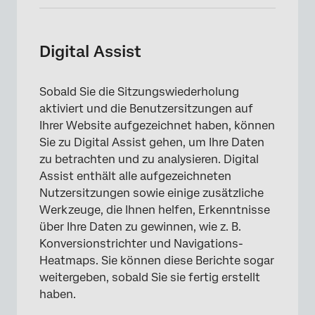
Digital Assist
Sobald Sie die Sitzungswiederholung
aktiviert und die Benutzersitzungen auf
Ihrer Website aufgezeichnet haben, können
Sie zu Digital Assist gehen, um Ihre Daten
zu betrachten und zu analysieren. Digital
Assist enthält alle aufgezeichneten
Nutzersitzungen sowie einige zusätzliche
Werkzeuge, die Ihnen helfen, Erkenntnisse
über Ihre Daten zu gewinnen, wie z. B.
Konversionstrichter und Navigations-
Heatmaps. Sie können diese Berichte sogar
weitergeben, sobald Sie sie fertig erstellt
haben.