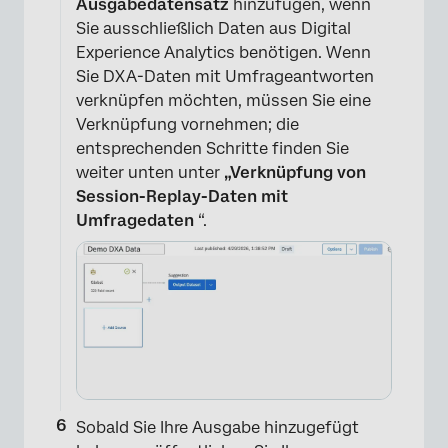
Ausgabedatensatz
hinzufügen, wenn
Sie ausschließlich Daten aus Digital
Experience Analytics benötigen. Wenn
Sie DXA-Daten mit Umfrageantworten
verknüpfen möchten, müssen Sie eine
Verknüpfung vornehmen; die
entsprechenden Schritte finden Sie
weiter unten unter
„Verknüpfung von
Session-Replay-Daten mit
Umfragedaten
“.
×
Sobald Sie Ihre Ausgabe hinzugefügt
×