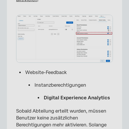
Website-Feedback
Instanzberechtigungen
Digital Experience Analytics
Sobald Abteilung erteilt wurden, müssen
Benutzer keine zusätzlichen
Berechtigungen mehr aktivieren. Solange