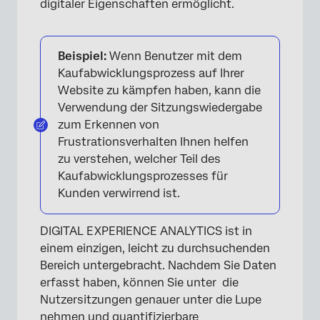
digitaler Eigenschaften ermöglicht.
Beispiel:
Wenn Benutzer mit dem
Kaufabwicklungsprozess auf Ihrer
Website zu kämpfen haben, kann die
Verwendung der Sitzungswiedergabe
zum Erkennen von
Frustrationsverhalten Ihnen helfen
zu verstehen, welcher Teil des
Kaufabwicklungsprozesses für
Kunden verwirrend ist.
DIGITAL EXPERIENCE ANALYTICS ist in
einem einzigen, leicht zu durchsuchenden
Bereich untergebracht. Nachdem Sie Daten
erfasst haben, können Sie unter die
Nutzersitzungen genauer unter die Lupe
nehmen und quantifizierbare