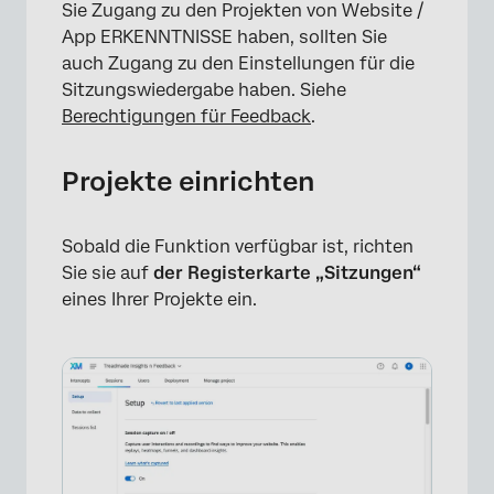
Sie Zugang zu den Projekten von Website /
App ERKENNTNISSE haben, sollten Sie
auch Zugang zu den Einstellungen für die
Sitzungswiedergabe haben. Siehe
Berechtigungen für Feedback
.
Projekte einrichten
Sobald die Funktion verfügbar ist, richten
Sie sie auf
der Registerkarte „Sitzungen“
eines Ihrer Projekte ein.