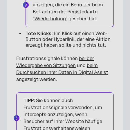
anzeigen, die ein Benutzer
beim
Betrachten der Registerkarte
"Wiederholung"
gesehen hat.
Tote Klicks:
Ein Klick auf einen Web-
Button oder Hyperlink, der eine Aktion
erzeugt haben sollte und nichts tut.
Frustrationssignale können
bei der
Wiedergabe von Sitzungen
und
beim
Durchsuchen Ihrer Daten in Digital Assist
angezeigt werden.
TIPP:
Sie können auch
Frustrationssignale verwenden, um
Intercepts anzuzeigen, wenn
Besucher auf Ihrer Website häufige
Frustrationsverhaltensweisen