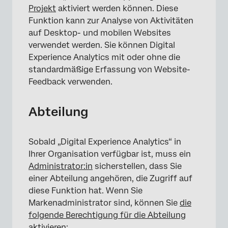
Projekt
aktiviert werden können. Diese
Funktion kann zur Analyse von Aktivitäten
auf Desktop- und mobilen Websites
verwendet werden. Sie können Digital
Experience Analytics mit oder ohne die
standardmäßige Erfassung von Website-
Feedback verwenden.
Abteilung
Sobald „Digital Experience Analytics“ in
Ihrer Organisation verfügbar ist, muss ein
Administrator:in
sicherstellen, dass Sie
einer Abteilung angehören, die Zugriff auf
diese Funktion hat. Wenn Sie
Markenadministrator sind, können Sie
die
folgende Berechtigung für die Abteilung
aktivieren
: