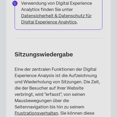
Verwendung von Digital Experience
Analytics finden Sie unter
Datensicherheit & Datenschutz für
Digital Experience Analytics
.
Sitzungswiedergabe
Eine der zentralen Funktionen der Digital
Experience Analysis ist die Aufzeichnung
und Wiederholung von Sitzungen. Die Zeit,
die der Besucher auf Ihrer Website
verbringt, wird "erfasst", von seinen
Mausbewegungen über die
Seitennavigation bis hin zu seinem
Frustrationsverhalten
. Sie können diese