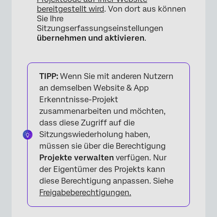
bereitgestellt wird
. Von dort aus können
Sie Ihre
Sitzungserfassungseinstellungen
übernehmen und aktivieren
.
TIPP:
Wenn Sie mit anderen Nutzern
an demselben Website & App
Erkenntnisse-Projekt
zusammenarbeiten und möchten,
dass diese Zugriff auf die
Sitzungswiederholung haben,
müssen sie über die Berechtigung
Projekte verwalten
verfügen. Nur
×
der Eigentümer des Projekts kann
diese Berechtigung anpassen. Siehe
Freigabeberechtigungen.