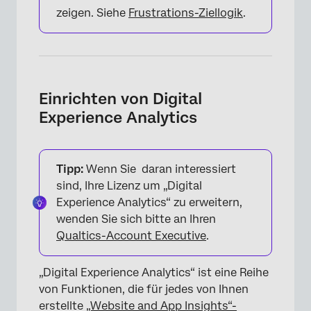
zeigen. Siehe
Frustrations-Ziellogik
.
Einrichten von Digital
Experience Analytics
Tipp:
Wenn Sie daran interessiert
sind, Ihre Lizenz um „Digital
Experience Analytics“ zu erweitern,
wenden Sie sich bitte an Ihren
Qualtics-Account Executive
.
„Digital Experience Analytics“ ist eine Reihe
von Funktionen, die für jedes von Ihnen
erstellte
„Website and App Insights“-