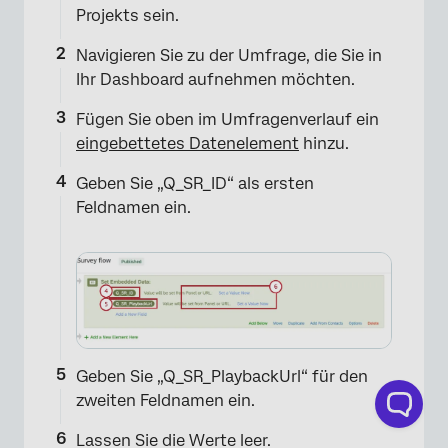
Projekts sein.
Navigieren Sie zu der Umfrage, die Sie in
Ihr Dashboard aufnehmen möchten.
Fügen Sie oben im Umfragenverlauf ein
eingebettetes Datenelement
hinzu.
Geben Sie „Q_SR_ID“ als ersten
Feldnamen ein.
Geben Sie „Q_SR_PlaybackUrl“ für den
zweiten Feldnamen ein.
Lassen Sie die Werte leer.