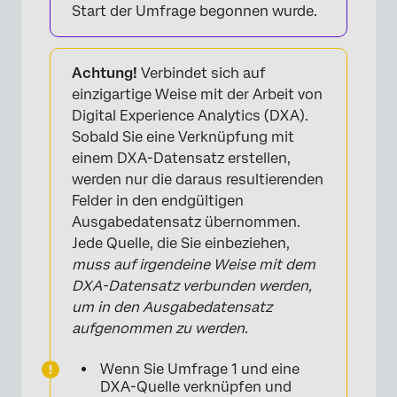
Start der Umfrage begonnen wurde.
Achtung!
Verbindet sich auf
einzigartige Weise mit der Arbeit von
Digital Experience Analytics (DXA).
Sobald Sie eine Verknüpfung mit
einem DXA-Datensatz erstellen,
werden nur die daraus resultierenden
Felder in den endgültigen
Ausgabedatensatz übernommen.
Jede Quelle, die Sie einbeziehen,
muss auf irgendeine Weise mit dem
DXA-Datensatz verbunden werden,
um in den Ausgabedatensatz
aufgenommen zu werden
.
Wenn Sie Umfrage 1 und eine
DXA-Quelle verknüpfen und