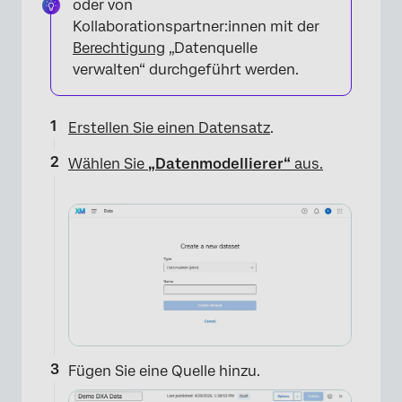
oder von
Kollaborationspartner:innen mit der
Berechtigung
„Datenquelle
verwalten“ durchgeführt werden.
Erstellen Sie einen Datensatz
.
Wählen Sie
„Datenmodellierer“
aus.
Fügen Sie eine Quelle hinzu.