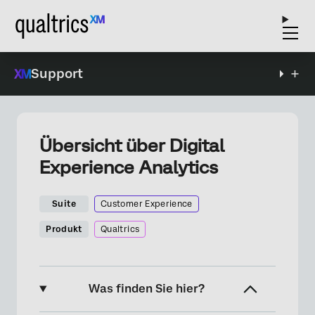
Support
Übersicht über Digital
Experience Analytics
Suite
Customer Experience
Produkt
Qualtrics
Was finden Sie hier?