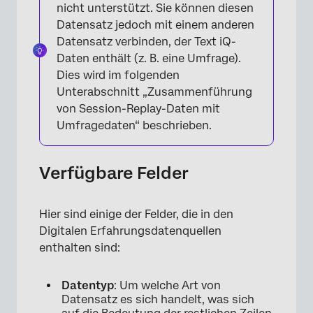
nicht unterstützt. Sie können diesen
×
Datensatz jedoch mit einem anderen
Datensatz verbinden, der Text iQ-
Daten enthält (z. B. eine Umfrage).
Dies wird im folgenden
Unterabschnitt „Zusammenführung
von Session-Replay-Daten mit
Umfragedaten“ beschrieben.
Verfügbare Felder
Hier sind einige der Felder, die in den
Digitalen Erfahrungsdatenquellen
enthalten sind:
Datentyp
: Um welche Art von
Datensatz es sich handelt, was sich