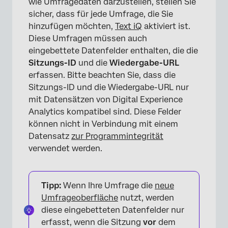
wie Umfragedaten darzustellen, stellen Sie
sicher, dass für jede Umfrage, die Sie
hinzufügen möchten,
Text iQ
aktiviert ist.
Diese Umfragen müssen auch
eingebettete Datenfelder enthalten, die die
Sitzungs-ID
und die
Wiedergabe-URL
erfassen. Bitte beachten Sie, dass die
Sitzungs-ID und die Wiedergabe-URL nur
mit Datensätzen von Digital Experience
Analytics kompatibel sind. Diese Felder
×
können nicht in Verbindung mit einem
Datensatz
zur Programmintegrität
verwendet werden.
Tipp:
Wenn Ihre Umfrage die
neue
Umfrageoberfläche
nutzt, werden
diese eingebetteten Datenfelder nur
erfasst, wenn die Sitzung
vor
dem