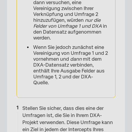
dann versuchen, eine
Vereinigung zwischen Ihrer
Verknüpfung und Umfrage 2
hinzuzufügen, würden
nur die
Felder von Umfrage 1 und DXA
in
den Datensatz aufgenommen
werden.
Wenn Sie jedoch zunächst eine
Vereinigung von Umfrage 1 und 2
vornehmen und
dann
mit dem
DXA-Datensatz verbinden,
enthält Ihre Ausgabe Felder aus
Umfrage 1, 2 und der DXA-
Quelle.
Stellen Sie sicher, dass dies eine der
Umfragen ist, die Sie in Ihrem DXA-
Projekt verwenden. Diese Umfrage kann
ein Ziel in jedem der Intercepts Ihres