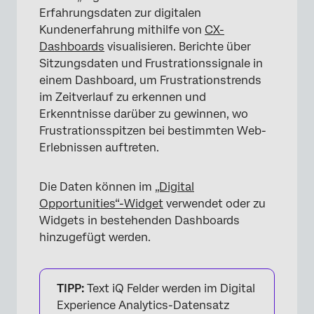
Erfahrungsdaten zur digitalen
Kundenerfahrung mithilfe von
CX-
Dashboards
visualisieren. Berichte über
Sitzungsdaten und Frustrationssignale in
einem Dashboard, um Frustrationstrends
im Zeitverlauf zu erkennen und
Erkenntnisse darüber zu gewinnen, wo
Frustrationsspitzen bei bestimmten Web-
Erlebnissen auftreten.
Die Daten können im
„Digital
Opportunities“-Widget
verwendet oder zu
Widgets in bestehenden Dashboards
hinzugefügt werden.
TIPP:
Text iQ Felder werden im Digital
Experience Analytics-Datensatz