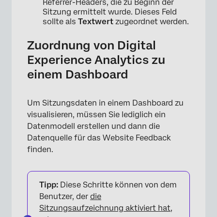
Referrer-Headers, die zu Beginn der
Sitzung ermittelt wurde. Dieses Feld
sollte als
Textwert
zugeordnet werden.
Zuordnung von Digital
Experience Analytics zu
einem Dashboard
Um Sitzungsdaten in einem Dashboard zu
visualisieren, müssen Sie lediglich ein
Datenmodell erstellen und dann die
Datenquelle für das Website Feedback
finden.
Tipp:
Diese Schritte können von dem
Benutzer, der
die
Sitzungsaufzeichnung aktiviert hat
,