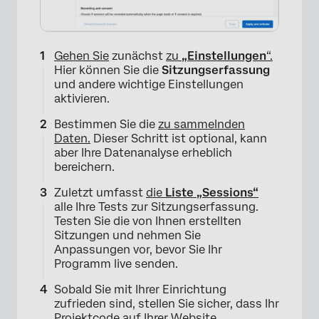
×
Gehen Sie
zunächst
zu
„Einstellungen
“.
Hier können Sie die
Sitzungserfassung
und andere wichtige Einstellungen
aktivieren.
Bestimmen Sie die
zu sammelnden
Daten.
Dieser Schritt ist optional, kann
aber Ihre Datenanalyse erheblich
bereichern.
Zuletzt umfasst
die
Liste „Sessions“
alle Ihre Tests zur Sitzungserfassung.
Testen Sie die von Ihnen erstellten
Sitzungen und nehmen Sie
Anpassungen vor, bevor Sie Ihr
Programm live senden.
Sobald Sie mit Ihrer Einrichtung
zufrieden sind, stellen Sie sicher, dass Ihr
Projektcode auf Ihrer Website