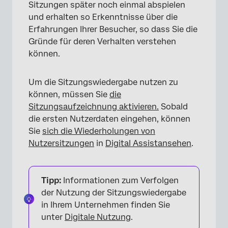
Sitzungen später noch einmal abspielen
und erhalten so Erkenntnisse über die
Erfahrungen Ihrer Besucher, so dass Sie die
Gründe für deren Verhalten verstehen
können.
Um die Sitzungswiedergabe nutzen zu
können, müssen Sie
die
Sitzungsaufzeichnung aktivieren.
Sobald
die ersten Nutzerdaten eingehen, können
Sie
sich die Wiederholungen von
Nutzersitzungen
in
Digital Assist
ansehen
.
Tipp:
Informationen zum Verfolgen
der Nutzung der Sitzungswiedergabe
in Ihrem Unternehmen finden Sie
unter
Digitale Nutzung
.