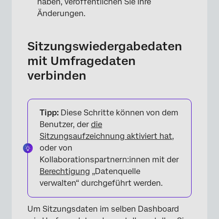
haben, veröffentlichen Sie Ihre
Änderungen.
Sitzungswiedergabedaten
mit Umfragedaten
verbinden
Tipp:
Diese Schritte können von dem
×
Benutzer, der
die
Sitzungsaufzeichnung aktiviert hat
,
oder von
Kollaborationspartnern:innen mit der
Berechtigung
„Datenquelle
verwalten“ durchgeführt werden.
Um Sitzungsdaten im selben Dashboard