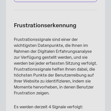
Frustrationserkennung
Frustrationssignale sind einer der
wichtigsten Datenpunkte, die Ihnen im
Rahmen der Digitalen Erfahrungsanalyse
zur Verfügung gestellt werden, und sie
werden bei jeder erfassten Sitzung verfolgt.
Frustrationssignale helfen Ihnen dabei, die
höchsten Punkte der Benutzerreibung auf
Ihrer Website zu identifizieren, indem sie
Momente hervorheben, in denen Benutzer
Frustration zeigen.
Es werden derzeit 4 Signale verfolgt: