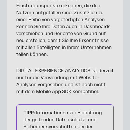
Frustrationspunkte erkennen, die den
Nutzern aufgefallen sind. Zusätzlich zu
einer Reihe von vorgefertigten Analysen
können Sie Ihre Daten auch in Dashboards
verschieben und Berichte von Grund auf
neu erstellen, damit Sie Ihre Erkenntnisse
mit allen Beteiligten in Ihrem Unternehmen
teilen können.
DIGITAL EXPERIENCE ANALYTICS ist derzeit
nur für die Verwendung mit Website-
Analysen vorgesehen und ist noch nicht
mit dem Mobile App SDK kompatibel.
TIPP:
Informationen zur Einhaltung
der geltenden Datenschutz- und
Sicherheitsvorschriften bei der