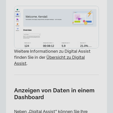
Weitere Informationen zu Digital Assist
finden Sie in der
Übersicht zu Digital
Assist
.
Anzeigen von Daten in einem
Dashboard
Neben „Digital Assist“ können Sie Ihre