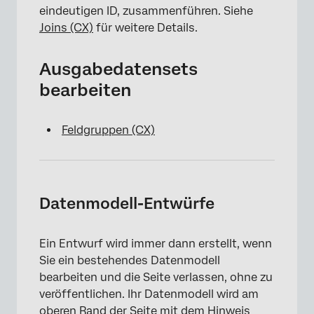
eindeutigen ID, zusammenführen. Siehe
Joins (CX)
für weitere Details.
Ausgabedatensets
bearbeiten
Feldgruppen (CX)
×
Datenmodell-Entwürfe
Ein Entwurf wird immer dann erstellt, wenn
Sie ein bestehendes Datenmodell
bearbeiten und die Seite verlassen, ohne zu
veröffentlichen. Ihr Datenmodell wird am
oberen Rand der Seite mit dem Hinweis