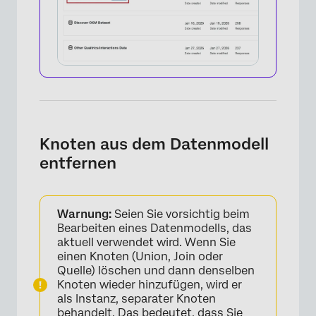
×
Knoten aus dem Datenmodell
entfernen
×
Warnung:
Seien Sie vorsichtig beim
Bearbeiten eines Datenmodells, das
aktuell verwendet wird. Wenn Sie
einen Knoten (Union, Join oder
Quelle) löschen und dann denselben
Knoten wieder hinzufügen, wird er
als Instanz, separater Knoten
behandelt. Das bedeutet, dass Sie