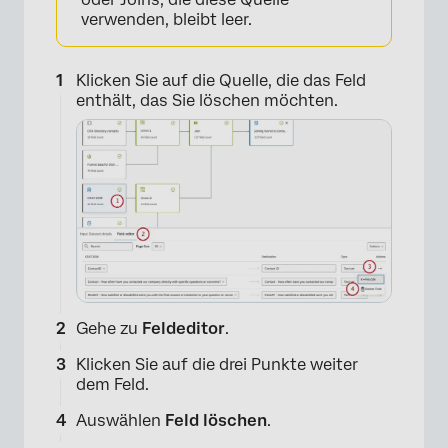
verwenden, bleibt leer.
Klicken Sie auf die Quelle, die das Feld
enthält, das Sie löschen möchten.
×
Gehe zu
Feldeditor
.
×
Klicken Sie auf die drei Punkte weiter
dem Feld.
Auswählen
Feld löschen
.