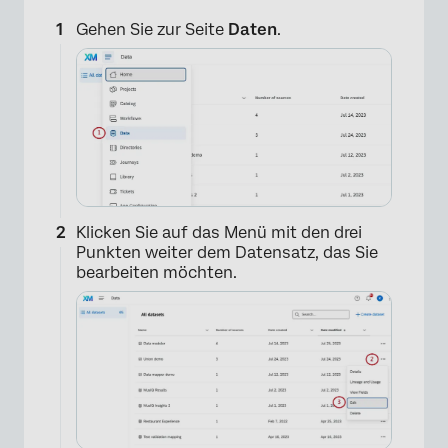
Gehen Sie zur Seite
Daten
.
Klicken Sie auf das Menü mit den drei
Punkten weiter dem Datensatz, das Sie
bearbeiten möchten.