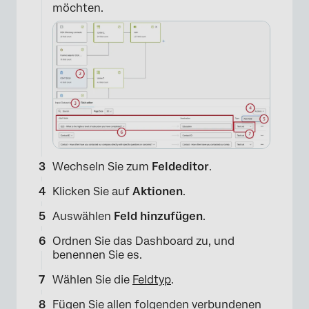
möchten.
Wechseln Sie zum
Feldeditor
.
Klicken Sie auf
Aktionen
.
Auswählen
Feld hinzufügen
.
Ordnen Sie das Dashboard zu, und
benennen Sie es.
×
Wählen Sie die
Feldtyp
.
Fügen Sie allen folgenden verbundenen