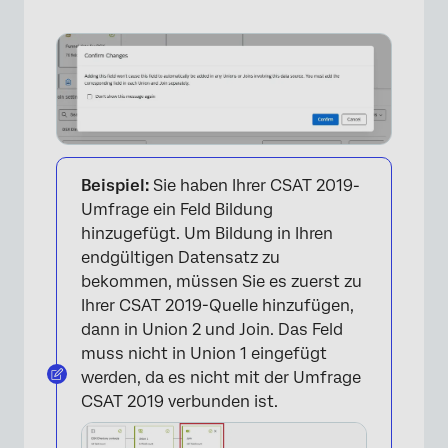
Beispiel:
Sie haben Ihrer CSAT 2019-
Umfrage ein Feld Bildung
hinzugefügt. Um Bildung in Ihren
endgültigen Datensatz zu
bekommen, müssen Sie es zuerst zu
Ihrer CSAT 2019-Quelle hinzufügen,
dann in Union 2 und Join. Das Feld
muss nicht in Union 1 eingefügt
werden, da es nicht mit der Umfrage
CSAT 2019 verbunden ist.