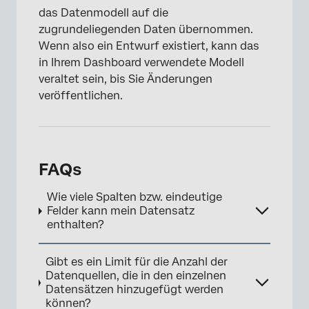
das Datenmodell auf die
zugrundeliegenden Daten übernommen.
Wenn also ein Entwurf existiert, kann das
in Ihrem Dashboard verwendete Modell
veraltet sein, bis Sie Änderungen
veröffentlichen.
FAQs
Wie viele Spalten bzw. eindeutige
Felder kann mein Datensatz
enthalten?
Gibt es ein Limit für die Anzahl der
Datenquellen, die in den einzelnen
Datensätzen hinzugefügt werden
können?