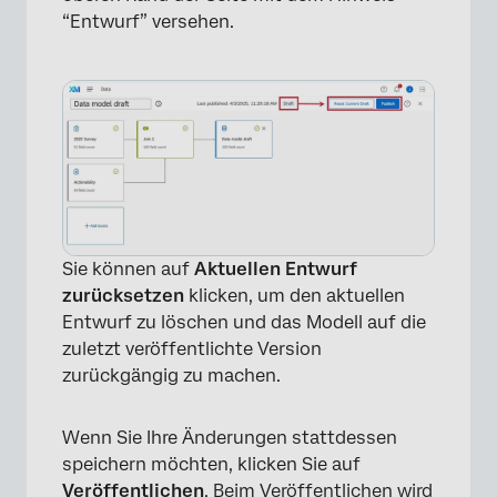
“Entwurf” versehen.
Sie können auf
Aktuellen Entwurf
zurücksetzen
klicken, um den aktuellen
Entwurf zu löschen und das Modell auf die
zuletzt veröffentlichte Version
zurückgängig zu machen.
Wenn Sie Ihre Änderungen stattdessen
speichern möchten, klicken Sie auf
Veröffentlichen
. Beim Veröffentlichen wird