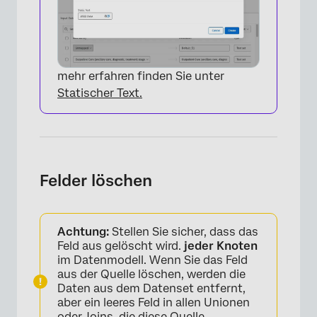
mehr erfahren finden Sie unter
Statischer Text.
×
Felder löschen
Achtung:
Stellen Sie sicher, dass das
Feld aus gelöscht wird.
jeder Knoten
im Datenmodell. Wenn Sie das Feld
aus der Quelle löschen, werden die
Daten aus dem Datenset entfernt,
aber ein leeres Feld in allen Unionen
oder Joins, die diese Quelle