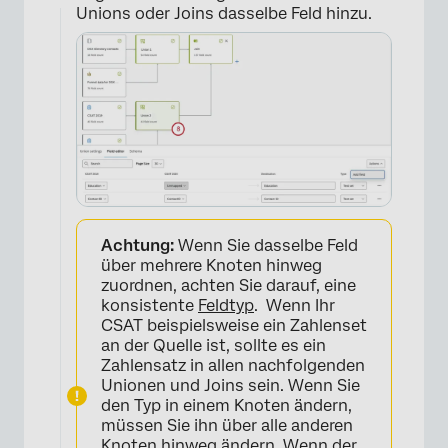
Unions oder Joins dasselbe Feld hinzu.
×
Achtung:
Wenn Sie dasselbe Feld
über mehrere Knoten hinweg
zuordnen, achten Sie darauf, eine
konsistente
Feldtyp
. Wenn Ihr
CSAT beispielsweise ein Zahlenset
an der Quelle ist, sollte es ein
Zahlensatz in allen nachfolgenden
Unionen und Joins sein. Wenn Sie
den Typ in einem Knoten ändern,
müssen Sie ihn über alle anderen
Knoten hinweg ändern. Wenn der