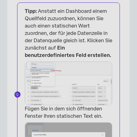
×
Tipp:
Anstatt ein Dashboard einem
Quellfeld zuzuordnen, können Sie
auch einen statischen Wert
zuordnen, der für jede Datenzeile in
der Datenquelle gleich ist. Klicken Sie
zunächst auf
Ein
benutzerdefiniertes Feld erstellen.
Fügen Sie in dem sich öffnenden
Fenster Ihren statischen Text ein.