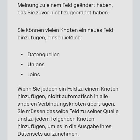
Meinung zu einem Feld geändert haben,
das Sie zuvor nicht zugeordnet haben.
Sie können vielen Knoten ein neues Feld
hinzufügen, einschließlich:
Datenquellen
Unions
Joins
×
Wenn Sie jedoch ein Feld zu einem Knoten
hinzufügen,
nicht
automatisch in alle
anderen Verbindungsknoten übertragen.
Sie müssen dasselbe Feld zu seiner Quelle
und zu jedem folgenden Knoten
hinzufügen, um es in die Ausgabe Ihres
Datensets aufzunehmen.