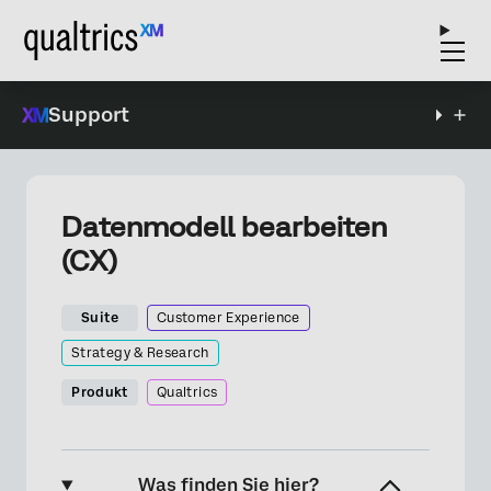
Support
Datenmodell bearbeiten
(CX)
Suite
Customer Experience
Strategy & Research
Produkt
Qualtrics
Was finden Sie hier?