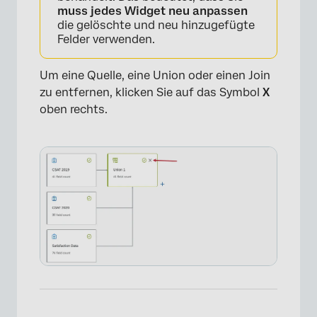
muss jedes Widget neu anpassen
die gelöschte und neu hinzugefügte
Felder verwenden.
Um eine Quelle, eine Union oder einen Join
zu entfernen, klicken Sie auf das Symbol
X
oben rechts.
×