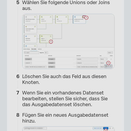
Wählen Sie folgende Unions oder Joins
aus.
Löschen Sie auch das Feld aus diesen
Knoten.
Wenn Sie ein vorhandenes Datenset
bearbeiten, stellen Sie sicher, dass Sie
das Ausgabedatenset löschen.
Fügen Sie ein neues Ausgabedatenset
hinzu.