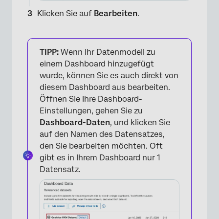
Klicken Sie auf
Bearbeiten
.
TIPP:
Wenn Ihr Datenmodell zu
einem Dashboard hinzugefügt
wurde, können Sie es auch direkt von
diesem Dashboard aus bearbeiten.
Öffnen Sie Ihre Dashboard-
Einstellungen, gehen Sie zu
Dashboard-Daten
, und klicken Sie
auf den Namen des Datensatzes,
den Sie bearbeiten möchten. Oft
gibt es in Ihrem Dashboard nur 1
Datensatz.