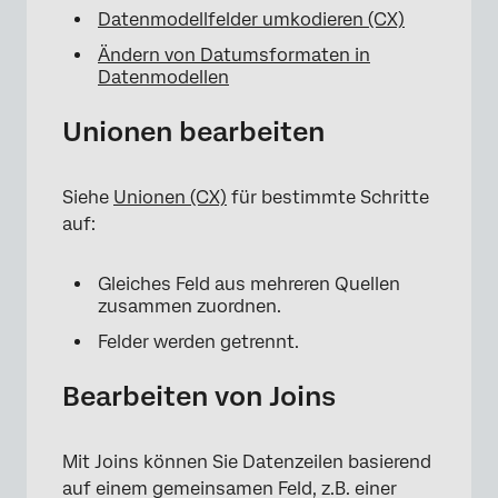
Datenmodellfelder umkodieren (CX)
Ändern von Datumsformaten in
Datenmodellen
Unionen bearbeiten
Siehe
Unionen (CX)
für bestimmte Schritte
auf:
Gleiches Feld aus mehreren Quellen
zusammen zuordnen.
Felder werden getrennt.
Bearbeiten von Joins
Mit Joins können Sie Datenzeilen basierend
auf einem gemeinsamen Feld, z.B. einer