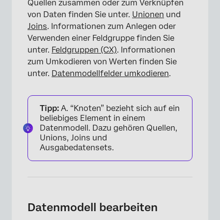
Quellen zusammen oder zum Verknüpfen
von Daten finden Sie unter.
Unionen
und
Joins
. Informationen zum Anlegen oder
Verwenden einer Feldgruppe finden Sie
unter.
Feldgruppen (CX)
. Informationen
zum Umkodieren von Werten finden Sie
unter.
Datenmodellfelder umkodieren
.
Tipp:
A. “Knoten” bezieht sich auf ein
beliebiges Element in einem
Datenmodell. Dazu gehören Quellen,
Unions, Joins und
Ausgabedatensets.
Datenmodell bearbeiten