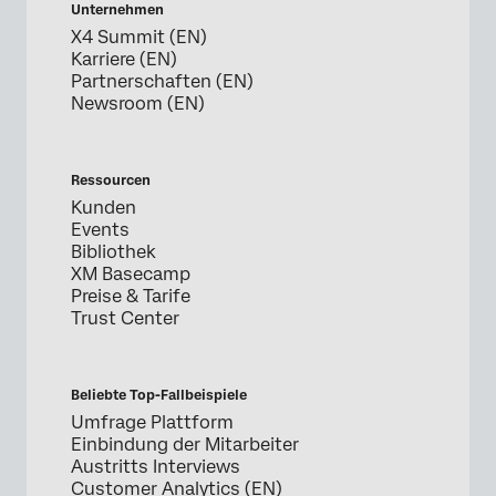
Unternehmen
X4 Summit (EN)
Karriere (EN)
Partnerschaften (EN)
Newsroom (EN)
Ressourcen
Kunden
Events
Bibliothek
XM Basecamp
Preise & Tarife
Trust Center
Beliebte Top-Fallbeispiele
Umfrage Plattform
Einbindung der Mitarbeiter
Austritts Interviews
Customer Analytics (EN)