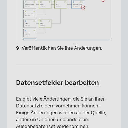
×
Veröffentlichen Sie Ihre Änderungen.
Datensetfelder bearbeiten
Es gibt viele Änderungen, die Sie an Ihren
Datensatzfeldern vornehmen können.
Einige Änderungen werden an der Quelle,
andere in Unionen und andere am
Ausgabedatenset vorgenommen.