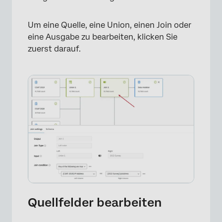
Um eine Quelle, eine Union, einen Join oder
×
eine Ausgabe zu bearbeiten, klicken Sie
zuerst darauf.
Quellfelder bearbeiten
×