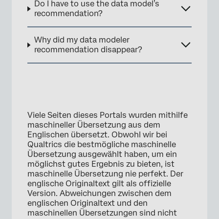
Do I have to use the data model’s
recommendation?
Why did my data modeler
recommendation disappear?
Viele Seiten dieses Portals wurden mithilfe
maschineller Übersetzung aus dem
Englischen übersetzt. Obwohl wir bei
Qualtrics die bestmögliche maschinelle
Übersetzung ausgewählt haben, um ein
möglichst gutes Ergebnis zu bieten, ist
maschinelle Übersetzung nie perfekt. Der
englische Originaltext gilt als offizielle
Version. Abweichungen zwischen dem
englischen Originaltext und den
maschinellen Übersetzungen sind nicht