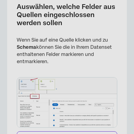
Auswählen, welche Felder aus
Quellen eingeschlossen
werden sollen
Wenn Sie auf eine Quelle klicken und zu
Schema
können Sie die in Ihrem Datenset
enthaltenen Felder markieren und
entmarkieren.