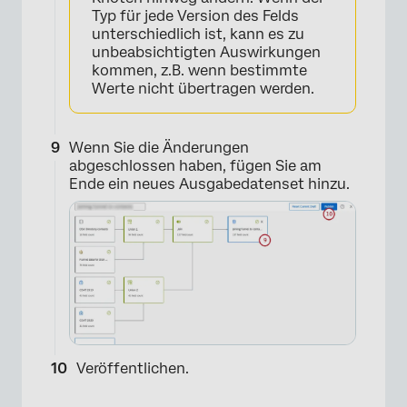
Typ für jede Version des Felds
×
unterschiedlich ist, kann es zu
unbeabsichtigten Auswirkungen
kommen, z.B. wenn bestimmte
Werte nicht übertragen werden.
Wenn Sie die Änderungen
abgeschlossen haben, fügen Sie am
Ende ein neues Ausgabedatenset hinzu.
Veröffentlichen.