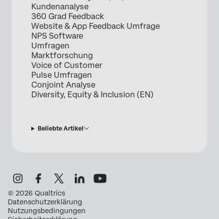
Kundenanalyse
360 Grad Feedback
Website & App Feedback Umfrage
NPS Software
Umfragen
Marktforschung
Voice of Customer
Pulse Umfragen
Conjoint Analyse
Diversity, Equity & Inclusion (EN)
Beliebte Artikel
©
2026
Qualtrics
Datenschutzerklärung
Nutzungsbedingungen