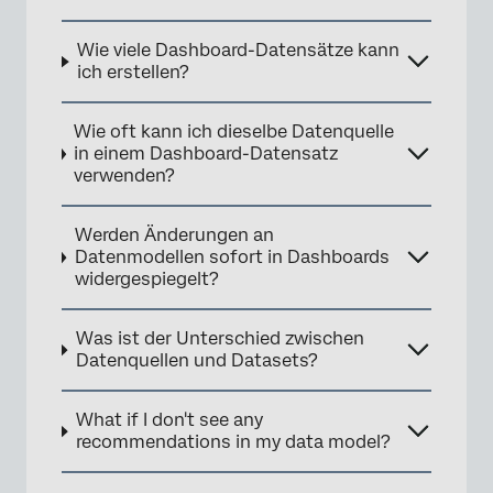
Wie viele Dashboard-Datensätze kann
×
ich erstellen?
Wie oft kann ich dieselbe Datenquelle
in einem Dashboard-Datensatz
verwenden?
Werden Änderungen an
Datenmodellen sofort in Dashboards
widergespiegelt?
Was ist der Unterschied zwischen
Datenquellen und Datasets?
What if I don't see any
recommendations in my data model?