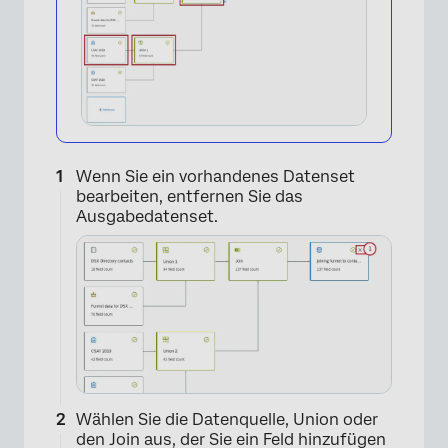
Wenn Sie ein vorhandenes Datenset
bearbeiten, entfernen Sie das
Ausgabedatenset.
×
Wählen Sie die Datenquelle, Union oder
den Join aus, der Sie ein Feld hinzufügen