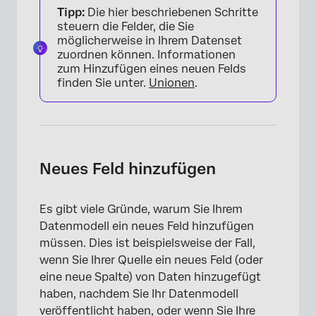
Tipp:
Die hier beschriebenen Schritte
steuern die Felder, die Sie
möglicherweise in Ihrem Datenset
zuordnen können. Informationen
zum Hinzufügen eines neuen Felds
finden Sie unter.
Unionen
.
×
Neues Feld hinzufügen
Es gibt viele Gründe, warum Sie Ihrem
Datenmodell ein neues Feld hinzufügen
müssen. Dies ist beispielsweise der Fall,
wenn Sie Ihrer Quelle ein neues Feld (oder
eine neue Spalte) von Daten hinzugefügt
haben, nachdem Sie Ihr Datenmodell
veröffentlicht haben, oder wenn Sie Ihre