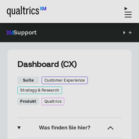
Support
Dashboard (CX)
Suite
Customer Experience
Strategy & Research
Produkt
Qualtrics
Was finden Sie hier?