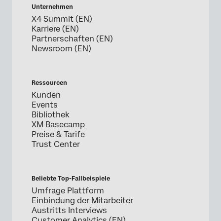
Unternehmen
X4 Summit (EN)
Karriere (EN)
Partnerschaften (EN)
Newsroom (EN)
Ressourcen
Kunden
Events
Bibliothek
XM Basecamp
Preise & Tarife
Trust Center
Beliebte Top-Fallbeispiele
Umfrage Plattform
Einbindung der Mitarbeiter
Austritts Interviews
Customer Analytics (EN)