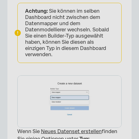
Achtung:
Sie können im selben
Dashboard nicht zwischen dem
Datenmapper und dem
Datenmodellierer wechseln. Sobald
Sie einen Builder-Typ ausgewählt
haben, können Sie diesen als
einzigen Typ in diesem Dashboard
verwenden.
Wenn Sie
Neues Datenset erstellen
finden
×
Sie einige Optionen unter
Typ: