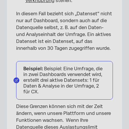
Verknüpfung
stehen.
In diesem Fall bezieht sich „Datenset“ nicht
nur auf Dashboard, sondern auch auf die
Datenquelle selbst, z. B. auf den Daten-
und Analyseinhalt der Umfrage. Ein aktives
Datenset ist ein Datenset, auf das
innerhalb von 30 Tagen zugegriffen wurde.
×
Beispiel:
Beispiel: Eine Umfrage, die
in zwei Dashboards verwendet wird,
erstellt drei aktive Datensets: 1 für
Daten & Analyse in der Umfrage, 2
für CX.
Diese Grenzen können sich mit der Zeit
ändern, wenn unsere Plattform und unsere
Funktionen wachsen. Wenn Ihre
Datenquelle dieses Auslastungslimit