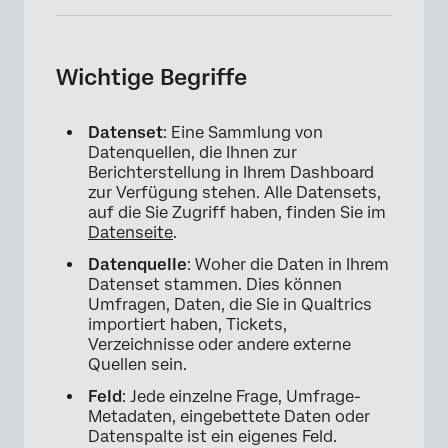
Wichtige Begriffe
×
Datenset
: Eine Sammlung von
Datenquellen, die Ihnen zur
Berichterstellung in Ihrem Dashboard
zur Verfügung stehen. Alle Datensets,
auf die Sie Zugriff haben, finden Sie im
Datenseite
.
Datenquelle
: Woher die Daten in Ihrem
Datenset stammen. Dies können
Umfragen, Daten, die Sie in Qualtrics
importiert haben, Tickets,
Verzeichnisse oder andere externe
Quellen sein.
Feld
: Jede einzelne Frage, Umfrage-
Metadaten, eingebettete Daten oder
Datenspalte ist ein eigenes Feld.