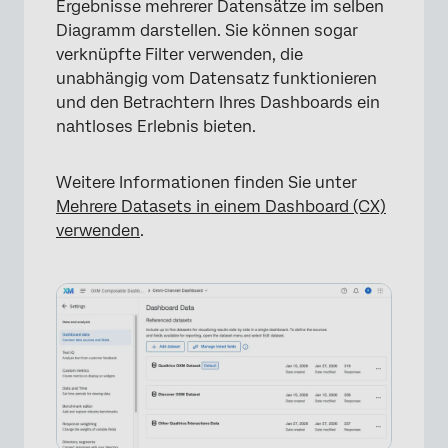
Ergebnisse mehrerer Datensätze im selben
Diagramm darstellen. Sie können sogar
verknüpfte Filter verwenden, die
unabhängig vom Datensatz funktionieren
und den Betrachtern Ihres Dashboards ein
nahtloses Erlebnis bieten.
Weitere Informationen finden Sie unter
Mehrere Datasets in einem Dashboard (CX)
verwenden
.