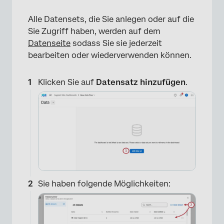
Alle Datensets, die Sie anlegen oder auf die
Sie Zugriff haben, werden auf dem
Datenseite
sodass Sie sie jederzeit
bearbeiten oder wiederverwenden können.
Klicken Sie auf
Datensatz hinzufügen
.
Sie haben folgende Möglichkeiten: