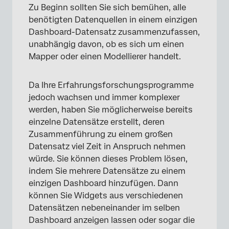
Zu Beginn sollten Sie sich bemühen, alle
benötigten Datenquellen in einem einzigen
Dashboard-Datensatz zusammenzufassen,
unabhängig davon, ob es sich um einen
Mapper oder einen Modellierer handelt.
Da Ihre Erfahrungsforschungsprogramme
jedoch wachsen und immer komplexer
werden, haben Sie möglicherweise bereits
einzelne Datensätze erstellt, deren
Zusammenführung zu einem großen
Datensatz viel Zeit in Anspruch nehmen
würde. Sie können dieses Problem lösen,
indem Sie mehrere Datensätze zu einem
einzigen Dashboard hinzufügen. Dann
können Sie Widgets aus verschiedenen
Datensätzen nebeneinander im selben
Dashboard anzeigen lassen oder sogar die