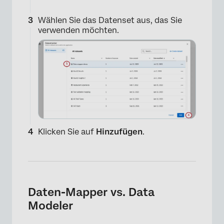
Wählen Sie das Datenset aus, das Sie
verwenden möchten.
×
Klicken Sie auf
Hinzufügen
.
×
Daten-Mapper vs. Data
Modeler