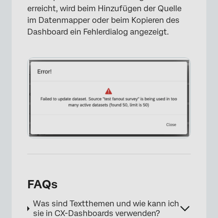
erreicht, wird beim Hinzufügen der Quelle
im Datenmapper oder beim Kopieren des
Dashboard ein Fehlerdialog angezeigt.
FAQs
Was sind Textthemen und wie kann ich
sie in CX-Dashboards verwenden?