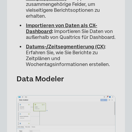
zusammengehörige Felder, um
vielseitigere Berichtsoptionen zu
erhalten.
Importieren von Daten als CX-
Dashboard
:
Importieren Sie Daten von
außerhalb von Qualtrics für Dashboard.
Datums-/Zeitsegmentierung (CX)
:
Erfahren Sie, wie Sie Berichte zu
Zeitplänen und
Wochentagsinformationen erstellen.
Data Modeler