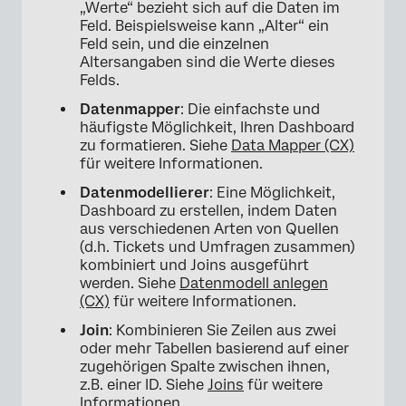
„Werte“ bezieht sich auf die Daten im
Feld. Beispielsweise kann „Alter“ ein
Feld sein, und die einzelnen
Altersangaben sind die Werte dieses
Felds.
Datenmapper
: Die einfachste und
häufigste Möglichkeit, Ihren Dashboard
zu formatieren. Siehe
Data Mapper (CX)
für weitere Informationen.
Datenmodellierer
: Eine Möglichkeit,
Dashboard zu erstellen, indem Daten
aus verschiedenen Arten von Quellen
(d.h. Tickets und Umfragen zusammen)
kombiniert und Joins ausgeführt
werden. Siehe
Datenmodell anlegen
(CX)
für weitere Informationen.
Join
: Kombinieren Sie Zeilen aus zwei
oder mehr Tabellen basierend auf einer
zugehörigen Spalte zwischen ihnen,
z.B. einer ID. Siehe
Joins
für weitere
Informationen.