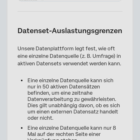
Datenset-Auslastungsgrenzen
Unsere Datenplattform legt fest, wie oft
eine einzelne Datenquelle (z. B. Umfrage) in
aktiven Datensets verwendet werden kann.
Eine einzelne Datenquelle kann sich
nur in 50 aktiven Datensätzen
befinden, um eine zeitnahe
Datenverarbeitung zu gewährleisten.
Dies gilt unabhängig davon, ob es sich
um einen externen Datensatz handelt
oder nicht.
Eine einzelne Datenquelle kann nur 8
Mal auf der rechten Seite einer