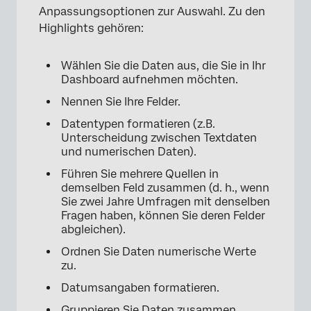
Anpassungsoptionen zur Auswahl. Zu den
Highlights gehören:
Wählen Sie die Daten aus, die Sie in Ihr
Dashboard aufnehmen möchten.
Nennen Sie Ihre Felder.
×
Datentypen formatieren (z.B.
Unterscheidung zwischen Textdaten
und numerischen Daten).
Führen Sie mehrere Quellen in
demselben Feld zusammen (d. h., wenn
Sie zwei Jahre Umfragen mit denselben
Fragen haben, können Sie deren Felder
abgleichen).
Ordnen Sie Daten numerische Werte
zu.
Datumsangaben formatieren.
Gruppieren Sie Daten zusammen.