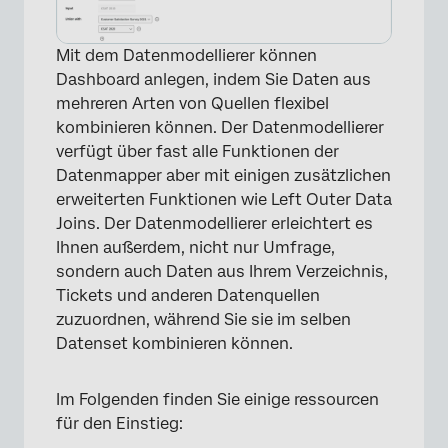
Mit dem Datenmodellierer können
Dashboard anlegen, indem Sie Daten aus
mehreren Arten von Quellen flexibel
kombinieren können. Der Datenmodellierer
verfügt über fast alle Funktionen der
Datenmapper aber mit einigen zusätzlichen
erweiterten Funktionen wie Left Outer Data
Joins. Der Datenmodellierer erleichtert es
Ihnen außerdem, nicht nur Umfrage,
sondern auch Daten aus Ihrem Verzeichnis,
Tickets und anderen Datenquellen
zuzuordnen, während Sie sie im selben
Datenset kombinieren können.
Im Folgenden finden Sie einige ressourcen
für den Einstieg: