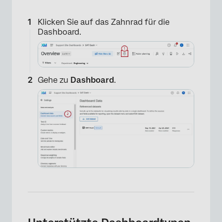
Klicken Sie auf das Zahnrad für die
Dashboard.
Gehe zu
Dashboard
.