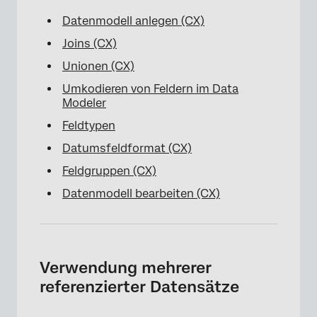
Datenmodell anlegen (CX)
Joins (CX)
Unionen (CX)
Umkodieren von Feldern im Data
Modeler
Feldtypen
Datumsfeldformat (CX)
Feldgruppen (CX)
×
Datenmodell bearbeiten (CX)
Verwendung mehrerer
referenzierter Datensätze