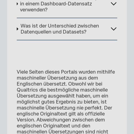
in einem Dashboard-Datensatz
verwenden?
×
Was ist der Unterschied zwischen
Datenquellen und Datasets?
Viele Seiten dieses Portals wurden mithilfe
maschineller Übersetzung aus dem
Englischen übersetzt. Obwohl wir bei
Qualtrics die bestmögliche maschinelle
Übersetzung ausgewählt haben, um ein
möglichst gutes Ergebnis zu bieten, ist
maschinelle Übersetzung nie perfekt. Der
englische Originaltext gilt als offizielle
Version. Abweichungen zwischen dem
englischen Originaltext und den
maschinellen Übersetzungen sind nicht