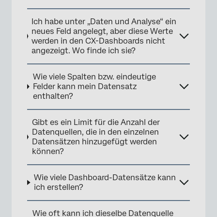
Ich habe unter „Daten und Analyse“ ein
neues Feld angelegt, aber diese Werte
werden in den CX-Dashboards nicht
angezeigt. Wo finde ich sie?
Wie viele Spalten bzw. eindeutige
Felder kann mein Datensatz
enthalten?
Gibt es ein Limit für die Anzahl der
Datenquellen, die in den einzelnen
Datensätzen hinzugefügt werden
können?
Wie viele Dashboard-Datensätze kann
ich erstellen?
Wie oft kann ich dieselbe Datenquelle