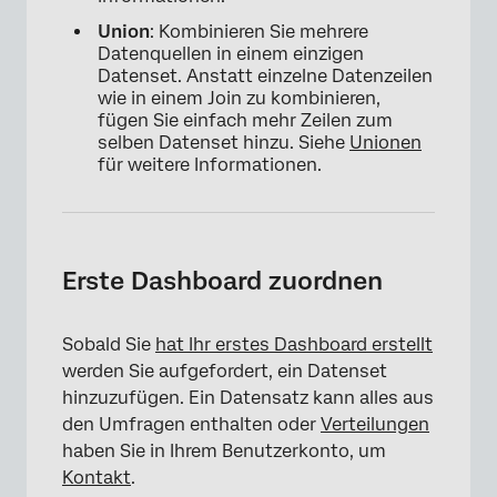
Union
: Kombinieren Sie mehrere
Datenquellen in einem einzigen
Datenset. Anstatt einzelne Datenzeilen
wie in einem Join zu kombinieren,
fügen Sie einfach mehr Zeilen zum
selben Datenset hinzu. Siehe
Unionen
für weitere Informationen.
Erste Dashboard zuordnen
Sobald Sie
hat Ihr erstes Dashboard erstellt
werden Sie aufgefordert, ein Datenset
hinzuzufügen. Ein Datensatz kann alles aus
den Umfragen enthalten oder
Verteilungen
haben Sie in Ihrem Benutzerkonto, um
Kontakt
.