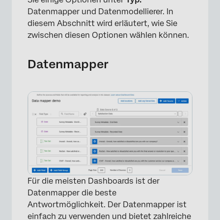
Datenmapper und Datenmodellierer. In
diesem Abschnitt wird erläutert, wie Sie
zwischen diesen Optionen wählen können.
Datenmapper
Für die meisten Dashboards ist der
Datenmapper die beste
Antwortmöglichkeit. Der Datenmapper ist
einfach zu verwenden und bietet zahlreiche