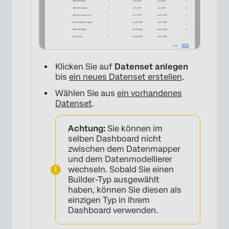
Klicken Sie auf
Datenset anlegen
bis
ein neues Datenset erstellen
.
Wählen Sie aus
ein vorhandenes
Datenset
.
Achtung:
Sie können im
selben Dashboard nicht
zwischen dem Datenmapper
und dem Datenmodellierer
wechseln. Sobald Sie einen
Builder-Typ ausgewählt
haben, können Sie diesen als
einzigen Typ in Ihrem
Dashboard verwenden.