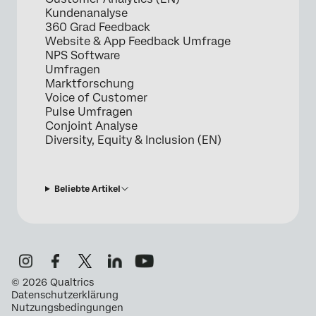
Kundenanalyse
360 Grad Feedback
Website & App Feedback Umfrage
NPS Software
Umfragen
Marktforschung
Voice of Customer
Pulse Umfragen
Conjoint Analyse
Diversity, Equity & Inclusion (EN)
Beliebte Artikel
©
2026
Qualtrics
Datenschutzerklärung
Nutzungsbedingungen