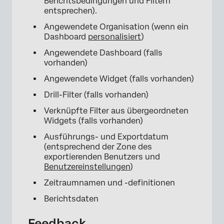
Berichtsbedingungen und Filtern
entsprechen).
Angewendete Organisation (wenn ein
Dashboard
personalisiert
)
Angewendete Dashboard (falls
vorhanden)
Angewendete Widget (falls vorhanden)
Drill-Filter (falls vorhanden)
Verknüpfte Filter aus übergeordneten
Widgets (falls vorhanden)
Ausführungs- und Exportdatum
×
(entsprechend der Zone des
exportierenden Benutzers und
Benutzereinstellungen
)
Zeitraumnamen und -definitionen
Berichtsdaten
Feedback