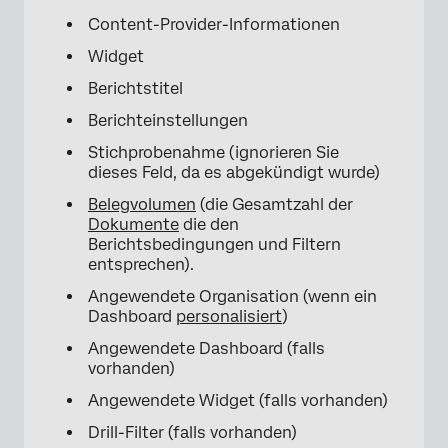
Content-Provider-Informationen
Widget
Berichtstitel
Berichteinstellungen
Stichprobenahme (ignorieren Sie
dieses Feld, da es abgekündigt wurde)
Belegvolumen
(die Gesamtzahl der
Dokumente
die den
Berichtsbedingungen und Filtern
entsprechen).
Angewendete Organisation (wenn ein
Dashboard
personalisiert
)
Angewendete Dashboard (falls
vorhanden)
Angewendete Widget (falls vorhanden)
Drill-Filter (falls vorhanden)