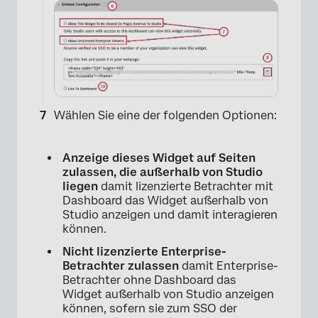
Wählen Sie eine der folgenden Optionen:
Anzeige dieses Widget auf Seiten
×
zulassen, die außerhalb von Studio
liegen
damit lizenzierte Betrachter mit
Dashboard das Widget außerhalb von
Studio anzeigen und damit interagieren
können.
Nicht lizenzierte Enterprise-
Betrachter zulassen
damit Enterprise-
Betrachter ohne Dashboard das
Widget außerhalb von Studio anzeigen
können, sofern sie zum SSO der