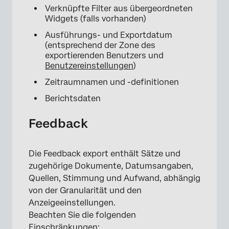
Verknüpfte Filter aus übergeordneten
×
Widgets (falls vorhanden)
Ausführungs- und Exportdatum
(entsprechend der Zone des
exportierenden Benutzers und
Benutzereinstellungen
)
Zeitraumnamen und -definitionen
Berichtsdaten
Feedback
Die Feedback export enthält Sätze und
zugehörige Dokumente, Datumsangaben,
Quellen, Stimmung und Aufwand, abhängig
von der Granularität und den
Anzeigeeinstellungen.
Beachten Sie die folgenden
Einschränkungen: