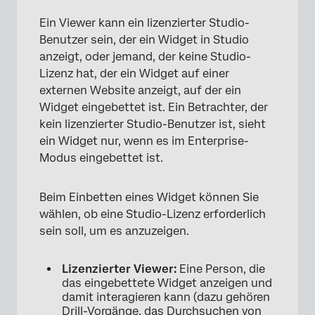
Ein Viewer kann ein lizenzierter Studio-
Benutzer sein, der ein Widget in Studio
anzeigt, oder jemand, der keine Studio-
Lizenz hat, der ein Widget auf einer
externen Website anzeigt, auf der ein
Widget eingebettet ist. Ein Betrachter, der
kein lizenzierter Studio-Benutzer ist, sieht
ein Widget nur, wenn es im Enterprise-
Modus eingebettet ist.
Beim Einbetten eines Widget können Sie
wählen, ob eine Studio-Lizenz erforderlich
sein soll, um es anzuzeigen.
Lizenzierter Viewer:
Eine Person, die
das eingebettete Widget anzeigen und
damit interagieren kann (dazu gehören
Drill-Vorgänge, das Durchsuchen von