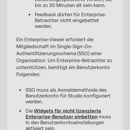
bis zu 30 Minuten alt sein kann.
Feedback dürfen für Enterprise-
Betrachter nicht eingebettet
werden.
Ein Enterprise-Viewer erfordert die
Mitgliedschaft im Single-Sign-On-
Authentifizierungsschema (SSO) einer
Organisation. Um Enterprise-Betrachter zu
unterstützen, benötigt ein Benutzerkonto
Folgendes:
SSO muss als Anmeldemethode des
Benutzerkonto für Studio konfiguriert
werden.
Die
Widgets für nicht lizenzierte
Enterprise-Benutzer einbetten
muss
in den Benutzerkontoeinstellungen
aktiviert sein.