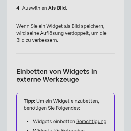
Auswählen
Als Bild
.
Wenn Sie ein Widget als Bild speichern,
wird seine Auflösung verdoppelt, um die
Bild zu verbessern.
Einbetten von Widgets in
externe Werkzeuge
Tipp:
Um ein Widget einzubetten,
benötigen Sie Folgendes:
Widgets einbetten
Berechtigung
Widgets für Enterprise