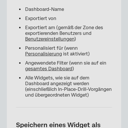
Dashboard-Name
Exportiert von
Exportiert am (gemäß der Zone des
exportierenden Benutzers und
×
Benutzereinstellungen
)
Personalisiert für (wenn
Personalisierung
ist aktiviert)
Angewendete Filter (wenn sie auf ein
gesamtes Dashboard
)
Alle Widgets, wie sie auf dem
Dashboard angezeigt werden
(einschließlich In-Place-Drill-Vorgängen
und übergeordneten Widget)
Speichern eines Widget als