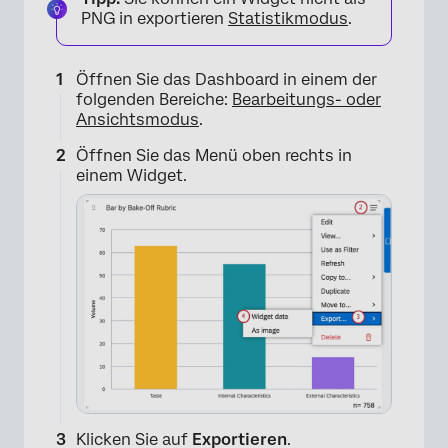
PNG in exportieren
Statistikmodus
.
Öffnen Sie das Dashboard in einem der
folgenden Bereiche:
Bearbeitungs- oder
Ansichtsmodus
.
Öffnen Sie das Menü oben rechts in
einem Widget.
Klicken Sie auf
Exportieren
.