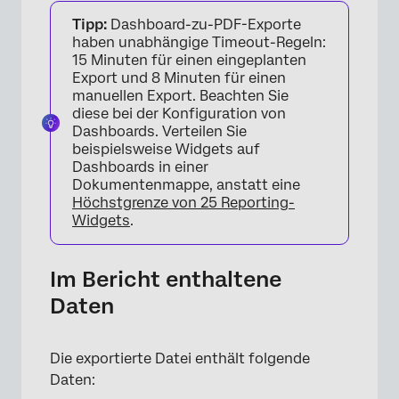
Tipp:
Dashboard-zu-PDF-Exporte
haben unabhängige Timeout-Regeln:
15 Minuten für einen eingeplanten
Export und 8 Minuten für einen
manuellen Export. Beachten Sie
diese bei der Konfiguration von
Dashboards. Verteilen Sie
×
beispielsweise Widgets auf
Dashboards in einer
Dokumentenmappe, anstatt eine
Höchstgrenze von 25 Reporting-
Widgets
.
Im Bericht enthaltene
Daten
Die exportierte Datei enthält folgende
Daten: