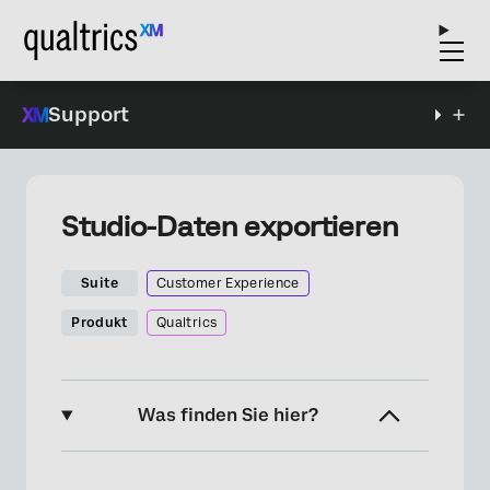
Support
Studio-Daten exportieren
Suite
Customer Experience
Produkt
Qualtrics
Was finden Sie hier?
Informationen zum Exportieren von Studio-