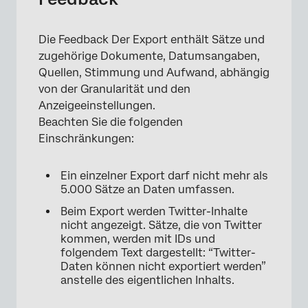
Die Feedback Der Export enthält Sätze und
zugehörige Dokumente, Datumsangaben,
Quellen, Stimmung und Aufwand, abhängig
von der Granularität und den
Anzeigeeinstellungen.
Beachten Sie die folgenden
Einschränkungen:
Ein einzelner Export darf nicht mehr als
5.000 Sätze an Daten umfassen.
Beim Export werden Twitter-Inhalte
nicht angezeigt. Sätze, die von Twitter
kommen, werden mit IDs und
folgendem Text dargestellt: “Twitter-
Daten können nicht exportiert werden”
anstelle des eigentlichen Inhalts.