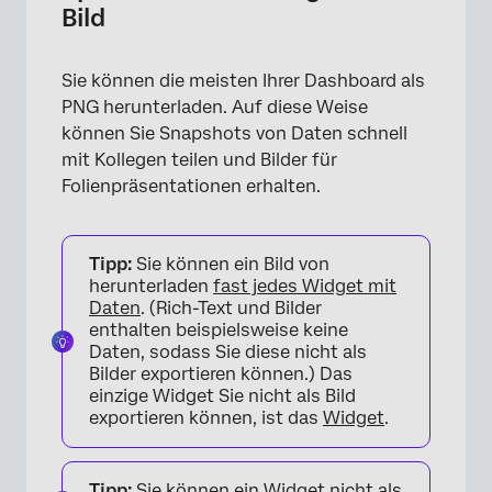
Bild
Sie können die meisten Ihrer Dashboard als
PNG herunterladen. Auf diese Weise
können Sie Snapshots von Daten schnell
mit Kollegen teilen und Bilder für
Folienpräsentationen erhalten.
Tipp:
Sie können ein Bild von
herunterladen
fast jedes Widget mit
Daten
. (Rich-Text und Bilder
enthalten beispielsweise keine
Daten, sodass Sie diese nicht als
Bilder exportieren können.) Das
einzige Widget Sie nicht als Bild
exportieren können, ist das
Widget
.
Tipp:
Sie können ein Widget nicht als