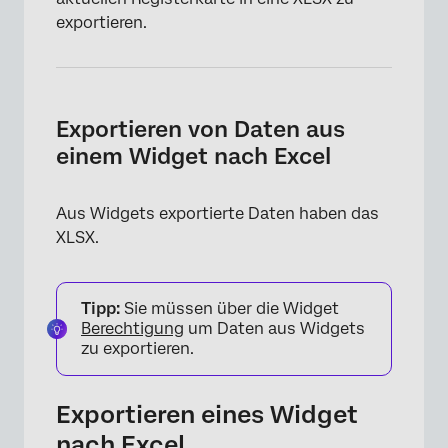
exportieren.
Exportieren von Daten aus
einem Widget nach Excel
Aus Widgets exportierte Daten haben das
XLSX.
Tipp:
Sie müssen über die Widget
Berechtigung
um Daten aus Widgets
zu exportieren.
Exportieren eines Widget
nach Excel