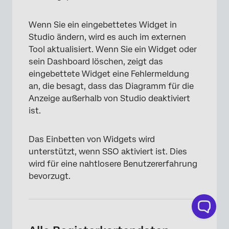
Wenn Sie ein eingebettetes Widget in
Studio ändern, wird es auch im externen
Tool aktualisiert. Wenn Sie ein Widget oder
sein Dashboard löschen, zeigt das
eingebettete Widget eine Fehlermeldung
an, die besagt, dass das Diagramm für die
Anzeige außerhalb von Studio deaktiviert
ist.
Das Einbetten von Widgets wird
unterstützt, wenn SSO aktiviert ist. Dies
wird für eine nahtlosere Benutzererfahrung
bevorzugt.