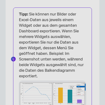
Tipp:
Sie können nur Bilder oder
Excel-Daten aus jeweils einem
Widget oder aus dem gesamten
Dashboard exportieren. Wenn Sie
mehrere Widgets auswählen,
exportieren Sie nur die Daten aus
dem Widget, dessen Menü Sie
geöffnet haben. Beispiel: Im
Screenshot unten werden, während
beide Widgets ausgewählt sind, nur
die Daten des Balkendiagramm
exportiert.