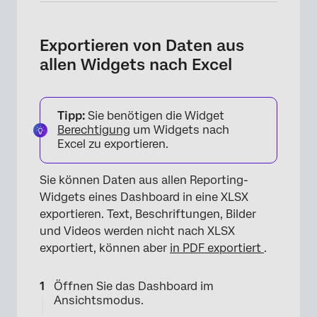
Exportieren von Daten aus
allen Widgets nach Excel
Tipp:
Sie benötigen die Widget
Berechtigung
um Widgets nach
Excel zu exportieren.
Sie können Daten aus allen Reporting-
Widgets eines Dashboard in eine XLSX
exportieren. Text, Beschriftungen, Bilder
und Videos werden nicht nach XLSX
exportiert, können aber
in PDF exportiert
.
Öffnen Sie das Dashboard im
Ansichtsmodus.