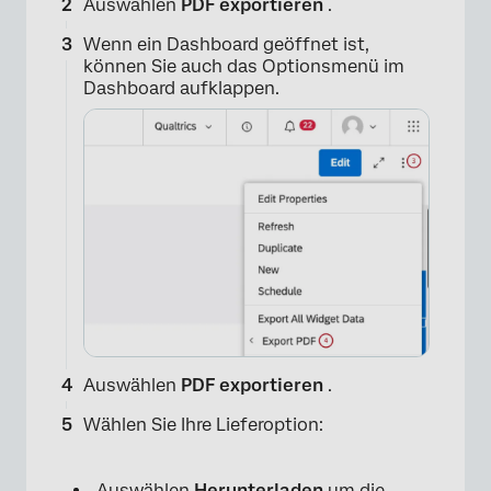
Auswählen
PDF exportieren
.
Wenn ein Dashboard geöffnet ist,
können Sie auch das Optionsmenü im
Dashboard aufklappen.
Auswählen
PDF exportieren
.
Wählen Sie Ihre Lieferoption:
Auswählen
Herunterladen
um die