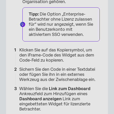
Organisation gehören.
×
Tipp:
Die Option „Enterprise-
Betrachter ohne Lizenz zulassen
für“ wird nur angezeigt, wenn Sie
ein Benutzerkonto mit
aktiviertem SSO verwenden.
Klicken Sie auf das Kopiersymbol, um
×
den iFrame-Code des Widget aus dem
Code-Feld zu kopieren.
Sichern Sie den Code in einer Textdatei
oder fügen Sie ihn in ein externes
Werkzeug aus der Zwischenablage ein.
Wählen Sie die
Link zum Dashboard
Ankreuzfeld zum Hinzufügen eines
Dashboard anzeigen
Link zum
eingebetteten Widget für lizenzierte
×
Betrachter.