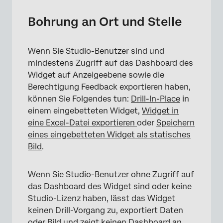
Bohrung an Ort und Stelle
Wenn Sie Studio-Benutzer sind und
mindestens Zugriff auf das Dashboard des
Widget auf Anzeigeebene sowie die
Berechtigung Feedback exportieren haben,
können Sie Folgendes tun:
Drill-In-Place
in
einem eingebetteten Widget,
Widget in
eine Excel-Datei exportieren
oder
Speichern
eines eingebetteten Widget als statisches
Bild
.
Wenn Sie Studio-Benutzer ohne Zugriff auf
das Dashboard des Widget sind oder keine
Studio-Lizenz haben, lässt das Widget
keinen Drill-Vorgang zu, exportiert Daten
oder Bild und zeigt keinen Dashboard an.