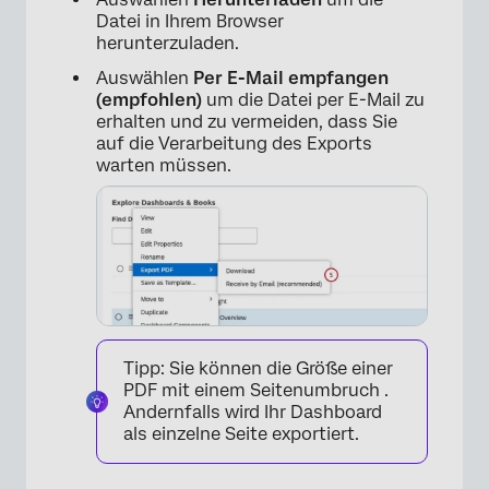
Datei in Ihrem Browser
herunterzuladen.
Auswählen
Per E-Mail empfangen
(empfohlen)
um die Datei per E-Mail zu
erhalten und zu vermeiden, dass Sie
auf die Verarbeitung des Exports
warten müssen.
×
Tipp: Sie können die Größe einer
PDF mit einem Seitenumbruch .
Andernfalls wird Ihr Dashboard
als einzelne Seite exportiert.