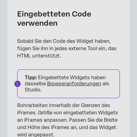
Eingebetteten Code
verwenden
Sobald Sie den Code des Widget haben,
fügen Sie ihn in jedes externe Tool ein, das
HTML unterstützt.
Tipp:
Eingebettete Widgets haben
dasselbe
Browseranforderungen
als
Studio.
Bohrarbeiten innerhalb der Grenzen des
iFrames. Größe von eingebetteten Widgets
an iFrames anpassen. Passen Sie die Breite
und Höhe des iFrames an, und das Widget
wird angepasst.