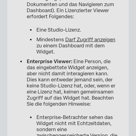
Dokumenten und das Navigieren zum
Dashboard). Ein Lizenzierter Viewer
erfordert Folgendes:
Eine Studio-Lizenz.
Mindestens
Darf Zugriff anzeigen
zu einem Dashboard mit dem
Widget.
Enterprise Viewer:
Eine Person, die
das eingebettete Widget anzeigen,
aber nicht damit interagieren kann.
Dies kann entweder jemand sein, der
keine Studio-Lizenz hat, oder, wenn er
eine Lizenz hat, keinen gemeinsamen
Zugriff auf das Widget hat. Beachten
Sie die folgenden Hinweise:
Enterprise-Betrachter sehen das
Widget nicht mit Echtzeitdaten,
sondern eine
zwischengespeicherte Version, die