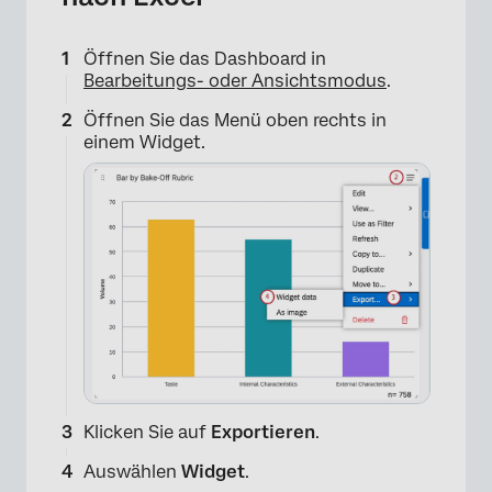
Öffnen Sie das Dashboard in
Bearbeitungs- oder Ansichtsmodus
.
Öffnen Sie das Menü oben rechts in
einem Widget.
Klicken Sie auf
Exportieren
.
Auswählen
Widget
.