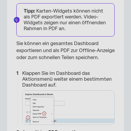
Tipp:
Karten-Widgets können nicht
als PDF exportiert werden. Video-
Widgets zeigen nur einen öffnenden
Rahmen in PDF an.
Sie können ein gesamtes Dashboard
exportieren und als PDF zur Offline-Anzeige
oder zum schnellen Teilen speichern.
Klappen Sie im Dashboard das
Aktionsmenü weiter einem bestimmten
Dashboard auf.