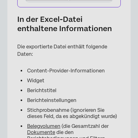
In der Excel-Datei
enthaltene Informationen
Die exportierte Datei enthält folgende
Daten:
×
Content-Provider-Informationen
Widget
Berichtstitel
Berichteinstellungen
Stichprobenahme (ignorieren Sie
dieses Feld, da es abgekündigt wurde)
Belegvolumen
(die Gesamtzahl der
Dokumente
die den