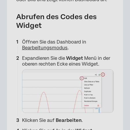
Abrufen des Codes des
Widget
Öffnen Sie das Dashboard in
Bearbeitungsmodus
.
Expandieren Sie die
Widget
Menü in der
oberen rechten Ecke eines Widget.
Klicken Sie auf
Bearbeiten
.