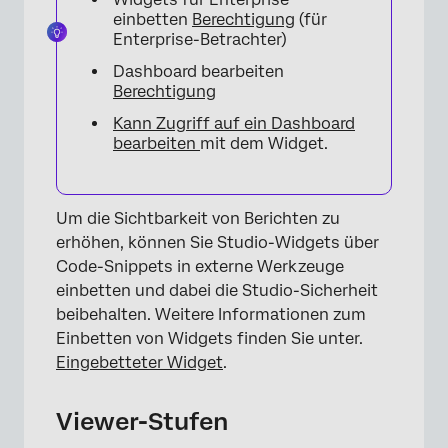
einbetten
Berechtigung
(für
Enterprise-Betrachter)
Dashboard bearbeiten
Berechtigung
Kann Zugriff auf ein Dashboard
bearbeiten
mit dem Widget.
Um die Sichtbarkeit von Berichten zu
erhöhen, können Sie Studio-Widgets über
×
Code-Snippets in externe Werkzeuge
einbetten und dabei die Studio-Sicherheit
beibehalten. Weitere Informationen zum
Einbetten von Widgets finden Sie unter.
Eingebetteter Widget
.
Viewer-Stufen