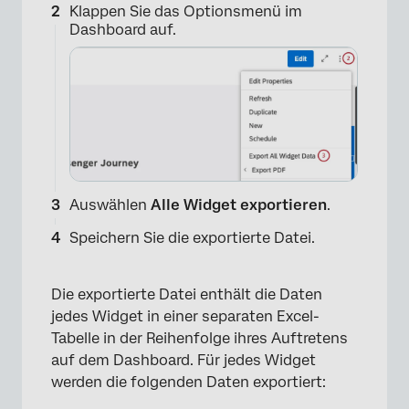
Klappen Sie das Optionsmenü im
Dashboard auf.
Auswählen
Alle Widget exportieren
.
Speichern Sie die exportierte Datei.
Die exportierte Datei enthält die Daten
jedes Widget in einer separaten Excel-
Tabelle in der Reihenfolge ihres Auftretens
auf dem Dashboard. Für jedes Widget
werden die folgenden Daten exportiert: