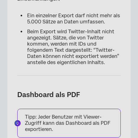
Ein einzelner Export darf nicht mehr als
5.000 Sätze an Daten umfassen.
Beim Export wird Twitter-Inhalt nicht
angezeigt. Sätze, die von Twitter
kommen, werden mit IDs und
folgendem Text dargestellt: “Twitter-
Daten können nicht exportiert werden”
anstelle des eigentlichen Inhalts.
Dashboard als PDF
Tipp: Jeder Benutzer mit Viewer-
Zugriff kann das Dashboard als PDF
exportieren.