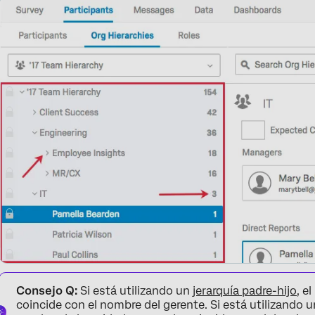
Consejo Q:
Si está utilizando un
jerarquía padre-hijo
, e
coincide con el nombre del gerente. Si está utilizando 