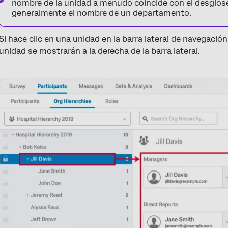
nombre de la unidad a menudo coincide con el desglose 
generalmente el nombre de un departamento.
Si hace clic en una unidad en la barra lateral de navegació
unidad se mostrarán a la derecha de la barra lateral.