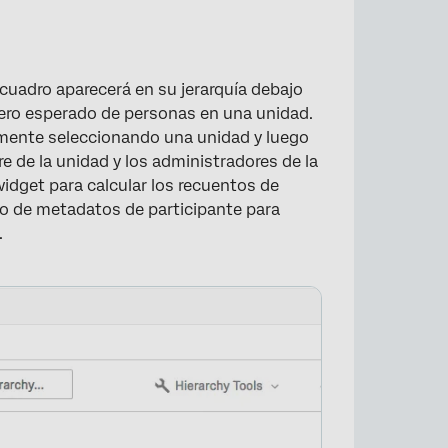
 cuadro aparecerá en su jerarquía debajo
ero esperado de personas en una unidad.
mente seleccionando una unidad y luego
e de la unidad y los administradores de la
idget para calcular los recuentos de
po de metadatos de participante para
×
.