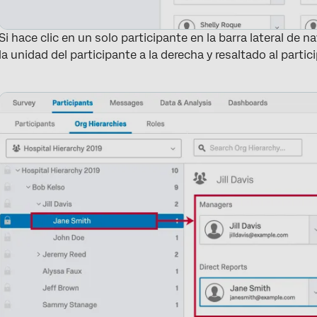
Si hace clic en un solo participante en la barra lateral de
la unidad del participante a la derecha y resaltado al parti