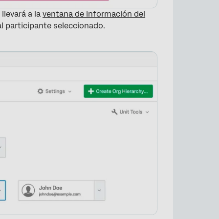
llevará a la
ventana de información del
l participante seleccionado.
×