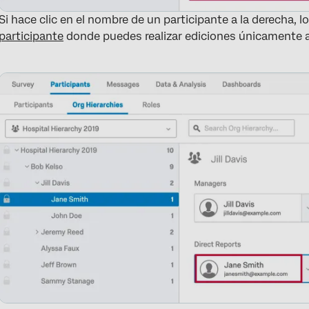
Si hace clic en el nombre de un participante a la derecha, lo 
participante
donde puedes realizar ediciones únicamente a