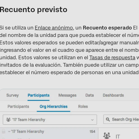
Recuento previsto
Si se utiliza un
Enlace anónimo
, un
Recuento esperado
El
del nombre de la unidad para que pueda establecer el núm
Estos valores esperados se pueden editar/agregar manual
ingresando el valor en el cuadro que aparece entre el nombr
unidad. Estos valores se utilizan en el
Tasas de respuesta
w
invitados de la evaluación. También puede utilizar un cam
establecer el número esperado de personas en una unidad