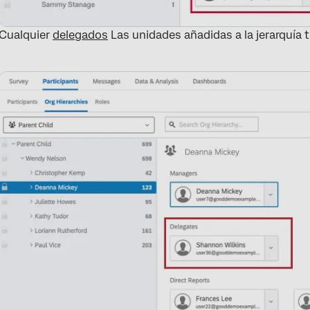
Cualquier
delegados
Las unidades añadidas a la jerarquía 