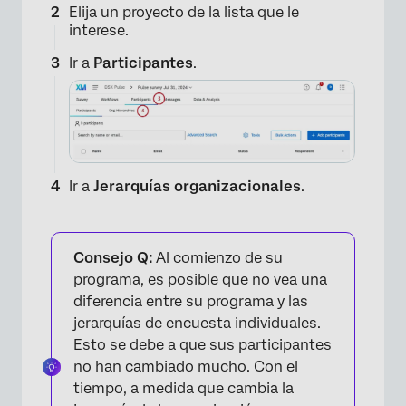
Elija un proyecto de la lista que le
interese.
Ir a
Participantes
.
Ir a
Jerarquías organizacionales
.
Consejo Q:
Al comienzo de su
programa, es posible que no vea una
diferencia entre su programa y las
jerarquías de encuesta individuales.
Esto se debe a que sus participantes
no han cambiado mucho. Con el
tiempo, a medida que cambia la