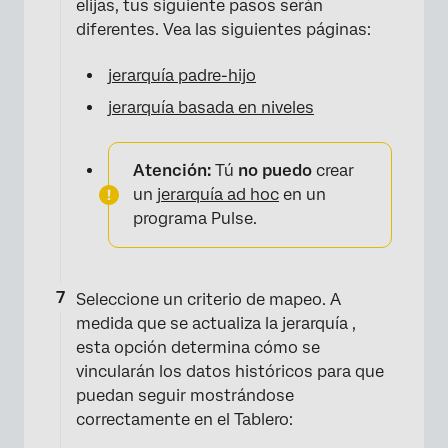
elijas, tus siguiente pasos serán
diferentes. Vea las siguientes páginas:
jerarquía padre-hijo
jerarquía basada en niveles
Atención:
Tú
no puedo
crear
un
jerarquía ad hoc
en un
programa Pulse.
×
Seleccione un criterio de mapeo. A
medida que se actualiza la jerarquía ,
esta opción determina cómo se
vincularán los datos históricos para que
puedan seguir mostrándose
correctamente en el Tablero: