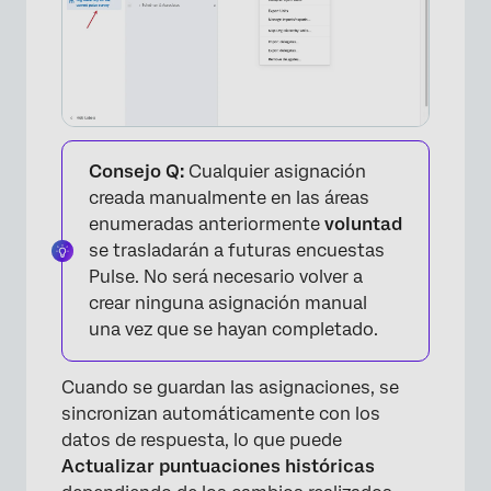
×
Consejo Q:
Cualquier asignación
creada manualmente en las áreas
enumeradas anteriormente
voluntad
se trasladarán a futuras encuestas
Pulse. No será necesario volver a
crear ninguna asignación manual
una vez que se hayan completado.
Cuando se guardan las asignaciones, se
sincronizan automáticamente con los
datos de respuesta, lo que puede
Actualizar puntuaciones históricas