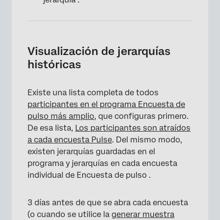
×
Visualización de jerarquías
históricas
Existe una lista completa de todos
participantes en el programa Encuesta de
pulso más amplio
, que configuras primero.
De esa lista,
Los participantes son atraídos
a cada encuesta Pulse
. Del mismo modo,
existen jerarquías guardadas en el
programa y jerarquías en cada encuesta
individual de Encuesta de pulso .
3 días antes de que se abra cada encuesta
(o cuando se utilice la
generar muestra