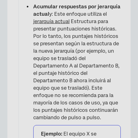
Acumular respuestas por jerarquía
actual
y: Este enfoque utiliza el
jerarquía actual
Estructura para
presentar puntuaciones históricas.
×
Por lo tanto, los puntajes históricos
se presentan según la estructura de
la nueva jerarquía (por ejemplo, un
equipo se trasladó del
Departamento A al Departamento B,
el puntaje histórico del
Departamento B ahora incluirá al
equipo que se trasladó). Este
enfoque no se recomienda para la
mayoría de los casos de uso, ya que
los puntajes históricos continuarán
cambiando de pulso a pulso.
Ejemplo:
El equipo X se