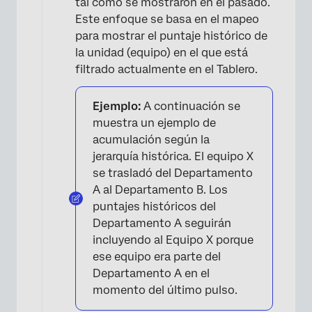
tal como se mostraron en el pasado.
×
Este enfoque se basa en el mapeo
para mostrar el puntaje histórico de
la unidad (equipo) en el que está
filtrado actualmente en el Tablero.
Ejemplo:
A continuación se
muestra un ejemplo de
acumulación según la
jerarquía histórica. El equipo X
se trasladó del Departamento
A al Departamento B. Los
puntajes históricos del
Departamento A seguirán
incluyendo al Equipo X porque
ese equipo era parte del
Departamento A en el
momento del último pulso.