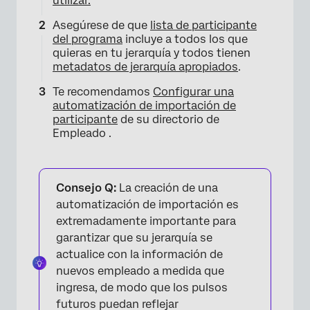
utilizar.
Asegúrese de que
lista de participante
del programa
incluye a todos los que
quieras en tu jerarquía y todos tienen
metadatos de jerarquía apropiados
.
Te recomendamos
Configurar una
automatización de importación de
participante
de su directorio de
Empleado .
Consejo Q:
La creación de una
automatización de importación es
extremadamente importante para
garantizar que su jerarquía se
actualice con la información de
nuevos empleado a medida que
ingresa, de modo que los pulsos
futuros puedan reflejar