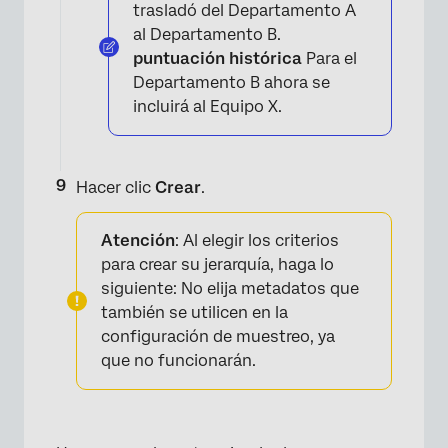
trasladó del Departamento A
al Departamento B.
puntuación histórica
Para el
Departamento B ahora se
incluirá al Equipo X.
Hacer clic
Crear
.
Atención
: Al elegir los criterios
para crear su jerarquía, haga lo
siguiente:
No elija metadatos que
también se utilicen en la
configuración de muestreo, ya
que no funcionarán.