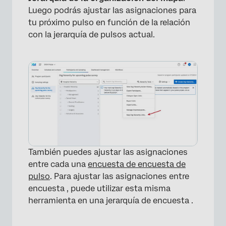
×
Luego podrás ajustar las asignaciones para
tu próximo pulso en función de la relación
con la jerarquía de pulsos actual.
×
También puedes ajustar las asignaciones
entre cada una
encuesta de encuesta de
pulso
. Para ajustar las asignaciones entre
encuesta , puede utilizar esta misma
herramienta en una jerarquía de encuesta .