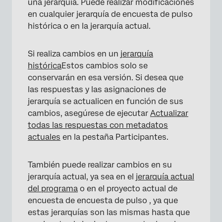
una jerarquía. Puede realizar modificaciones
en cualquier jerarquía de encuesta de pulso
histórica o en la jerarquía actual.
Si realiza cambios en un
jerarquía
×
histórica
Estos cambios solo se
conservarán en esa versión. Si desea que
las respuestas y las asignaciones de
jerarquía se actualicen en función de sus
cambios, asegúrese de ejecutar
Actualizar
todas las respuestas con metadatos
actuales
en la pestaña Participantes.
También puede realizar cambios en su
jerarquía actual, ya sea en el
jerarquía actual
del programa
o en el proyecto actual de
encuesta de encuesta de pulso , ya que
estas jerarquías son las mismas hasta que