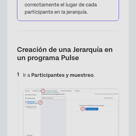
correctamente el lugar de cada
participante en la jerarquía.
Creación de una Jerarquía en
un programa Pulse
Ir a
Participantes y muestreo
.