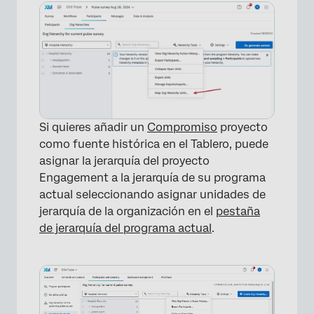
Si quieres añadir un
Compromiso
proyecto
como fuente histórica en el Tablero, puede
asignar la jerarquía del proyecto
Engagement a la jerarquía de su programa
actual seleccionando asignar unidades de
jerarquía de la organización en el
pestaña
de jerarquía del programa actual
.