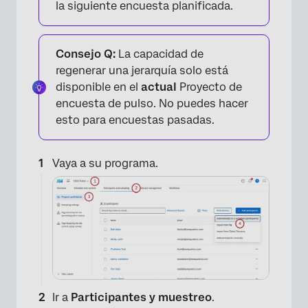
la siguiente encuesta planificada.
Consejo Q:
La capacidad de
regenerar una jerarquía solo está
disponible en el
actual
Proyecto de
encuesta de pulso. No puedes hacer
esto para encuestas pasadas.
Vaya a su programa.
Ir a
Participantes y muestreo
.