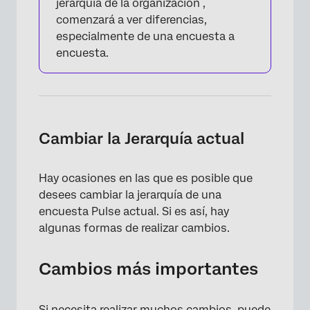
jerarquía de la organización ,
comenzará a ver diferencias,
especialmente de una encuesta a
encuesta.
Cambiar la Jerarquía actual
Hay ocasiones en las que es posible que
×
desees cambiar la jerarquía de una
encuesta Pulse actual. Si es así, hay
algunas formas de realizar cambios.
Cambios más importantes
Si necesita realizar muchos cambios, puede