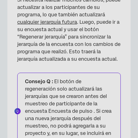
×
actualizar a los participantes de su
programa, lo que también actualizará
cualquier jerarquía futura
. Luego, puede ir a
su encuesta actual y usar el botón
“Regenerar jerarquía” para sincronizar la
jerarquía de la encuesta con los cambios de
programa que realizó. Esto traerá la
jerarquía actualizada a su encuesta actual.
Consejo Q :
El botón de
regeneración solo actualizará las
jerarquías que se crearon antes del
muestreo de participante de la
encuesta Encuesta de pulso . Si crea
una nueva jerarquía después del
muestreo, no podrá agregarla a su
proyecto y, en su lugar, se incluirá en