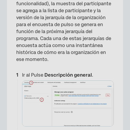
funcionalidad), la muestra del participante
se agrega a la lista de participante y la
versión de la jerarquía de la organización
para el encuesta de pulso se genera en
función de la próxima jerarquía del
programa. Cada una de estas jerarquías de
encuesta actúa como una instantánea
histórica de cómo era la organización en
ese momento.
Ir al Pulse
Descripción general
.