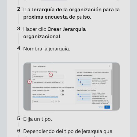
Ir a
Jerarquía de la organización para la
próxima encuesta de pulso
.
Hacer clic
Crear Jerarquía
organizacional
.
Nombra la jerarquía.
Elija un tipo.
Dependiendo del tipo de jerarquía que