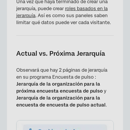
Una vez que haya terminado de crear una
jerarquía, puede crear
roles basados ​​en la
jerarquía
. Así es como sus paneles saben
limitar qué datos puede ver cada visitante.
Actual vs. Próxima Jerarquía
Observará que hay 2 páginas de jerarquía
en su programa Encuesta de pulso :
Jerarquía de la organización para la
próxima encuesta encuesta de pulso
y
Jerarquía de la organización para la
encuesta de encuesta de pulso actual
.