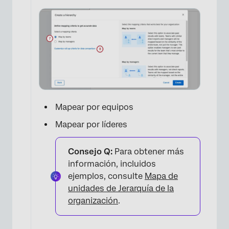
×
Mapear por equipos
Mapear por líderes
Consejo Q:
Para obtener más
información, incluidos
ejemplos, consulte
Mapa de
unidades de Jerarquía de la
organización
.