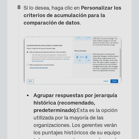
Si lo desea, haga clic en
Personalizar los
criterios de acumulación para la
comparación de datos
.
Agrupar respuestas por jerarquía
histórica (recomendado,
predeterminado)
:Esta es la opción
utilizada por la mayoría de las
organizaciones. Los gerentes verán
los puntajes históricos de su equipo