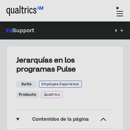
Support
Jerarquías en los
programas Pulse
Suite
Employee Experience
Producto
Qualtrics
Contenidos de la página