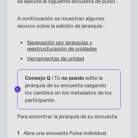
se ejecute el siguiente encuesta de pulso .
×
A continuación se muestran algunos
recurso sobre la edición de jerarquía :
Navegación por jerarquías y
reestructuración de unidades
Herramientas de unidad
Consejo Q :
Tú
no puedo
edite la
jerarquía de su encuesta cargando
los cambios en los metadatos de los
participante .
Para encontrar la jerarquía de su encuesta:
Abra una encuesta Pulse individual.