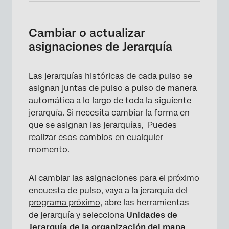
Cambiar o actualizar
asignaciones de Jerarquía
Las jerarquías históricas de cada pulso se
asignan juntas de pulso a pulso de manera
automática a lo largo de toda la siguiente
jerarquía. Si necesita cambiar la forma en
que se asignan las jerarquías, Puedes
realizar esos cambios en cualquier
momento.
Al cambiar las asignaciones para el próximo
encuesta de pulso, vaya a la
jerarquía del
programa próximo
, abre las herramientas
de jerarquía y selecciona
Unidades de
Jerarquía de la organización del mapa
.