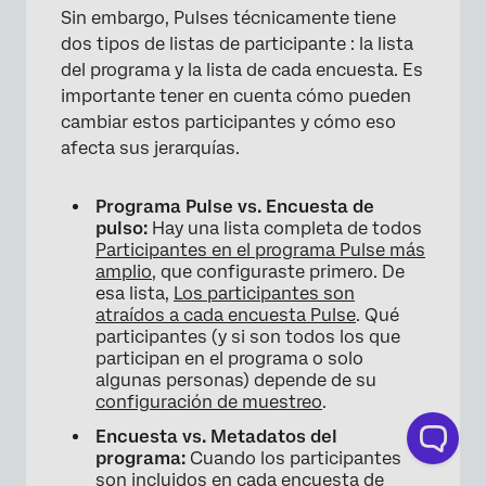
Sin embargo, Pulses técnicamente tiene
dos tipos de listas de participante : la lista
del programa y la lista de cada encuesta. Es
importante tener en cuenta cómo pueden
cambiar estos participantes y cómo eso
afecta sus jerarquías.
Programa Pulse vs. Encuesta de
pulso:
Hay una lista completa de todos
Participantes en el programa Pulse más
amplio
, que configuraste primero. De
esa lista,
Los participantes son
atraídos a cada encuesta Pulse
. Qué
participantes (y si son todos los que
participan en el programa o solo
algunas personas) depende de su
configuración de muestreo
.
Encuesta vs. Metadatos del
programa:
Cuando los participantes
son incluidos en cada encuesta de