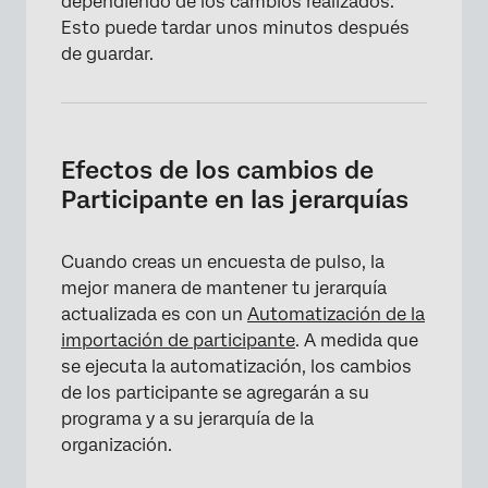
dependiendo de los cambios realizados.
×
Esto puede tardar unos minutos después
de guardar.
Efectos de los cambios de
Participante en las jerarquías
Cuando creas un encuesta de pulso, la
mejor manera de mantener tu jerarquía
actualizada es con un
Automatización de la
importación de participante
. A medida que
se ejecuta la automatización, los cambios
de los participante se agregarán a su
programa y a su jerarquía de la
×
organización.