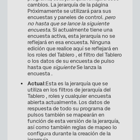
cambios. La jerarquía de la página
Próximamente se utilizará para sus
encuestas y paneles de control.
pero
no hasta que se lance la siguiente
encuesta
. Si actualmente tiene una
encuesta activa, esta jerarquía no se
reflejará en esa encuesta. Ninguna
edición que realice aquí se reflejará en
los roles del Tablero , el filtro del Tablero
o los datos de su encuesta de pulso
hasta que
siguiente
Se lanza la
encuesta .
Actual
:Esta es la jerarquía que se
utiliza en los filtros de jerarquía del
Tablero , roles y cualquier encuesta
abierta actualmente. Los datos de
respuesta de todo su programa de
pulsos también se mapearán en
función de esta versión de la jerarquía,
así como también reglas de mapeo lo
configura durante la creación de la
jerarquía .