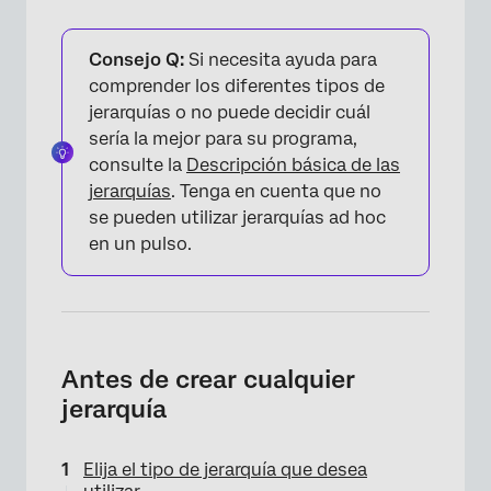
Consejo Q:
Si necesita ayuda para
comprender los diferentes tipos de
jerarquías o no puede decidir cuál
sería la mejor para su programa,
consulte la
Descripción básica de las
jerarquías
. Tenga en cuenta que no
se pueden utilizar jerarquías ad hoc
en un pulso.
Antes de crear cualquier
jerarquía
Elija el tipo de jerarquía que desea