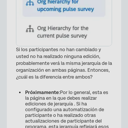
Si los participantes no han cambiado y
usted no ha realizado ninguna edición,
probablemente verá la misma jerarquía de la
organización en ambas páginas. Entonces,
¿cuál es la diferencia entre ambos?
Próximamente
:Por lo general, esta es
la página en la que debes realizar
ediciones de jerarquía . Si ha
configurado una automatización de
participante o ha realizado otras
actualizaciones de participante del
programa, esta jerarquía reflejará esos