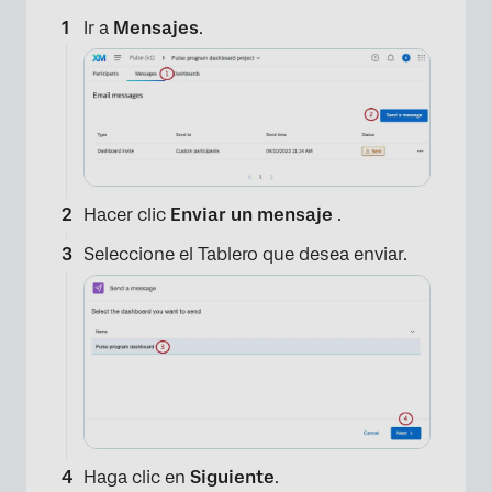
Ir a
Mensajes
.
Hacer clic
Enviar un mensaje
.
Seleccione el Tablero que desea enviar.
Haga clic en
Siguiente
.