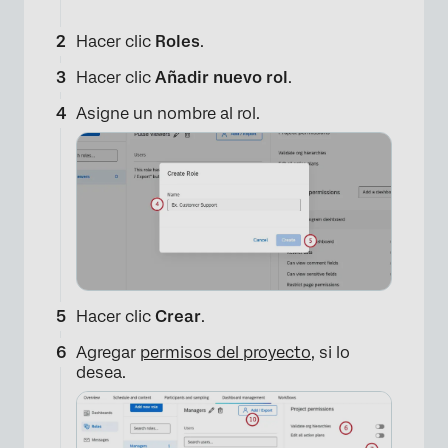
Hacer clic
Roles
.
Hacer clic
Añadir nuevo rol
.
Asigne un nombre al rol.
Hacer clic
Crear
.
Agregar
permisos del proyecto
, si lo
desea.