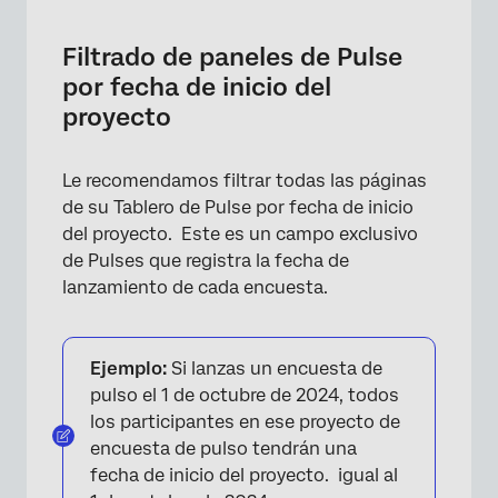
Filtrado de paneles de Pulse
por fecha de inicio del
proyecto
Le recomendamos filtrar todas las páginas
de su Tablero de Pulse por fecha de inicio
del proyecto. Este es un campo exclusivo
de Pulses que registra la fecha de
lanzamiento de cada encuesta.
Ejemplo:
Si lanzas un encuesta de
pulso el 1 de octubre de 2024, todos
los participantes en ese proyecto de
encuesta de pulso tendrán una
fecha de inicio del proyecto. igual al