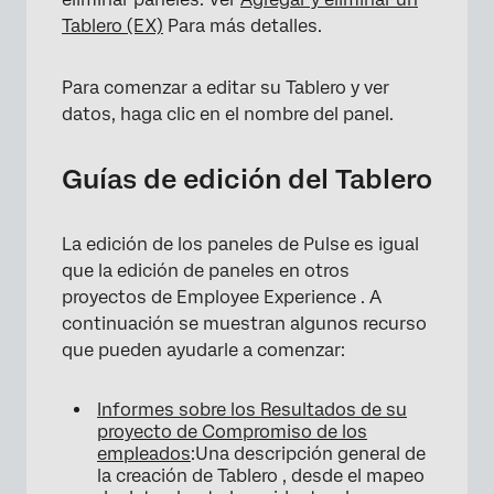
Tablero (EX)
Para más detalles.
Para comenzar a editar su Tablero y ver
datos, haga clic en el nombre del panel.
Guías de edición del Tablero
La edición de los paneles de Pulse es igual
que la edición de paneles en otros
proyectos de Employee Experience . A
continuación se muestran algunos recurso
que pueden ayudarle a comenzar:
Informes sobre los Resultados de su
proyecto de Compromiso de los
empleados
:Una descripción general de
la creación de Tablero , desde el mapeo