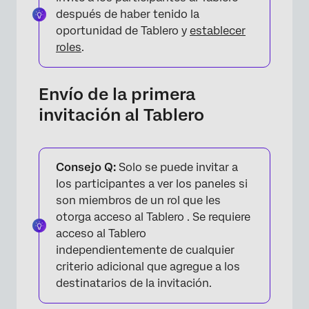
después de haber tenido la
oportunidad de Tablero y
establecer
roles
.
Envío de la primera
invitación al Tablero
Consejo Q:
Solo se puede invitar a
los participantes a ver los paneles si
son miembros de un rol que les
otorga acceso al Tablero . Se requiere
acceso al Tablero
independientemente de cualquier
criterio adicional que agregue a los
destinatarios de la invitación.