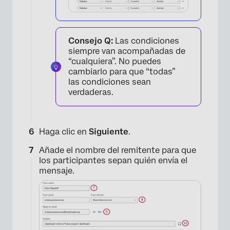
Consejo Q:
Las condiciones
siempre van acompañadas de
“cualquiera”. No puedes
cambiarlo para que “todas”
las condiciones sean
verdaderas.
Haga clic en
Siguiente
.
Añade el nombre del remitente para que
los participantes sepan quién envía el
mensaje.