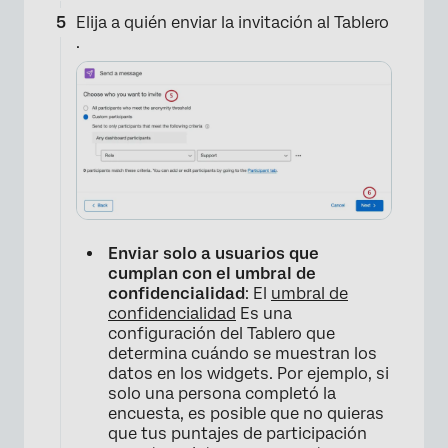
Elija a quién enviar la invitación al Tablero
.
Enviar solo a usuarios que
cumplan con el umbral de
confidencialidad
: El
umbral de
confidencialidad
Es una
configuración del Tablero que
determina cuándo se muestran los
datos en los widgets. Por ejemplo, si
solo una persona completó la
encuesta, es posible que no quieras
que tus puntajes de participación