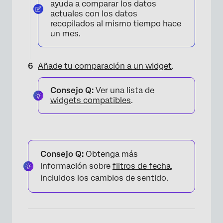
ayuda a comparar los datos
actuales con los datos
recopilados al mismo tiempo hace
un mes.
Añade tu comparación a un widget
.
Consejo Q:
Ver una lista de
widgets compatibles
.
Consejo Q:
Obtenga más
información sobre
filtros de fecha
,
incluidos los cambios de sentido.
×