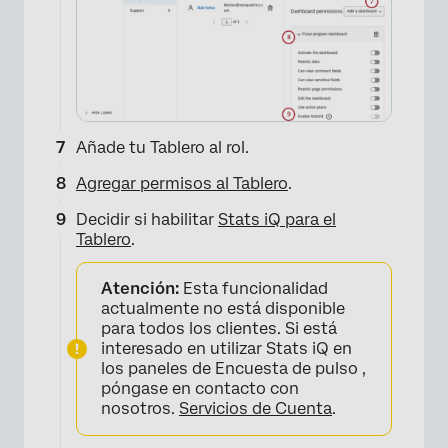
Añade tu Tablero al rol.
Agregar permisos al Tablero
.
Decidir si habilitar
Stats iQ para el
Tablero
.
×
Atención:
Esta funcionalidad
actualmente no está disponible
para todos los clientes. Si está
interesado en utilizar Stats iQ en
los paneles de Encuesta de pulso ,
póngase en contacto con
nosotros.
Servicios de Cuenta
.