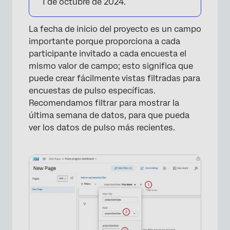
1 de octubre de 2024.
La fecha de inicio del proyecto es un campo
importante porque proporciona a cada
participante invitado a cada encuesta el
mismo valor de campo; esto significa que
puede crear fácilmente vistas filtradas para
encuestas de pulso específicas.
Recomendamos filtrar para mostrar la
última semana de datos, para que pueda
×
ver los datos de pulso más recientes.