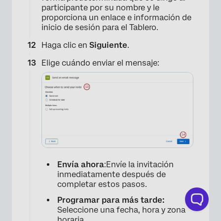
participante por su nombre y le
proporciona un enlace e información de
inicio de sesión para el Tablero.
Haga clic en
Siguiente
.
Elige cuándo enviar el mensaje:
Envía ahora
:Envíe la invitación
inmediatamente después de
completar estos pasos.
Programar para más tarde:
Seleccione una fecha, hora y zona
horaria.