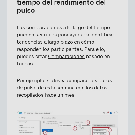
tiempo del rendimiento del
pulso
Las comparaciones a lo largo del tiempo
pueden ser útiles para ayudar a identificar
tendencias a largo plazo en cómo
responden los participantes. Para ello,
puedes crear
Comparaciones
basado en
fechas.
Por ejemplo, si desea comparar los datos
de pulso de esta semana con los datos
recopilados hace un mes: