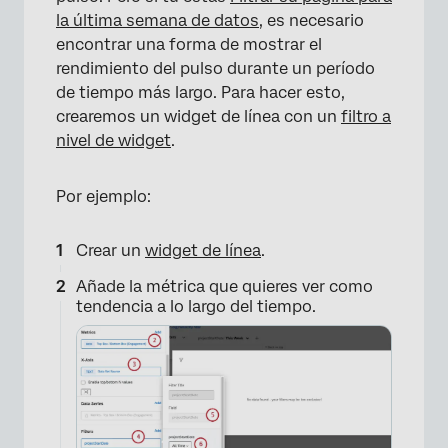
la última semana de datos
, es necesario
encontrar una forma de mostrar el
rendimiento del pulso durante un período
de tiempo más largo. Para hacer esto,
crearemos un widget de línea con un
filtro a
nivel de widget
.
Por ejemplo:
Crear un
widget de línea
.
Añade la métrica que quieres ver como
tendencia a lo largo del tiempo.
×