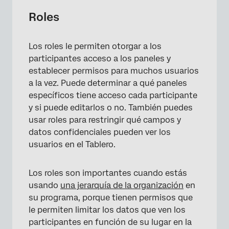
Roles
Los roles le permiten otorgar a los
participantes acceso a los paneles y
establecer permisos para muchos usuarios
a la vez. Puede determinar a qué paneles
específicos tiene acceso cada participante
y si puede editarlos o no. También puedes
usar roles para restringir qué campos y
datos confidenciales pueden ver los
usuarios en el Tablero.
Los roles son importantes cuando estás
usando
una jerarquía de la organización
en
su programa, porque tienen permisos que
le permiten limitar los datos que ven los
participantes en función de su lugar en la