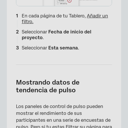
En cada página de tu Tablero,
Añadir un
filtro.
Seleccionar
Fecha de inicio del
proyecto
.
Seleccionar
Esta semana
.
Mostrando datos de
tendencia de pulso
Los paneles de control de pulso pueden
mostrar el rendimiento de sus
participantes en una serie de encuestas de
pulso. Pero si tu estas
Filtrar su página para