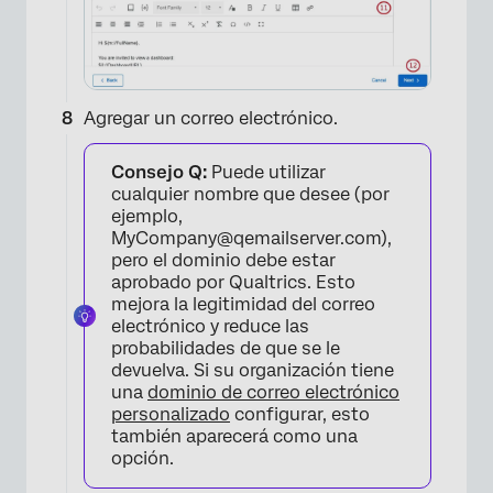
Agregar un correo electrónico.
Consejo Q:
Puede utilizar
cualquier nombre que desee (por
ejemplo,
MyCompany@qemailserver.com),
pero el dominio debe estar
aprobado por Qualtrics. Esto
mejora la legitimidad del correo
electrónico y reduce las
×
probabilidades de que se le
devuelva. Si su organización tiene
una
dominio de correo electrónico
personalizado
configurar, esto
también aparecerá como una
opción.