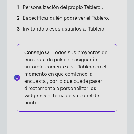
Personalización del propio Tablero .
Especificar quién podrá ver el Tablero.
Invitando a esos usuarios al Tablero.
Consejo Q :
Todos sus proyectos de
encuesta de pulso se asignarán
automáticamente a su Tablero en el
momento en que comience la
encuesta , por lo que puede pasar
directamente a personalizar los
widgets y el tema de su panel de
control.