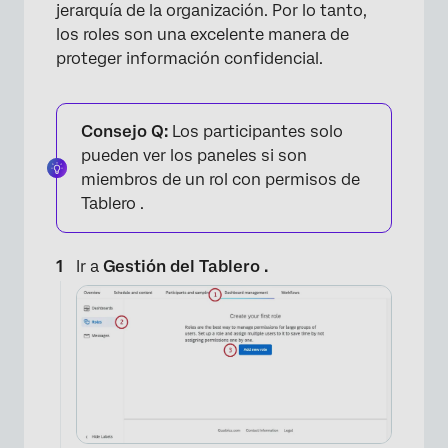
jerarquía de la organización. Por lo tanto,
los roles son una excelente manera de
proteger información confidencial.
Consejo Q:
Los participantes solo
pueden ver los paneles si son
miembros de un rol con permisos de
Tablero .
Ir a
Gestión del Tablero .