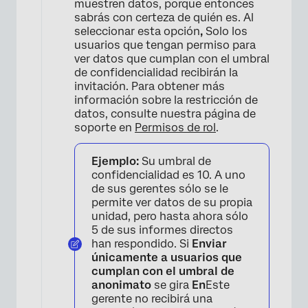
muestren datos, porque entonces
×
sabrás con certeza de quién es. Al
seleccionar esta opción
,
Solo los
usuarios que tengan permiso para
ver datos que cumplan con el umbral
de confidencialidad recibirán la
invitación. Para obtener más
información sobre la restricción de
datos, consulte nuestra página de
soporte en
Permisos de rol
.
Ejemplo:
Su umbral de
×
confidencialidad es 10. A uno
de sus gerentes sólo se le
permite ver datos de su propia
unidad, pero hasta ahora sólo
5 de sus informes directos
han respondido. Si
Enviar
únicamente a usuarios que
cumplan con el umbral de
anonimato
se gira
En
Este
gerente no recibirá una