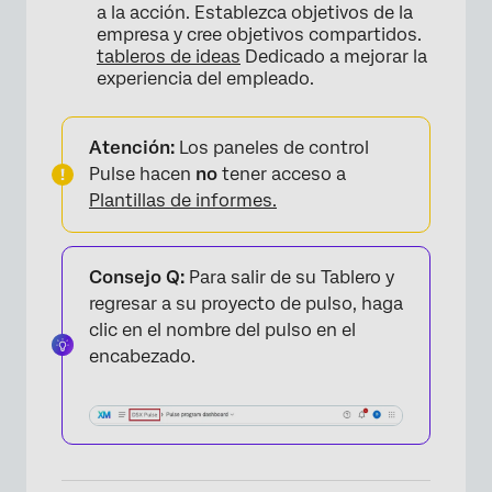
a la acción. Establezca objetivos de la
empresa y cree objetivos compartidos.
tableros de ideas
Dedicado a mejorar la
experiencia del empleado.
Atención:
Los paneles de control
Pulse hacen
no
tener acceso a
Plantillas de informes.
Consejo Q:
Para salir de su Tablero y
regresar a su proyecto de pulso, haga
clic en el nombre del pulso en el
encabezado.