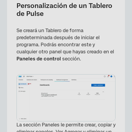
Personalización de un Tablero
de Pulse
Se creará un Tablero de forma
predeterminada después de iniciar el
programa. Podrás encontrar este y
cualquier otro panel que hayas creado en el
Paneles de control
sección.
×
La sección Paneles le permite crear, copiar y
eliminar paneles. Ver
Agregar y eliminar un