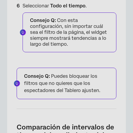
Seleccionar
Todo el tiempo
.
Consejo Q:
Con esta
configuración, sin importar cuál
sea el filtro de la página, el widget
siempre mostrará tendencias a lo
largo del tiempo.
Consejo Q:
Puedes bloquear los
filtros que no quieres que los
espectadores del Tablero ajusten.
×
Comparación de intervalos de