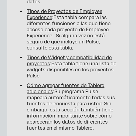
datos.
Tipos de Proyectos de Employee
Experience
:Esta tabla compara las
diferentes funciones a las que tiene
acceso cada proyecto de Employee
Experience . Si alguna vez no está
seguro de qué incluye un Pulse,
consulte esta tabla.
Tipos de Widget y compatibilidad de
proyectos
:Esta tabla tiene una lista de
widgets disponibles en los proyectos
Pulse.
Cómo agregar fuentes de Tablero
adicionales
:Su programa Pulse
mapeará automáticamente todas sus
fuentes de encuesta para usted. Sin
embargo, esta sección también tiene
información importante sobre cómo
aparecerán los datos de diferentes
fuentes en el mismo Tablero.