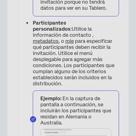
invitación porque no tendrá
datos para ver en su Tablero.
×
Participantes
personalizados
:Utilice la
información de contacto ,
metadatos
, o
role
para especificar
qué participantes deben recibir la
invitación. Utilice el menú
desplegable para agregar más
condiciones. Los participantes que
cumplan alguno de los criterios
establecidos serán incluidos en la
distribución.
Ejemplo:
En la captura de
pantalla a continuación, se
incluirán los participantes que
residan en Alemania o
Australia.