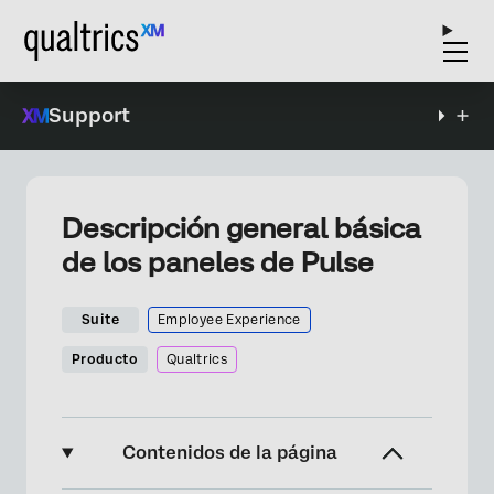
Support
Descripción general básica
de los paneles de Pulse
Suite
Employee Experience
Producto
Qualtrics
Contenidos de la página