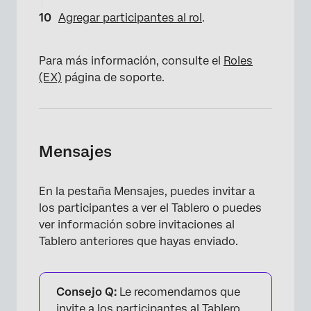
Agregar participantes al rol
.
Para más información, consulte el
Roles
(EX)
página de soporte.
×
Mensajes
En la pestaña Mensajes, puedes invitar a
los participantes a ver el Tablero o puedes
ver información sobre invitaciones al
Tablero anteriores que hayas enviado.
×
Consejo Q:
Le recomendamos que
invite a los participantes al Tablero