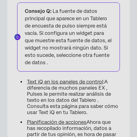
Consejo Q:
La fuente de datos
principal que aparece en un Tablero
de encuesta de pulso siempre está
vacía. Si configura un widget para
que muestre esta fuente de datos, el
widget no mostrará ningún dato. Si
esto sucede, seleccione otra fuente
de datos .
Text iQ en los paneles de control
:A
diferencia de muchos paneles EX ,
Pulses le permite realizar análisis de
texto en los datos del Tablero .
Consulta esta página para saber cómo
usar Text iQ en tu Tablero.
Planificación de acciones
Ahora que
has recopilado información, datos a
partir de tus opinión, es hora de pasar