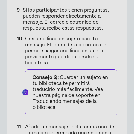
Si los participantes tienen preguntas,
pueden responder directamente al
mensaje. El correo electrónico de
respuesta recibe estas respuestas.
Crea una línea de sujeto para tu
mensaje. El icono de la biblioteca le
permite cargar una línea de sujeto
previamente guardada desde su
biblioteca
.
Consejo Q:
Guardar un sujeto en
tu biblioteca te permitirá
traducirlo más fácilmente. Vea
nuestra página de soporte en
Traduciendo mensajes de la
biblioteca
.
×
Añadir un mensaje. Incluiremos uno de
forma predeterminada que se dirige al