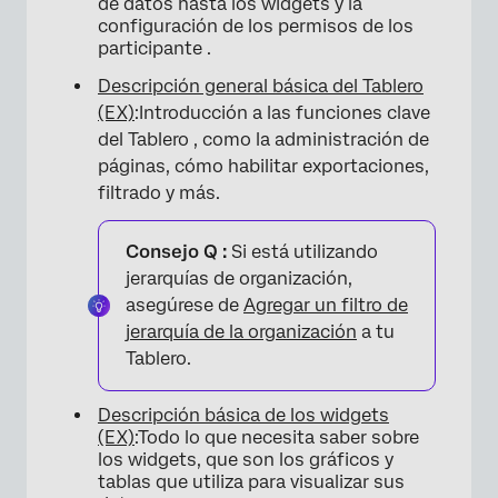
de datos hasta los widgets y la
configuración de los permisos de los
participante .
Descripción general básica del Tablero
(EX)
:Introducción a las funciones clave
del Tablero , como la administración de
páginas, cómo habilitar exportaciones,
filtrado y más.
Consejo Q :
Si está utilizando
×
jerarquías de organización,
asegúrese de
Agregar un filtro de
jerarquía de la organización
a tu
Tablero.
Descripción básica de los widgets
(EX)
:Todo lo que necesita saber sobre
los widgets, que son los gráficos y
tablas que utiliza para visualizar sus