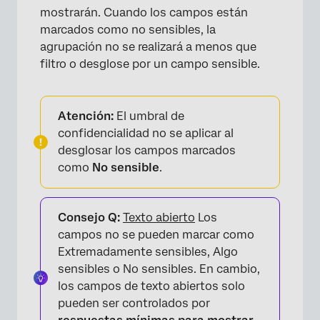
mostrarán. Cuando los campos están
marcados como no sensibles, la
agrupación no se realizará a menos que
filtro o desglose por un campo sensible.
Atención:
El umbral de
confidencialidad no se aplicar al
desglosar los campos marcados
como
No sensible
.
Consejo Q:
Texto abierto
Los
campos no se pueden marcar como
Extremadamente sensibles, Algo
sensibles o No sensibles. En cambio,
los campos de texto abiertos solo
pueden ser controlados por