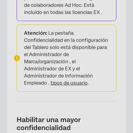
de colaboradores Ad Hoc. Está
incluido en todas las licencias EX .
Atención:
La pestaña
Confidencialidad en la configuración
del Tablero solo está disponible para
el Administrador de
Marca/organización , el
Administrador de EX y el
Administrador de Información
Empleado .
tipos de usuario
.
Habilitar una mayor
confidencialidad