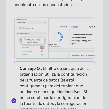
anonimato de los encuestados.
×
Consejo Q :
El filtro de jerarquía de la
organización utiliza la configuración
de la fuente de datos (si está
configurada) para determinar qué
unidades deben quedar inactivas. Si
no se establece la configuración de
la fuente de datos , la configuración