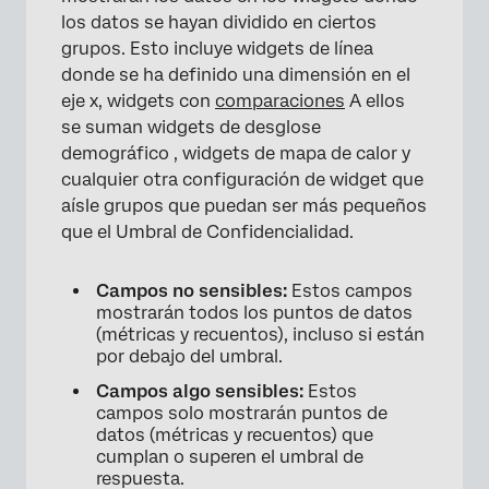
los datos se hayan dividido en ciertos
grupos. Esto incluye widgets de línea
donde se ha definido una dimensión en el
×
eje x, widgets con
comparaciones
A ellos
se suman widgets de desglose
demográfico , widgets de mapa de calor y
cualquier otra configuración de widget que
aísle grupos que puedan ser más pequeños
que el Umbral de Confidencialidad.
Campos no sensibles:
Estos campos
mostrarán todos los puntos de datos
(métricas y recuentos), incluso si están
por debajo del umbral.
Campos algo sensibles:
Estos
campos solo mostrarán puntos de
datos (métricas y recuentos) que
cumplan o superen el umbral de
respuesta.