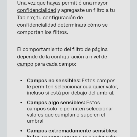
Una vez que hayas
permitió una mayor
×
confidencialidad
y agregaste un filtro a tu
Tablero; tu configuración de
confidencialidad determinará cómo se
comportan los filtros.
El comportamiento del filtro de página
depende de la
configuración a nivel de
campo
para cada campo:
Campos no sensibles:
Estos campos
le permiten seleccionar cualquier valor,
incluso si está por debajo del umbral.
Campos algo sensibles:
Estos
campos solo le permiten seleccionar
valores que cumplan o superen el
umbral.
Campos extremadamente sensibles:
Estos campos agrupan cualquier valor