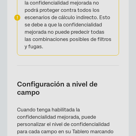
la confidencialidad mejorada no
podrá proteger contra todos los
escenarios de cálculo indirecto. Esto
se debe a que la confidencialidad
mejorada no puede predecir todas
las combinaciones posibles de filtros
y fugas.
Configuración a nivel de
×
campo
Cuando tenga habilitada la
confidencialidad mejorada, puede
personalizar el nivel de confidencialidad
para cada campo en su Tablero marcando