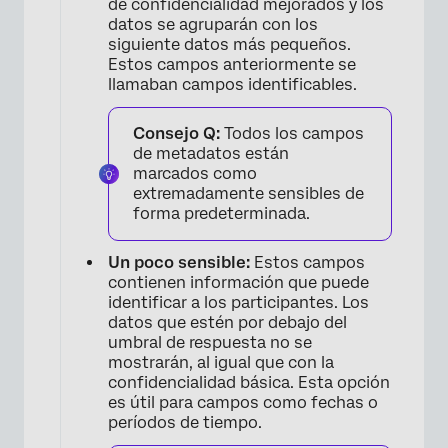
de confidencialidad mejorados y los
datos se agruparán con los
siguiente datos más pequeños.
Estos campos anteriormente se
llamaban campos identificables.
Consejo Q:
Todos los campos
de metadatos están
×
marcados como
extremadamente sensibles de
forma predeterminada.
Un poco sensible:
Estos campos
contienen información que puede
identificar a los participantes. Los
datos que estén por debajo del
umbral de respuesta no se
mostrarán, al igual que con la
confidencialidad básica. Esta opción
es útil para campos como fechas o
períodos de tiempo.