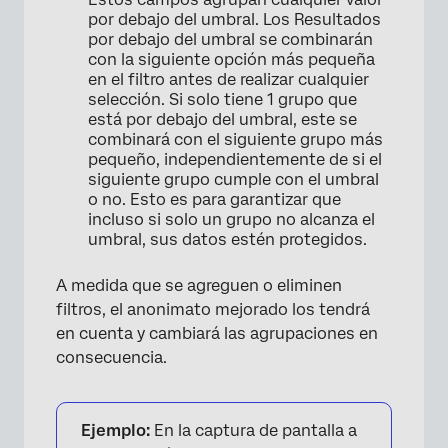
por debajo del umbral. Los Resultados
por debajo del umbral se combinarán
con la siguiente opción más pequeña
en el filtro antes de realizar cualquier
selección. Si solo tiene 1 grupo que
está por debajo del umbral, este se
combinará con el siguiente grupo más
pequeño, independientemente de si el
siguiente grupo cumple con el umbral
o no. Esto es para garantizar que
incluso si solo un grupo no alcanza el
umbral, sus datos estén protegidos.
A medida que se agreguen o eliminen
filtros, el anonimato mejorado los tendrá
en cuenta y cambiará las agrupaciones en
consecuencia.
Ejemplo:
En la captura de pantalla a