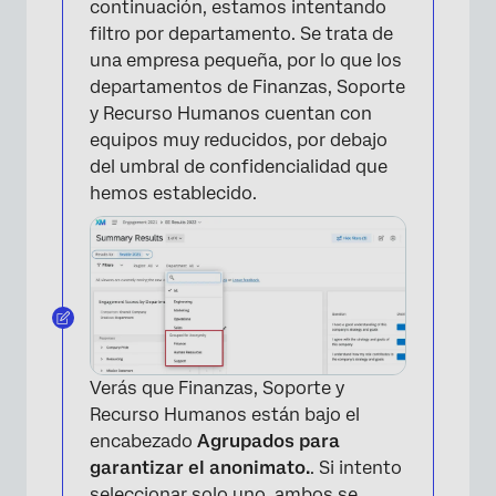
continuación, estamos intentando
filtro por departamento. Se trata de
una empresa pequeña, por lo que los
departamentos de Finanzas, Soporte
y Recurso Humanos cuentan con
equipos muy reducidos, por debajo
del umbral de confidencialidad que
hemos establecido.
Verás que Finanzas, Soporte y
Recurso Humanos están bajo el
encabezado
Agrupados para
garantizar el anonimato.
. Si intento
seleccionar solo uno, ambos se