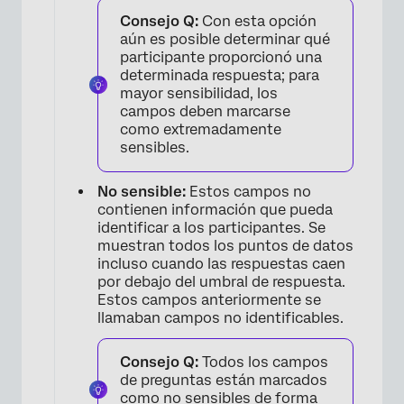
×
Consejo Q:
Con esta opción
aún es posible determinar qué
participante proporcionó una
determinada respuesta; para
mayor sensibilidad, los
campos deben marcarse
como extremadamente
sensibles.
No sensible:
Estos campos no
contienen información que pueda
identificar a los participantes. Se
muestran todos los puntos de datos
incluso cuando las respuestas caen
por debajo del umbral de respuesta.
Estos campos anteriormente se
llamaban campos no identificables.
Consejo Q:
Todos los campos
de preguntas están marcados
como no sensibles de forma