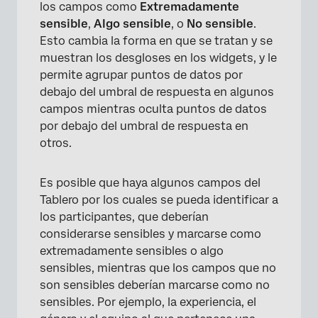
los campos como
Extremadamente
sensible
,
Algo sensible
, o
No sensible
.
Esto cambia la forma en que se tratan y se
muestran los desgloses en los widgets, y le
permite agrupar puntos de datos por
×
debajo del umbral de respuesta en algunos
campos mientras oculta puntos de datos
por debajo del umbral de respuesta en
otros.
Es posible que haya algunos campos del
Tablero por los cuales se pueda identificar a
los participantes, que deberían
considerarse sensibles y marcarse como
extremadamente sensibles o algo
sensibles, mientras que los campos que no
son sensibles deberían marcarse como no
sensibles. Por ejemplo, la experiencia, el