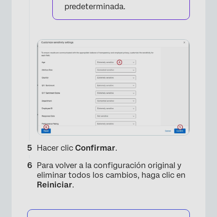
predeterminada.
Hacer clic
Confirmar
.
Para volver a la configuración original y
eliminar todos los cambios, haga clic en
Reiniciar
.