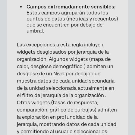
Campos extremadamente sensibles:
Estos campos agruparán todos los
puntos de datos (métricas y recuentos)
que se encuentren por debajo del
umbral.
Las excepciones a esta regla incluyen
widgets desglosados ​​por jerarquía de la
organización. Algunos widgets (mapa de
calor, desglose demográfico ) admiten un
desglose de un Nivel por debajo que
muestra datos de cada unidad secundaria
de la unidad seleccionada actualmente en
el filtro de jerarquía de la organización .
Otros widgets (tasas de respuesta,
comparación, gráfico de burbujas) admiten
la exploración en profundidad de la
jerarquía, mostrando datos de cada unidad
y permitiendo al usuario seleccionarlos.