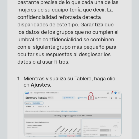
bastante precisa de lo que cada una de las
mujeres de su equipo tenía que decir. La
confidencialidad reforzada detecta
disparidades de este tipo. Garantiza que
los datos de los grupos que no cumplen el
umbral de confidencialidad se combinen
con el siguiente grupo más pequeño para
ocultar sus respuestas al desglosar los
datos o al usar filtros.
Mientras visualiza su Tablero, haga clic
en
Ajustes
.