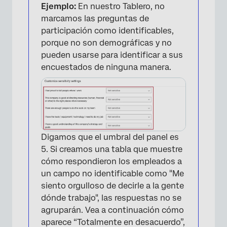
Ejemplo:
En nuestro Tablero, no
marcamos las preguntas de
participación como identificables,
porque no son demográficas y no
pueden usarse para identificar a sus
encuestados de ninguna manera.
Digamos que el umbral del panel es
5. Si creamos una tabla que muestre
cómo respondieron los empleados a
un campo no identificable como "Me
siento orgulloso de decirle a la gente
dónde trabajo", las respuestas no se
agruparán. Vea a continuación cómo
aparece “Totalmente en desacuerdo”,