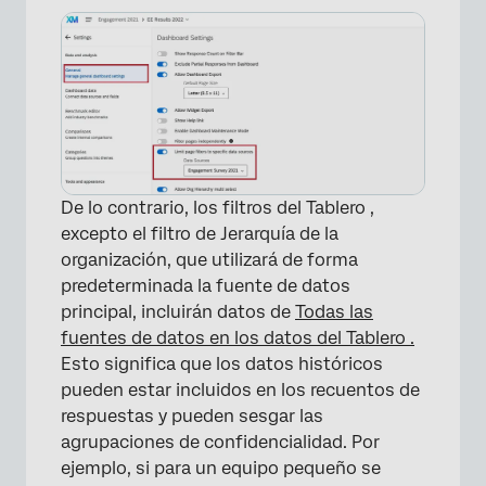
De lo contrario, los filtros del Tablero ,
excepto el filtro de Jerarquía de la
organización, que utilizará de forma
predeterminada la fuente de datos
principal, incluirán datos de
Todas las
fuentes de datos en los datos del Tablero .
Esto significa que los datos históricos
pueden estar incluidos en los recuentos de
respuestas y pueden sesgar las
agrupaciones de confidencialidad. Por
ejemplo, si para un equipo pequeño se