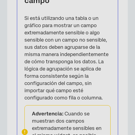
campo
Si está utilizando una tabla o un
gráfico para mostrar un campo
×
extremadamente sensible o algo
sensible con un campo no sensible,
sus datos deben agruparse de la
misma manera independientemente
de cómo transponga los datos. La
lógica de agrupación se aplica de
forma consistente según la
configuración del campo, sin
importar qué campo esté
configurado como fila o columna.
Advertencia:
Cuando se
muestran dos campos
extremadamente sensibles en
×