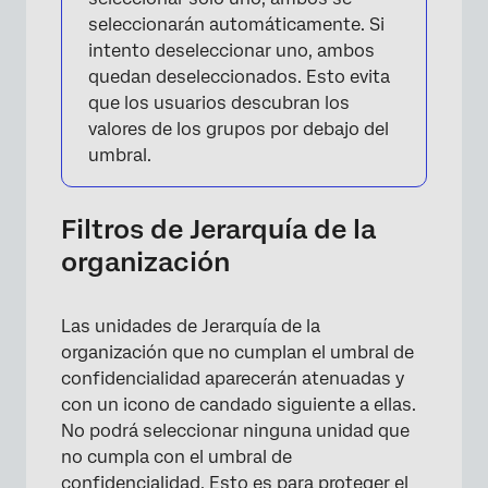
seleccionarán automáticamente. Si
intento deseleccionar uno, ambos
quedan deseleccionados. Esto evita
que los usuarios descubran los
valores de los grupos por debajo del
umbral.
Filtros de Jerarquía de la
organización
Las unidades de Jerarquía de la
organización que no cumplan el umbral de
confidencialidad aparecerán atenuadas y
con un icono de candado siguiente a ellas.
No podrá seleccionar ninguna unidad que
no cumpla con el umbral de
confidencialidad. Esto es para proteger el