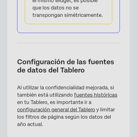
el mismo widget, es posible
que los datos no se
transpongan simétricamente.
Configuración de las fuentes
de datos del Tablero
Al utilizar la confidencialidad mejorada, si
también está utilizando
fuentes históricas
en tu Tablero, es importante ir a
configuración general del Tablero
y limitar
los filtros de página según los datos del
año actual.