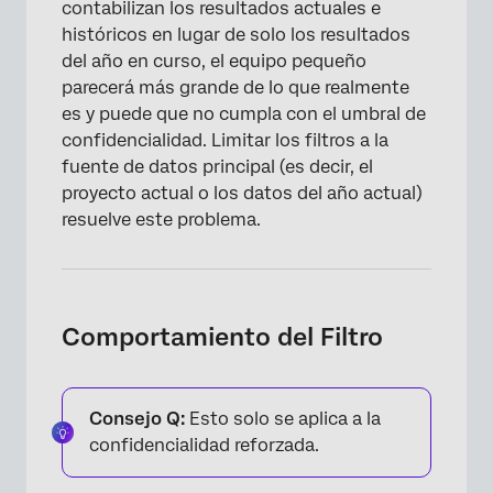
contabilizan los resultados actuales e
históricos en lugar de solo los resultados
del año en curso, el equipo pequeño
parecerá más grande de lo que realmente
es y puede que no cumpla con el umbral de
confidencialidad. Limitar los filtros a la
fuente de datos principal (es decir, el
proyecto actual o los datos del año actual)
resuelve este problema.
Comportamiento del Filtro
Consejo Q:
Esto solo se aplica a la
confidencialidad reforzada.