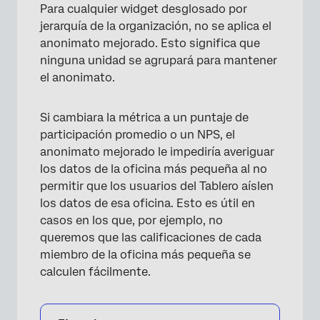
Para cualquier widget desglosado por
jerarquía de la organización, no se aplica el
anonimato mejorado. Esto significa que
ninguna unidad se agrupará para mantener
el anonimato.
Si cambiara la métrica a un puntaje de
participación promedio o un NPS, el
anonimato mejorado le impediría averiguar
los datos de la oficina más pequeña al no
permitir que los usuarios del Tablero aíslen
los datos de esa oficina. Esto es útil en
casos en los que, por ejemplo, no
queremos que las calificaciones de cada
miembro de la oficina más pequeña se
calculen fácilmente.