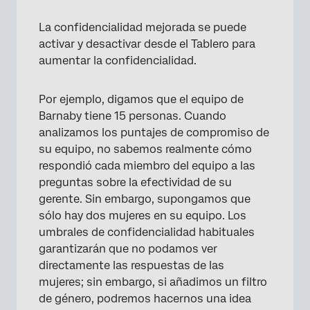
La confidencialidad mejorada se puede
activar y desactivar desde el Tablero para
aumentar la confidencialidad.
Por ejemplo, digamos que el equipo de
Barnaby tiene 15 personas. Cuando
analizamos los puntajes de compromiso de
su equipo, no sabemos realmente cómo
respondió cada miembro del equipo a las
preguntas sobre la efectividad de su
gerente. Sin embargo, supongamos que
sólo hay dos mujeres en su equipo. Los
umbrales de confidencialidad habituales
garantizarán que no podamos ver
directamente las respuestas de las
mujeres; sin embargo, si añadimos un filtro
de género, podremos hacernos una idea