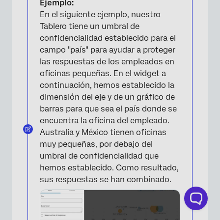
Ejemplo:
En el siguiente ejemplo, nuestro
Tablero tiene un umbral de
confidencialidad establecido para el
campo "país" para ayudar a proteger
las respuestas de los empleados en
oficinas pequeñas. En el widget a
continuación, hemos establecido la
dimensión del eje y de un gráfico de
barras para que sea el país donde se
encuentra la oficina del empleado.
Australia y México tienen oficinas
muy pequeñas, por debajo del
umbral de confidencialidad que
hemos establecido. Como resultado,
sus respuestas se han combinado.