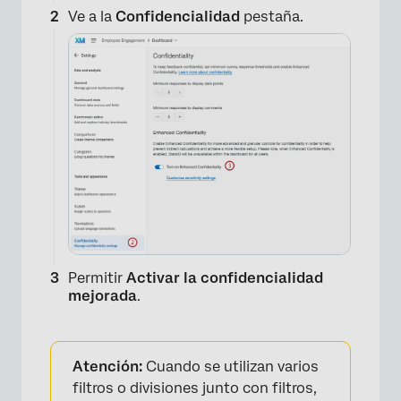
Ve a la
Confidencialidad
pestaña.
Permitir
Activar la confidencialidad
mejorada
.
Atención:
Cuando se utilizan varios
filtros o divisiones junto con filtros,