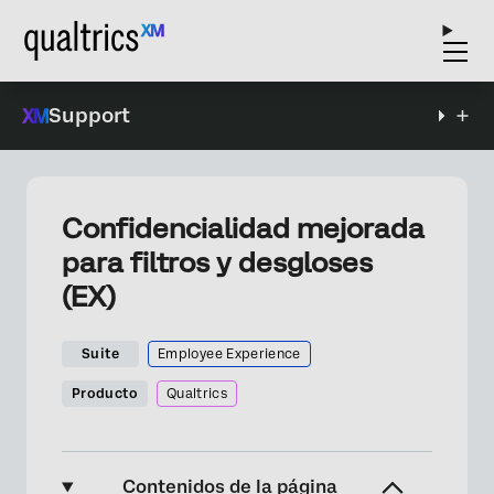
Support
Confidencialidad mejorada
para filtros y desgloses
(EX)
Suite
Employee Experience
Producto
Qualtrics
Contenidos de la página