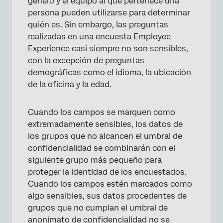
género y el equipo al que pertenece una
persona pueden utilizarse para determinar
quién es. Sin embargo, las preguntas
realizadas en una encuesta Employee
Experience casi siempre no son sensibles,
con la excepción de preguntas
demográficas como el idioma, la ubicación
de la oficina y la edad.
Cuando los campos se marquen como
extremadamente sensibles, los datos de
los grupos que no alcancen el umbral de
confidencialidad se combinarán con el
siguiente grupo más pequeño para
proteger la identidad de los encuestados.
Cuando los campos estén marcados como
algo sensibles, sus datos procedentes de
grupos que no cumplan el umbral de
anonimato de confidencialidad no se