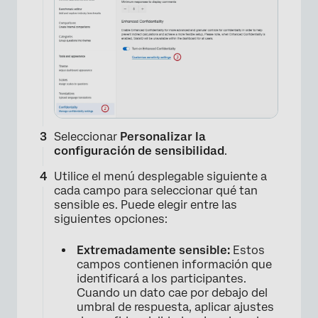
Seleccionar
Personalizar la
configuración de sensibilidad
.
Utilice el menú desplegable siguiente a
cada campo para seleccionar qué tan
sensible es. Puede elegir entre las
siguientes opciones:
Extremadamente sensible:
Estos
campos contienen información que
identificará a los participantes.
Cuando un dato cae por debajo del
umbral de respuesta, aplicar ajustes