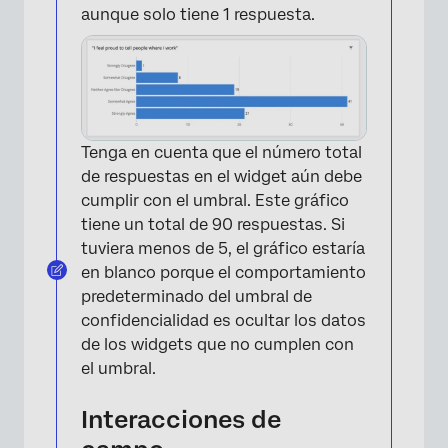
aunque solo tiene 1 respuesta.
×
Tenga en cuenta que el número total
de respuestas en el widget aún debe
cumplir con el umbral. Este gráfico
tiene un total de 90 respuestas. Si
tuviera menos de 5, el gráfico estaría
en blanco porque el comportamiento
predeterminado del umbral de
confidencialidad es ocultar los datos
de los widgets que no cumplen con
el umbral.
Interacciones de