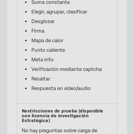
Suma constante
Elegir, agrupar, clasificar
Desglosar
Firma
Mapa de calor
Punto caliente
Meta info
Verificación mediante captcha
Resaltar
Respuesta en video/audio
No hay preguntas sobre carga de