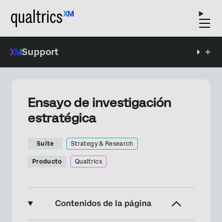
Support
Ensayo de investigación
estratégica
Suite
Strategy & Research
Producto
Qualtrics
Contenidos de la página