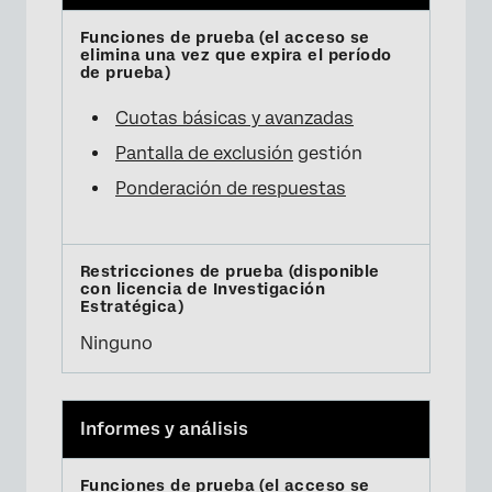
Cuotas básicas y avanzadas
Pantalla de exclusión
gestión
Ponderación de respuestas
Ninguno
Informes y análisis