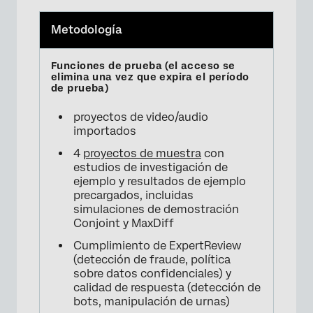
Metodología
proyectos de video/audio
importados
4
proyectos de muestra
con
estudios de investigación de
ejemplo y resultados de ejemplo
precargados, incluidas
simulaciones de demostración
Conjoint y MaxDiff
Cumplimiento de ExpertReview
(detección de fraude, política
sobre datos confidenciales) y
calidad de respuesta (detección de
bots, manipulación de urnas)