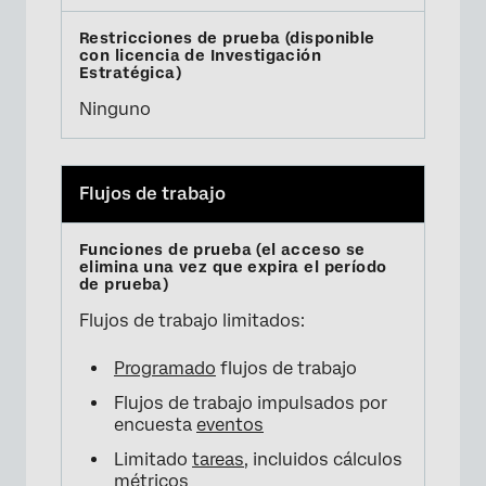
Ninguno
Flujos de trabajo
Flujos de trabajo limitados:
Programado
flujos de trabajo
Flujos de trabajo impulsados ​​por
encuesta
eventos
Limitado
tareas
, incluidos cálculos
métricos