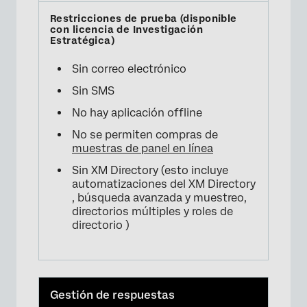
Sin correo electrónico
Sin SMS
No hay aplicación offline
No se permiten compras de
muestras de panel en línea
Sin XM Directory (esto incluye
automatizaciones del XM Directory
, búsqueda avanzada y muestreo,
directorios múltiples y roles de
directorio )
Gestión de respuestas