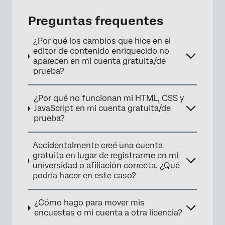
Preguntas frequentes
¿Por qué los cambios que hice en el
editor de contenido enriquecido no
aparecen en mi cuenta gratuita/de
prueba?
¿Por qué no funcionan mi HTML, CSS y
JavaScript en mi cuenta gratuita/de
prueba?
Accidentalmente creé una cuenta
gratuita en lugar de registrarme en mi
universidad o afiliación correcta. ¿Qué
podría hacer en este caso?
¿Cómo hago para mover mis
encuestas o mi cuenta a otra licencia?