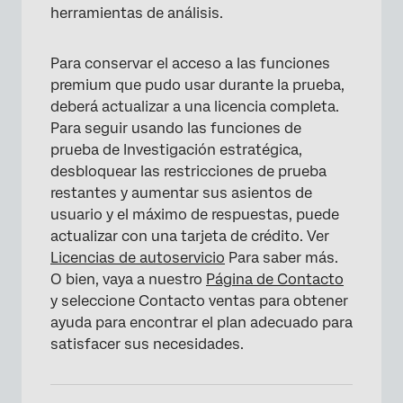
herramientas de análisis.
Para conservar el acceso a las funciones
premium que pudo usar durante la prueba,
deberá actualizar a una licencia completa.
Para seguir usando las funciones de
prueba de Investigación estratégica,
desbloquear las restricciones de prueba
restantes y aumentar sus asientos de
usuario y el máximo de respuestas, puede
actualizar con una tarjeta de crédito. Ver
Licencias de autoservicio
Para saber más.
O bien, vaya a nuestro
Página de Contacto
y seleccione Contacto ventas para obtener
ayuda para encontrar el plan adecuado para
satisfacer sus necesidades.