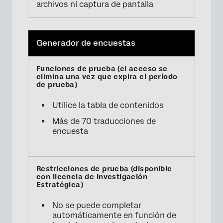
archivos ni captura de pantalla
Generador de encuestas
Utilice la tabla de contenidos
Más de 70 traducciones de
encuesta
No se puede completar
automáticamente en función de