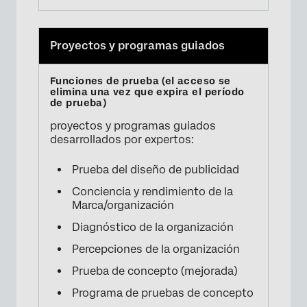
Proyectos y programas guiados
proyectos y programas guiados
desarrollados por expertos:
Prueba del diseño de publicidad
Conciencia y rendimiento de la
Marca/organización
Diagnóstico de la organización
Percepciones de la organización
Prueba de concepto (mejorada)
Programa de pruebas de concepto