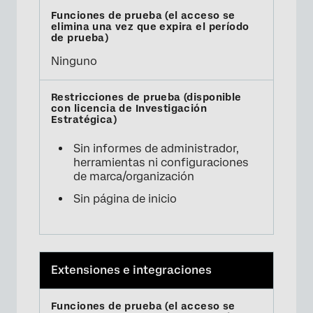
Ninguno
Sin informes de administrador,
herramientas ni configuraciones
de marca/organización
Sin página de inicio
Extensiones e integraciones