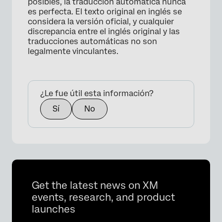
posibles, la traducción automática nunca
es perfecta. El texto original en inglés se
considera la versión oficial, y cualquier
discrepancia entre el inglés original y las
traducciones automáticas no son
legalmente vinculantes.
¿Le fue útil esta información?
Sí
No
Get the latest news on XM
events, research, and product
launches