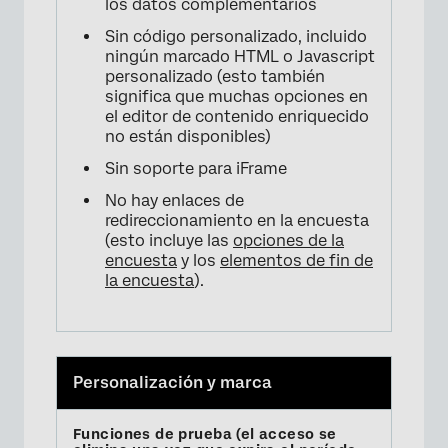
los datos complementarios
Sin código personalizado, incluido
ningún marcado HTML o Javascript
personalizado (esto también
significa que muchas opciones en
el editor de contenido enriquecido
no están disponibles)
Sin soporte para iFrame
No hay enlaces de
redireccionamiento en la encuesta
(esto incluye las
opciones de la
encuesta
y los
elementos de fin de
la encuesta
).
Personalización y marca