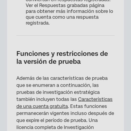
Ver el Respuestas grabadas página
para obtener más información sobre lo
que cuenta como una respuesta
registrada.
Funciones y restricciones de
la versión de prueba
Además de las características de prueba
que se enumeran a continuación, las
pruebas de investigación estratégica
también incluyen todas las
Características
de una cuenta gratuita
. Estas funciones
permanecerán vigentes incluso después de
que expire el período de prueba. Una
licencia completa de Investigación