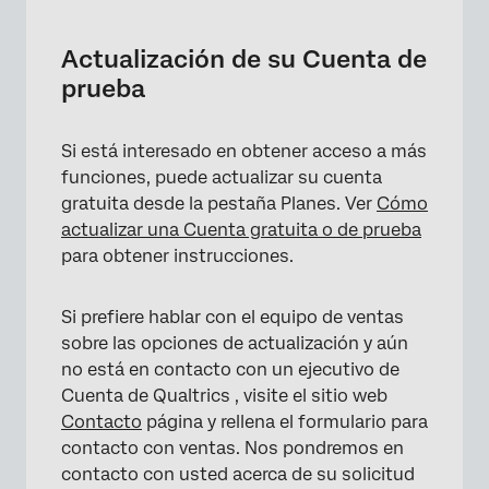
Actualización de su Cuenta de
prueba
Si está interesado en obtener acceso a más
funciones, puede actualizar su cuenta
gratuita desde la pestaña Planes. Ver
Cómo
actualizar una Cuenta gratuita o de prueba
para obtener instrucciones.
Si prefiere hablar con el equipo de ventas
×
sobre las opciones de actualización y aún
no está en contacto con un ejecutivo de
Cuenta de Qualtrics , visite el sitio web
Contacto
página y rellena el formulario para
contacto con ventas. Nos pondremos en
contacto con usted acerca de su solicitud