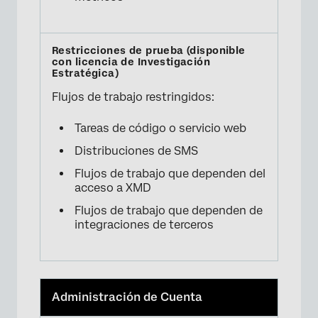
Flujos de trabajo restringidos:
Tareas de código o servicio web
Distribuciones de SMS
Flujos de trabajo que dependen del
acceso a XMD
Flujos de trabajo que dependen de
integraciones de terceros
Administración de Cuenta