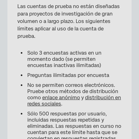
Las cuentas de prueba no están diseñadas
para proyectos de investigación de gran
volumen o a largo plazo. Los siguientes
límites aplicar al uso de la cuenta de
prueba.
Solo 3 encuestas activas en un
momento dado (se permiten
encuestas inactivas ilimitadas)
Preguntas ilimitadas por encuesta
No se permiten correos electrónicos.
Pruebe otros métodos de distribución
como
enlace anónimo
y
distribución en
redes sociales
.
Sólo 500 respuestas por usuario,
incluidas respuestas repetidas y
eliminadas. Las respuestas en curso no
cuentan para este límite hasta que se
conviertan en respuestas registradas.