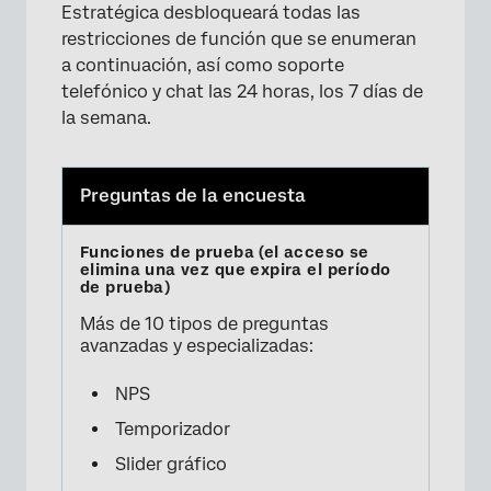
Estratégica desbloqueará todas las
restricciones de función que se enumeran
a continuación, así como soporte
telefónico y chat las 24 horas, los 7 días de
la semana.
Preguntas de la encuesta
Más de 10 tipos de preguntas
avanzadas y especializadas:
NPS
Temporizador
Slider gráfico