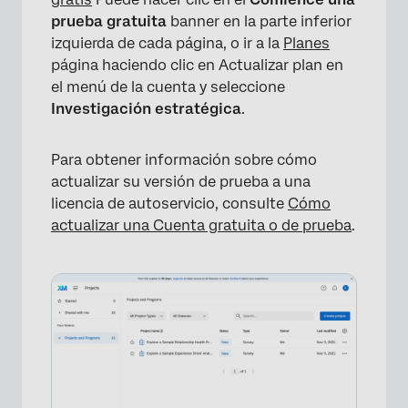
prueba gratuita
banner en la parte inferior
izquierda de cada página, o ir a la
Planes
página haciendo clic en Actualizar plan en
el menú de la cuenta y seleccione
Investigación estratégica
.
Para obtener información sobre cómo
actualizar su versión de prueba a una
licencia de autoservicio, consulte
Cómo
actualizar una Cuenta gratuita o de prueba
.