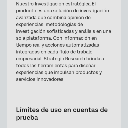
Nuestro
Investigación estratégica
El
producto es una solución de investigación
avanzada que combina opinión de
experiencias, metodologías de
investigación sofisticadas y análisis en una
sola plataforma. Con información en
tiempo real y acciones automatizadas
integradas en cada flujo de trabajo
empresarial, Strategic Research brinda a
todos las herramientas para diseñar
experiencias que impulsan productos y
servicios innovadores.
Límites de uso en cuentas de
prueba