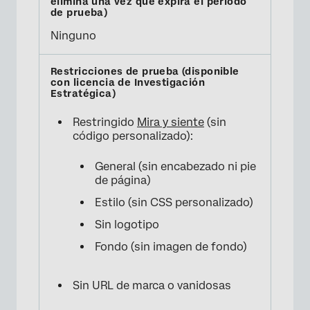
Ninguno
Restringido
Mira y siente
(sin
código personalizado):
General (sin encabezado ni pie
de página)
Estilo (sin CSS personalizado)
Sin logotipo
Fondo (sin imagen de fondo)
Sin URL de marca o vanidosas