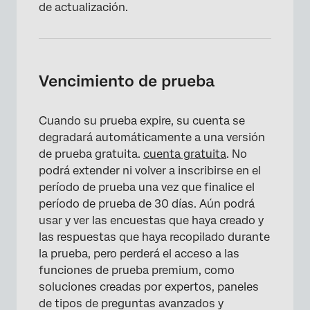
de actualización.
Vencimiento de prueba
Cuando su prueba expire, su cuenta se
degradará automáticamente a una versión
de prueba gratuita.
cuenta gratuita
. No
podrá extender ni volver a inscribirse en el
período de prueba una vez que finalice el
período de prueba de 30 días. Aún podrá
usar y ver las encuestas que haya creado y
las respuestas que haya recopilado durante
la prueba, pero perderá el acceso a las
funciones de prueba premium, como
soluciones creadas por expertos, paneles
de tipos de preguntas avanzados y