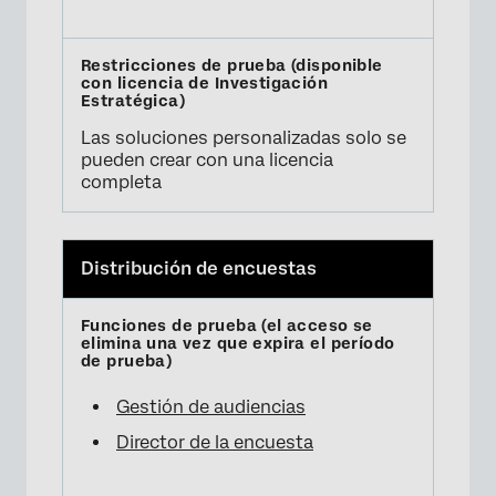
Las soluciones personalizadas solo se
pueden crear con una licencia
completa
Distribución de encuestas
Gestión de audiencias
Director de la encuesta