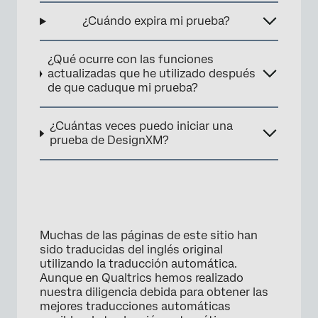
¿Cuándo expira mi prueba?
¿Qué ocurre con las funciones
actualizadas que he utilizado después
de que caduque mi prueba?
¿Cuántas veces puedo iniciar una
prueba de DesignXM?
Muchas de las páginas de este sitio han
sido traducidas del inglés original
utilizando la traducción automática.
Aunque en Qualtrics hemos realizado
nuestra diligencia debida para obtener las
mejores traducciones automáticas