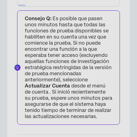
Consejo Q:
Es posible que pasen
unos minutos hasta que todas las
funciones de prueba disponibles se
habiliten en su cuenta una vez que
comience la prueba. Si no puede
encontrar una función a la que
esperaba tener acceso (excluyendo
aquellas funciones de Investigación
estratégica restringidas de la versión
de prueba mencionadas
anteriormente), seleccione
Actualizar Cuenta
desde el menú
de cuenta . Si inició recientemente
su prueba, espere unos minutos para
asegurarse de que el sistema haya
tenido tiempo de terminar de realizar
las actualizaciones necesarias.