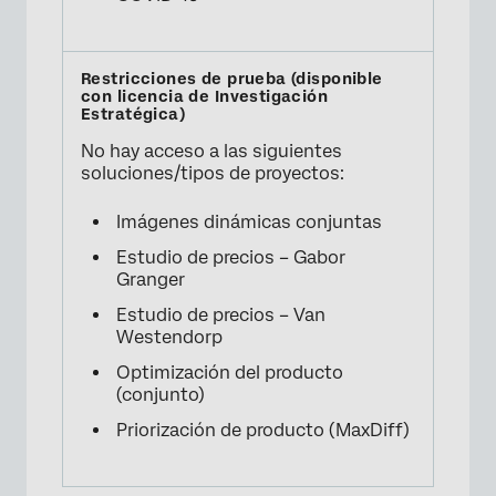
No hay acceso a las siguientes
soluciones/tipos de proyectos:
Imágenes dinámicas conjuntas
Estudio de precios – Gabor
Granger
Estudio de precios – Van
Westendorp
Optimización del producto
(conjunto)
Priorización de producto (MaxDiff)