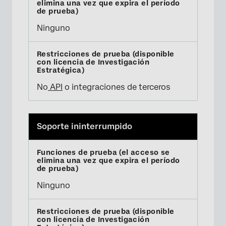
Ninguno
No
API
o integraciones de terceros
Soporte ininterrumpido
Ninguno