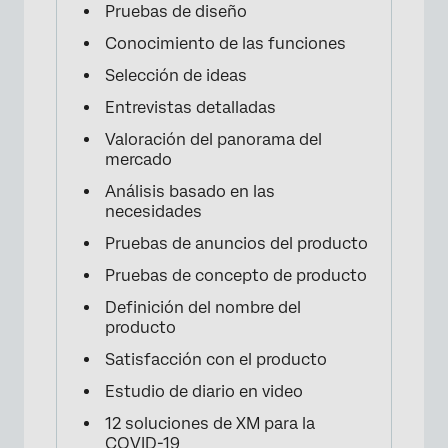
Pruebas de diseño
Conocimiento de las funciones
Selección de ideas
Entrevistas detalladas
Valoración del panorama del
mercado
Análisis basado en las
necesidades
Pruebas de anuncios del producto
Pruebas de concepto de producto
Definición del nombre del
producto
Satisfacción con el producto
Estudio de diario en video
12 soluciones de XM para la
COVID-19