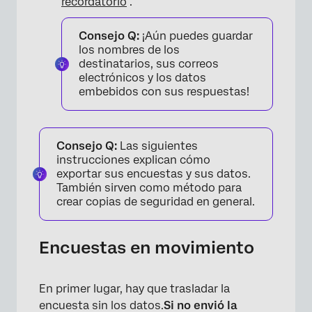
recordatorio
.
Consejo Q:
¡Aún puedes guardar
los nombres de los
destinatarios, sus correos
electrónicos y los datos
embebidos con sus respuestas!
Consejo Q:
Las siguientes
instrucciones explican cómo
exportar sus encuestas y sus datos.
También sirven como método para
crear copias de seguridad en general.
Encuestas en movimiento
En primer lugar, hay que trasladar la
encuesta sin los datos.
Si no envió la