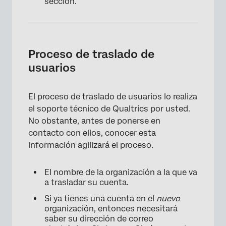
sección.
Proceso de traslado de
usuarios
El proceso de traslado de usuarios lo realiza
el soporte técnico de Qualtrics por usted.
No obstante, antes de ponerse en
contacto con ellos, conocer esta
información agilizará el proceso.
El nombre de la organización a la que va
a trasladar su cuenta.
Si ya tienes una cuenta en el
nuevo
organización, entonces necesitará
saber su dirección de correo