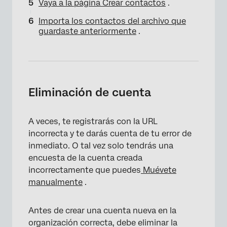
Vaya a la página Crear contactos
.
Importa los contactos del archivo que
guardaste anteriormente
.
Eliminación de cuenta
A veces, te registrarás con la URL
incorrecta y te darás cuenta de tu error de
inmediato. O tal vez solo tendrás una
encuesta de la cuenta creada
incorrectamente que puedes
Muévete
manualmente
.
Antes de crear una cuenta nueva en la
organización correcta, debe eliminar la