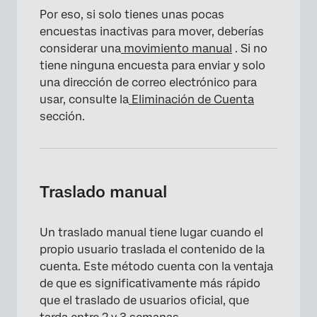
Por eso, si solo tienes unas pocas
encuestas inactivas para mover, deberías
considerar una
movimiento manual
. Si no
tiene ninguna encuesta para enviar y solo
una dirección de correo electrónico para
usar, consulte la
Eliminación de Cuenta
sección.
Traslado manual
Un traslado manual tiene lugar cuando el
propio usuario traslada el contenido de la
cuenta. Este método cuenta con la ventaja
de que es significativamente más rápido
que el traslado de usuarios oficial, que