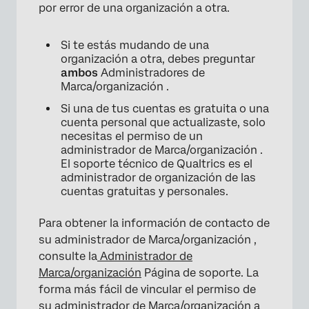
por error de una organización a otra.
Si te estás mudando de una
organización a otra, debes preguntar
ambos
Administradores de
Marca/organización .
Si una de tus cuentas es gratuita o una
cuenta personal que actualizaste, solo
necesitas el permiso de un
administrador de Marca/organización .
El soporte técnico de Qualtrics es el
administrador de organización de las
cuentas gratuitas y personales.
Para obtener la información de contacto de
su administrador de Marca/organización ,
consulte la
Administrador de
Marca/organización
Página de soporte. La
forma más fácil de vincular el permiso de
su administrador de Marca/organización a