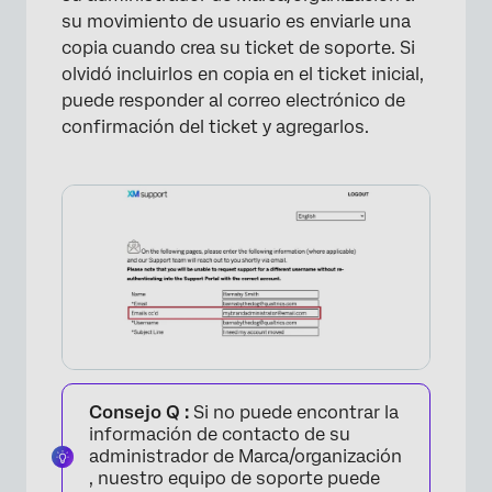
su movimiento de usuario es enviarle una
copia cuando crea su ticket de soporte. Si
olvidó incluirlos en copia en el ticket inicial,
puede responder al correo electrónico de
confirmación del ticket y agregarlos.
Consejo Q :
Si no puede encontrar la
información de contacto de su
administrador de Marca/organización
, nuestro equipo de soporte puede