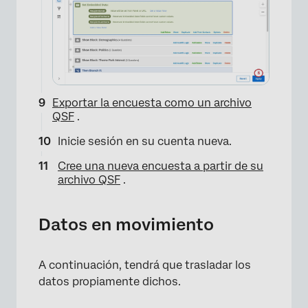
Exportar la encuesta como un archivo
QSF
.
Inicie sesión en su cuenta nueva.
×
Cree una nueva encuesta a partir de su
archivo QSF
.
Datos en movimiento
A continuación, tendrá que trasladar los
datos propiamente dichos.