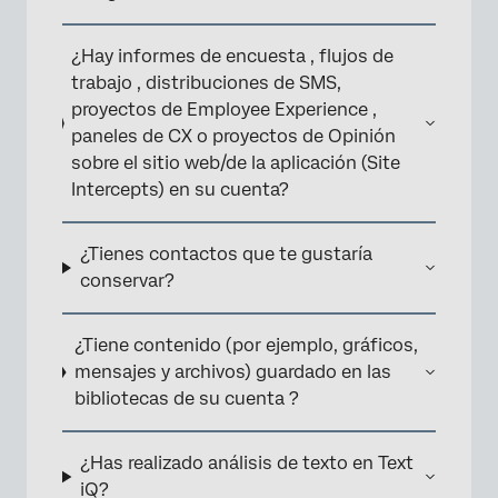
¿Hay informes de encuesta , flujos de
trabajo , distribuciones de SMS,
proyectos de Employee Experience ,
paneles de CX o proyectos de Opinión
sobre el sitio web/de la aplicación (Site
×
Intercepts) en su cuenta?
¿Tienes contactos que te gustaría
conservar?
¿Tiene contenido (por ejemplo, gráficos,
mensajes y archivos) guardado en las
bibliotecas de su cuenta ?
¿Has realizado análisis de texto en Text
iQ?