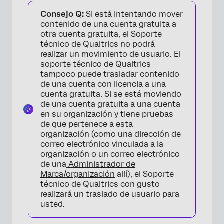
Consejo Q:
Si está intentando mover
contenido de una cuenta gratuita a
otra cuenta gratuita, el Soporte
técnico de Qualtrics no podrá
realizar un movimiento de usuario. El
soporte técnico de Qualtrics
tampoco puede trasladar contenido
de una cuenta con licencia a una
cuenta gratuita. Si se está moviendo
de una cuenta gratuita a una cuenta
en su organización y tiene pruebas
de que pertenece a esta
organización (como una dirección de
correo electrónico vinculada a la
organización o un correo electrónico
de una
Administrador de
Marca/organización
allí), el Soporte
técnico de Qualtrics con gusto
realizará un traslado de usuario para
usted.