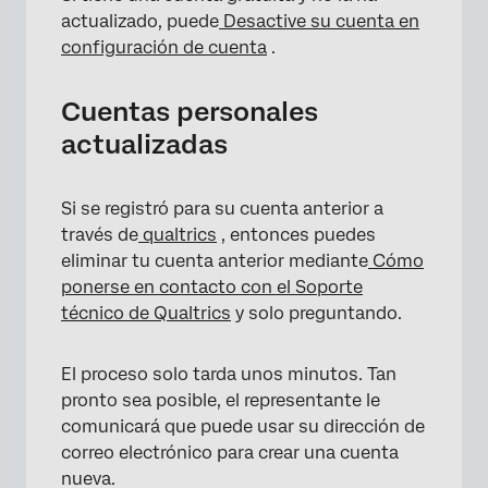
actualizado, puede
Desactive su cuenta en
configuración de cuenta
.
Cuentas personales
actualizadas
Si se registró para su cuenta anterior a
través de
qualtrics
, entonces puedes
eliminar tu cuenta anterior mediante
Cómo
ponerse en contacto con el Soporte
técnico de Qualtrics
y solo preguntando.
El proceso solo tarda unos minutos. Tan
pronto sea posible, el representante le
comunicará que puede usar su dirección de
correo electrónico para crear una cuenta
nueva.