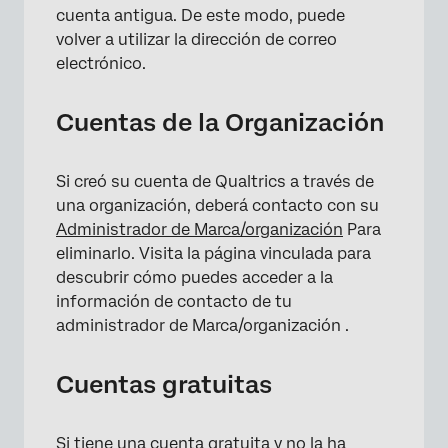
cuenta antigua. De este modo, puede
volver a utilizar la dirección de correo
electrónico.
Cuentas de la Organización
Si creó su cuenta de Qualtrics a través de
una organización, deberá contacto con su
Administrador de Marca/organización
Para
eliminarlo. Visita la página vinculada para
descubrir cómo puedes acceder a la
información de contacto de tu
administrador de Marca/organización .
Cuentas gratuitas
Si tiene una cuenta gratuita y no la ha