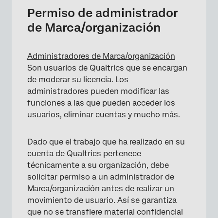
Permiso de administrador
de Marca/organización
Administradores de Marca/organización
Son usuarios de Qualtrics que se encargan
de moderar su licencia. Los
administradores pueden modificar las
funciones a las que pueden acceder los
usuarios, eliminar cuentas y mucho más.
Dado que el trabajo que ha realizado en su
cuenta de Qualtrics pertenece
técnicamente a su organización, debe
solicitar permiso a un administrador de
Marca/organización antes de realizar un
movimiento de usuario. Así se garantiza
que no se transfiere material confidencial