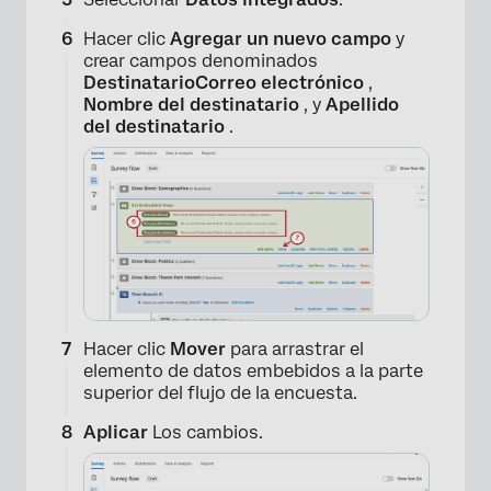
Hacer clic
Agregar un nuevo campo
y
crear campos denominados
DestinatarioCorreo electrónico
,
Nombre del destinatario
, y
Apellido
del destinatario
.
Hacer clic
Mover
para arrastrar el
elemento de datos embebidos a la parte
superior del flujo de la encuesta.
Aplicar
Los cambios.