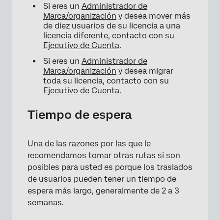
Si eres un
Administrador de
Marca/organización
y desea mover más
de diez usuarios de su licencia a una
licencia diferente, contacto con su
Ejecutivo de Cuenta
.
Si eres un
Administrador de
Marca/organización
y desea migrar
toda su licencia, contacto con su
Ejecutivo de Cuenta
.
Tiempo de espera
Una de las razones por las que le
recomendamos tomar otras rutas si son
posibles para usted es porque los traslados
de usuarios pueden tener un tiempo de
espera más largo, generalmente de 2 a 3
semanas.