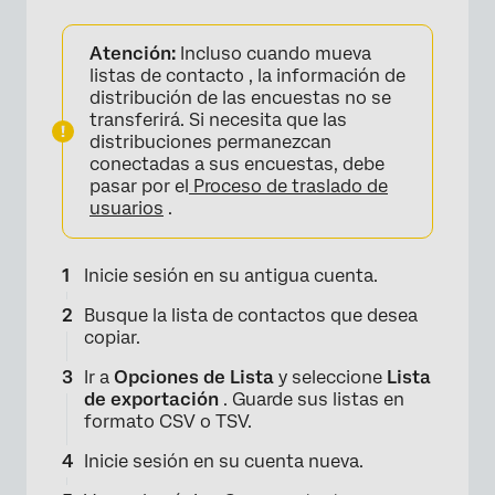
Atención:
Incluso cuando mueva
listas de contacto , la información de
distribución de las encuestas no se
transferirá. Si necesita que las
distribuciones permanezcan
conectadas a sus encuestas, debe
pasar por el
Proceso de traslado de
usuarios
.
Inicie sesión en su antigua cuenta.
Busque la lista de contactos que desea
copiar.
Ir a
Opciones de Lista
y seleccione
Lista
de exportación
. Guarde sus listas en
formato CSV o TSV.
Inicie sesión en su cuenta nueva.