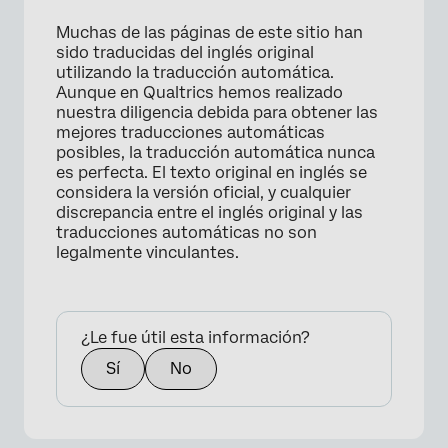
Muchas de las páginas de este sitio han
sido traducidas del inglés original
utilizando la traducción automática.
Aunque en Qualtrics hemos realizado
nuestra diligencia debida para obtener las
mejores traducciones automáticas
posibles, la traducción automática nunca
es perfecta. El texto original en inglés se
considera la versión oficial, y cualquier
discrepancia entre el inglés original y las
traducciones automáticas no son
legalmente vinculantes.
¿Le fue útil esta información?
Sí
No