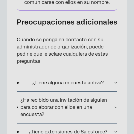
comunicarse con ellos en su nombre.
Preocupaciones adicionales
Cuando se ponga en contacto con su
administrador de organización, puede
pedirle que le aclare cualquiera de estas
preguntas.
¿Tiene alguna encuesta activa?
¿Ha recibido una invitación de alguien
para colaborar con ellos en una
encuesta?
¿Tiene extensiones de Salesforce?