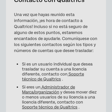
Una vez que hayas reunido esta
información, ¡es hora de contacto a
Qualtrics! Incluso si no está seguro de
alguno de estos puntos, estaremos
encantados de ayudarle. Comuníquese con
los siguientes contactos según los tipos y
números de cuentas que desee trasladar:
Si es un usuario individual que desea
trasladar su cuenta a una licencia
diferente, contacto con
Soporte
técnico de Qualtrics
.
Si eres un
Administrador de
Marca/organización
y desea mover diez
o menos usuarios de su licencia a una
licencia diferente, contacto con
Soporte técnico de Qualtrics
.