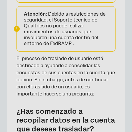
Atención:
Debido a restricciones de
seguridad, el Soporte técnico de
Qualtrics no puede realizar
movimientos de usuarios que
involucren una cuenta dentro del
entorno de FedRAMP .
El proceso de traslado de usuario está
destinado a ayudarle a consolidar las
encuestas de sus cuentas en la cuenta que
opción. Sin embargo, antes de continuar
con el traslado de un usuario, es
importante hacerse una pregunta:
¿Has comenzado a
recopilar datos en la cuenta
que deseas trasladar?