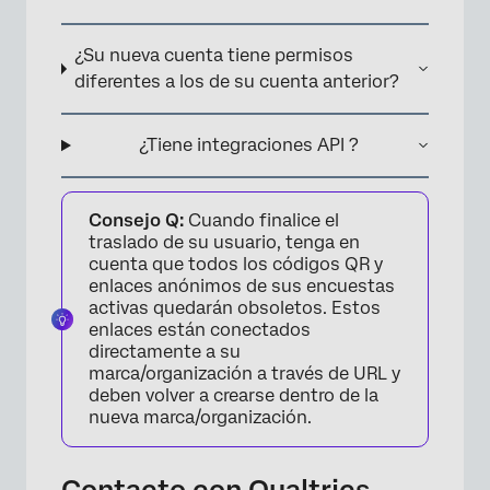
¿Su nueva cuenta tiene permisos
diferentes a los de su cuenta anterior?
¿Tiene integraciones API ?
Consejo Q:
Cuando finalice el
traslado de su usuario, tenga en
cuenta que todos los códigos QR y
enlaces anónimos de sus encuestas
activas quedarán obsoletos. Estos
enlaces están conectados
directamente a su
marca/organización a través de URL y
deben volver a crearse dentro de la
nueva marca/organización.
Contacto con Qualtrics