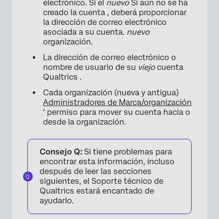
electrónico. Si el
nuevo
Si aún no se ha
creado la cuenta , deberá proporcionar
la dirección de correo electrónico
asociada a su cuenta.
nuevo
organización.
La dirección de correo electrónico o
nombre de usuario de su
viejo
cuenta
Qualtrics .
Cada organización (nueva y antigua)
Administradores de Marca/organización
‘ permiso para mover su cuenta hacia o
desde la organización.
Consejo Q:
Si tiene problemas para
encontrar esta información, incluso
después de leer las secciones
siguientes, el Soporte técnico de
Qualtrics estará encantado de
ayudarlo.