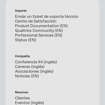
Soporte
Enviar un ticket de soporte técnico
Centro de Satisfacción
Product Documentation (EN)
Qualtrics Community (EN)
Professional Services (EN)
Status (EN)
Compañía
Conferencia X4 (inglés)
Carreras (Inglés)
Asociaciones (Inglés)
Noticias (EN)
Recursos
Clientes
Eventos (Inglés)