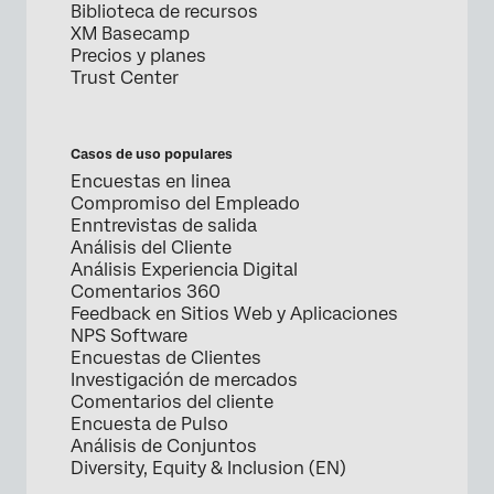
Biblioteca de recursos
XM Basecamp
Precios y planes
Trust Center
Casos de uso populares
Encuestas en linea
Compromiso del Empleado
Enntrevistas de salida
Análisis del Cliente
Análisis Experiencia Digital
Comentarios 360
Feedback en Sitios Web y Aplicaciones
NPS Software
Encuestas de Clientes
Investigación de mercados
Comentarios del cliente
Encuesta de Pulso
Análisis de Conjuntos
Diversity, Equity & Inclusion (EN)