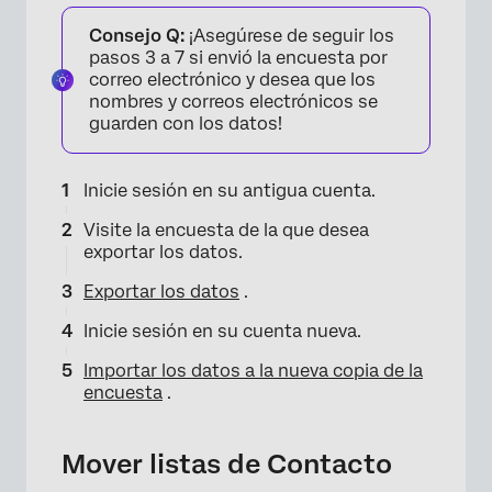
Consejo Q:
¡Asegúrese de seguir los
pasos 3 a 7 si envió la encuesta por
correo electrónico y desea que los
nombres y correos electrónicos se
guarden con los datos!
×
Inicie sesión en su antigua cuenta.
Visite la encuesta de la que desea
exportar los datos.
Exportar los datos
.
Inicie sesión en su cuenta nueva.
Importar los datos a la nueva copia de la
encuesta
.
×
Mover listas de Contacto