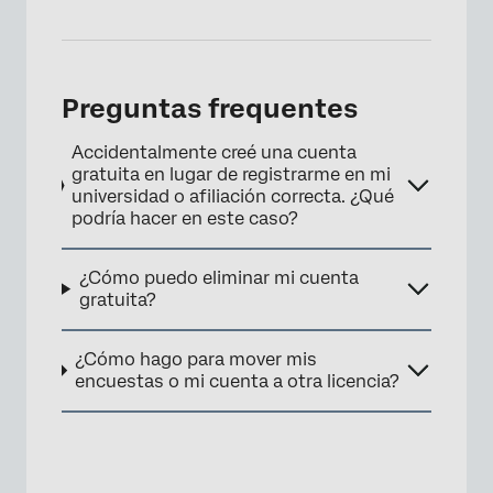
Preguntas frequentes
Accidentalmente creé una cuenta
gratuita en lugar de registrarme en mi
universidad o afiliación correcta. ¿Qué
podría hacer en este caso?
¿Cómo puedo eliminar mi cuenta
gratuita?
¿Cómo hago para mover mis
encuestas o mi cuenta a otra licencia?