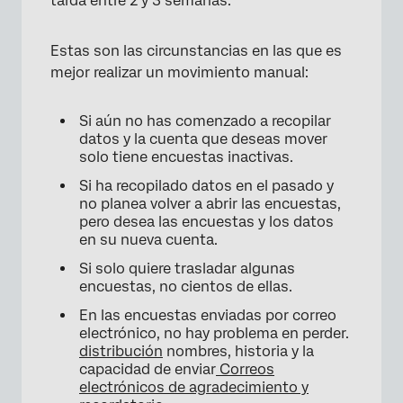
tarda entre 2 y 3 semanas.
Estas son las circunstancias en las que es
mejor realizar un movimiento manual:
Si aún no has comenzado a recopilar
datos y la cuenta que deseas mover
solo tiene encuestas inactivas.
Si ha recopilado datos en el pasado y
no planea volver a abrir las encuestas,
pero desea las encuestas y los datos
en su nueva cuenta.
Si solo quiere trasladar algunas
encuestas, no cientos de ellas.
En las encuestas enviadas por correo
electrónico, no hay problema en perder.
distribución
nombres, historia y la
capacidad de enviar
Correos
electrónicos de agradecimiento y