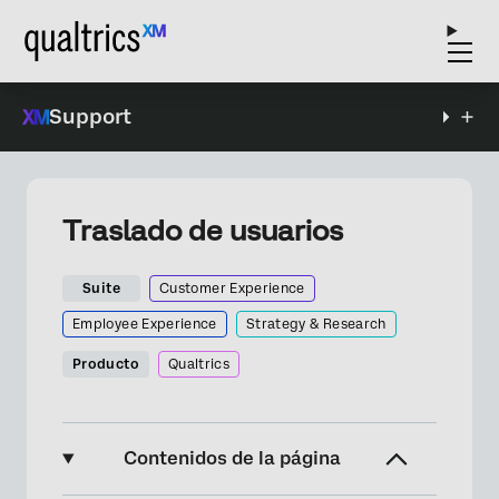
Support
Traslado de usuarios
Suite
Customer Experience
Employee Experience
Strategy & Research
Producto
Qualtrics
Contenidos de la página