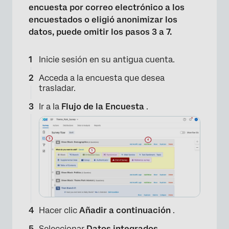
encuesta por correo electrónico a los
encuestados o eligió anonimizar los
datos, puede omitir los pasos 3 a 7.
Inicie sesión en su antigua cuenta.
Acceda a la encuesta que desea
trasladar.
Ir a la
Flujo de la Encuesta
.
Hacer clic
Añadir a continuación
.
Seleccionar
Datos integrados
.