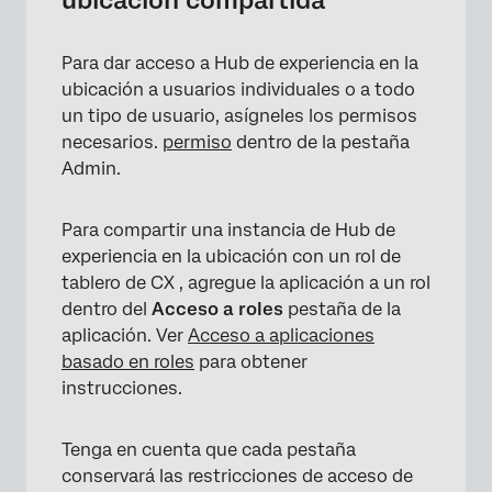
Para dar acceso a Hub de experiencia en la
ubicación a usuarios individuales o a todo
un tipo de usuario, asígneles los permisos
necesarios.
permiso
dentro de la pestaña
Admin.
Para compartir una instancia de Hub de
experiencia en la ubicación con un rol de
tablero de CX , agregue la aplicación a un rol
dentro del
Acceso a roles
pestaña de la
aplicación. Ver
Acceso a aplicaciones
basado en roles
para obtener
instrucciones.
Tenga en cuenta que cada pestaña
conservará las restricciones de acceso de