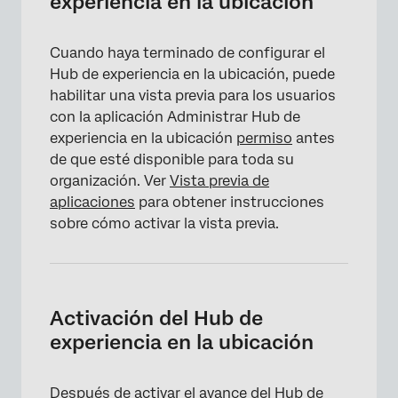
experiencia en la ubicación
Cuando haya terminado de configurar el
Hub de experiencia en la ubicación, puede
habilitar una vista previa para los usuarios
con la aplicación Administrar Hub de
experiencia en la ubicación
permiso
antes
de que esté disponible para toda su
organización. Ver
Vista previa de
aplicaciones
para obtener instrucciones
sobre cómo activar la vista previa.
×
Activación del Hub de
experiencia en la ubicación
Después de activar el
avance
del Hub de