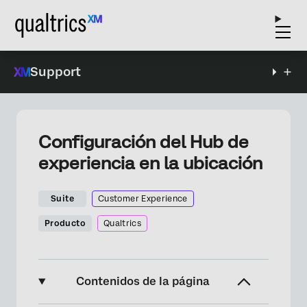
Support
Configuración del Hub de
experiencia en la ubicación
Suite
Customer Experience
Producto
Qualtrics
Contenidos de la página