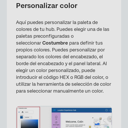
Personalizar color
Aquí puedes personalizar la paleta de
colores de tu hub. Puedes elegir una de las
paletas preconfiguradas o
seleccionar
Costumbre
para definir tus
propios colores. Puedes personalizar por
separado los colores del encabezado, el
borde del encabezado y el panel lateral. Al
elegir un color personalizado, puede
introducir el código HEX o RGB del color, o
utilizar la herramienta de selección de color
para seleccionar manualmente un color.
×