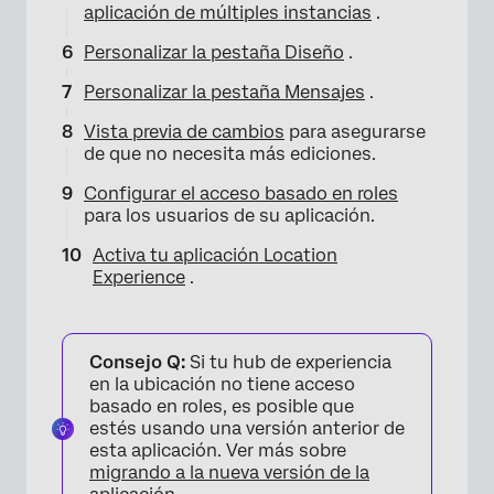
aplicación de múltiples instancias
.
Personalizar la pestaña Diseño
.
Personalizar la pestaña Mensajes
.
Vista previa de cambios
para asegurarse
de que no necesita más ediciones.
Configurar el acceso basado en roles
para los usuarios de su aplicación.
Activa tu aplicación Location
Experience
.
Consejo Q:
Si tu hub de experiencia
en la ubicación no tiene acceso
basado en roles, es posible que
estés usando una versión anterior de
esta aplicación. Ver más sobre
migrando a la nueva versión de la