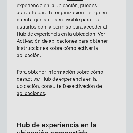
experiencia en la ubicación, puedes
activarlo para tu organización. Tenga en
cuenta que solo será visible para los
usuarios con la
permiso
para acceder al
Hub de experiencia en la ubicación. Ver
Activación de aplicaciones
para obtener
instrucciones sobre cómo activar la
aplicación.
Para obtener información sobre cómo
desactivar Hub de experiencia en la
ubicación, consulte
Desactivación de
aplicaciones
.
Hub de experiencia en la
ubicación compartida