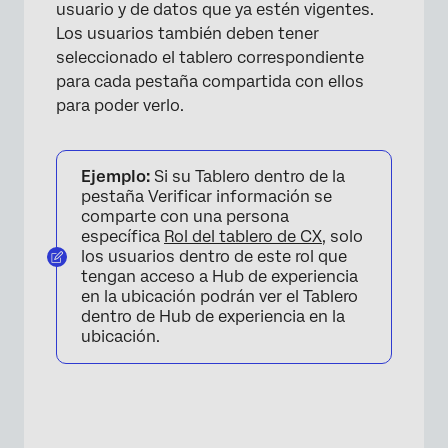
usuario y de datos que ya estén vigentes.
Los usuarios también deben tener
seleccionado el tablero correspondiente
para cada pestaña compartida con ellos
para poder verlo.
Ejemplo:
Si su Tablero dentro de la
pestaña Verificar información se
comparte con una persona
específica
Rol del tablero de CX
, solo
los usuarios dentro de este rol que
tengan acceso a Hub de experiencia
en la ubicación podrán ver el Tablero
dentro de Hub de experiencia en la
ubicación.