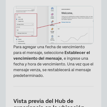
Para agregar una fecha de vencimiento
para el mensaje, seleccione
Establecer el
vencimiento del mensaje
, e ingrese una
fecha y hora de vencimiento. Una vez que el
mensaje venza, se restablecerá al mensaje
predeterminado.
Vista previa del Hub de