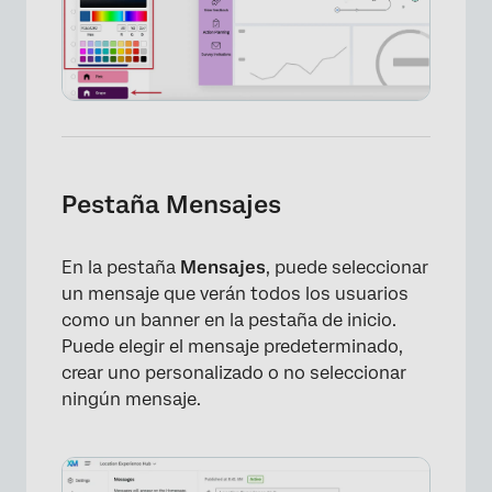
Pestaña Mensajes
En la pestaña
Mensajes
, puede seleccionar
un mensaje que verán todos los usuarios
como un banner en la pestaña de inicio.
Puede elegir el mensaje predeterminado,
crear uno personalizado o no seleccionar
ningún mensaje.