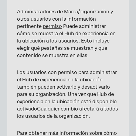
Administradores de Marca/organización
y
otros usuarios con la información
pertinente
permiso
Puede administrar
cómo se muestra el Hub de experiencia en
la ubicación a los usuarios. Esto incluye
elegir qué pestañas se muestran y qué
contenido se muestra en ellas.
Los usuarios con permiso para administrar
el Hub de experiencia en la ubicación
también pueden activarlo y desactivarlo
para su organización. Una vez que Hub de
experiencia en la ubicación esté disponible
activado
Cualquier cambio afectará a todos
los usuarios de la organización.
Para obtener más información sobre cómo