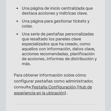
Una página de inicio centralizada que
destaca acciones y métricas clave.
Una página para gestionar tickets y
colas.
Una serie de pestañas personalizadas
que resaltado los paneles clave
especializados que ha creado, como
aquellos con información, datos clave,
acciones recomendadas, planificación
de acciones, informes de distribución y
más.
Para obtener información sobre cómo
configurar pestañas como administrador,
consulte
Pestaña Configuración (Hub de
experiencia en la ubicación)
.