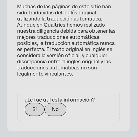
Muchas de las páginas de este sitio han
sido traducidas del inglés original
utilizando la traducción automática.
Aunque en Qualtrics hemos realizado
nuestra diligencia debida para obtener las
mejores traducciones automáticas
posibles, la traducción automática nunca
es perfecta. El texto original en inglés se
considera la versión oficial, y cualquier
discrepancia entre el inglés original y las
traducciones automáticas no son
legalmente vinculantes.
¿Le fue útil esta información?
Sí
No