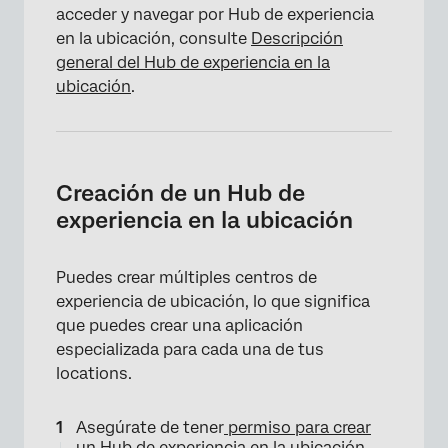
acceder y navegar por Hub de experiencia
en la ubicación, consulte
Descripción
general del Hub de experiencia en la
ubicación
.
Creación de un Hub de
experiencia en la ubicación
Puedes crear múltiples centros de
experiencia de ubicación, lo que significa
que puedes crear una aplicación
especializada para cada una de tus
locations.
Asegúrate de tener
permiso para crear
un Hub de experiencia en la ubicación
.