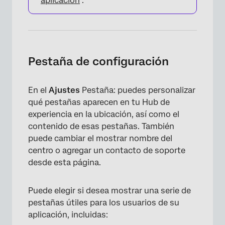
aplicación
.
Pestaña de configuración
En el
Ajustes
Pestaña: puedes personalizar
qué pestañas aparecen en tu Hub de
experiencia en la ubicación, así como el
contenido de esas pestañas. También
puede cambiar el mostrar nombre del
centro o agregar un contacto de soporte
desde esta página.
Puede elegir si desea mostrar una serie de
pestañas útiles para los usuarios de su
aplicación, incluidas: