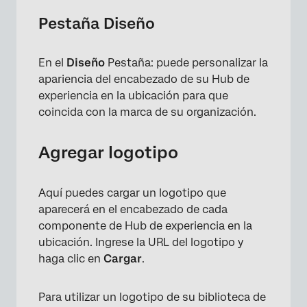
Pestaña Diseño
En el
Diseño
Pestaña: puede personalizar la
apariencia del encabezado de su Hub de
experiencia en la ubicación para que
coincida con la marca de su organización.
Agregar logotipo
Aquí puedes cargar un logotipo que
aparecerá en el encabezado de cada
componente de Hub de experiencia en la
ubicación. Ingrese la URL del logotipo y
haga clic en
Cargar
.
Para utilizar un logotipo de su biblioteca de