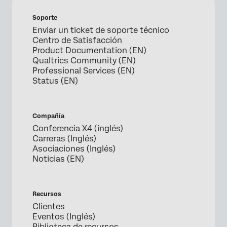
Soporte
Enviar un ticket de soporte técnico
Centro de Satisfacción
Product Documentation (EN)
Qualtrics Community (EN)
Professional Services (EN)
Status (EN)
Compañía
Conferencia X4 (inglés)
Carreras (Inglés)
Asociaciones (Inglés)
Noticias (EN)
Recursos
Clientes
Eventos (Inglés)
Biblioteca de recursos