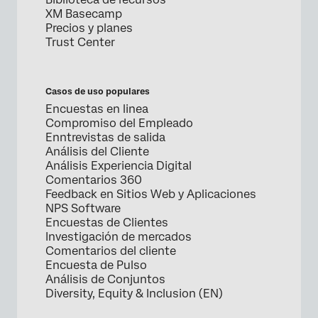
XM Basecamp
Precios y planes
Trust Center
Casos de uso populares
Encuestas en linea
Compromiso del Empleado
Enntrevistas de salida
Análisis del Cliente
Análisis Experiencia Digital
Comentarios 360
Feedback en Sitios Web y Aplicaciones
NPS Software
Encuestas de Clientes
Investigación de mercados
Comentarios del cliente
Encuesta de Pulso
Análisis de Conjuntos
Diversity, Equity & Inclusion (EN)