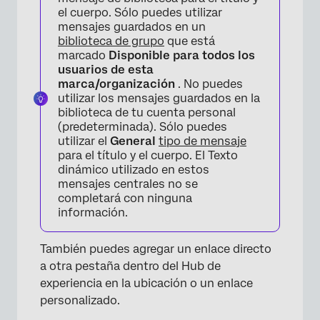
el cuerpo. Sólo puedes utilizar
mensajes guardados en un
biblioteca de grupo
que está
marcado
Disponible para todos los
usuarios de esta
marca/organización
. No puedes
utilizar los mensajes guardados en la
biblioteca de tu cuenta personal
(predeterminada). Sólo puedes
utilizar el
General
tipo de mensaje
para el título y el cuerpo. El Texto
×
dinámico utilizado en estos
mensajes centrales no se
completará con ninguna
información.
También puedes agregar un enlace directo
a otra pestaña dentro del Hub de
experiencia en la ubicación o un enlace
personalizado.