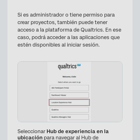
×
Si es administrador o tiene permiso para
crear proyectos, también puede tener
acceso a la plataforma de Qualtrics. En ese
caso, podrá acceder a las aplicaciones que
estén disponibles al iniciar sesión.
Seleccionar
Hub de experiencia en la
ubicación
para navegar al Hub de