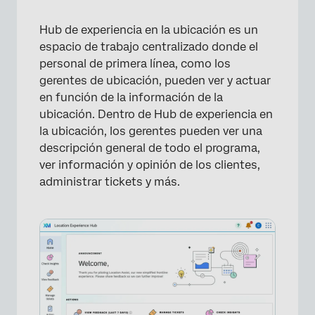
Hub de experiencia en la ubicación es un
espacio de trabajo centralizado donde el
personal de primera línea, como los
gerentes de ubicación, pueden ver y actuar
en función de la información de la
ubicación. Dentro de Hub de experiencia en
la ubicación, los gerentes pueden ver una
descripción general de todo el programa,
ver información y opinión de los clientes,
administrar tickets y más.