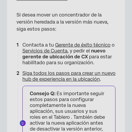
Si desea mover un concentrador de la
versión heredada a la versión más nueva,
siga estos pasos:
Contacta a tu
Gerente de éxito técnico
o
Servicios de Cuenta
, y pedir el
nuevo
gerente de ubicación de CX
para estar
habilitado para su organización.
Siga todos los pasos para crear un nuevo
hub de experiencia en la ubicación
.
Consejo Q:
Es importante seguir
estos pasos para configurar
completamente la nueva
aplicación, sus usuarios y sus
roles en el Tablero . También debe
activar la nueva aplicación antes
de desactivar la versión anterior,