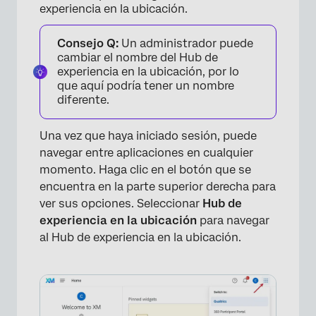
experiencia en la ubicación.
Consejo Q:
Un administrador puede
cambiar el nombre del Hub de
experiencia en la ubicación, por lo
que aquí podría tener un nombre
diferente.
Una vez que haya iniciado sesión, puede
navegar entre aplicaciones en cualquier
momento. Haga clic en el botón que se
encuentra en la parte superior derecha para
ver sus opciones. Seleccionar
Hub de
experiencia en la ubicación
para navegar
al Hub de experiencia en la ubicación.
×