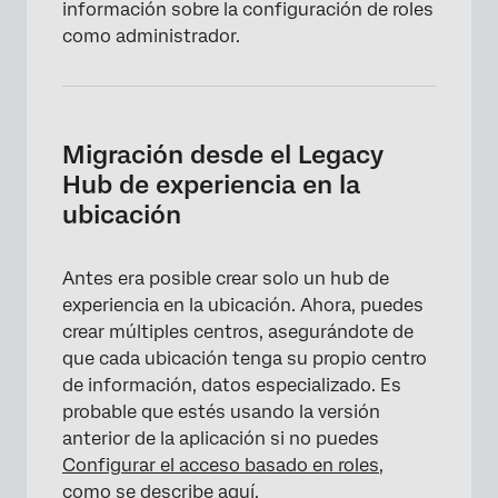
información sobre la configuración de roles
como administrador.
Migración desde el Legacy
Hub de experiencia en la
ubicación
Antes era posible crear solo un hub de
experiencia en la ubicación. Ahora, puedes
crear múltiples centros, asegurándote de
que cada ubicación tenga su propio centro
de información, datos especializado. Es
probable que estés usando la versión
anterior de la aplicación si no puedes
Configurar el acceso basado en roles,
como se describe aquí
.