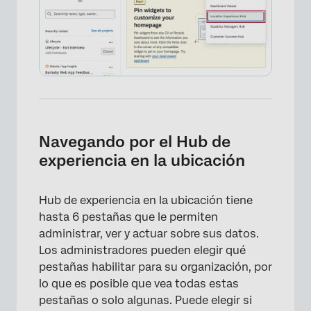
Navegando por el Hub de
experiencia en la ubicación
Hub de experiencia en la ubicación tiene
hasta 6 pestañas que le permiten
administrar, ver y actuar sobre sus datos.
Los administradores pueden elegir qué
pestañas habilitar para su organización, por
lo que es posible que vea todas estas
pestañas o solo algunas. Puede elegir si