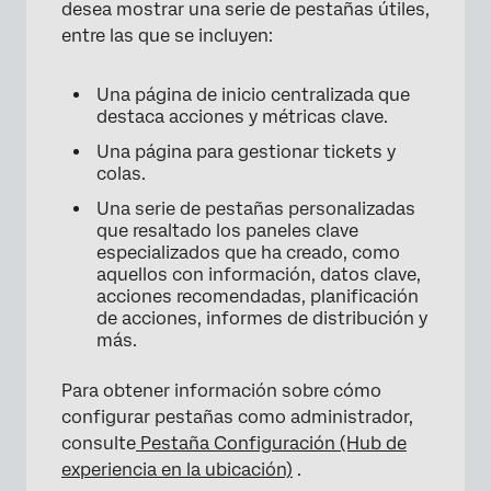
desea mostrar una serie de pestañas útiles,
entre las que se incluyen:
×
Una página de inicio centralizada que
destaca acciones y métricas clave.
Una página para gestionar tickets y
colas.
Una serie de pestañas personalizadas
que resaltado los paneles clave
especializados que ha creado, como
aquellos con información, datos clave,
acciones recomendadas, planificación
de acciones, informes de distribución y
más.
Para obtener información sobre cómo
configurar pestañas como administrador,
consulte
Pestaña Configuración (Hub de
experiencia en la ubicación)
.