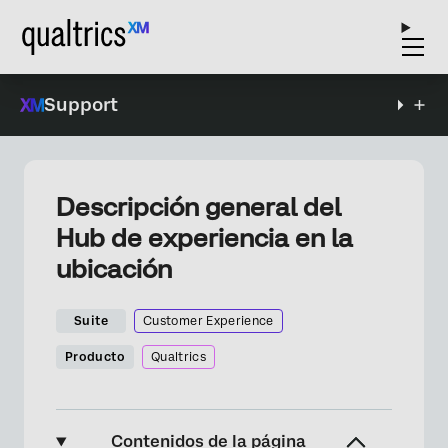
Support
Descripción general del
Hub de experiencia en la
ubicación
Suite
Customer Experience
Producto
Qualtrics
Contenidos de la página