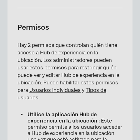
Permisos
Hay 2 permisos que controlan quién tiene
acceso a Hub de experiencia en la
ubicación. Los administradores pueden
usar estos permisos para restringir quién
puede ver y editar Hub de experiencia en la
ubicación. Puede habilitar estos permisos
para
Usuarios individuales
y
Tipos de
usuarios
.
Utilice la aplicación Hub de
experiencia en la ubicación :
Este
permiso permite a los usuarios acceder
a Hub de experiencia en la ubicación
una vez que esté
activado
para la