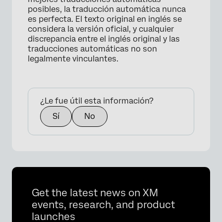
posibles, la traducción automática nunca
es perfecta. El texto original en inglés se
considera la versión oficial, y cualquier
discrepancia entre el inglés original y las
traducciones automáticas no son
legalmente vinculantes.
¿Le fue útil esta información?
Sí
No
Get the latest news on XM
events, research, and product
launches