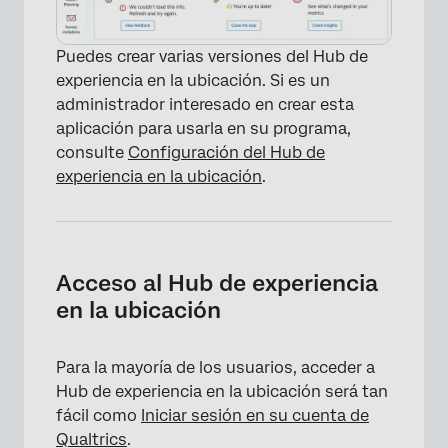
Puedes crear varias versiones del Hub de
experiencia en la ubicación. Si es un
administrador interesado en crear esta
aplicación para usarla en su programa,
consulte
Configuración del Hub de
experiencia en la ubicación
.
Acceso al Hub de experiencia
en la ubicación
Para la mayoría de los usuarios, acceder a
Hub de experiencia en la ubicación será tan
fácil como
Iniciar sesión en su cuenta de
Qualtrics
.