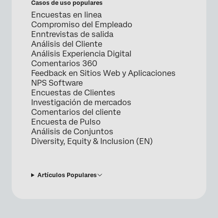
Casos de uso populares
Encuestas en linea
Compromiso del Empleado
Enntrevistas de salida
Análisis del Cliente
Análisis Experiencia Digital
Comentarios 360
Feedback en Sitios Web y Aplicaciones
NPS Software
Encuestas de Clientes
Investigación de mercados
Comentarios del cliente
Encuesta de Pulso
Análisis de Conjuntos
Diversity, Equity & Inclusion (EN)
Artículos Populares