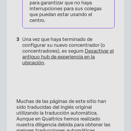
para garantizar que no haya
interrupciones para sus colegas
que puedan estar usando el
centro.
Una vez que haya terminado de
configurar su nuevo concentrador (o
concentradores), es seguro
Desactivar el
antiguo hub de experiencia en la
ubicación
.
Muchas de las páginas de este sitio han
sido traducidas del inglés original
utilizando la traducción automática.
Aunque en Qualtrics hemos realizado
nuestra diligencia debida para obtener las
mejores traducciones automáticas