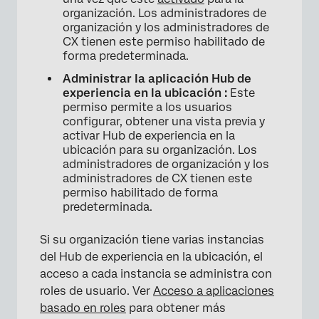
organización. Los administradores de
organización y los administradores de
CX tienen este permiso habilitado de
forma predeterminada.
Administrar la aplicación Hub de
experiencia en la ubicación :
Este
permiso permite a los usuarios
configurar, obtener una vista previa y
activar Hub de experiencia en la
ubicación para su organización. Los
administradores de organización y los
administradores de CX tienen este
permiso habilitado de forma
predeterminada.
Si su organización tiene varias instancias
del Hub de experiencia en la ubicación, el
acceso a cada instancia se administra con
roles de usuario. Ver
Acceso a aplicaciones
basado en roles
para obtener más