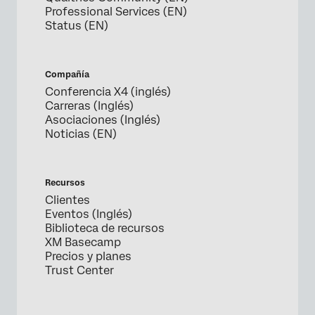
Professional Services (EN)
Status (EN)
Compañía
Conferencia X4 (inglés)
Carreras (Inglés)
Asociaciones (Inglés)
Noticias (EN)
Recursos
Clientes
Eventos (Inglés)
Biblioteca de recursos
XM Basecamp
Precios y planes
Trust Center