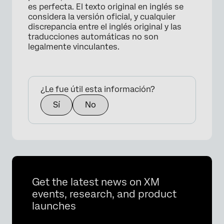
es perfecta. El texto original en inglés se
considera la versión oficial, y cualquier
discrepancia entre el inglés original y las
traducciones automáticas no son
legalmente vinculantes.
¿Le fue útil esta información?
Sí
No
Get the latest news on XM
events, research, and product
launches