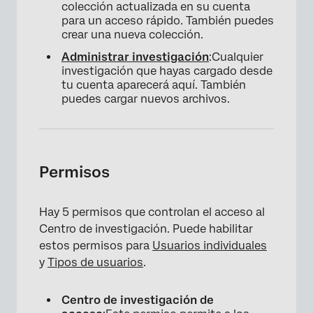
colección actualizada en su cuenta
para un acceso rápido. También puedes
crear una nueva colección.
Administrar investigación
:Cualquier
investigación que hayas cargado desde
tu cuenta aparecerá aquí. También
×
puedes cargar nuevos archivos.
×
Permisos
Hay 5 permisos que controlan el acceso al
Centro de investigación. Puede habilitar
estos permisos para
Usuarios individuales
y
Tipos de usuarios
.
Centro de investigación de