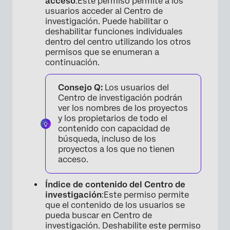
acceso
:Este permiso permite a los
usuarios acceder al Centro de
investigación. Puede habilitar o
deshabilitar funciones individuales
dentro del centro utilizando los otros
permisos que se enumeran a
continuación.
Consejo Q:
Los usuarios del
Centro de investigación podrán
ver los nombres de los proyectos
y los propietarios de todo el
contenido con capacidad de
búsqueda, incluso de los
proyectos a los que no tienen
acceso.
Índice de contenido del Centro de
investigación
:Este permiso permite
que el contenido de los usuarios se
pueda buscar en Centro de
investigación. Deshabilite este permiso