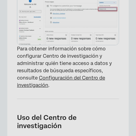
Para obtener información sobre cómo
configurar Centro de investigación y
administrar quién tiene acceso a datos y
resultados de búsqueda específicos,
consulte
Configuración del Centro de
investigación
.
Uso del Centro de
investigación