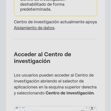
deshabilitado de forma
predeterminada.
Centro de investigación actualmente apoya
Aislamiento de datos
.
×
Acceder al Centro de
investigación
Los usuarios pueden acceder al Centro de
investigación abriendo el selector de
aplicaciones en la esquina superior derecha
y seleccionando
Centro de investigación
.