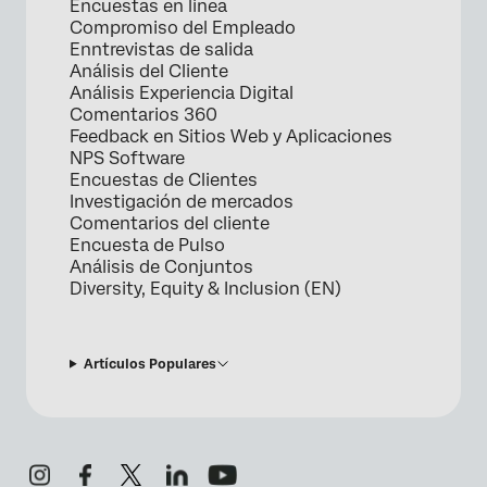
Encuestas en linea
Compromiso del Empleado
Enntrevistas de salida
Análisis del Cliente
Análisis Experiencia Digital
Comentarios 360
Feedback en Sitios Web y Aplicaciones
NPS Software
Encuestas de Clientes
Investigación de mercados
Comentarios del cliente
Encuesta de Pulso
Análisis de Conjuntos
Diversity, Equity & Inclusion (EN)
Artículos Populares