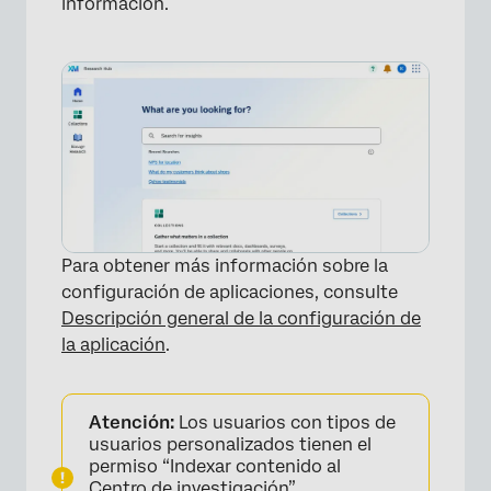
información.
Para obtener más información sobre la
configuración de aplicaciones, consulte
Descripción general de la configuración de
la aplicación
.
Atención:
Los usuarios con tipos de
usuarios personalizados tienen el
permiso “Indexar contenido al
Centro de investigación”