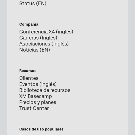
Status (EN)
Compañía
Conferencia X4 (inglés)
Carreras (Inglés)
Asociaciones (Inglés)
Noticias (EN)
Recursos
Clientes
Eventos (Inglés)
Biblioteca de recursos
XM Basecamp
Precios y planes
Trust Center
Casos de uso populares