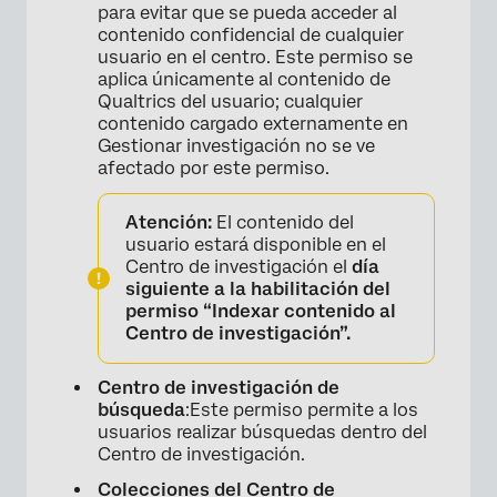
para evitar que se pueda acceder al
contenido confidencial de cualquier
usuario en el centro. Este permiso se
aplica únicamente al contenido de
Qualtrics del usuario; cualquier
contenido cargado externamente en
Gestionar investigación no se ve
afectado por este permiso.
Atención:
El contenido del
usuario estará disponible en el
Centro de investigación el
día
siguiente a la habilitación del
permiso “Indexar contenido al
Centro de investigación”.
Centro de investigación de
búsqueda
:Este permiso permite a los
usuarios realizar búsquedas dentro del
Centro de investigación.
Colecciones del Centro de