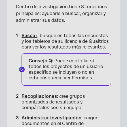
Centro de investigación tiene 3 funciones
principales: ayudarle a buscar, organizar y
administrar sus datos.
×
Buscar
: busque en todas las encuestas
y los tableros de su licencia de Qualtrics
para ver los resultados más relevantes.
Consejo Q:
Puede controlar si
todos los proyectos de un usuario
específico se incluyen o no en
esta búsqueda. Ver
Permisos
.
Recopilaciones
: cree grupos
organizados de resultados y
compártalos con su equipo.
Administrar investigación
: cargue
documentos en el Centro de