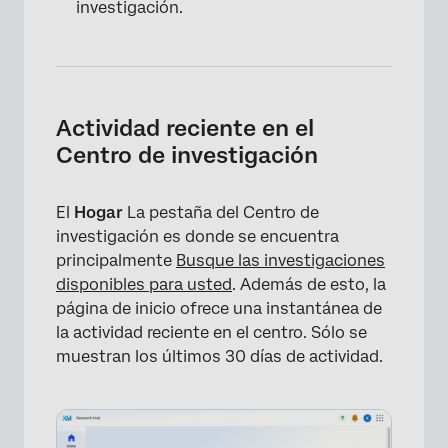
investigación.
Actividad reciente en el
Centro de investigación
El
Hogar
La pestaña del Centro de
investigación es donde se encuentra
principalmente
Busque las investigaciones
disponibles para usted
. Además de esto, la
página de inicio ofrece una instantánea de
la actividad reciente en el centro. Sólo se
muestran los últimos 30 días de actividad.