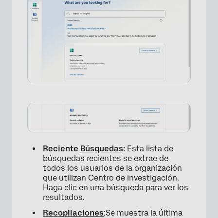
Reciente
Búsquedas
:
Esta lista de
búsquedas recientes se extrae de
todos los usuarios de la organización
que utilizan Centro de investigación.
Haga clic en una búsqueda para ver los
resultados.
Recopilaciones
:Se muestra la última