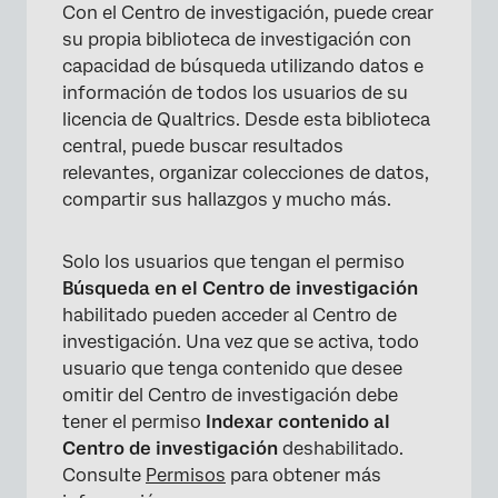
Con el Centro de investigación, puede crear
su propia biblioteca de investigación con
capacidad de búsqueda utilizando datos e
información de todos los usuarios de su
licencia de Qualtrics. Desde esta biblioteca
central, puede buscar resultados
relevantes, organizar colecciones de datos,
compartir sus hallazgos y mucho más.
Solo los usuarios que tengan el permiso
Búsqueda en el Centro de investigación
habilitado pueden acceder al Centro de
investigación. Una vez que se activa, todo
usuario que tenga contenido que desee
omitir del Centro de investigación debe
tener el permiso
Indexar contenido al
Centro de investigación
deshabilitado.
Consulte
Permisos
para obtener más