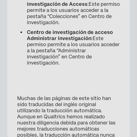
investigación de Access
:Este permiso
permite a los usuarios acceder a la
pestaña “Colecciones” en Centro de
investigación.
Centro de investigación de acceso
Administrar investigación
:Este
permiso permite a los usuarios acceder
a la pestaña “Administrar
investigación” en Centro de
investigación.
Muchas de las páginas de este sitio han
sido traducidas del inglés original
utilizando la traducción automática.
Aunque en Qualtrics hemos realizado
nuestra diligencia debida para obtener las
mejores traducciones automáticas
posibles, la traducción automática nunca