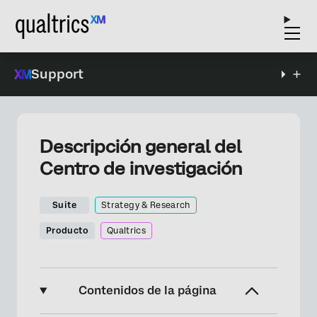
Support
Descripción general del
Centro de investigación
Suite
Strategy & Research
Producto
Qualtrics
Contenidos de la página