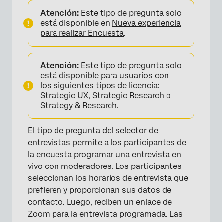
Atención:
Este tipo de pregunta solo
está disponible en
Nueva experiencia
para realizar Encuesta
.
Atención:
Este tipo de pregunta solo
está disponible para usuarios con
los siguientes tipos de licencia:
Strategic UX, Strategic Research o
Strategy & Research.
El tipo de pregunta del selector de
entrevistas permite a los participantes de
la encuesta programar una entrevista en
vivo con moderadores. Los participantes
seleccionan los horarios de entrevista que
prefieren y proporcionan sus datos de
contacto. Luego, reciben un enlace de
Zoom para la entrevista programada. Las