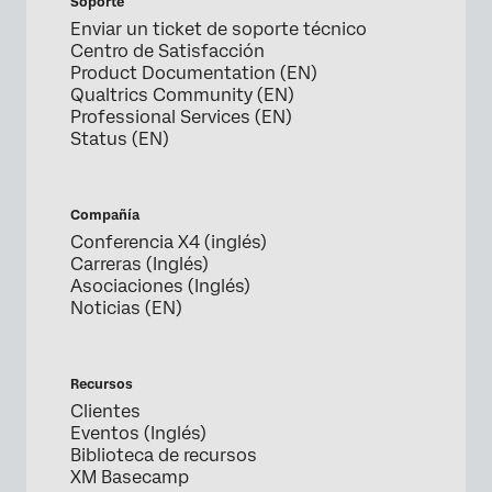
Soporte
Enviar un ticket de soporte técnico
Centro de Satisfacción
Product Documentation (EN)
Qualtrics Community (EN)
Professional Services (EN)
Status (EN)
Compañía
Conferencia X4 (inglés)
Carreras (Inglés)
Asociaciones (Inglés)
Noticias (EN)
Recursos
Clientes
Eventos (Inglés)
Biblioteca de recursos
XM Basecamp