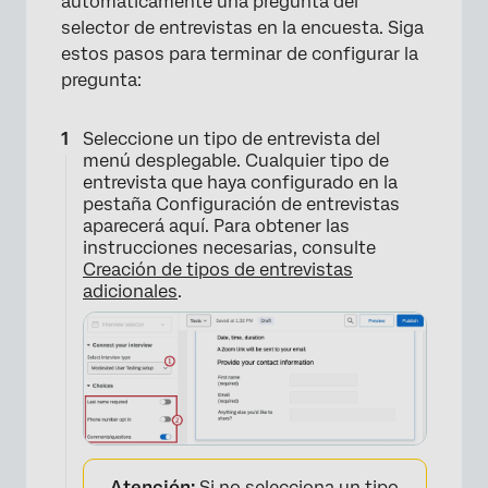
automáticamente una pregunta del
selector de entrevistas en la encuesta. Siga
estos pasos para terminar de configurar la
pregunta:
Seleccione un tipo de entrevista del
menú desplegable. Cualquier tipo de
entrevista que haya configurado en la
pestaña Configuración de entrevistas
aparecerá aquí. Para obtener las
instrucciones necesarias, consulte
Creación de tipos de entrevistas
adicionales
.
Atención:
Si no selecciona un tipo