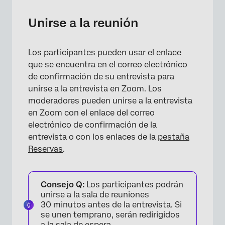
Unirse a la reunión
Los participantes pueden usar el enlace
que se encuentra en el correo electrónico
de confirmación de su entrevista para
×
unirse a la entrevista en Zoom. Los
moderadores pueden unirse a la entrevista
en Zoom con el enlace del correo
electrónico de confirmación de la
entrevista o con los enlaces de la
pestaña
Reservas
.
Consejo Q:
Los participantes podrán
unirse a la sala de reuniones
30 minutos antes de la entrevista. Si
se unen temprano, serán redirigidos
a la sala de espera.