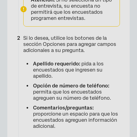
de entrevista, su encuesta no
permitirá que los encuestados
programen entrevistas.
Si lo desea, utilice los botones de la
sección Opciones para agregar campos
adicionales a su pregunta.
Apellido requerido:
pida a los
encuestados que ingresen su
apellido.
Opción de número de teléfono:
permita que los encuestados
agreguen su número de teléfono.
Comentarios/preguntas:
proporcione un espacio para que los
encuestados agreguen información
×
adicional.