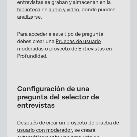
entrevistas se graban y almacenan en la
biblioteca
de
audio y video
, donde pueden
analizarse.
Para acceder a este tipo de pregunta,
debes crear una
Pruebas de usuario
moderadas
o proyecto de Entrevistas en
Profundidad.
Configuración de una
pregunta del selector de
entrevistas
Después de
crear un proyecto de prueba de
usuario con moderador
, se creará