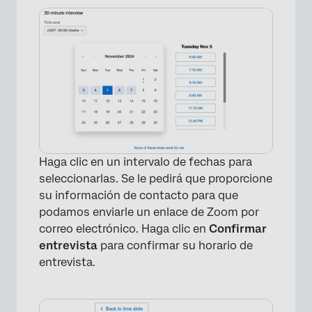
Haga clic en un intervalo de fechas para
seleccionarlas. Se le pedirá que proporcione
su información de contacto para que
podamos enviarle un enlace de Zoom por
correo electrónico. Haga clic en
Confirmar
entrevista
para confirmar su horario de
entrevista.