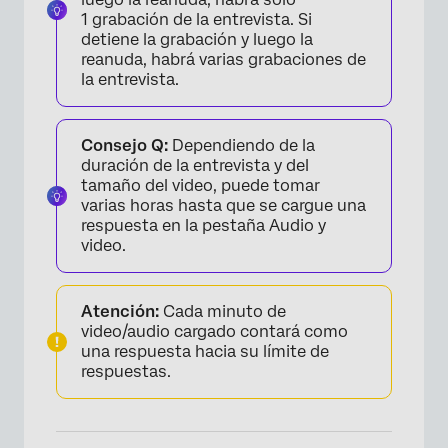
1 grabación de la entrevista. Si
detiene la grabación y luego la
reanuda, habrá varias grabaciones de
la entrevista.
Consejo Q:
Dependiendo de la
duración de la entrevista y del
tamaño del video, puede tomar
varias horas hasta que se cargue una
respuesta en la pestaña Audio y
video.
Atención:
Cada minuto de
video/audio cargado contará como
una respuesta hacia su límite de
respuestas.