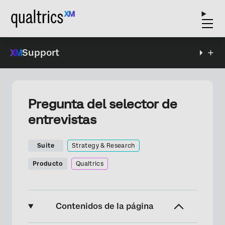
Support
Pregunta del selector de
entrevistas
Suite
Strategy & Research
Producto
Qualtrics
Contenidos de la página