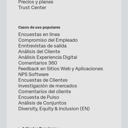
Precios y planes
Trust Center
Casos de uso populares
Encuestas en linea
Compromiso del Empleado
Enntrevistas de salida
Análisis del Cliente
Análisis Experiencia Digital
Comentarios 360
Feedback en Sitios Web y Aplicaciones
NPS Software
Encuestas de Clientes
Investigación de mercados
Comentarios del cliente
Encuesta de Pulso
Análisis de Conjuntos
Diversity, Equity & Inclusion (EN)