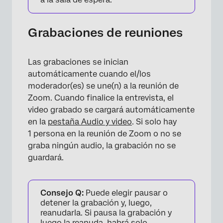
Grabaciones de reuniones
Las grabaciones se inician
automáticamente cuando el/los
moderador(es) se une(n) a la reunión de
Zoom. Cuando finalice la entrevista, el
video grabado se cargará automáticamente
en la
pestaña Audio y video
. Si solo hay
1 persona en la reunión de Zoom o no se
graba ningún audio, la grabación no se
guardará.
Consejo Q:
Puede elegir pausar o
detener la grabación y, luego,
reanudarla. Si pausa la grabación y
luego la reanuda, habrá solo