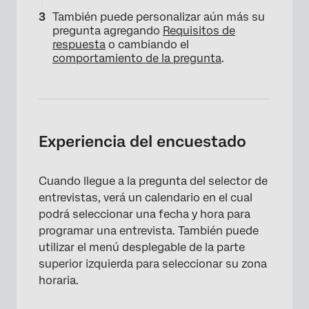
También puede personalizar aún más su
pregunta agregando
Requisitos de
respuesta
o cambiando el
comportamiento de la pregunta
.
Experiencia del encuestado
Cuando llegue a la pregunta del selector de
entrevistas, verá un calendario en el cual
podrá seleccionar una fecha y hora para
programar una entrevista. También puede
utilizar el menú desplegable de la parte
superior izquierda para seleccionar su zona
horaria.