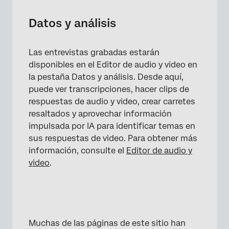
Datos y análisis
Las entrevistas grabadas estarán
disponibles en el Editor de audio y video en
la pestaña Datos y análisis. Desde aquí,
puede ver transcripciones, hacer clips de
respuestas de audio y video, crear carretes
resaltados y aprovechar información
impulsada por IA para identificar temas en
sus respuestas de video. Para obtener más
información, consulte el
Editor de audio y
video
.
Muchas de las páginas de este sitio han