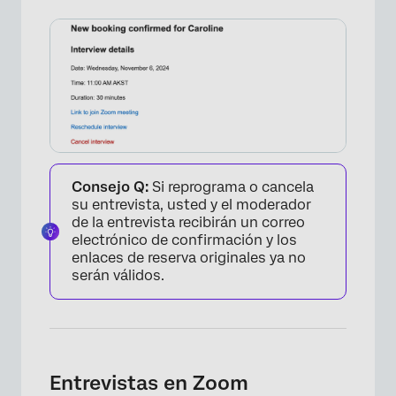
×
Consejo Q:
Si reprograma o cancela
su entrevista, usted y el moderador
de la entrevista recibirán un correo
electrónico de confirmación y los
enlaces de reserva originales ya no
serán válidos.
Entrevistas en Zoom