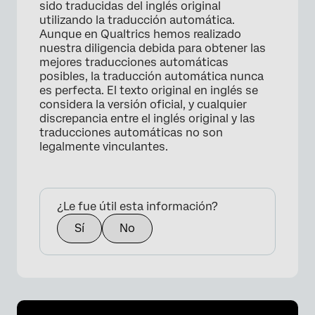
sido traducidas del inglés original
utilizando la traducción automática.
Aunque en Qualtrics hemos realizado
nuestra diligencia debida para obtener las
mejores traducciones automáticas
posibles, la traducción automática nunca
es perfecta. El texto original en inglés se
considera la versión oficial, y cualquier
discrepancia entre el inglés original y las
traducciones automáticas no son
legalmente vinculantes.
¿Le fue útil esta información?
Sí
No