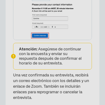
×
Atención:
Asegúrese de continuar
con la encuesta y enviar su
respuesta después de confirmar el
horario de su entrevista.
Una vez confirmada su entrevista, recibirá
un correo electrónico con los detalles y un
enlace de Zoom. También se incluirán
enlaces para reprogramar o cancelar la
entrevista.