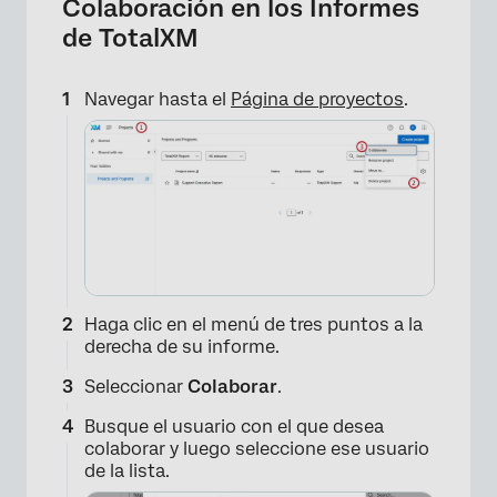
Colaboración en los Informes
de TotalXM
Navegar hasta el
Página de proyectos
.
×
Haga clic en el menú de tres puntos a la
derecha de su informe.
Seleccionar
Colaborar
.
Busque el usuario con el que desea
colaborar y luego seleccione ese usuario
de la lista.