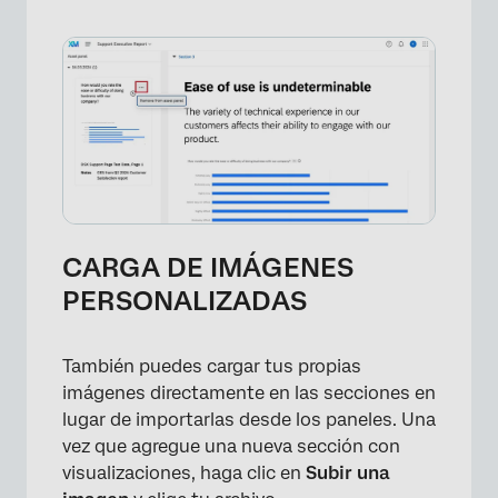
×
CARGA DE IMÁGENES
PERSONALIZADAS
También puedes cargar tus propias
imágenes directamente en las secciones en
lugar de importarlas desde los paneles. Una
vez que agregue una nueva sección con
visualizaciones, haga clic en
Subir una