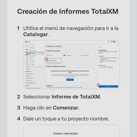
Creación de Informes TotalXM
Utilice el menú de navegación para ir a la
Catalogar
.
Seleccionar
Informe de TotalXM
.
Haga clic en
Comenzar
.
Dale un toque a tu proyecto nombre.