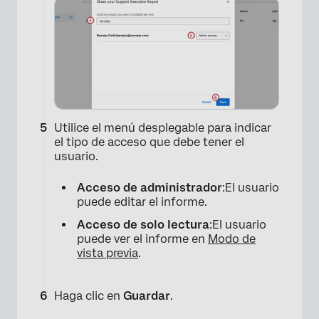
Utilice el menú desplegable para indicar
el tipo de acceso que debe tener el
usuario.
Acceso de administrador
:El usuario
puede editar el informe.
Acceso de solo lectura
:El usuario
puede ver el informe en
Modo de
vista previa
.
Haga clic en
Guardar
.