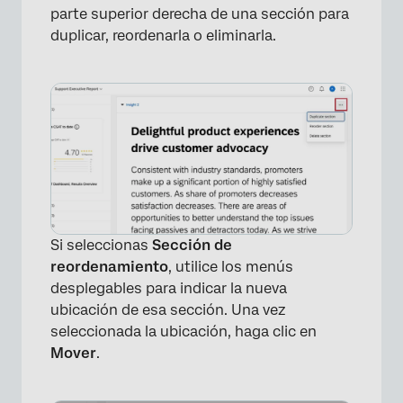
×
parte superior derecha de una sección para
duplicar, reordenarla o eliminarla.
Si seleccionas
Sección de
reordenamiento
, utilice los menús
desplegables para indicar la nueva
ubicación de esa sección. Una vez
seleccionada la ubicación, haga clic en
Mover
.