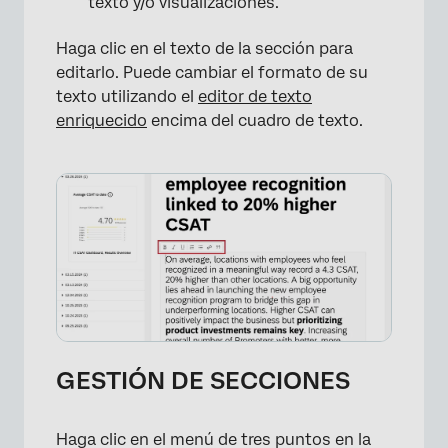
texto y/o visualizaciones.
Haga clic en el texto de la sección para
editarlo. Puede cambiar el formato de su
texto utilizando el
editor de texto
enriquecido
encima del cuadro de texto.
×
GESTIÓN DE SECCIONES
Haga clic en el menú de tres puntos en la