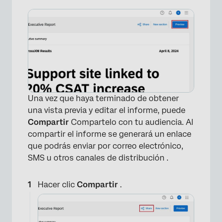
×
Una vez que haya terminado de obtener
una vista previa y editar el informe, puede
Compartir
Compartelo con tu audiencia. Al
compartir el informe se generará un enlace
que podrás enviar por correo electrónico,
SMS u otros canales de distribución .
Hacer clic
Compartir
.