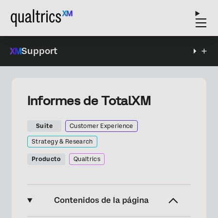
Support
Informes de TotalXM
Suite
Customer Experience
Strategy & Research
Producto
Qualtrics
Contenidos de la página