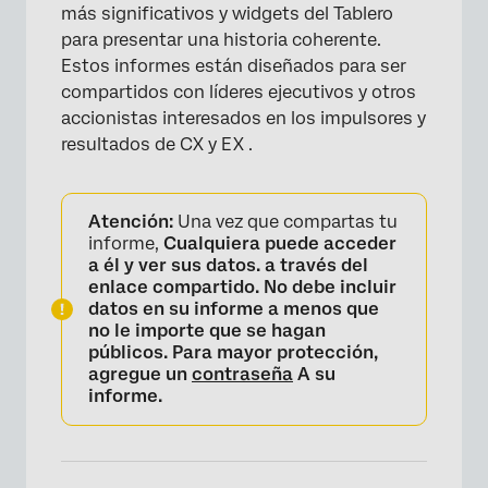
más significativos y widgets del Tablero
para presentar una historia coherente.
Estos informes están diseñados para ser
compartidos con líderes ejecutivos y otros
accionistas interesados ​​en los impulsores y
resultados de CX y EX .
Atención:
Una vez que compartas tu
informe,
Cualquiera puede acceder
a él y ver sus datos. a través del
enlace compartido. No debe incluir
datos en su informe a menos que
no le importe que se hagan
públicos. Para mayor protección,
agregue un
contraseña
A su
informe.