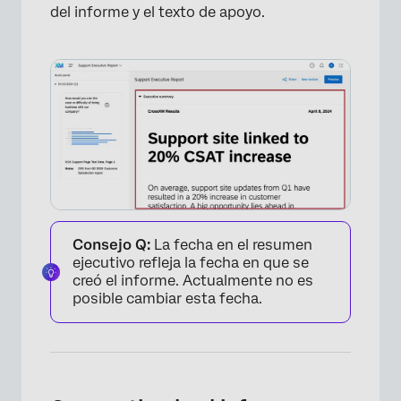
del informe y el texto de apoyo.
×
Consejo Q:
La fecha en el resumen
ejecutivo refleja la fecha en que se
creó el informe. Actualmente no es
posible cambiar esta fecha.