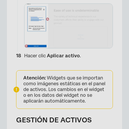
×
Hacer clic
Aplicar activo
.
Atención:
Widgets que se importan
como imágenes estáticas en el panel
de activos. Los cambios en el widget
o en los datos del widget no se
aplicarán automáticamente.
×
GESTIÓN DE ACTIVOS