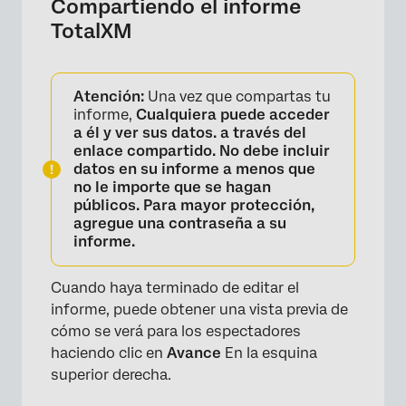
×
Compartiendo el informe
TotalXM
Atención:
Una vez que compartas tu
informe,
Cualquiera puede acceder
a él y ver sus datos. a través del
enlace compartido. No debe incluir
datos en su informe a menos que
no le importe que se hagan
públicos. Para mayor protección,
agregue una contraseña a su
informe.
Cuando haya terminado de editar el
informe, puede obtener una vista previa de
cómo se verá para los espectadores
haciendo clic en
Avance
En la esquina
superior derecha.