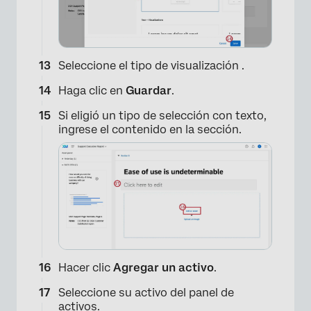
×
Seleccione el tipo de visualización .
Haga clic en
Guardar
.
Si eligió un tipo de selección con texto,
ingrese el contenido en la sección.
×
Hacer clic
Agregar un activo
.
Seleccione su activo del panel de
activos.