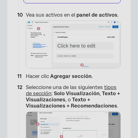
Vea sus activos en el
panel de activos
.
×
Hacer clic
Agregar sección
.
Seleccione una de las siguientes
tipos
de sección
:
Solo Visualización
,
Texto +
Visualizaciones
, o
Texto +
Visualizaciones + Recomendaciones
.