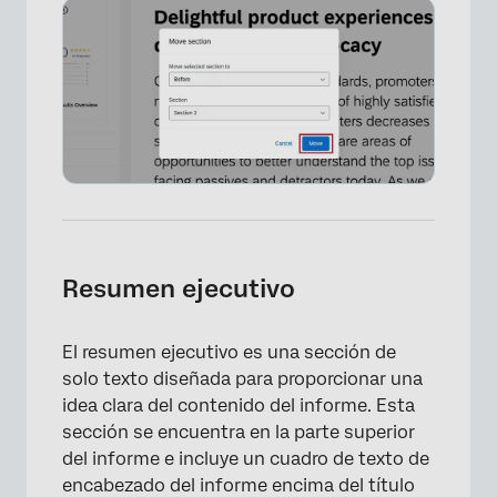
×
Resumen ejecutivo
El resumen ejecutivo es una sección de
solo texto diseñada para proporcionar una
idea clara del contenido del informe. Esta
sección se encuentra en la parte superior
del informe e incluye un cuadro de texto de
encabezado del informe encima del título