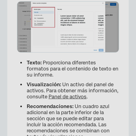
×
Texto:
Proporciona diferentes
formatos para el contenido de texto en
su informe.
Visualización:
Un activo del panel de
activos. Para obtener más información,
consulte
Panel de activos
.
Recomendaciones:
Un cuadro azul
adicional en la parte inferior de la
sección que se puede editar para
incluir la acción recomendada. Las
recomendaciones se combinan con