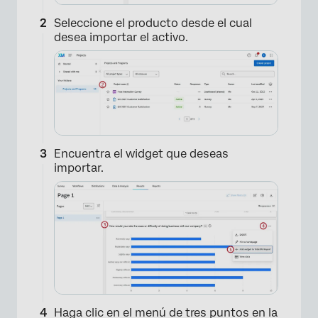
Seleccione el producto desde el cual
desea importar el activo.
Encuentra el widget que deseas
importar.
Haga clic en el menú de tres puntos en la