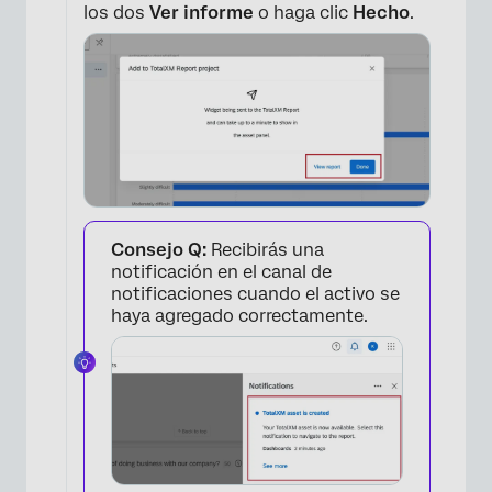
los dos
Ver informe
o haga clic
Hecho
.
×
Consejo Q:
Recibirás una
notificación en el canal de
×
notificaciones cuando el activo se
haya agregado correctamente.