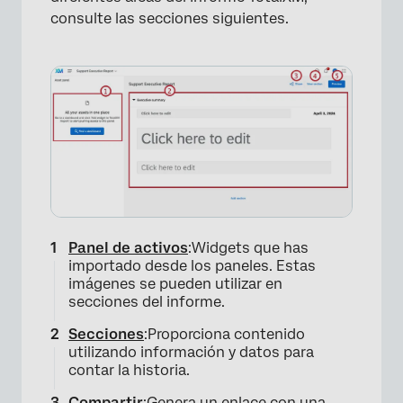
consulte las secciones siguientes.
×
Panel de activos
:Widgets que has
importado desde los paneles. Estas
imágenes se pueden utilizar en
secciones del informe.
Secciones
:Proporciona contenido
utilizando información y datos para
×
contar la historia.
Compartir
:Genera un enlace con una