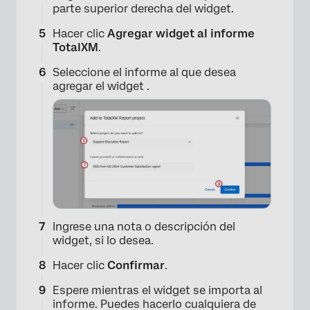
parte superior derecha del widget.
Hacer clic
Agregar widget al informe
TotalXM
.
Seleccione el informe al que desea
agregar el widget .
×
Ingrese una nota o descripción del
widget, si lo desea.
Hacer clic
Confirmar
.
Espere mientras el widget se importa al
informe. Puedes hacerlo cualquiera de