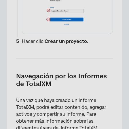
Hacer clic
Crear un proyecto
.
Navegación por los Informes
de TotalXM
Una vez que haya creado un informe
TotalXM, podrá editar contenido, agregar
activos y compartir su informe. Para
obtener más información sobre las
diferentes áreas del Informe TotalXM,