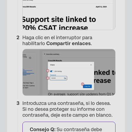
Haga clic en el interruptor para
habilitarlo
Compartir enlaces
.
Introduzca una contraseña, si lo desea.
Si no desea proteger su informe con
contraseña, deje este campo en blanco.
Consejo Q:
Su contraseña debe