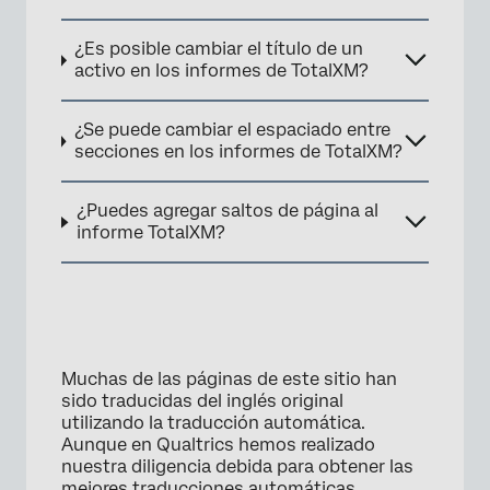
×
¿Es posible cambiar el título de un
activo en los informes de TotalXM?
¿Se puede cambiar el espaciado entre
secciones en los informes de TotalXM?
¿Puedes agregar saltos de página al
informe TotalXM?
Muchas de las páginas de este sitio han
sido traducidas del inglés original
utilizando la traducción automática.
Aunque en Qualtrics hemos realizado
nuestra diligencia debida para obtener las
mejores traducciones automáticas