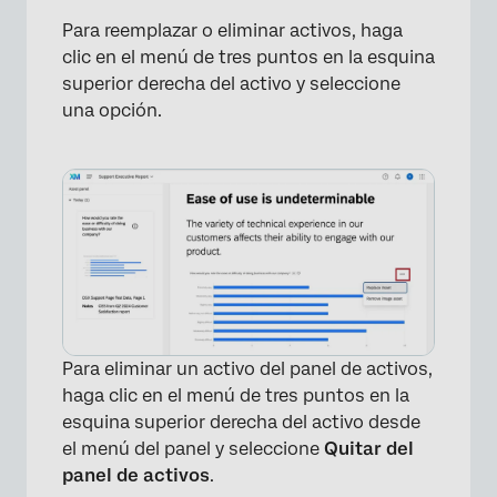
Para reemplazar o eliminar activos, haga
clic en el menú de tres puntos en la esquina
superior derecha del activo y seleccione
una opción.
×
Para eliminar un activo del panel de activos,
haga clic en el menú de tres puntos en la
esquina superior derecha del activo desde
el menú del panel y seleccione
Quitar del
panel de activos
.