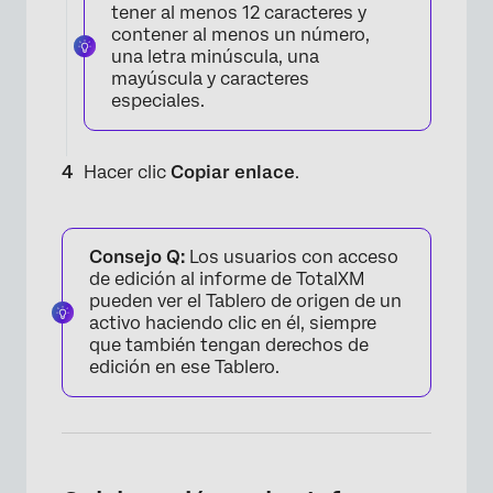
tener al menos 12 caracteres y
×
contener al menos un número,
una letra minúscula, una
mayúscula y caracteres
especiales.
Hacer clic
Copiar enlace
.
Consejo Q:
Los usuarios con acceso
de edición al informe de TotalXM
pueden ver el Tablero de origen de un
activo haciendo clic en él, siempre
que también tengan derechos de
edición en ese Tablero.
×