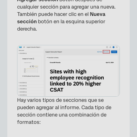
cualquier sección para agregar una nueva.
×
También puede hacer clic en el
Nueva
sección
botón en la esquina superior
derecha.
Hay varios tipos de secciones que se
pueden agregar al informe. Cada tipo de
sección contiene una combinación de
formatos: