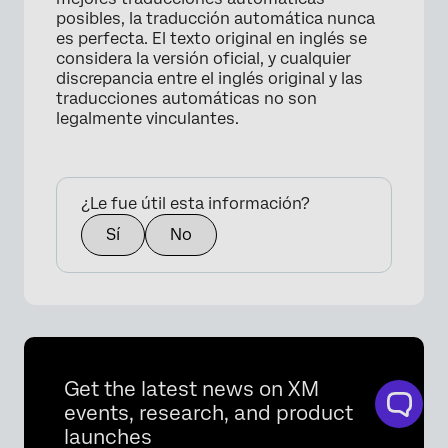
posibles, la traducción automática nunca
es perfecta. El texto original en inglés se
considera la versión oficial, y cualquier
discrepancia entre el inglés original y las
traducciones automáticas no son
×
legalmente vinculantes.
¿Le fue útil esta información?
Sí
No
Get the latest news on XM
events, research, and product
launches