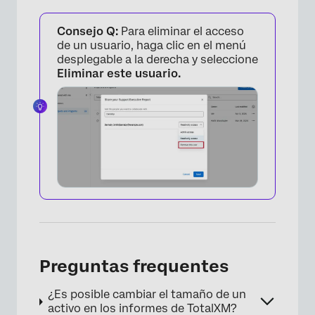
Consejo Q:
Para eliminar el acceso
de un usuario, haga clic en el menú
desplegable a la derecha y seleccione
×
Eliminar este usuario.
Preguntas frequentes
¿Es posible cambiar el tamaño de un
activo en los informes de TotalXM?