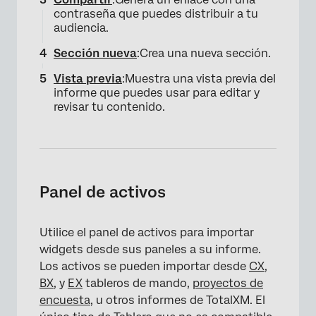
contraseña que puedes distribuir a tu
audiencia.
Sección nueva
:Crea una nueva sección.
Vista previa
:Muestra una vista previa del
informe que puedes usar para editar y
revisar tu contenido.
Panel de activos
Utilice el panel de activos para importar
widgets desde sus paneles a su informe.
Los activos se pueden importar desde
CX
,
BX
, y
EX
tableros de mando,
proyectos de
encuesta
, u otros informes de TotalXM. El