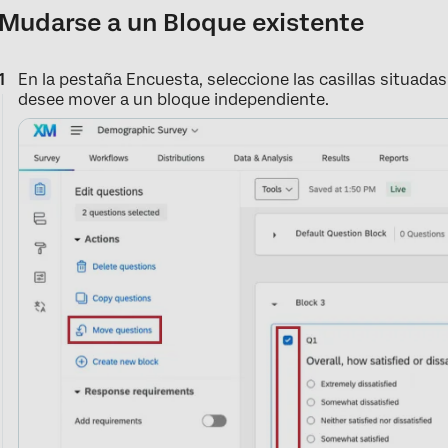
Mudarse a un Bloque existente
En la pestaña Encuesta, seleccione las casillas situadas
desee mover a un bloque independiente.