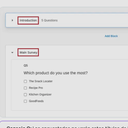
Preguntas frequentes