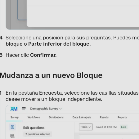
Seleccione una posición para sus preguntas. Puedes mo
bloque
o
Parte inferior del bloque.
Hacer clic
Confirmar.
Mudanza a un nuevo Bloque
En la pestaña Encuesta, seleccione las casillas situadas
desee mover a un bloque independiente.