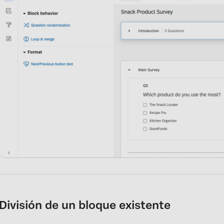
División de un bloque existente