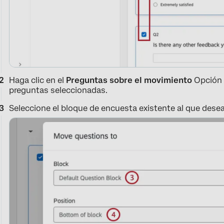
Haga clic en el
Preguntas sobre el movimiento
Opción 
preguntas seleccionadas.
Seleccione el bloque de encuesta existente al que dese