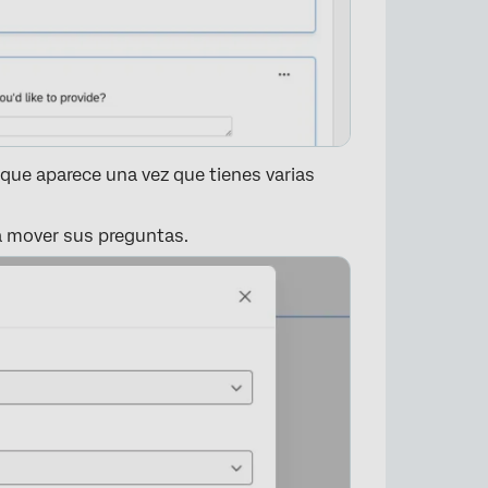
que aparece una vez que tienes varias
a mover sus preguntas.
×