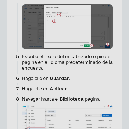
×
Escriba el texto del encabezado o pie de
página en el idioma predeterminado de la
encuesta.
Haga clic en
Guardar
.
Haga clic en
Aplicar
.
Navegar hasta el
Biblioteca
página.