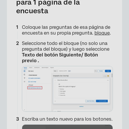
para 1 página de la
encuesta
Coloque las preguntas de esa página de
encuesta en su propia pregunta.
bloque
.
Seleccione todo el bloque (no solo una
pregunta del bloque) y luego seleccione
Texto del botón Siguiente/ Botón
previo .
×
Escriba un texto nuevo para los botones.