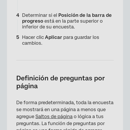
Determinar si el
Posición de la barra de
progreso
está en la parte superior o
inferior de su encuesta.
Hacer clic
Aplicar
para guardar los
cambios.
×
Definición de preguntas por
página
De forma predeterminada, toda la encuesta
se mostrará en una página a menos que
agregue
Saltos de página
o lógica a tus
preguntas. La función de preguntas por