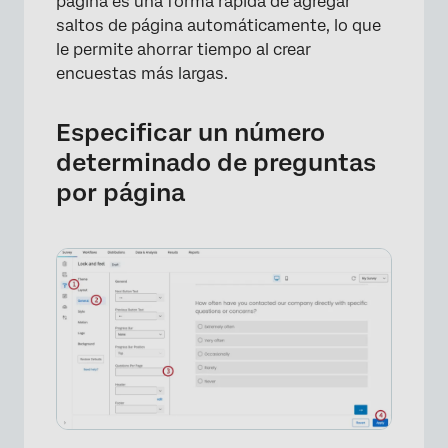
página es una forma rápida de agregar
saltos de página automáticamente, lo que
le permite ahorrar tiempo al crear
encuestas más largas.
Especificar un número
determinado de preguntas
por página