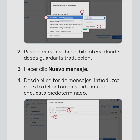
Pase el cursor sobre el
biblioteca
donde
desea guardar la traducción.
×
Hacer clic
Nuevo mensaje
.
Desde el editor de mensajes, introduzca
el texto del botón en su idioma de
encuesta predeterminado.
×