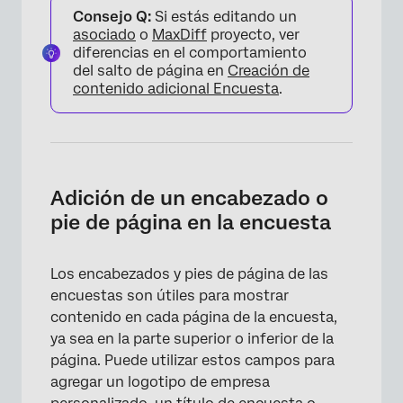
Consejo Q:
Si estás editando un
asociado
o
MaxDiff
proyecto, ver
diferencias en el comportamiento
del salto de página en
Creación de
contenido adicional Encuesta
.
Adición de un encabezado o
pie de página en la encuesta
×
Los encabezados y pies de página de las
encuestas son útiles para mostrar
contenido en cada página de la encuesta,
ya sea en la parte superior o inferior de la
página. Puede utilizar estos campos para
agregar un logotipo de empresa