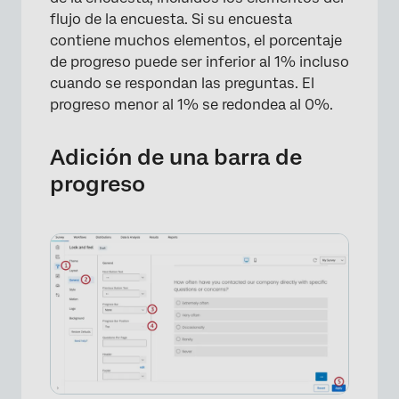
flujo de la encuesta. Si su encuesta
contiene muchos elementos, el porcentaje
de progreso puede ser inferior al 1% incluso
cuando se respondan las preguntas. El
progreso menor al 1% se redondea al 0%.
Adición de una barra de
progreso
×