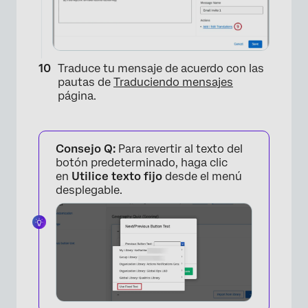
Traduce tu mensaje de acuerdo con las
pautas de
Traduciendo mensajes
página.
Consejo Q:
Para revertir al texto del
botón predeterminado, haga clic
en
Utilice texto fijo
desde el menú
desplegable.
×