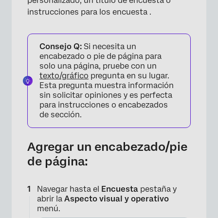
personalizado, un título de encuesta o
instrucciones para los encuesta .
Consejo Q:
Si necesita un
encabezado o pie de página para
solo una página, pruebe con un
texto/gráfico
pregunta en su lugar.
Esta pregunta muestra información
sin solicitar opiniones y es perfecta
para instrucciones o encabezados
de sección.
Agregar un encabezado/pie
de página:
Navegar hasta el
Encuesta
pestaña y
abrir la
Aspecto visual y operativo
menú.