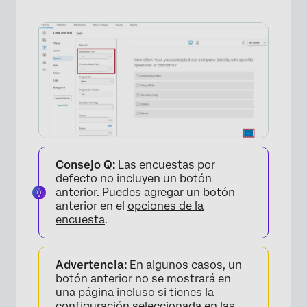
Consejo Q:
Las encuestas por
defecto no incluyen un botón
anterior. Puedes agregar un botón
anterior en el
opciones de la
encuesta
.
Advertencia:
En algunos casos, un
botón anterior no se mostrará en
×
una página incluso si tienes la
configuración seleccionada en las