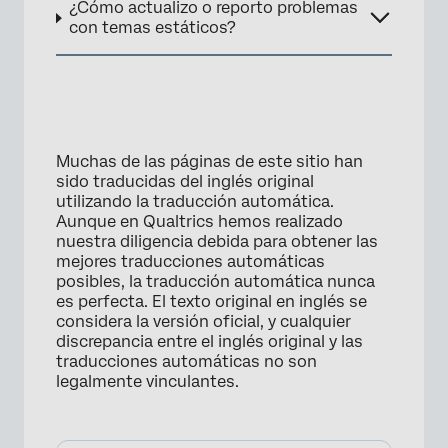
¿Cómo actualizo o reporto problemas
con temas estáticos?
×
Muchas de las páginas de este sitio han
sido traducidas del inglés original
utilizando la traducción automática.
Aunque en Qualtrics hemos realizado
nuestra diligencia debida para obtener las
mejores traducciones automáticas
posibles, la traducción automática nunca
es perfecta. El texto original en inglés se
considera la versión oficial, y cualquier
discrepancia entre el inglés original y las
traducciones automáticas no son
legalmente vinculantes.