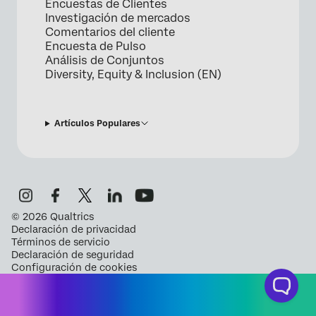
Encuestas de Clientes
Investigación de mercados
Comentarios del cliente
Encuesta de Pulso
Análisis de Conjuntos
Diversity, Equity & Inclusion (EN)
Artículos Populares
©
2026
Qualtrics
Declaración de privacidad
Términos de servicio
Declaración de seguridad
Configuración de cookies