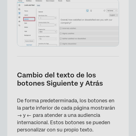
Cambio del texto de los
botones Siguiente y Atrás
De forma predeterminada, los botones en
la parte inferior de cada página mostrarán
→ y ← para atender a una audiencia
internacional. Estos botones se pueden
personalizar con su propio texto.