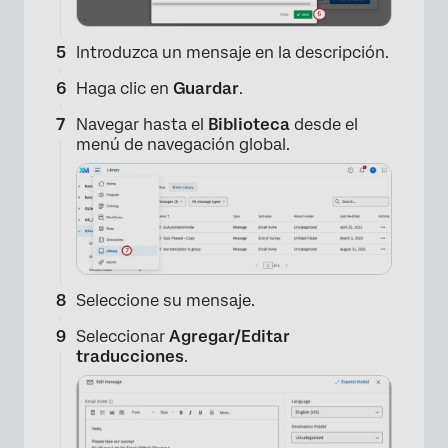
Introduzca un mensaje en la descripción.
Haga clic en
Guardar
.
Navegar hasta el
Biblioteca
desde el
menú de navegación global.
Seleccione su mensaje.
Seleccionar
Agregar/Editar
traducciones
.
×