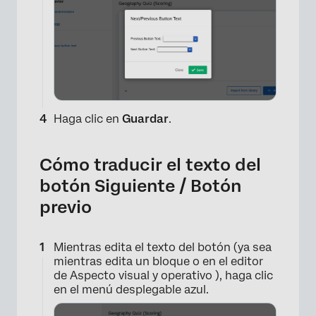
Haga clic en
Guardar
.
Cómo traducir el texto del
botón Siguiente / Botón
previo
Mientras edita el texto del botón (ya sea
mientras edita un bloque o en el editor
de Aspecto visual y operativo ), haga clic
en el menú desplegable azul.