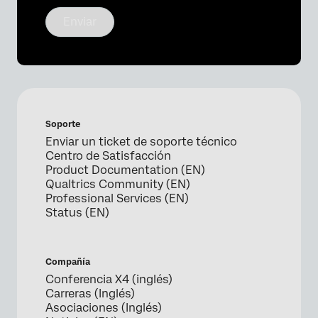
Enviar
Soporte
Enviar un ticket de soporte técnico
Centro de Satisfacción
Product Documentation (EN)
Qualtrics Community (EN)
Professional Services (EN)
Status (EN)
Compañía
Conferencia X4 (inglés)
Carreras (Inglés)
Asociaciones (Inglés)