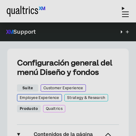
Support
Configuración general del
menú Diseño y fondos
Suite
Customer Experience
Employee Experience
Strategy & Research
Producto
Qualtrics
Contenidos de la página