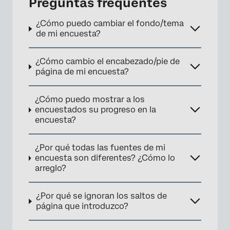
Preguntas frequentes
¿Cómo puedo cambiar el fondo/tema
de mi encuesta?
¿Cómo cambio el encabezado/pie de
página de mi encuesta?
¿Cómo puedo mostrar a los
encuestados su progreso en la
encuesta?
¿Por qué todas las fuentes de mi
×
encuesta son diferentes? ¿Cómo lo
arreglo?
¿Por qué se ignoran los saltos de
página que introduzco?