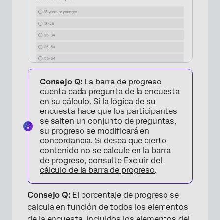
Consejo Q:
La barra de progreso
cuenta cada pregunta de la encuesta
en su cálculo. Si la lógica de su
encuesta hace que los participantes
se salten un conjunto de preguntas,
×
su progreso se modificará en
concordancia. Si desea que cierto
contenido no se calcule en la barra
de progreso, consulte
Excluir del
cálculo de la barra de progreso
.
Consejo Q:
El porcentaje de progreso se
calcula en función de todos los elementos
de la encuesta, incluidos los elementos del