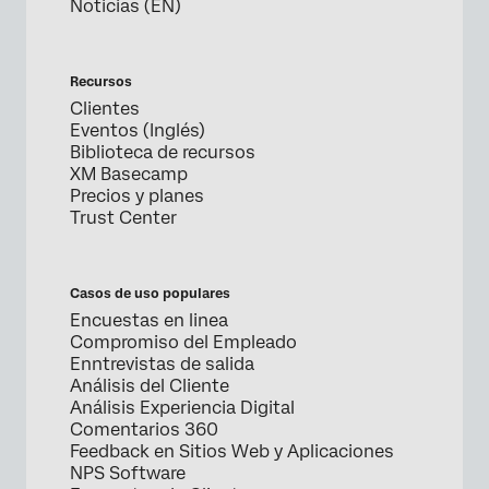
Noticias (EN)
Recursos
Clientes
Eventos (Inglés)
Biblioteca de recursos
XM Basecamp
Precios y planes
Trust Center
Casos de uso populares
Encuestas en linea
Compromiso del Empleado
Enntrevistas de salida
Análisis del Cliente
Análisis Experiencia Digital
Comentarios 360
Feedback en Sitios Web y Aplicaciones
NPS Software