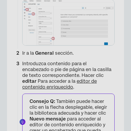
Ir a la
General
sección.
Introduzca contenido para el
encabezado o pie de página en la casilla
de texto correspondiente. Hacer clic
editar
Para acceder a la
editor de
contenido enriquecido
.
Consejo Q:
También puede hacer
clic en la flecha desplegable, elegir
la biblioteca adecuada y hacer clic
Nuevo mensaje
para acceder al
editor de contenido enriquecido y
crear un encabezado que pueda