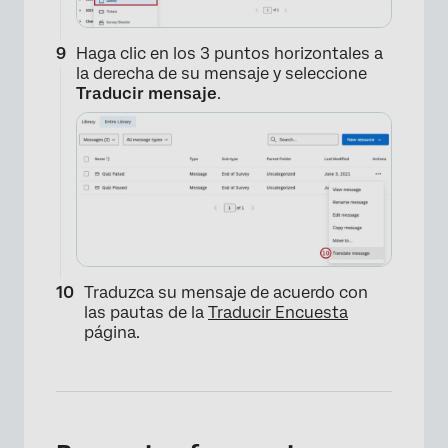
Haga clic en los 3 puntos horizontales a
la derecha de su mensaje y seleccione
Traducir mensaje
.
×
Traduzca su mensaje de acuerdo con
las pautas de la
Traducir Encuesta
página.
×