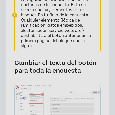
opciones de la encuesta. Esto se
debe a que hay elementos entre
bloques
En tu
flujo de la encuesta
.
Cualquier elemento (
lógica de
ramificación
,
datos embebidos
,
aleatorizador
,
servicio web
, etc.)
deshabilitará el botón anterior en la
primera página del bloque que le
sigue.
Cambiar el texto del botón
para toda la encuesta