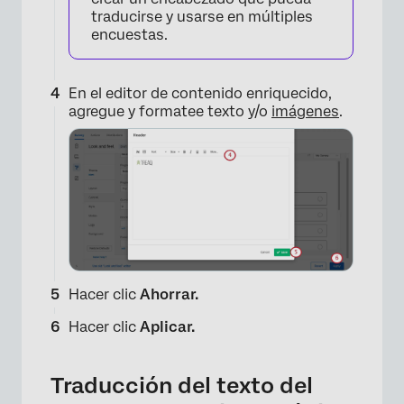
traducirse y usarse en múltiples
encuestas.
En el editor de contenido enriquecido,
agregue y formatee texto y/o
imágenes
.
Hacer clic
Ahorrar.
Hacer clic
Aplicar.
×
Traducción del texto del