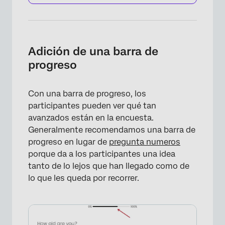
×
Adición de una barra de
progreso
Con una barra de progreso, los
participantes pueden ver qué tan
avanzados están en la encuesta.
Generalmente recomendamos una barra de
progreso en lugar de
pregunta numeros
porque da a los participantes una idea
tanto de lo lejos que han llegado como de
×
lo que les queda por recorrer.