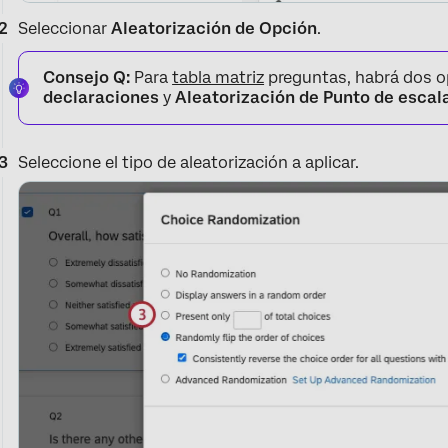
Seleccionar
Aleatorización de Opción
.
Consejo Q:
Para
tabla matriz
preguntas, habrá dos 
declaraciones
y
Aleatorización de Punto de escal
Seleccione el tipo de aleatorización a aplicar.