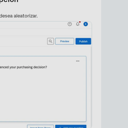
desea aleatorizar.