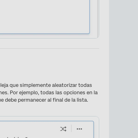
eja que simplemente aleatorizar todas
es. Por ejemplo, todas las opciones en la
e debe permanecer al final de la lista.
×