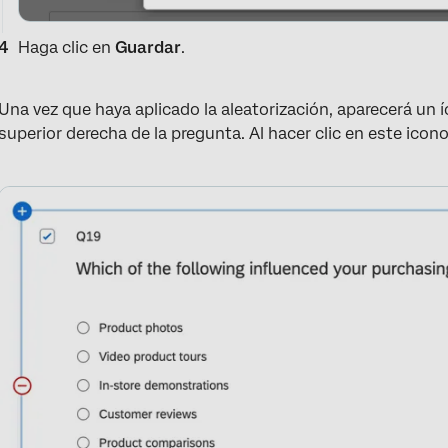
Haga clic en
Guardar
.
Una vez que haya aplicado la aleatorización, aparecerá un 
superior derecha de la pregunta. Al hacer clic en este icono