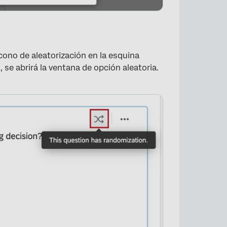
ícono de aleatorización en la esquina
, se abrirá la ventana de opción aleatoria.
×