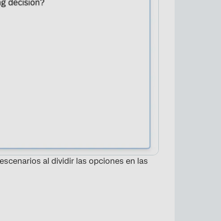
scenarios al dividir las opciones en las