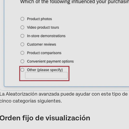
La Aleatorización avanzada puede ayudar con este tipo de e
cinco categorías siguientes.
Orden fijo de visualización