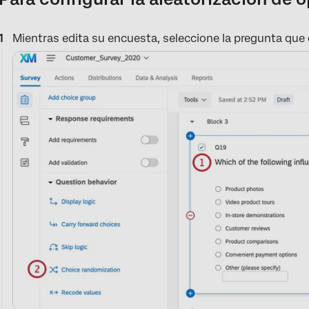
Mientras edita su encuesta, seleccione la pregunta que 