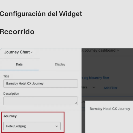
Configuración del Widget
Recorrido