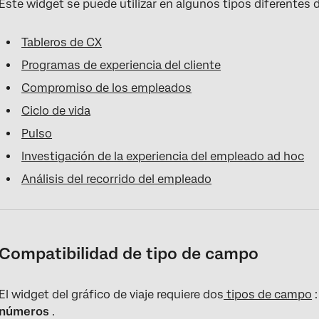
Este widget se puede utilizar en algunos tipos diferentes d
Tableros de CX
Programas de experiencia del cliente
Compromiso de los empleados
Ciclo de vida
Pulso
Investigación de la experiencia del empleado ad hoc
Análisis del recorrido del empleado
Compatibilidad de tipo de campo
El widget del gráfico de viaje requiere dos
tipos de campo
:
números
.