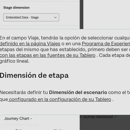
En el campo Viaje, tendrás la opción de seleccionar cualqui
definido en la página Viajes
o en una
Programa de Experienc
etapas del mismo que has establecido, primero deben ser
con las etapas en las fuentes de su Tablero
. Cada etapa de
gráfico lineal.
Dimensión de etapa
Necesitarás definir tu
Dimensión del escenario
como el te
que
configurado en la configuración de su Tablero
.