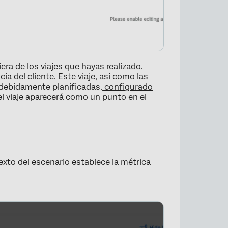
era de los viajes que hayas realizado.
ia del cliente
. Este viaje, así como las
 debidamente planificadas.
configurado
l viaje aparecerá como un punto en el
xto del escenario establece la métrica
×