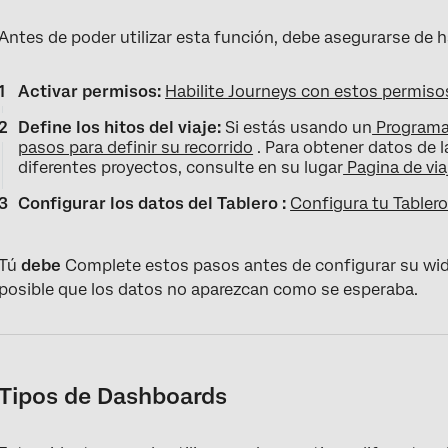
Antes de poder utilizar esta función, debe asegurarse de h
Activar permisos:
Habilite Journeys con estos permiso
Define los hitos del viaje:
Si estás usando un
Programa 
pasos para definir su recorrido
. Para obtener datos de l
diferentes proyectos, consulte en su lugar
Pagina de via
Configurar los datos del Tablero :
Configura tu Tabler
Tú
debe
Complete estos pasos antes de configurar su widge
posible que los datos no aparezcan como se esperaba.
Tipos de Dashboards