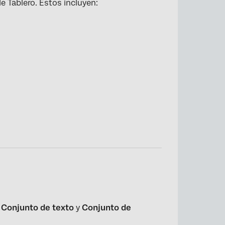
e Tablero. Estos incluyen:
Conjunto de texto
y
Conjunto de