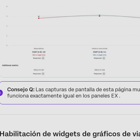
Consejo Q:
Las capturas de pantalla de esta página mu
funciona exactamente igual en los paneles EX .
Habilitación de widgets de gráficos de vi