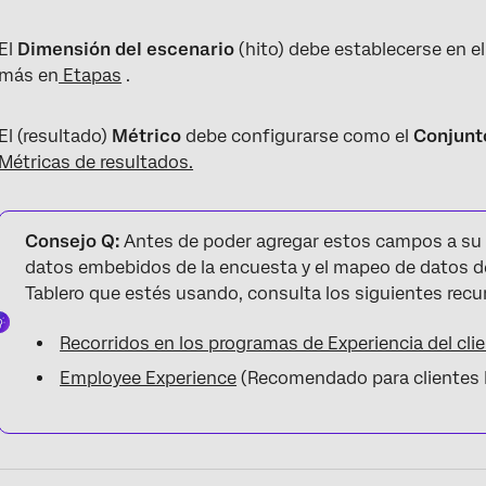
El
Dimensión del escenario
(hito) debe establecerse en el
más en
Etapas
.
El (resultado)
Métrico
debe configurarse como el
Conjunt
Métricas de resultados.
Consejo Q:
Antes de poder agregar estos campos a su 
datos embebidos de la encuesta y el mapeo de datos de
Tablero que estés usando, consulta los siguientes recu
Recorridos en los programas de Experiencia del cli
Employee Experience
(Recomendado para clientes 