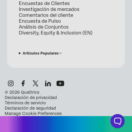
Encuestas de Clientes
Investigación de mercados
Comentarios del cliente
Encuesta de Pulso
Análisis de Conjuntos
Diversity, Equity & Inclusion (EN)
Artículos Populares
©
2026
Qualtrics
Declaración de privacidad
Términos de servicio
Declaración de seguridad
Manage Cookie Preferences