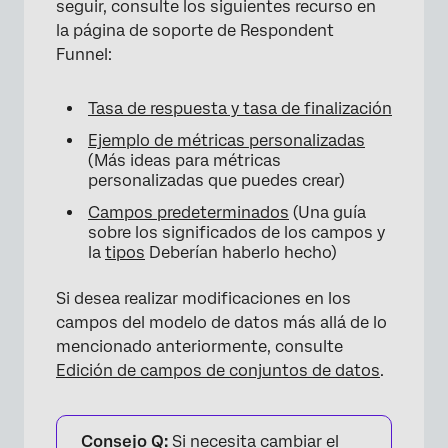
seguir, consulte los siguientes recurso en
la página de soporte de Respondent
Funnel:
Tasa de respuesta y tasa de finalización
Ejemplo de métricas personalizadas
(Más ideas para métricas
personalizadas que puedes crear)
Campos predeterminados
(Una guía
sobre los significados de los campos y
la
tipos
Deberían haberlo hecho)
Si desea realizar modificaciones en los
campos del modelo de datos más allá de lo
mencionado anteriormente, consulte
Edición de campos de conjuntos de datos
.
Consejo Q:
Si necesita cambiar el