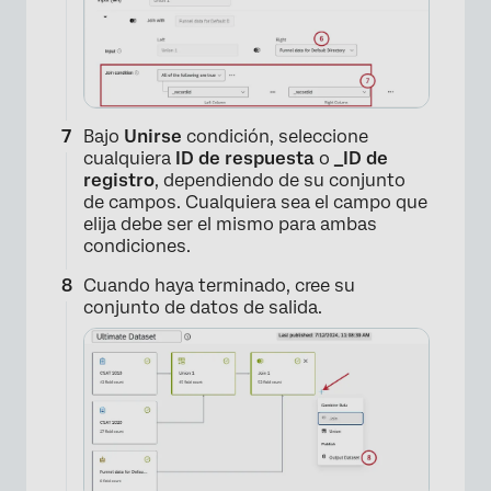
Bajo
Unirse
condición, seleccione
cualquiera
ID de respuesta
o
_ID de
registro
, dependiendo de su conjunto
de campos. Cualquiera sea el campo que
×
elija debe ser el mismo para ambas
condiciones.
Cuando haya terminado, cree su
conjunto de datos de salida.