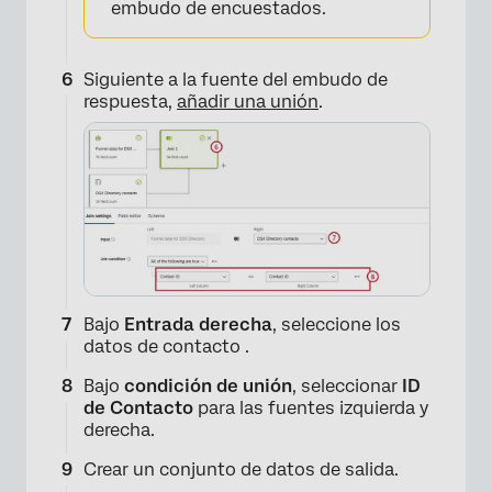
embudo de encuestados.
×
​​Siguiente a la fuente del embudo de
respuesta,
añadir una unión
.
Bajo
Entrada derecha
, seleccione los
datos de contacto .
​​Bajo
condición de unión
, seleccionar
ID
de Contacto
para las fuentes izquierda y
derecha.
Crear un conjunto de datos de salida.