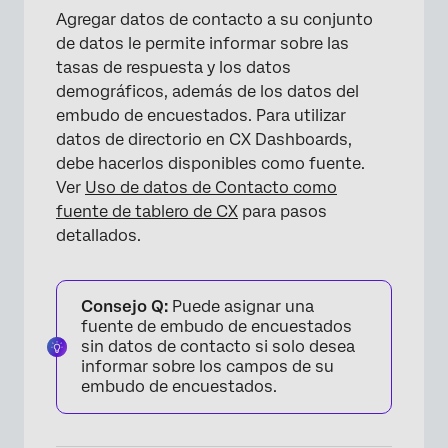
Agregar datos de contacto a su conjunto
de datos le permite informar sobre las
tasas de respuesta y los datos
demográficos, además de los datos del
embudo de encuestados. Para utilizar
datos de directorio en CX Dashboards,
debe hacerlos disponibles como fuente.
Ver
Uso de datos de Contacto como
fuente de tablero de CX
para pasos
detallados.
Consejo Q:
Puede asignar una
fuente de embudo de encuestados
sin datos de contacto si solo desea
informar sobre los campos de su
embudo de encuestados.