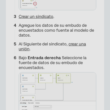
Crear un sindicato
.
Agregue los datos de su embudo de
encuestados como fuente al modelo de
datos.
Al Siguiente del sindicato,
crear una
unión
.
Bajo
Entrada derecha
Seleccione la
fuente de datos de su embudo de
encuestados.