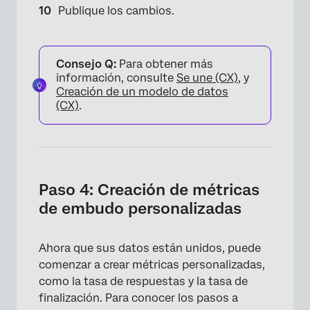
Publique los cambios.
Consejo Q:
Para obtener más
información, consulte
Se une (CX)
, y
Creación de un modelo de datos
(CX)
.
Paso 4: Creación de métricas
de embudo personalizadas
Ahora que sus datos están unidos, puede
comenzar a crear métricas personalizadas,
como la tasa de respuestas y la tasa de
×
finalización. Para conocer los pasos a