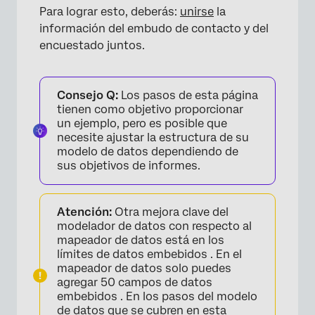
Para lograr esto, deberás:
unirse
la
información del embudo de contacto y del
encuestado juntos.
Consejo Q:
Los pasos de esta página
tienen como objetivo proporcionar
un ejemplo, pero es posible que
necesite ajustar la estructura de su
modelo de datos dependiendo de
sus objetivos de informes.
Atención:
Otra mejora clave del
modelador de datos con respecto al
mapeador de datos está en los
límites de datos embebidos . En el
mapeador de datos solo puedes
agregar 50 campos de datos
embebidos . En los pasos del modelo
de datos que se cubren en esta