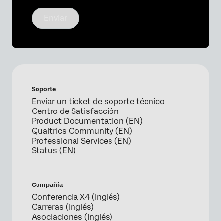
Enviar
Soporte
Enviar un ticket de soporte técnico
Centro de Satisfacción
Product Documentation (EN)
Qualtrics Community (EN)
Professional Services (EN)
Status (EN)
Compañía
Conferencia X4 (inglés)
Carreras (Inglés)
Asociaciones (Inglés)