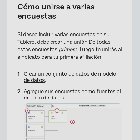
Cómo unirse a varias
encuestas
Si desea incluir varias encuestas en su
Tablero, debe crear una
unión
De todas
estas encuestas
primero
. Luego te unirás al
sindicato para tu primera afiliación.
Crear un conjunto de datos de modelo
de datos
.
Agregue sus encuestas como fuentes al
modelo de datos.