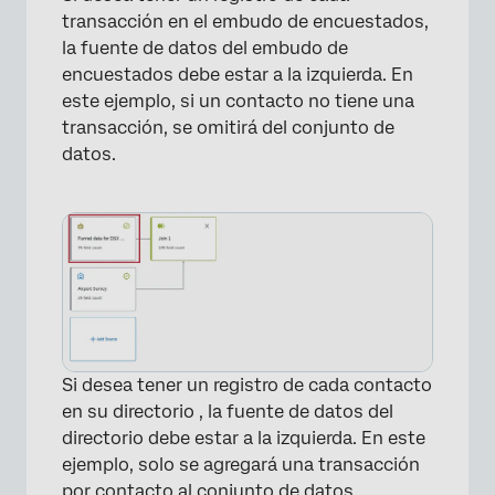
transacción en el embudo de encuestados,
la fuente de datos del embudo de
encuestados debe estar a la izquierda. En
este ejemplo, si un contacto no tiene una
transacción, se omitirá del conjunto de
datos.
Si desea tener un registro de cada contacto
en su directorio , la fuente de datos del
directorio debe estar a la izquierda. En este
ejemplo, solo se agregará una transacción
por contacto al conjunto de datos.