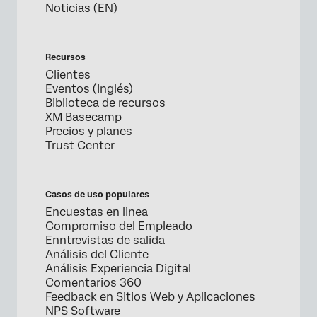
Noticias (EN)
Recursos
Clientes
Eventos (Inglés)
Biblioteca de recursos
XM Basecamp
Precios y planes
Trust Center
Casos de uso populares
Encuestas en linea
Compromiso del Empleado
Enntrevistas de salida
Análisis del Cliente
Análisis Experiencia Digital
Comentarios 360
Feedback en Sitios Web y Aplicaciones
NPS Software