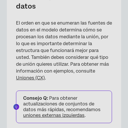
datos
El orden en que se enumeran las fuentes de
datos en el modelo determina cómo se
procesan los datos mediante la unión, por
lo que es importante determinar la
estructura que funcionará mejor para
usted. También debes considerar qué tipo
de unión quieres utilizar. Para obtener más
información con ejemplos, consulte
Uniones (CX)
.
Consejo Q:
Para obtener
actualizaciones de conjuntos de
datos más rápidas, recomendamos
uniones externas izquierdas
.