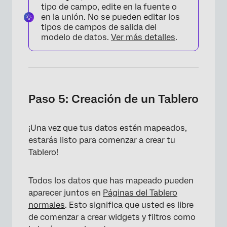
tipo de campo, edite en la fuente o
en la unión. No se pueden editar los
tipos de campos de salida del
modelo de datos.
Ver más detalles
.
Paso 5: Creación de un Tablero
¡Una vez que tus datos estén mapeados,
estarás listo para comenzar a crear tu
Tablero!
Todos los datos que has mapeado pueden
aparecer juntos en
Páginas del Tablero
normales
. Esto significa que usted es libre
de comenzar a crear widgets y filtros como