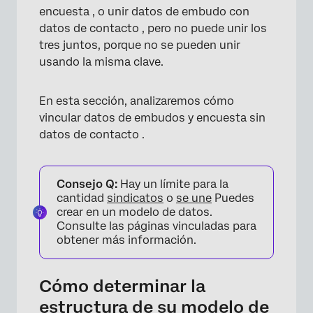
encuesta , o unir datos de embudo con
datos de contacto , pero no puede unir los
tres juntos, porque no se pueden unir
usando la misma clave.
En esta sección, analizaremos cómo
vincular datos de embudos y encuesta sin
datos de contacto .
Consejo Q:
Hay un límite para la
cantidad
sindicatos
o
se une
Puedes
crear en un modelo de datos.
Consulte las páginas vinculadas para
obtener más información.
Cómo determinar la
estructura de su modelo de