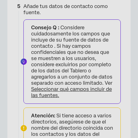
Añade tus datos de contacto como
fuente.
Consejo Q :
Considere
cuidadosamente los campos que
incluye de su fuente de datos de
contacto . Si hay campos
confidenciales que no desea que
se muestren a los usuarios,
considere excluirlos por completo
de los datos del Tablero o
agregarlos a un conjunto de datos
separado con acceso limitado. Ver
Seleccionar qué campos incluir de
×
las fuentes.
Atención:
Si tiene acceso a varios
directorios, asegúrese de que el
nombre del directorio coincida con
los contactos y los datos del