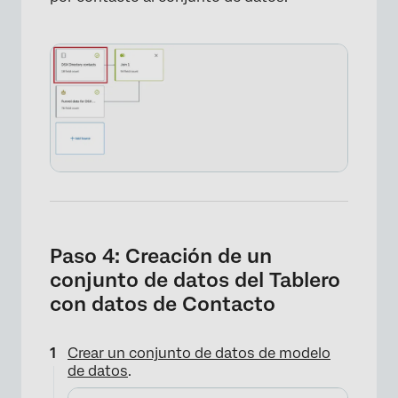
Paso 4: Creación de un
conjunto de datos del Tablero
con datos de Contacto
Crear un conjunto de datos de modelo
de datos
.