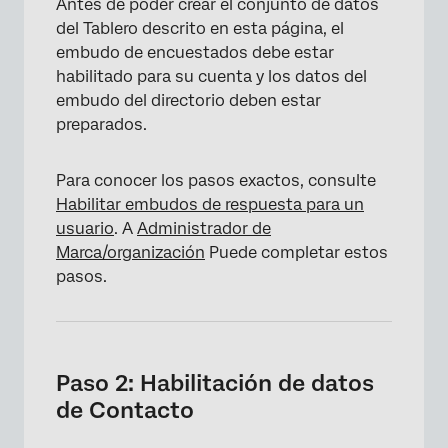
Antes de poder crear el conjunto de datos
del Tablero descrito en esta página, el
embudo de encuestados debe estar
habilitado para su cuenta y los datos del
embudo del directorio deben estar
preparados.
Para conocer los pasos exactos, consulte
Habilitar embudos de respuesta para un
usuario
. A
Administrador de
Marca/organización
Puede completar estos
pasos.
Paso 2: Habilitación de datos
de Contacto