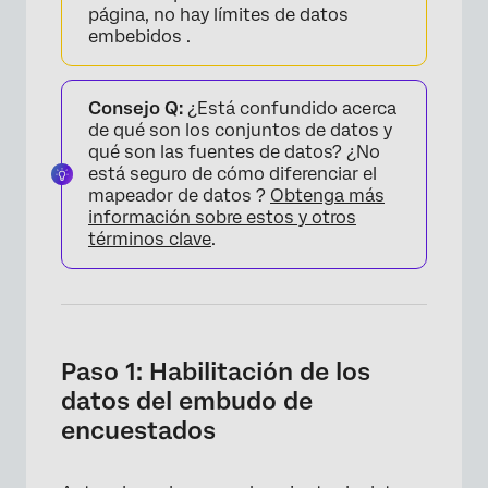
página, no hay límites de datos
embebidos .
Consejo Q:
¿Está confundido acerca
de qué son los conjuntos de datos y
qué son las fuentes de datos? ¿No
está seguro de cómo diferenciar el
mapeador de datos ?
Obtenga más
información sobre estos y otros
términos clave
.
Paso 1: Habilitación de los
datos del embudo de
encuestados