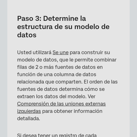
Paso 3: Determine la
estructura de su modelo de
datos
Usted utilizará
Se une
para construir su
modelo de datos, que le permite combinar
filas de 2 o más fuentes de datos en
función de una columna de datos
relacionada que comparten. El orden de las
fuentes de datos determina cómo se
extraen los datos del modelo. Ver
Comprensión de las uniones externas
izquierdas
para obtener información
detallada.
Si desea tener un registro de cada