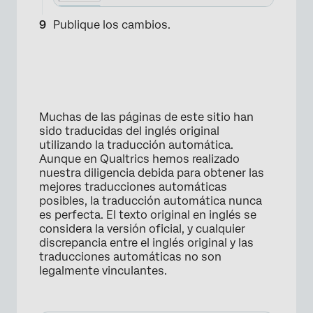
Publique los cambios.
Muchas de las páginas de este sitio han
sido traducidas del inglés original
utilizando la traducción automática.
Aunque en Qualtrics hemos realizado
nuestra diligencia debida para obtener las
×
mejores traducciones automáticas
posibles, la traducción automática nunca
es perfecta. El texto original en inglés se
considera la versión oficial, y cualquier
discrepancia entre el inglés original y las
traducciones automáticas no son
legalmente vinculantes.