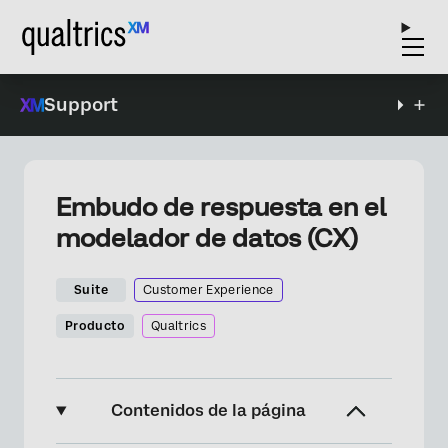
Support
Embudo de respuesta en el
modelador de datos (CX)
Suite
Customer Experience
Producto
Qualtrics
Contenidos de la página