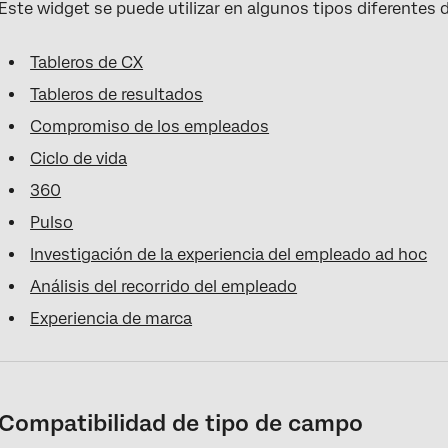
Este widget se puede utilizar en algunos tipos diferentes d
Tableros de CX
Tableros de resultados
Compromiso de los empleados
Ciclo de vida
360
Pulso
Investigación de la experiencia del empleado ad hoc
Análisis del recorrido del empleado
Experiencia de marca
Compatibilidad de tipo de campo