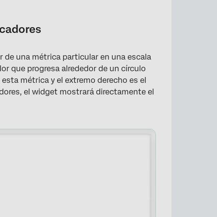
icadores
r de una métrica particular en una escala
lor que progresa alrededor de un círculo
 esta métrica y el extremo derecho es el
adores, el widget mostrará directamente el