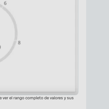
 ver el rango completo de valores y sus