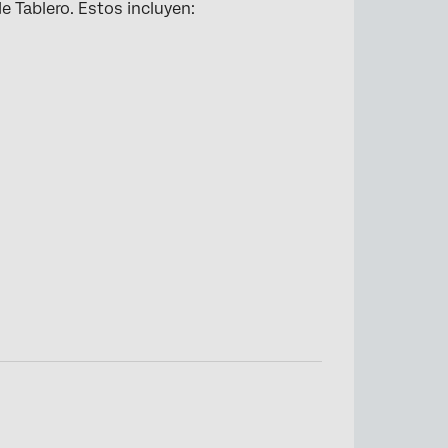
e Tablero. Estos incluyen: