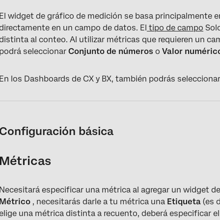
El widget de gráfico de medición se basa principalmente en
directamente en un campo de datos. El
tipo de campo
Solo
distinta al conteo. Al utilizar métricas que requieren un 
podrá seleccionar
Conjunto de números
o
Valor numéric
En los Dashboards de CX y BX, también podrás selecciona
Configuración básica
Métricas
Necesitará especificar una métrica al agregar un widget de
Métrico
, necesitarás darle a tu métrica una
Etiqueta
(es d
elige una métrica distinta a recuento, deberá especificar el