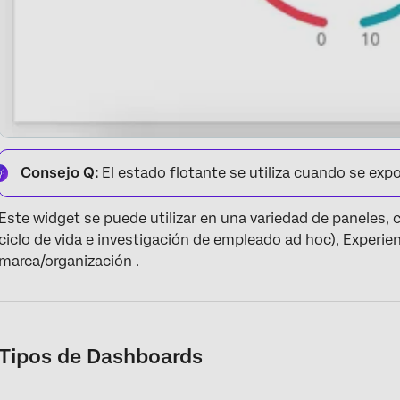
Consejo Q:
El estado flotante se utiliza cuando se expo
Este widget se puede utilizar en una variedad de paneles
ciclo de vida e investigación de empleado ad hoc), Experien
marca/organización .
Tipos de Dashboards