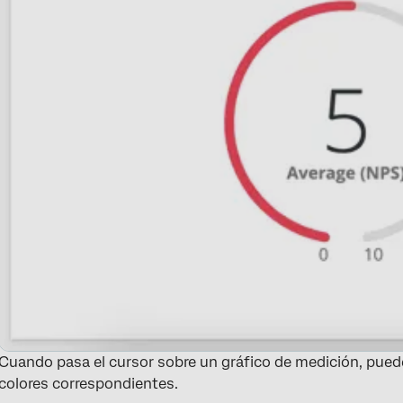
Cuando pasa el cursor sobre un gráfico de medición, puede
colores correspondientes.