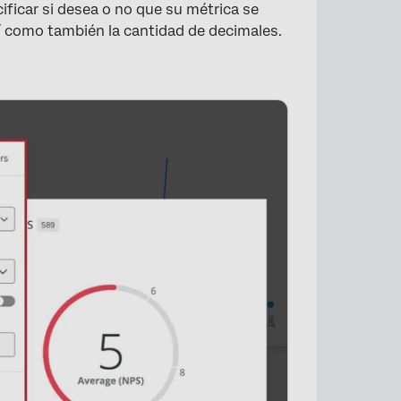
ificar si desea o no que su métrica se
í como también la cantidad de decimales.