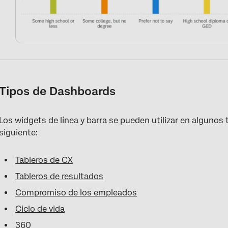
Tipos de Dashboards
Los widgets de línea y barra se pueden utilizar en algunos t
siguiente:
Tableros de CX
Tableros de resultados
Compromiso de los empleados
Ciclo de vida
360