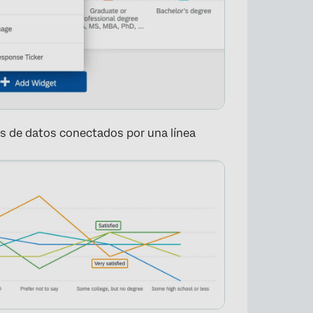
os de datos conectados por una línea
×