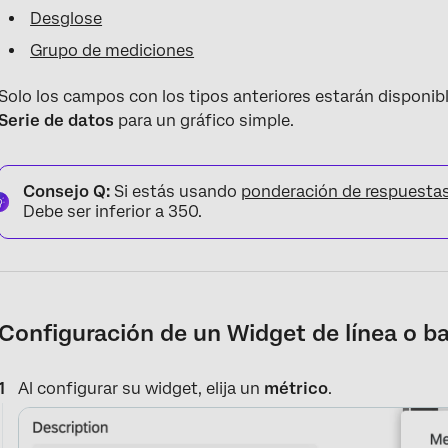
Desglose
Grupo de mediciones
Solo los campos con los tipos anteriores estarán disponibl
Serie de datos
para un gráfico simple.
Consejo Q:
Si estás usando
ponderación de respuesta
Debe ser inferior a 350.
Configuración de un Widget de línea o ba
Al configurar su widget, elija un
métrico
.