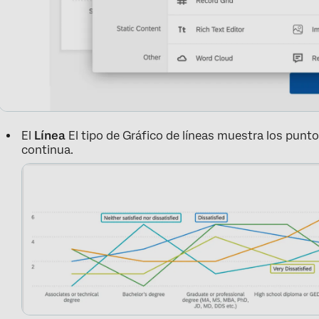
El
Línea
El tipo de Gráfico de líneas muestra los punt
continua.