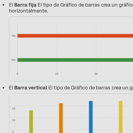
El
Barra fija
El tipo de Gráfico de barras crea un gráfi
horizontalmente.
El
Barra vertical
El tipo de Gráfico de barras crea un g