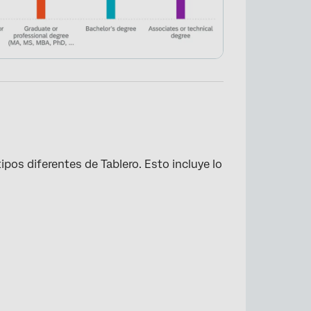
×
ipos diferentes de Tablero. Esto incluye lo
×