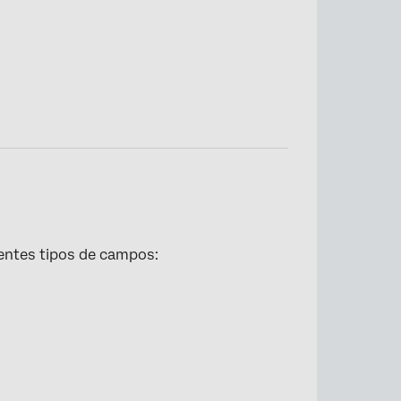
ientes tipos de campos: