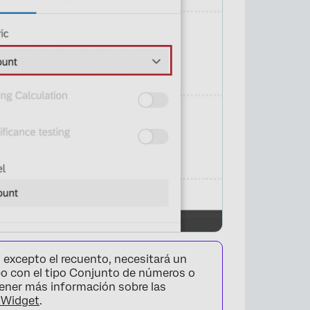
 excepto el recuento, necesitará un
o con el tipo Conjunto de números o
tener más información sobre las
 Widget
.