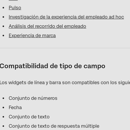
Pulso
Investigación de la experiencia del empleado ad hoc
Análisis del recorrido del empleado
Experiencia de marca
Compatibilidad de tipo de campo
Los widgets de línea y barra son compatibles con los sigu
Conjunto de números
Fecha
Conjunto de texto
Conjunto de texto de respuesta múltiple