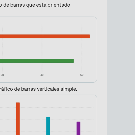
co de barras que está orientado
×
ráfico de barras verticales simple.