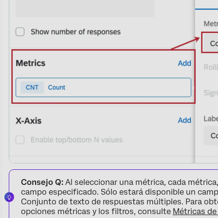
Consejo Q:
Al seleccionar una métrica, cada métrica,
campo especificado. Sólo estará disponible un camp
Conjunto de texto de respuestas múltiples. Para ob
opciones métricas y los filtros, consulte
Métricas de