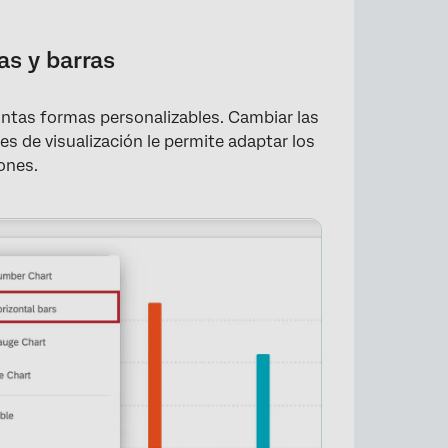
as y barras
intas formas personalizables. Cambiar las
nes de visualización le permite adaptar los
ones.