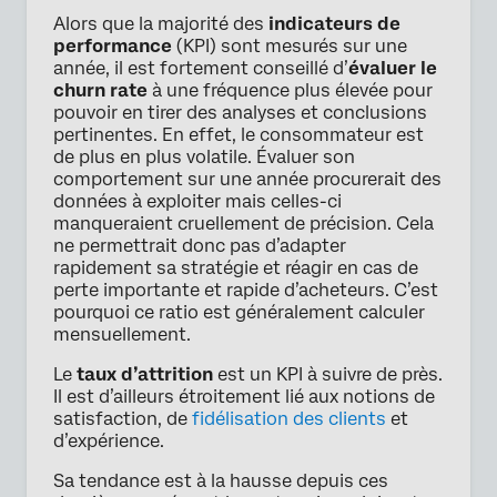
Alors que la majorité des
indicateurs de
performance
(KPI) sont mesurés sur une
année, il est fortement conseillé d’
évaluer le
churn rate
à une fréquence plus élevée pour
pouvoir en tirer des analyses et conclusions
pertinentes. En effet, le consommateur est
de plus en plus volatile. Évaluer son
comportement sur une année procurerait des
données à exploiter mais celles-ci
manqueraient cruellement de précision. Cela
ne permettrait donc pas d’adapter
rapidement sa stratégie et réagir en cas de
perte importante et rapide d’acheteurs. C’est
pourquoi ce ratio est généralement calculer
mensuellement.
Le
taux d’attrition
est un KPI à suivre de près.
Il est d’ailleurs étroitement lié aux notions de
satisfaction, de
fidélisation des clients
et
d’expérience.
Sa tendance est à la hausse depuis ces