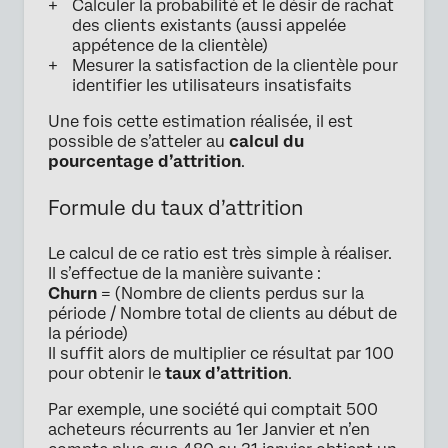
Calculer la probabilité et le désir de rachat
des clients existants (aussi appelée
appétence de la clientèle)
Mesurer la satisfaction de la clientèle pour
identifier les utilisateurs insatisfaits
Une fois cette estimation réalisée, il est
possible de s’atteler au
calcul du
pourcentage d’attrition
.
Formule du taux d’attrition
Le calcul de ce ratio est très simple à réaliser.
Il s’effectue de la manière suivante :
Churn
= (Nombre de clients perdus sur la
période / Nombre total de clients au début de
la période)
Il suffit alors de multiplier ce résultat par 100
pour obtenir le
taux d’attrition
.
Par exemple, une société qui comptait 500
acheteurs récurrents au 1er Janvier et n’en