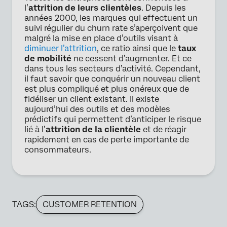
l’
attrition de leurs clientèles
. Depuis les
années 2000, les marques qui effectuent un
suivi régulier du churn rate s’aperçoivent que
malgré la mise en place d’outils visant à
diminuer l’attrition
, ce ratio ainsi que le
taux
de mobilité
ne cessent d’augmenter. Et ce
dans tous les secteurs d’activité. Cependant,
il faut savoir que conquérir un nouveau client
est plus compliqué et plus onéreux que de
fidéliser un client existant. Il existe
aujourd’hui des outils et des modèles
prédictifs qui permettent d’anticiper le risque
lié à l’
attrition de la clientèle
et de réagir
rapidement en cas de perte importante de
consommateurs.
TAGS:
CUSTOMER RETENTION