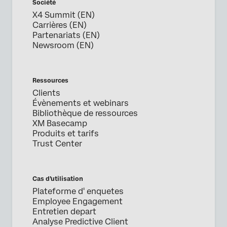
Société
X4 Summit (EN)
Carrières (EN)
Partenariats (EN)
Newsroom (EN)
Ressources
Clients
Évènements et webinars
Bibliothèque de ressources
XM Basecamp
Produits et tarifs
Trust Center
Cas d’utilisation
Plateforme d' enquetes
Employee Engagement
Entretien depart
Analyse Predictive Client