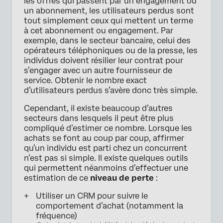
les offres qui passent par un engagement ou
un abonnement, les utilisateurs perdus sont
tout simplement ceux qui mettent un terme
à cet abonnement ou engagement. Par
exemple, dans le secteur bancaire, celui des
opérateurs téléphoniques ou de la presse, les
individus doivent résilier leur contrat pour
s’engager avec un autre fournisseur de
service. Obtenir le nombre exact
d’utilisateurs perdus s’avère donc très simple.
Cependant, il existe beaucoup d’autres
secteurs dans lesquels il peut être plus
compliqué d’estimer ce nombre. Lorsque les
achats se font au coup par coup, affirmer
qu’un individu est parti chez un concurrent
n’est pas si simple. Il existe quelques outils
qui permettent néanmoins d’effectuer une
estimation de ce
niveau de perte
:
Utiliser un CRM pour suivre le
comportement d’achat (notamment la
fréquence)