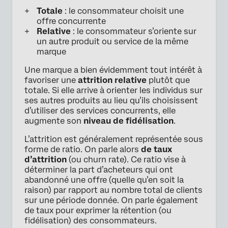
Totale
: le consommateur choisit une
offre concurrente
Relative
: le consommateur s’oriente sur
un autre produit ou service de la même
marque
Une marque a bien évidemment tout intérêt à
favoriser une
attrition relative
plutôt que
totale. Si elle arrive à orienter les individus sur
ses autres produits au lieu qu’ils choisissent
d’utiliser des services concurrents, elle
augmente son
niveau de fidélisation
.
L’attrition est généralement représentée sous
forme de ratio. On parle alors
de taux
d’attrition
(ou churn rate). Ce ratio vise à
déterminer la part d’acheteurs qui ont
abandonné une offre (quelle qu’en soit la
raison) par rapport au nombre total de clients
sur une période donnée. On parle également
de taux pour exprimer la rétention (ou
fidélisation) des consommateurs.