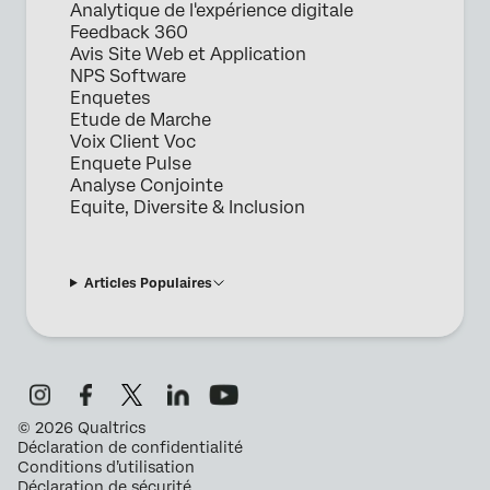
Analytique de l'expérience digitale
Feedback 360
Avis Site Web et Application
NPS Software
Enquetes
Etude de Marche
Voix Client Voc
Enquete Pulse
Analyse Conjointe
Equite, Diversite & Inclusion
Articles Populaires
©
2026
Qualtrics
Déclaration de confidentialité
Conditions d’utilisation
Déclaration de sécurité