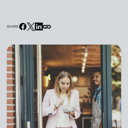
SHARE