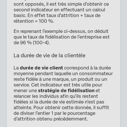
sont opposés, il est très simple d’obtenir ce
second indicateur en effectuant un calcul
basic. En effet taux d’attrition + taux de
rétention = 100 %.
En reprenant l’exemple ci-dessus, on déduit
que le taux de fidélisation de l’entreprise est
de 96 % (100-4).
La durée de vie de la clientèle
La
durée de vie client
correspond à la durée
moyenne pendant laquelle un consommateur
reste fidèle à une marque, un produit ou un
service. Cet indicateur est très utile pour
mener une
stratégie de fidélisation
et
relancer les individus afin qu’ils restent
fidèles si la durée de vie estimée n’est pas
atteinte. Pour obtenir cette donnée, il suffit
de diviser l’entier 1 par le pourcentage
d’attrition obtenu précédemment.