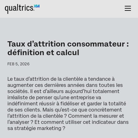
Taux d’attrition consommateur :
définition et calcul
FEB 5, 2026
Le taux d’attrition de la clientèle a tendance à
augmenter ces dernières années dans toutes les
sociétés. Il est d’ailleurs aujourd’hui totalement
irréaliste de penser qu’une entreprise va
indéfiniment réussir à fidéliser et garder la totalité
de ses clients. Mais qu’est-ce que concrètement
l’attrition de la clientèle ? Comment la mesurer et
l’analyser ? Et comment utiliser cet indicateur dans
sa stratégie marketing ?