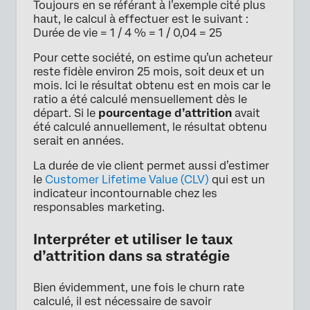
Toujours en se référant à l’exemple cité plus
haut, le calcul à effectuer est le suivant :
Durée de vie = 1 / 4 % = 1 / 0,04 = 25
Pour cette société, on estime qu’un acheteur
reste fidèle environ 25 mois, soit deux et un
mois. Ici le résultat obtenu est en mois car le
ratio a été calculé mensuellement dès le
départ. Si le
pourcentage d’attrition
avait
été calculé annuellement, le résultat obtenu
serait en années.
La durée de vie client permet aussi d’estimer
le
Customer Lifetime Value (CLV)
qui est un
indicateur incontournable chez les
responsables marketing.
Interpréter et utiliser le taux
d’attrition dans sa stratégie
Bien évidemment, une fois le churn rate
calculé, il est nécessaire de savoir