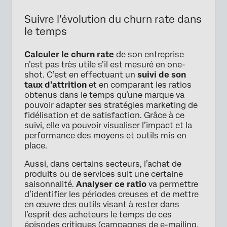
Suivre l’évolution du churn rate dans
le temps
Calculer le churn rate
de son entreprise
n’est pas très utile s’il est mesuré en one-
shot. C’est en effectuant un
suivi de son
taux d’attrition
et en comparant les ratios
obtenus dans le temps qu’une marque va
pouvoir adapter ses stratégies marketing de
fidélisation et de satisfaction. Grâce à ce
suivi, elle va pouvoir visualiser l’impact et la
performance des moyens et outils mis en
place.
Aussi, dans certains secteurs, l’achat de
produits ou de services suit une certaine
saisonnalité.
Analyser ce ratio
va permettre
d’identifier les périodes creuses et de mettre
en œuvre des outils visant à rester dans
l’esprit des acheteurs le temps de ces
épisodes critiques (campagnes de e-mailing,