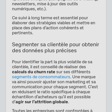
newsletters, mise à jour des outils
numériques, etc.).
Ce suivi à long terme est essentiel pour
élaborer des stratégies viables et mettre en
place des plans d’action cohérents et
pertinents.
Segmenter sa clientèle pour obtenir
des données plus précises
Pour identifier la part la plus volatile de sa
clientèle, il est conseillé de réaliser des
calculs du churn rate
sur ses différents
segments de consommateurs
. Une marque
va ainsi pouvoir ajuster son marketing et sa
communication pour chaque segment. C’est
en réduisant le ratio spécifique à chaque
échantillon d’acheteurs qu’il est possible
d’
agir sur l’attrition globale
.
Toutes les entreprises sont confrontées à