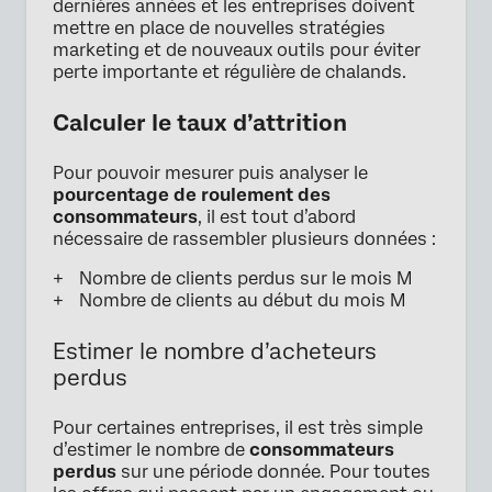
dernières années et les entreprises doivent
mettre en place de nouvelles stratégies
marketing et de nouveaux outils pour éviter
perte importante et régulière de chalands.
Calculer le taux d’attrition
Pour pouvoir mesurer puis analyser le
pourcentage de roulement des
consommateurs
, il est tout d’abord
nécessaire de rassembler plusieurs données :
Nombre de clients perdus sur le mois M
Nombre de clients au début du mois M
Estimer le nombre d’acheteurs
perdus
Pour certaines entreprises, il est très simple
d’estimer le nombre de
consommateurs
perdus
sur une période donnée. Pour toutes