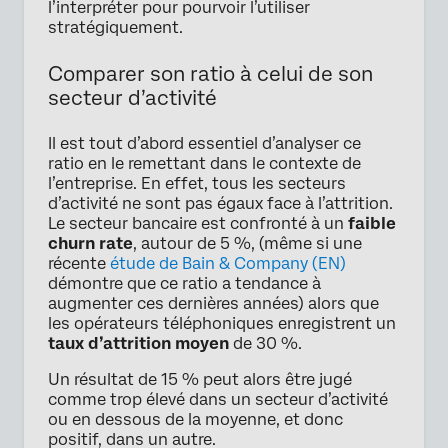
l’interpréter pour pourvoir l’utiliser
stratégiquement.
Comparer son ratio à celui de son
secteur d’activité
Il est tout d’abord essentiel d’analyser ce
ratio en le remettant dans le contexte de
l’entreprise. En effet, tous les secteurs
d’activité ne sont pas égaux face à l’attrition.
Le secteur bancaire est confronté à un
faible
churn rate
, autour de 5 %, (même si une
récente
étude de Bain & Company (EN)
démontre que ce ratio a tendance à
augmenter ces dernières années) alors que
les opérateurs téléphoniques enregistrent un
taux d’attrition moyen
de 30 %.
Un résultat de 15 % peut alors être jugé
comme trop élevé dans un secteur d’activité
ou en dessous de la moyenne, et donc
positif, dans un autre.