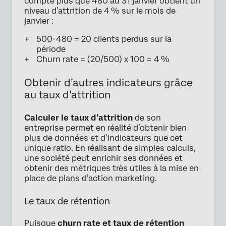
compte plus que 480 au 31 janvier obtient un
niveau d’attrition de 4 % sur le mois de
janvier :
500-480 = 20 clients perdus sur la
période
Churn rate = (20/500) x 100 = 4 %
Obtenir d’autres indicateurs grâce
au taux d’attrition
Calculer le taux d’attrition
de son
entreprise permet en réalité d’obtenir bien
plus de données et d’indicateurs que cet
unique ratio. En réalisant de simples calculs,
une société peut enrichir ses données et
obtenir des métriques très utiles à la mise en
place de plans d’action marketing.
Le taux de rétention
Puisque
churn rate et taux de rétention