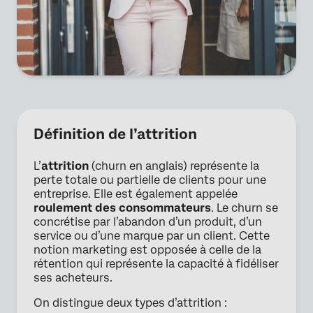
Définition de l’attrition
L’
attrition
(churn en anglais) représente la
perte totale ou partielle de clients pour une
entreprise. Elle est également appelée
roulement des consommateurs
. Le churn se
concrétise par l’abandon d’un produit, d’un
service ou d’une marque par un client. Cette
notion marketing est opposée à celle de la
rétention qui représente la capacité à fidéliser
ses acheteurs.
On distingue deux types d’attrition :