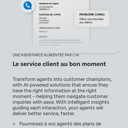
UNE ASSISTANCE ALIMENTÉE PAR L'IA
Le service client au bon moment
Transform agents into customer champions,
with AI-powered solutions that ensure they
have the right information at the right
moment – helping them navigate customer
inquiries with ease. With intelligent insights
guiding each interaction, your agents will
deliver better service, faster.
Fournissez à vos agents des plans de