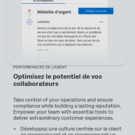
PERFORMANCES DE L'AGENT
Optimisez le potentiel de vos
collaborateurs
Take control of your operations and ensure
compliance while building a lasting reputation.
Empower your team with essential tools to
deliver extraordinary customer experiences.
Développez une culture centrée sur le client
en reconnaissant et en récompensant un