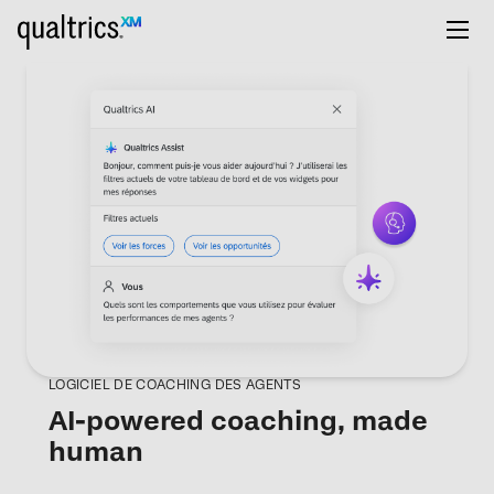
LOGICIEL DE COACHING DES AGENTS
AI-powered coaching, made
human