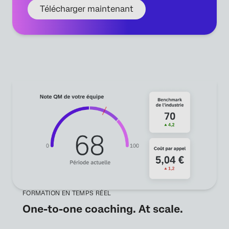
Télécharger maintenant
FORMATION EN TEMPS RÉEL
One-to-one coaching. At scale.