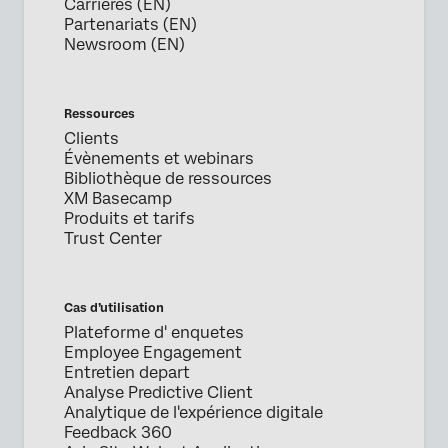
Carrières (EN)
Partenariats (EN)
Newsroom (EN)
Ressources
Clients
Évènements et webinars
Bibliothèque de ressources
XM Basecamp
Produits et tarifs
Trust Center
Cas d’utilisation
Plateforme d' enquetes
Employee Engagement
Entretien depart
Analyse Predictive Client
Analytique de l'expérience digitale
Feedback 360