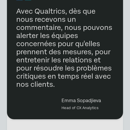
Avec Qualtrics, dès que
nous recevons un
commentaire, nous pouvons
alerter les équipes
concernées pour qu'elles
prennent des mesures, pour
entretenir les relations et
pour résoudre les problèmes
critiques en temps réel avec
nos clients.
Emma Sopadjieva
Head of CX Analytics