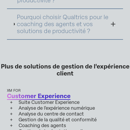
productivité ?
cultivates a positive work environment,
ultimately benefiting both agents and the
organization.
Pourquoi choisir Qualtrics pour le
coaching des agents et vos
solutions de productivité ?
Plus de solutions de gestion de l'expérience
client
XM FOR
Customer Experience
Suite Customer Experience
Analyse de l'expérience numérique
Analyse du centre de contact
Gestion de la qualité et conformité
Coaching des agents