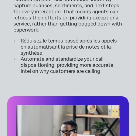
capture nuances, sentiments, and next steps
for every interaction. That means agents can
refocus their efforts on providing exceptional
service, rather than getting bogged down with
paperwork.
Réduisez le temps passé après les appels
en automatisant la prise de notes et la
synthèse
Automate and standardize your call
dispositioning, providing more accurate
intel on why customers are calling