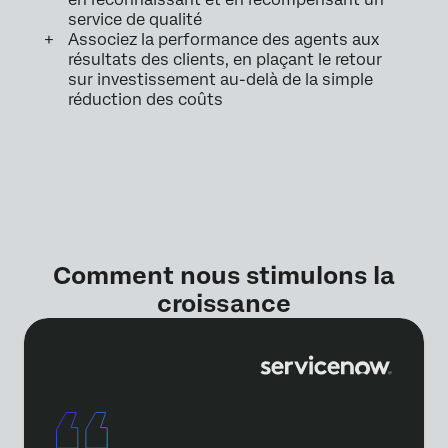
service de qualité
Associez la performance des agents aux
résultats des clients, en plaçant le retour
sur investissement au-delà de la simple
réduction des coûts
Comment nous stimulons la
croissance