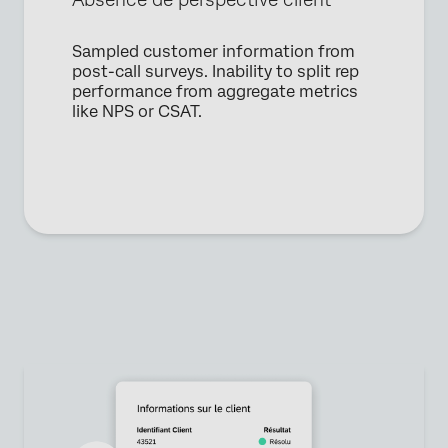
Sampled customer information from
post-call surveys. Inability to split rep
performance from aggregate metrics
like NPS or CSAT.