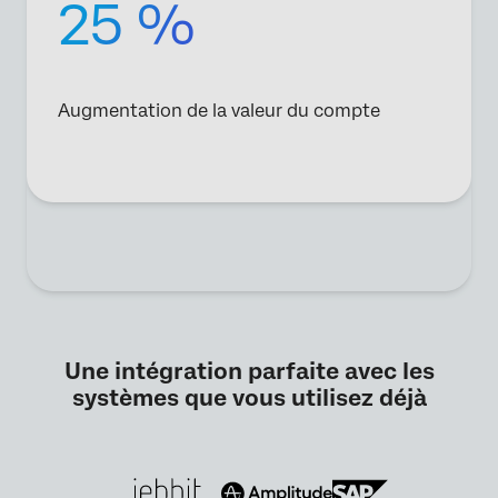
25 %
Augmentation de la valeur du compte
Une intégration parfaite avec les
systèmes que vous utilisez déjà