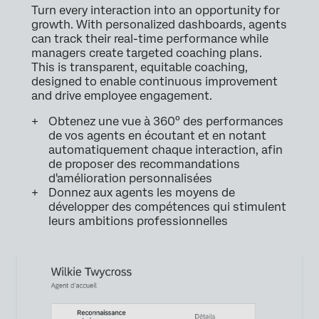
Turn every interaction into an opportunity for
growth. With personalized dashboards, agents
can track their real-time performance while
managers create targeted coaching plans.
This is transparent, equitable coaching,
designed to enable continuous improvement
and drive employee engagement.
Obtenez une vue à 360° des performances
de vos agents en écoutant et en notant
automatiquement chaque interaction, afin
de proposer des recommandations
d'amélioration personnalisées
Donnez aux agents les moyens de
développer des compétences qui stimulent
leurs ambitions professionnelles