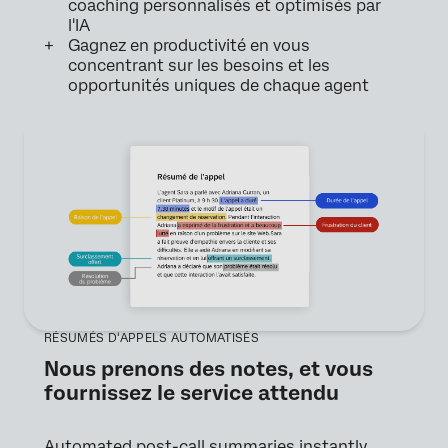
coaching personnalisés et optimisés par
l'IA
Gagnez en productivité en vous
concentrant sur les besoins et les
opportunités uniques de chaque agent
RÉSUMÉS D'APPELS AUTOMATISÉS
Nous prenons des notes, et vous
fournissez le service attendu
Automated post-call summaries instantly