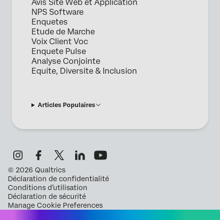
Avis Site Web et Application
NPS Software
Enquetes
Etude de Marche
Voix Client Voc
Enquete Pulse
Analyse Conjointe
Equite, Diversite & Inclusion
Articles Populaires
©
2026
Qualtrics
Déclaration de confidentialité
Conditions d’utilisation
Déclaration de sécurité
Manage Cookie Preferences