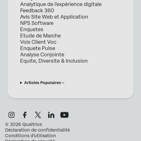
Analytique de l'expérience digitale
Feedback 360
Avis Site Web et Application
NPS Software
Enquetes
Etude de Marche
Voix Client Voc
Enquete Pulse
Analyse Conjointe
Equite, Diversite & Inclusion
Articles Populaires
©
2026
Qualtrics
Déclaration de confidentialité
Conditions d’utilisation