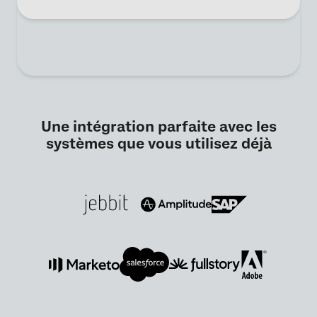
Une intégration parfaite avec les
systèmes que vous utilisez déjà