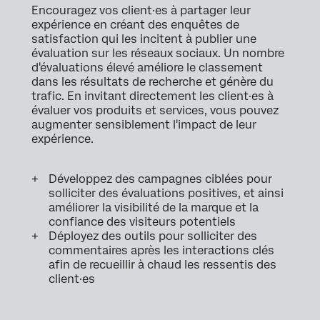
Encouragez vos client·es à partager leur
expérience en créant des enquêtes de
satisfaction qui les incitent à publier une
évaluation sur les réseaux sociaux. Un nombre
d'évaluations élevé améliore le classement
dans les résultats de recherche et génère du
trafic. En invitant directement les client·es à
évaluer vos produits et services, vous pouvez
augmenter sensiblement l'impact de leur
expérience.
Développez des campagnes ciblées pour
solliciter des évaluations positives, et ainsi
améliorer la visibilité de la marque et la
confiance des visiteurs potentiels
Déployez des outils pour solliciter des
commentaires après les interactions clés
afin de recueillir à chaud les ressentis des
client·es