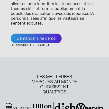
client·es pour identifier les tendances et les
thèmes clés, et fermez publiquement la
boucle des évaluations avec des réponses IA
personnalisées afin que les visiteurs se
sentent écoutés.
Demander une démo
DÉCOUVRIR LE PRODUIT
LES MEILLEURES
MARQUES AU MONDE
CHOISISSENT
QUALTRICS