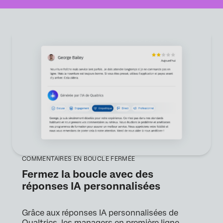
COMMENTAIRES EN BOUCLE FERMÉE
Fermez la boucle avec des
réponses IA personnalisées
Grâce aux réponses IA personnalisées de
Qualtrics, les managers en première ligne