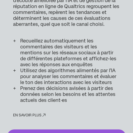
d'écoute améliorée par l'IA et de gestion de la
réputation en ligne de Qualtrics regroupent les
commentaires, repèrent les tendances et
déterminent les causes de ces évaluations
aberrantes, quel que soit le canal choisi.
Recueillez automatiquement les
commentaires des visiteurs et les
mentions sur les réseaux sociaux à partir
de différentes plateformes et affichez-les
avec les réponses aux enquêtes
Utilisez des algorithmes alimentés par l'IA
pour analyser les commentaires et évaluer
le ton des interactions avec les visiteurs
Prenez des décisions avisées à partir des
données selon les besoins et les attentes
actuels des client·es
EN SAVOIR PLUS