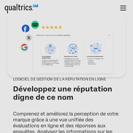
LOGICIEL DE GESTION DE LA RÉPUTATION EN LIGNE
Développez une réputation
digne de ce nom
Comprenez et améliorez la perception de votre
marque grâce à une vue unifiée des
évaluations en ligne et des réponses aux
enquêtes. Analysez les informations sur les