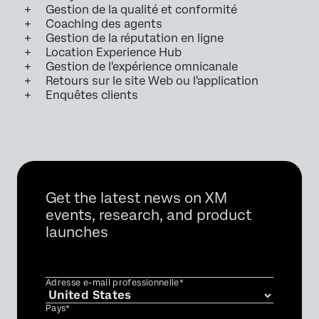
Gestion de la qualité et conformité
Coaching des agents
Gestion de la réputation en ligne
Location Experience Hub
Gestion de l'expérience omnicanale
Retours sur le site Web ou l'application
Enquêtes clients
Get the latest news on XM
events, research, and product
launches
Adresse e-mail professionnelle*
Pays*