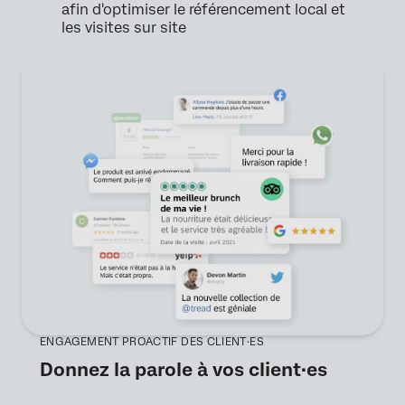
afin d'optimiser le référencement local et
les visites sur site
ENGAGEMENT PROACTIF DES CLIENT·ES
Donnez la parole à vos client·es