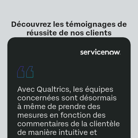
Découvrez les témoignages de
réussite de nos clients
Avec Qualtrics, les équipes
concernées sont désormais
à même de prendre des
mesures en fonction des
commentaires de la clientèle
de manière intuitive et