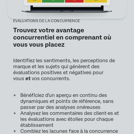
ÉVALUATIONS DE LA CONCURRENCE
Trouvez votre avantage
concurrentiel en comprenant où
vous vous placez
Identifiez les sentiments, les perceptions de
marque et les sujets qui génèrent des
évaluations positives et négatives pour
vous
et
vos concurrents.
Bénéficiez d'un aperçu en continu des
dynamiques et points de référence, sans
passer par des analyses onéreuses
Analysez les commentaires des client·es et
les évaluations avec étoiles pour chaque
établissement
Comblez les lacunes face à la concurrence