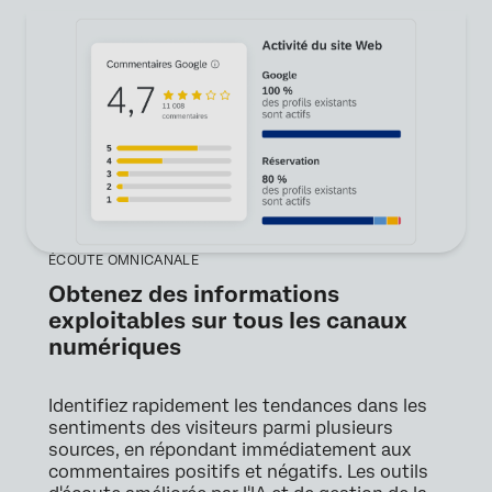
ÉCOUTE OMNICANALE
Obtenez des informations
exploitables sur tous les canaux
numériques
Identifiez rapidement les tendances dans les
sentiments des visiteurs parmi plusieurs
sources, en répondant immédiatement aux
commentaires positifs et négatifs. Les outils