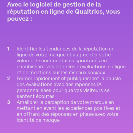
Avec le logiciel de gestion de la
réputation en ligne de Qualtrics, vous
pouvez :
Identifier les tendances de la réputation en
ligne de votre marque et augmenter votre
volume de commentaires spontanés en
enrichissant vos données d'évaluations en ligne
et de mentions sur les réseaux sociaux
Fermer rapidement et publiquement la boucle
des évaluations avec des réponses IA
personnalisées pour que vos visiteurs se
sentent écoutés
Améliorer la perception de votre marque en
mettant en avant les expériences positives et
en offrant des réponses en phase avec votre
identité de marque