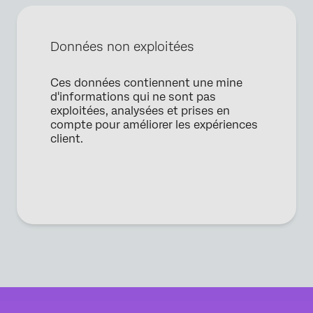
Données non exploitées
Ces données contiennent une mine
d'informations qui ne sont pas
exploitées, analysées et prises en
compte pour améliorer les expériences
client.