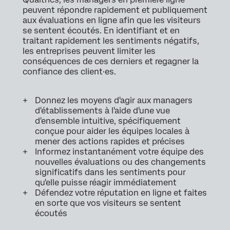
peuvent répondre rapidement et publiquement
aux évaluations en ligne afin que les visiteurs
se sentent écoutés. En identifiant et en
traitant rapidement les sentiments négatifs,
les entreprises peuvent limiter les
conséquences de ces derniers et regagner la
confiance des client·es.
Donnez les moyens d'agir aux managers
d'établissements à l'aide d'une vue
d'ensemble intuitive, spécifiquement
conçue pour aider les équipes locales à
mener des actions rapides et précises
Informez instantanément votre équipe des
nouvelles évaluations ou des changements
significatifs dans les sentiments pour
qu'elle puisse réagir immédiatement
Défendez votre réputation en ligne et faites
en sorte que vos visiteurs se sentent
écoutés