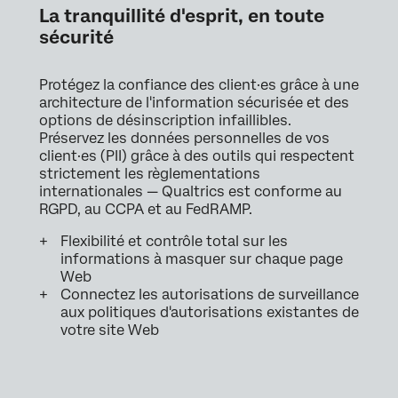
La tranquillité d'esprit, en toute
sécurité
Protégez la confiance des client·es grâce à une
architecture de l'information sécurisée et des
options de désinscription infaillibles.
Préservez les données personnelles de vos
client·es (PII) grâce à des outils qui respectent
strictement les règlementations
internationales — Qualtrics est conforme au
RGPD, au CCPA et au FedRAMP.
Flexibilité et contrôle total sur les
informations à masquer sur chaque page
Web
Connectez les autorisations de surveillance
aux politiques d'autorisations existantes de
votre site Web