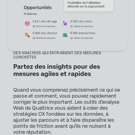
DES ANALYSES QUI ENTRAÎNENT DES MESURES
CONCRÈTES
Partez des insights pour des
mesures agiles et rapides
Quand vous comprenez précisément ce qui se
passe et comment, vous pouvez rapidement
corriger le plus important. Les outils d'analyse
Web de Qualtrics vous aident à créer des
stratégies CX fondées sur les données, à
ajuster les parcours et à faire disparaître les
points de friction avant qu'ils ne nuisent à
votre réputation.