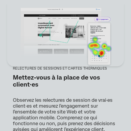
RELECTURES DE SESSIONS ET CARTES THERMIQUES
Mettez-vous à la place de vos
client·es
Observez les relectures de session de vrai·es
client·es et mesurez l'engagement sur
l'ensemble de votre site Web et votre
application mobile. Comprenez ce qui
fonctionne ou non, puis prenez des décisions
avisées qui améliorent l'expérience client.