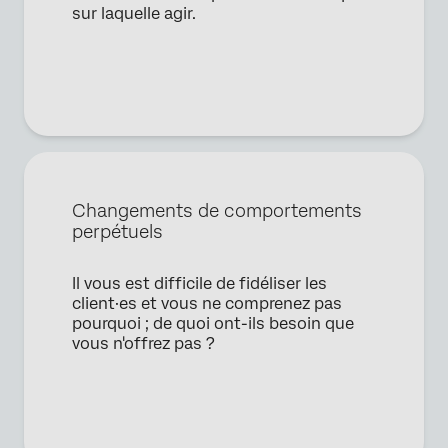
sur laquelle agir.
Changements de comportements
perpétuels
Il vous est difficile de fidéliser les
client·es et vous ne comprenez pas
pourquoi ; de quoi ont-ils besoin que
vous n'offrez pas ?