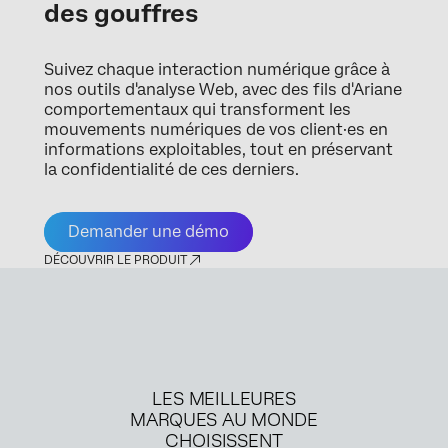
des gouffres
Suivez chaque interaction numérique grâce à
nos outils d'analyse Web, avec des fils d'Ariane
comportementaux qui transforment les
mouvements numériques de vos client·es en
informations exploitables, tout en préservant
la confidentialité de ces derniers.
Demander une démo
DÉCOUVRIR LE PRODUIT
LES MEILLEURES
MARQUES AU MONDE
CHOISISSENT