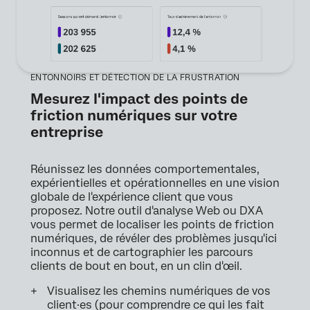
ENTONNOIRS ET DÉTECTION DE LA FRUSTRATION
Mesurez l'impact des points de
friction numériques sur votre
entreprise
Réunissez les données comportementales,
expérientielles et opérationnelles en une vision
globale de l'expérience client que vous
proposez. Notre outil d'analyse Web ou DXA
vous permet de localiser les points de friction
numériques, de révéler des problèmes jusqu'ici
inconnus et de cartographier les parcours
clients de bout en bout, en un clin d'œil.
Visualisez les chemins numériques de vos
client·es (pour comprendre ce qui les fait