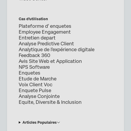
Cas d’utilisation
Plateforme d' enquetes
Employee Engagement
Entretien depart
Analyse Predictive Client
Analytique de l'expérience digitale
Feedback 360
Avis Site Web et Application
NPS Software
Enquetes
Etude de Marche
Voix Client Voc
Enquete Pulse
Analyse Conjointe
Equite, Diversite & Inclusion
Articles Populaires