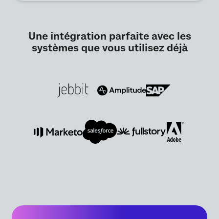
Une intégration parfaite avec les
systèmes que vous utilisez déjà