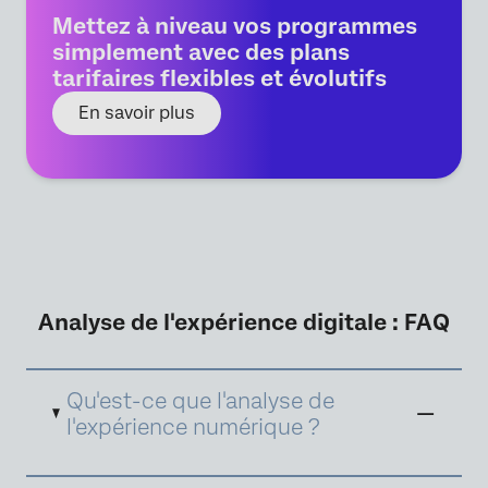
Mettez à niveau vos programmes
simplement avec des plans
tarifaires flexibles et évolutifs
En savoir plus
Analyse de l'expérience digitale : FAQ
Qu'est-ce que l'analyse de
l'expérience numérique ?
L'analyse de l'expérience numérique sert à