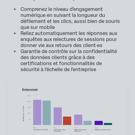
Comprenez le niveau d'engagement
numérique en suivant la longueur du
défilement et les clics, aussi bien de souris
que sur mobile
Reliez automatiquement les réponses aux
enquêtes aux relectures de sessions pour
donner vie aux retours des client·es
Garantie de contrôle sur la confidentialité
des données clients grâce à des
certifications et fonctionnalités de
sécurité à l'échelle de l'entreprise