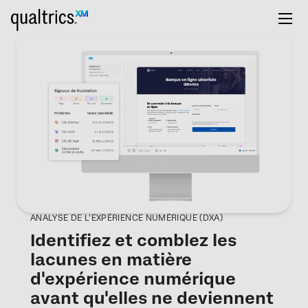
ANALYSE DE L’EXPÉRIENCE NUMÉRIQUE (DXA)
Identifiez et comblez les
lacunes en matière
d'expérience numérique
avant qu'elles ne deviennent