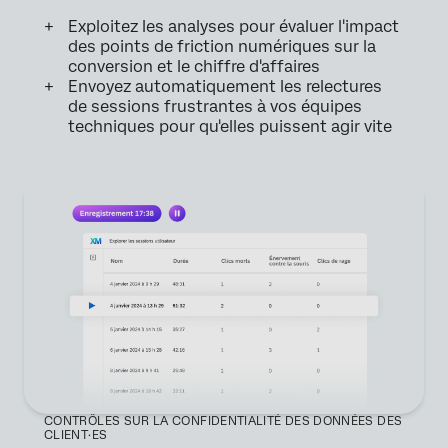
Exploitez les analyses pour évaluer l'impact
des points de friction numériques sur la
conversion et le chiffre d'affaires
Envoyez automatiquement les relectures
de sessions frustrantes à vos équipes
techniques pour qu'elles puissent agir vite
CONTRÔLES SUR LA CONFIDENTIALITÉ DES DONNÉES DES
CLIENT·ES