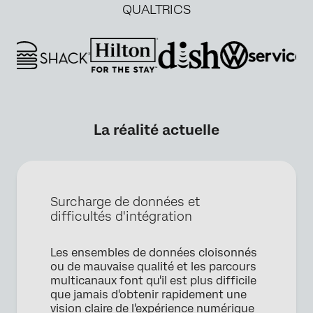
QUALTRICS
La réalité actuelle
Surcharge de données et
difficultés d'intégration
Les ensembles de données cloisonnés
ou de mauvaise qualité et les parcours
multicanaux font qu'il est plus difficile
que jamais d'obtenir rapidement une
vision claire de l'expérience numérique