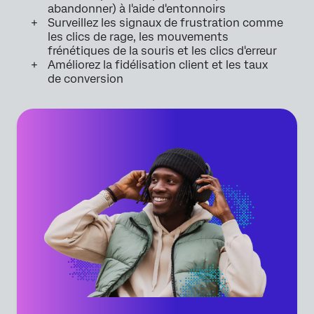
abandonner) à l'aide d'entonnoirs
Surveillez les signaux de frustration comme
les clics de rage, les mouvements
frénétiques de la souris et les clics d'erreur
Améliorez la fidélisation client et les taux
de conversion