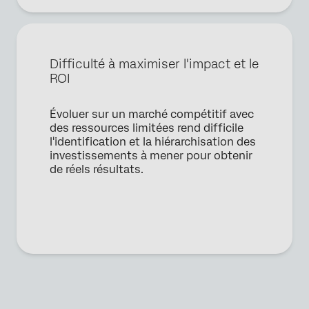
Difficulté à maximiser l'impact et le
ROI
Évoluer sur un marché compétitif avec
des ressources limitées rend difficile
l'identification et la hiérarchisation des
investissements à mener pour obtenir
de réels résultats.