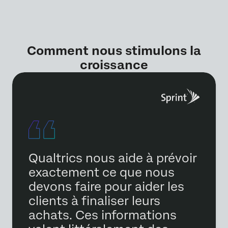
Comment nous stimulons la
croissance
Qualtrics nous aide à prévoir
exactement ce que nous
devons faire pour aider les
clients à finaliser leurs
achats. Ces informations