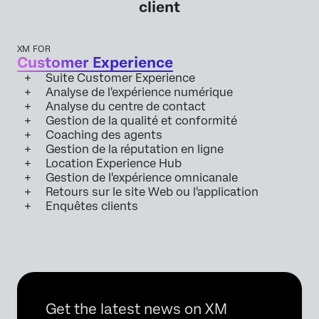
client
XM FOR
Customer Experience
Suite Customer Experience
Analyse de l'expérience numérique
Analyse du centre de contact
Gestion de la qualité et conformité
Coaching des agents
Gestion de la réputation en ligne
Location Experience Hub
Gestion de l'expérience omnicanale
Retours sur le site Web ou l'application
Enquêtes clients
Get the latest news on XM