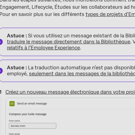
Engagement, Lifecycle, Études sur les collaborateurs ad 
Pour en savoir plus sur les différents
types de projets d’E
Astuce :
Si vous utilisez un message existant de la Bi
traduire le message directement dans la Bibliothèque
.
relatifs à l’Employee Experience
.
Astuce :
La traduction automatique n’est pas disponibl
employé,
seulement dans les messages de la bibliothè
Créez un nouveau message électronique dans votre proj