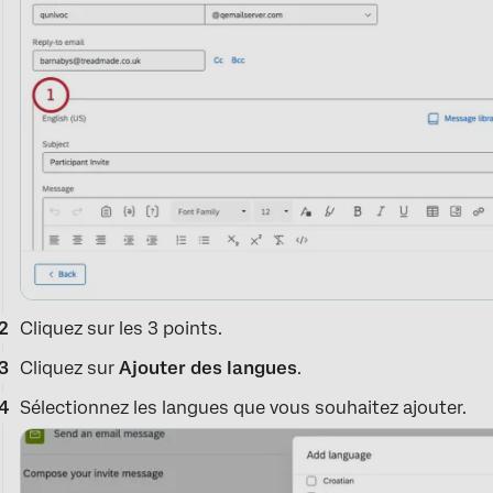
Cliquez sur les 3 points.
Cliquez sur
Ajouter des langues
.
Sélectionnez les langues que vous souhaitez ajouter.