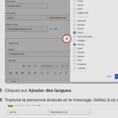
Cliquez sur
Ajouter des langues
.
Traduire la personne évaluée et le message. Veillez à ce 