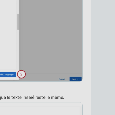
×
que le texte inséré reste le même.