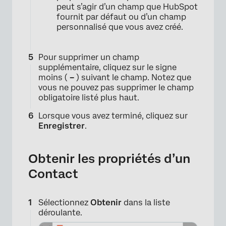
peut s’agir d’un champ que HubSpot
fournit par défaut ou d’un champ
personnalisé que vous avez créé.
Pour supprimer un champ
supplémentaire, cliquez sur le signe
moins (
–
) suivant le champ. Notez que
vous ne pouvez pas supprimer le champ
obligatoire listé plus haut.
Lorsque vous avez terminé, cliquez sur
Enregistrer
.
Obtenir les propriétés d’un
Contact
Sélectionnez
Obtenir
dans la liste
déroulante.