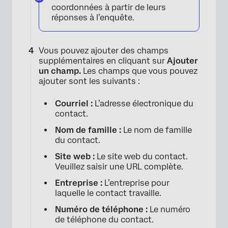
coordonnées à partir de leurs
réponses à l’enquête.
Vous pouvez ajouter des champs
supplémentaires en cliquant sur
Ajouter
un champ.
Les champs que vous pouvez
ajouter sont les suivants :
Courriel :
L’adresse électronique du
contact.
Nom de famille :
Le nom de famille
du contact.
Site web :
Le site web du contact.
Veuillez saisir une URL complète.
×
Entreprise :
L’entreprise pour
laquelle le contact travaille.
Numéro de téléphone :
Le numéro
de téléphone du contact.