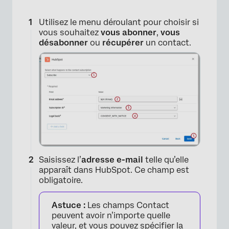
Utilisez le menu déroulant pour choisir si
vous souhaitez
vous abonner
,
vous
désabonner
ou
récupérer
un contact.
Saisissez l’
adresse e-mail
telle qu’elle
apparaît dans HubSpot. Ce champ est
obligatoire.
Astuce :
Les champs Contact
peuvent avoir n’importe quelle
valeur, et vous pouvez spécifier la