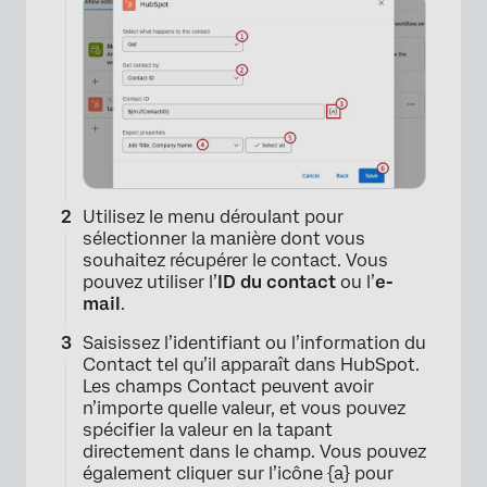
Utilisez le menu déroulant pour
sélectionner la manière dont vous
souhaitez récupérer le contact. Vous
pouvez utiliser l’
ID du contact
ou l’
e-
mail
.
Saisissez l’identifiant ou l’information du
Contact tel qu’il apparaît dans HubSpot.
Les champs Contact peuvent avoir
n’importe quelle valeur, et vous pouvez
spécifier la valeur en la tapant
directement dans le champ. Vous pouvez
également cliquer sur l’icône {a} pour