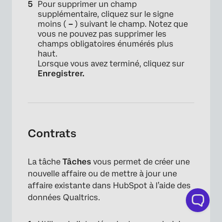
Pour supprimer un champ
supplémentaire, cliquez sur le signe
moins (
–
) suivant le champ. Notez que
vous ne pouvez pas supprimer les
champs obligatoires énumérés plus
haut.
Lorsque vous avez terminé, cliquez sur
Enregistrer.
Contrats
La tâche
Tâches
vous permet de créer une
nouvelle affaire ou de mettre à jour une
affaire existante dans HubSpot à l’aide des
données Qualtrics.
×