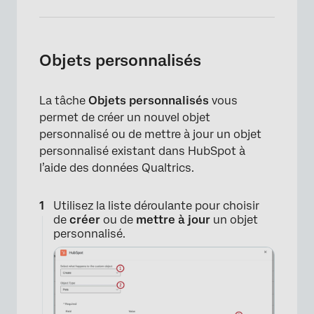
×
Objets personnalisés
La tâche
Objets personnalisés
vous
permet de créer un nouvel objet
personnalisé ou de mettre à jour un objet
personnalisé existant dans HubSpot à
l’aide des données Qualtrics.
Utilisez la liste déroulante pour choisir
de
créer
ou de
mettre à jour
un objet
personnalisé.