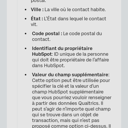
postal.
Ville :
La ville où le contact habite.
État :
L’État dans lequel le contact
vit.
Code postal :
Le code postal du
contact.
Identifiant du propriétaire
HubSpot
: ID unique de la personne
qui doit être propriétaire de l’affaire
dans HubSpot.
Valeur du champ supplémentaire
:
Cette option peut être utilisée pour
spécifier la clé et la valeur d’un
champ HubSpot supplémentaire
que vous pourriez vouloir renseigner
à partir des données Qualtrics. Il
peut s’agir de n’importe quel champ
qui se trouve dans un objet de
transaction, mais qui n’est pas
proposé comme option ci-dessus. Il