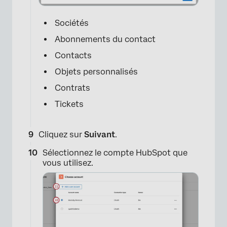
Sociétés
Abonnements du contact
Contacts
Objets personnalisés
Contrats
Tickets
Cliquez sur
Suivant
.
Sélectionnez le compte HubSpot que
vous utilisez.