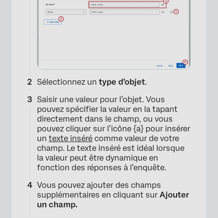
Sélectionnez un
type d’objet
.
Saisir une valeur pour l’objet. Vous
pouvez spécifier la valeur en la tapant
directement dans le champ, ou vous
pouvez cliquer sur l’icône {a} pour insérer
un
texte inséré
comme valeur de votre
champ. Le texte inséré est idéal lorsque
la valeur peut être dynamique en
fonction des réponses à l’enquête.
Vous pouvez ajouter des champs
supplémentaires en cliquant sur
Ajouter
un champ.