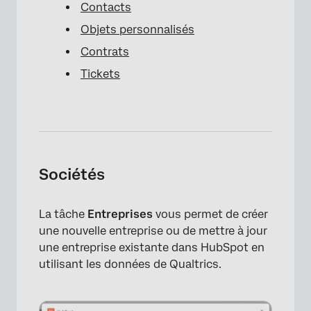
Contacts
Objets personnalisés
Contrats
Tickets
Sociétés
La tâche
Entreprises
vous permet de créer
une nouvelle entreprise ou de mettre à jour
une entreprise existante dans HubSpot en
utilisant les données de Qualtrics.