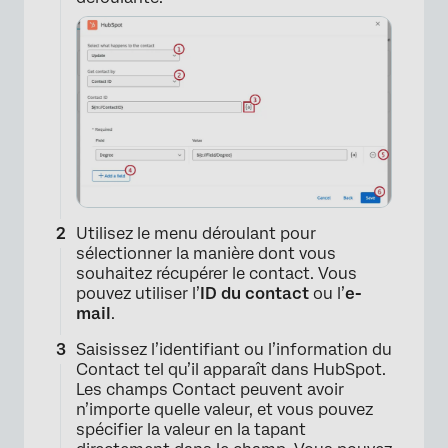
Utilisez le menu déroulant pour
sélectionner la manière dont vous
souhaitez récupérer le contact. Vous
pouvez utiliser l’
ID du contact
ou l’
e-
mail
.
Saisissez l’identifiant ou l’information du
Contact tel qu’il apparaît dans HubSpot.
Les champs Contact peuvent avoir
n’importe quelle valeur, et vous pouvez
spécifier la valeur en la tapant