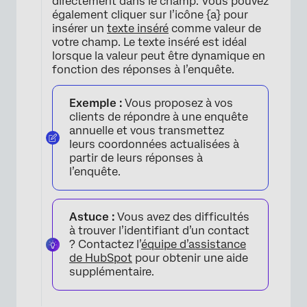
directement dans le champ. Vous pouvez
également cliquer sur l’icône {a} pour
insérer un
texte inséré
comme valeur de
votre champ. Le texte inséré est idéal
lorsque la valeur peut être dynamique en
fonction des réponses à l’enquête.
Exemple :
Vous proposez à vos
clients de répondre à une enquête
annuelle et vous transmettez
leurs coordonnées actualisées à
partir de leurs réponses à
l’enquête.
Astuce :
Vous avez des difficultés
à trouver l’identifiant d’un contact
? Contactez l’
équipe d’assistance
de HubSpot
pour obtenir une aide
supplémentaire.