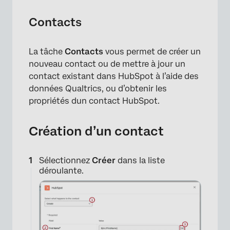
Contacts
La tâche
Contacts
vous permet de créer un
×
nouveau contact ou de mettre à jour un
contact existant dans HubSpot à l’aide des
données Qualtrics, ou d’obtenir les
propriétés dun contact HubSpot.
Création d’un contact
Sélectionnez
Créer
dans la liste
déroulante.