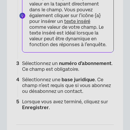
valeur en la tapant directement
dans le champ. Vous pouvez
également cliquer sur l’icône {a}
pour insérer un
texte inséré
comme valeur de votre champ. Le
texte inséré est idéal lorsque la
valeur peut être dynamique en
fonction des réponses à l’enquête.
Sélectionnez un
numéro d’abonnement
.
Ce champ est obligatoire.
Sélectionnez une
base juridique
. Ce
champ n’est requis que si vous abonnez
ou désabonnez un contact.
Lorsque vous avez terminé, cliquez sur
Enregistrer
.