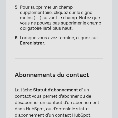
Pour supprimer un champ
supplémentaire, cliquez sur le signe
moins (
–
) suivant le champ. Notez que
vous ne pouvez pas supprimer le champ
obligatoire listé plus haut.
Lorsque vous avez terminé, cliquez sur
Enregistrer
.
Abonnements du contact
La tâche
Statut d’abonnement d’
un
contact vous permet d’abonner ou de
désabonner un contact d’un abonnement
dans HubSpot, ou d’obtenir le statut
d’abonnement d’un contact HubSpot.