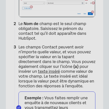
Le
Nom de
champ est le seul champ
obligatoire. Saisissez le prénom du
contact tel qu’il doit apparaître dans
HubSpot.
Les champs Contact peuvent avoir
n’importe quelle valeur, et vous pouvez
spécifier la valeur en la tapant
directement dans le champ. Vous pouvez
également cliquer sur l’icône
{a}
pour
insérer un
texte inséré
comme valeur de
votre champ. Le texte inséré est idéal
lorsque la valeur peut être dynamique en
fonction des réponses à l’enquête.
Exemple :
Vous faites remplir une
enquête à de nouveaux clients et
vous transmettez leurs