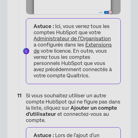
×
Astuce :
Ici, vous verrez tous les
comptes HubSpot que votre
Administrateur de l’Organisation
a configurés dans les
Extensions
de
votre licence. En outre, vous
verrez tous les comptes
personnels HubSpot que vous
avez précédemment connectés à
votre compte Qualtrics.
×
Si vous souhaitez utiliser un autre
compte HubSpot qui ne figure pas dans
la liste, cliquez sur
Ajouter un compte
d’utilisateur
et connectez-vous au
compte.
Astuce :
Lors de l’ajout d’un