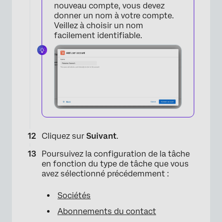
nouveau compte, vous devez
donner un nom à votre compte.
Veillez à choisir un nom
facilement identifiable.
Cliquez sur
Suivant
.
Poursuivez la configuration de la tâche
en fonction du type de tâche que vous
×
avez sélectionné précédemment :
Sociétés
Abonnements du contact