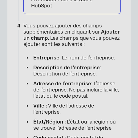
×
HubSpot.
Vous pouvez ajouter des champs
supplémentaires en cliquant sur
Ajouter
un champ.
Les champs que vous pouvez
ajouter sont les suivants :
Entreprise
: Le nom de l’entreprise.
Description de l’entreprise
:
Description de l’entreprise.
Adresse de l’entreprise
: L’adresse
de l’entreprise. Ne pas inclure la ville,
l’état ou le code postal.
Ville :
Ville de l’adresse de
l’entreprise.
État/Région :
L’état ou la région où
se trouve l’adresse de l’entreprise
Code postal :
Code postal de