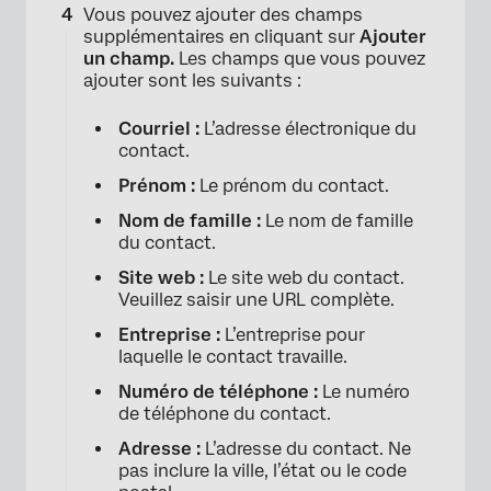
Vous pouvez ajouter des champs
supplémentaires en cliquant sur
Ajouter
×
un champ.
Les champs que vous pouvez
ajouter sont les suivants :
Courriel :
L’adresse électronique du
contact.
Prénom :
Le prénom du contact.
Nom de famille :
Le nom de famille
du contact.
Site web :
Le site web du contact.
Veuillez saisir une URL complète.
Entreprise :
L’entreprise pour
laquelle le contact travaille.
Numéro de téléphone :
Le numéro
de téléphone du contact.
Adresse :
L’adresse du contact. Ne
pas inclure la ville, l’état ou le code