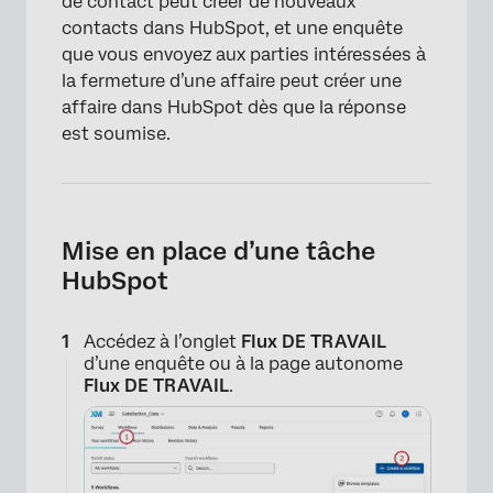
de contact peut créer de nouveaux
contacts dans HubSpot, et une enquête
que vous envoyez aux parties intéressées à
la fermeture d’une affaire peut créer une
affaire dans HubSpot dès que la réponse
est soumise.
Mise en place d’une tâche
HubSpot
Accédez à l’onglet
Flux DE TRAVAIL
d’une enquête ou à la page autonome
Flux DE TRAVAIL
.