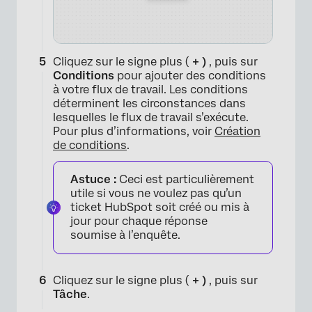
Cliquez sur le signe plus (
+ )
, puis sur
Conditions
pour ajouter des conditions
à votre flux de travail. Les conditions
déterminent les circonstances dans
lesquelles le flux de travail s’exécute.
Pour plus d’informations, voir
Création
de conditions
.
Astuce :
Ceci est particulièrement
utile si vous ne voulez pas qu’un
ticket HubSpot soit créé ou mis à
jour pour chaque réponse
soumise à l’enquête.
×
Cliquez sur le signe plus (
+ )
, puis sur
Tâche
.