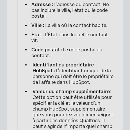
Adresse :
L’adresse du contact. Ne
pas inclure la ville, l’état ou le code
postal.
Ville :
La ville où le contact habite.
État :
L’État dans lequel le contact
vit.
Code postal :
Le code postal du
contact.
Identifiant du propriétaire
HubSpot :
L’identifiant unique de la
personne qui doit être le propriétaire
de l’affaire dans HubSpot.
Valeur du champ supplémentaire
:
Cette option peut être utilisée pour
spécifier la clé et la valeur d’un
champ HubSpot supplémentaire
que vous pourriez vouloir renseigner
à partir des données Qualtrics. Il
peut s’agir de n’importe quel champ