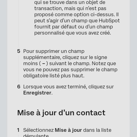
qui se trouve dans un objet de
transaction, mais qui n’est pas
proposé comme option ci-dessus. Il
peut s’agir d’un champ que HubSpot
fournit par défaut ou d’un champ
personnalisé que vous avez créé.
Pour supprimer un champ
supplémentaire, cliquez sur le signe
moins (
–
) suivant le champ. Notez que
vous ne pouvez pas supprimer le champ
obligatoire listé plus haut.
Lorsque vous avez terminé, cliquez sur
Enregistrer
.
Mise à jour d’un contact
Sélectionnez
Mise à jour
dans la liste
déroulante.