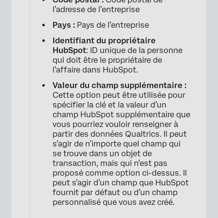
l’adresse de l’entreprise
Pays :
Pays de l’entreprise
Identifiant du propriétaire
HubSpot
: ID unique de la personne
qui doit être le propriétaire de
l’affaire dans HubSpot.
Valeur du champ supplémentaire :
Cette option peut être utilisée pour
spécifier la clé et la valeur d’un
champ HubSpot supplémentaire que
vous pourriez vouloir renseigner à
partir des données Qualtrics. Il peut
s’agir de n’importe quel champ qui
se trouve dans un objet de
transaction, mais qui n’est pas
proposé comme option ci-dessus. Il
peut s’agir d’un champ que HubSpot
fournit par défaut ou d’un champ
personnalisé que vous avez créé.