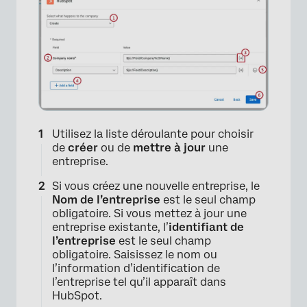
×
Utilisez la liste déroulante pour choisir
de
créer
ou de
mettre à jour
une
entreprise.
Si vous créez une nouvelle entreprise, le
Nom de l’entreprise
est le seul champ
obligatoire. Si vous mettez à jour une
entreprise existante, l’
identifiant de
l’entreprise
est le seul champ
obligatoire. Saisissez le nom ou
l’information d’identification de
l’entreprise tel qu’il apparaît dans
HubSpot.