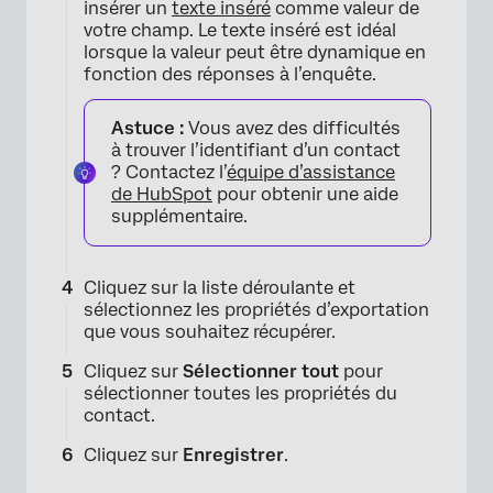
insérer un
texte inséré
comme valeur de
votre champ. Le texte inséré est idéal
lorsque la valeur peut être dynamique en
fonction des réponses à l’enquête.
Astuce :
Vous avez des difficultés
à trouver l’identifiant d’un contact
? Contactez l’
équipe d’assistance
de HubSpot
pour obtenir une aide
supplémentaire.
Cliquez sur la liste déroulante et
sélectionnez les propriétés d’exportation
que vous souhaitez récupérer.
Cliquez sur
Sélectionner tout
pour
sélectionner toutes les propriétés du
contact.
Cliquez sur
Enregistrer
.