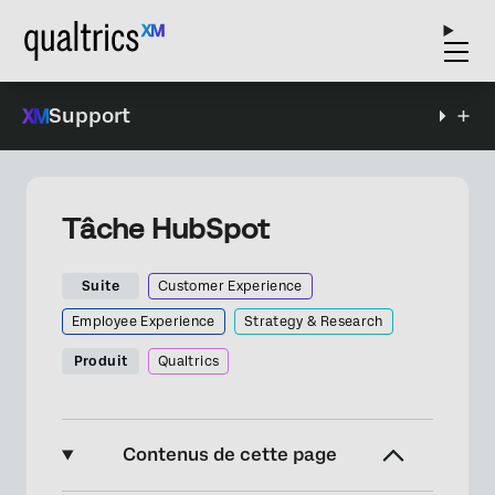
Support
Tâche HubSpot
Suite
Customer Experience
Employee Experience
Strategy & Research
Produit
Qualtrics
Contenus de cette page