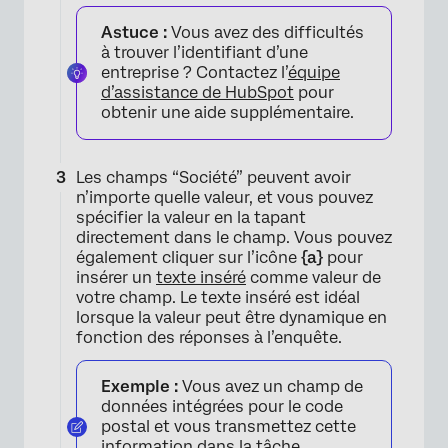
Astuce :
Vous avez des difficultés
à trouver l’identifiant d’une
entreprise ? Contactez l’
équipe
d’assistance de HubSpot
pour
obtenir une aide supplémentaire.
Les champs “Société” peuvent avoir
n’importe quelle valeur, et vous pouvez
spécifier la valeur en la tapant
directement dans le champ. Vous pouvez
également cliquer sur l’icône
{a}
pour
insérer un
texte inséré
comme valeur de
votre champ. Le texte inséré est idéal
lorsque la valeur peut être dynamique en
fonction des réponses à l’enquête.
Exemple :
Vous avez un champ de
données intégrées pour le code
postal et vous transmettez cette
information dans la tâche