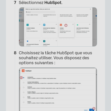
Sélectionnez
HubSpot
.
Choisissez la tâche HubSpot que vous
souhaitez utiliser. Vous disposez des
options suivantes :
×