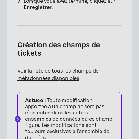
Lorsque vous avez terminé, cliquez sur
Enregistrer.
Création des champs de
×
tickets
Voir la liste de
tous les champs de
métadonnées disponibles
.
Astuce :
Toute modification
apportée à un champ ne sera pas
répercutée dans les autres
ensembles de données où ce champ
figure. Les modifications sont
toujours exclusives à l’ensemble de
×
données.