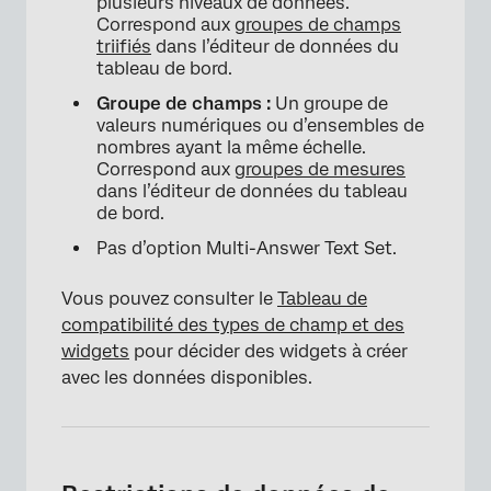
plusieurs niveaux de données.
Correspond aux
groupes de champs
triifiés
dans l’éditeur de données du
tableau de bord.
Groupe de champs :
Un groupe de
valeurs numériques ou d’ensembles de
nombres ayant la même échelle.
Correspond aux
groupes de mesures
dans l’éditeur de données du tableau
de bord.
Pas d’option Multi-Answer Text Set.
Vous pouvez consulter le
Tableau de
compatibilité des types de champ et des
widgets
pour décider des widgets à créer
avec les données disponibles.
×