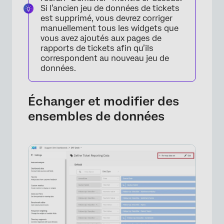
Si l’ancien jeu de données de tickets
est supprimé, vous devrez corriger
manuellement tous les widgets que
vous avez ajoutés aux pages de
rapports de tickets afin qu’ils
correspondent au nouveau jeu de
données.
Échanger et modifier des
ensembles de données