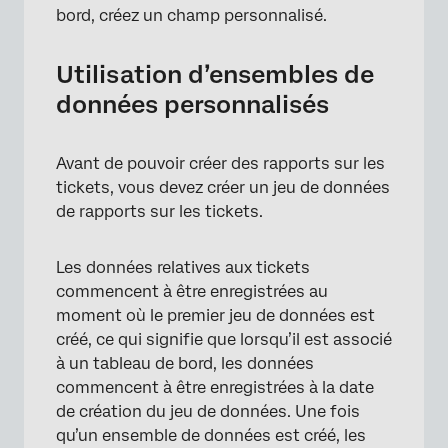
bord, créez un champ personnalisé.
Utilisation d’ensembles de
données personnalisés
Avant de pouvoir créer des rapports sur les
tickets, vous devez créer un jeu de données
de rapports sur les tickets.
Les données relatives aux tickets
commencent à être enregistrées au
moment où le premier jeu de données est
créé, ce qui signifie que lorsqu’il est associé
à un tableau de bord, les données
commencent à être enregistrées à la date
de création du jeu de données. Une fois
qu’un ensemble de données est créé, les