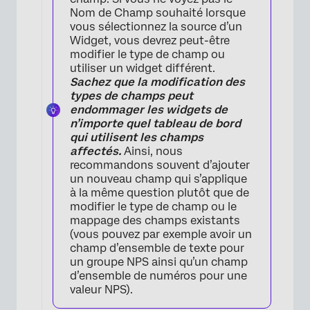
Nom de Champ souhaité lorsque
vous sélectionnez la source d’un
Widget, vous devrez peut-être
modifier le type de champ ou
utiliser un widget différent.
Sachez que la modification des
types de champs peut
endommager les widgets de
n’importe quel tableau de bord
qui utilisent les champs
affectés.
Ainsi, nous
recommandons souvent d’ajouter
un nouveau champ qui s’applique
à la même question plutôt que de
modifier le type de champ ou le
mappage des champs existants
(vous pouvez par exemple avoir un
champ d’ensemble de texte pour
un groupe NPS ainsi qu’un champ
d’ensemble de numéros pour une
valeur NPS).