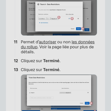
×
Permet d’
autoriser
ou non
les données
du rollup
. Voir la page liée pour plus de
détails.
Cliquez sur
Terminé
.
Cliquez sur
Terminé
.
×