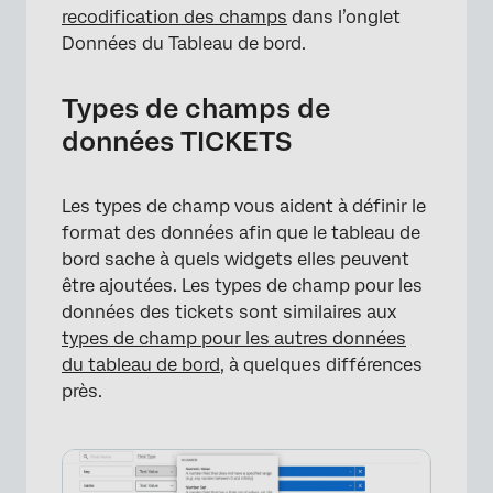
recodification des champs
dans l’onglet
Données du Tableau de bord.
Types de champs de
données TICKETS
Les types de champ vous aident à définir le
format des données afin que le tableau de
bord sache à quels widgets elles peuvent
être ajoutées. Les types de champ pour les
données des tickets sont similaires aux
×
types de champ pour les autres données
du tableau de bord
, à quelques différences
près.