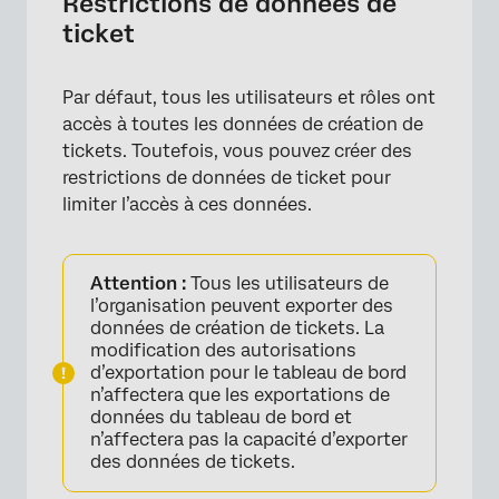
Restrictions de données de
ticket
Par défaut, tous les utilisateurs et rôles ont
accès à toutes les données de création de
tickets. Toutefois, vous pouvez créer des
restrictions de données de ticket pour
limiter l’accès à ces données.
Attention :
Tous les utilisateurs de
l’organisation peuvent exporter des
données de création de tickets. La
modification des autorisations
d’exportation pour le tableau de bord
n’affectera que les exportations de
données du tableau de bord et
n’affectera pas la capacité d’exporter
des données de tickets.