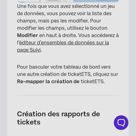
Une fois que vous avez sélectionné un jeu
de données, vous pouvez voir la liste des
×
champs, mais pas les modifier. Pour
modifier les champs, utilisez le bouton
Modifier
en haut à droite. Vous accéderez à
l’
éditeur d’ensembles de données sur la
page Suivi
.
Pour basculer votre tableau de bord vers
une autre création de ticketETS, cliquez sur
Re-mapper la création de
ticketETS.
Création des rapports de
tickets