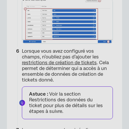
×
Lorsque vous avez configuré vos
champs, n’oubliez pas d’ajouter les
restrictions de création de tickets
. Cela
permet de déterminer qui a accès à un
ensemble de données de création de
tickets donné.
Astuce :
Voir la section
Restrictions des données du
×
ticket pour plus de détails sur les
étapes à suivre.