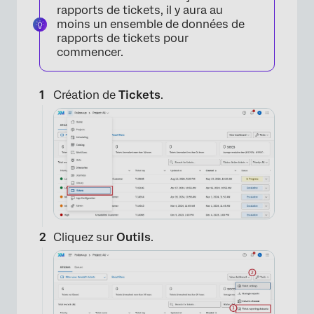
rapports de tickets, il y aura au
moins un ensemble de données de
rapports de tickets pour
commencer.
Création de
Tickets
.
Cliquez sur
Outils
.