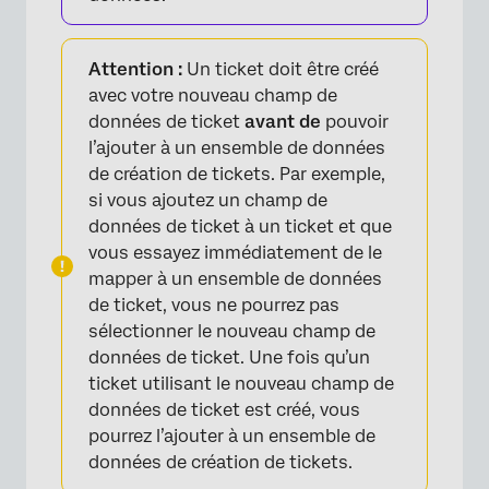
Attention :
Un ticket doit être créé
avec votre nouveau champ de
données de ticket
avant de
pouvoir
l’ajouter à un ensemble de données
de création de tickets. Par exemple,
si vous ajoutez un champ de
données de ticket à un ticket et que
vous essayez immédiatement de le
mapper à un ensemble de données
de ticket, vous ne pourrez pas
sélectionner le nouveau champ de
données de ticket. Une fois qu’un
ticket utilisant le nouveau champ de
données de ticket est créé, vous
pourrez l’ajouter à un ensemble de
données de création de tickets.