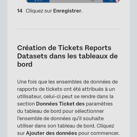
Cliquez sur
Enregistrer
.
Création de Tickets Reports
Datasets dans les tableaux de
bord
Une fois que les ensembles de données de
rapports de tickets ont été attribués à un
utilisateur, celui-ci peut se rendre dans la
section
Données Ticket des
paramètres
du tableau de bord pour sélectionner
l’ensemble de données qu’il souhaite
utiliser dans son tableau de bord. Cliquez
×
sur
Ajouter des données
pour commencer.