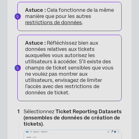
Astuce :
Cela fonctionne de la même
manière que pour les autres
restrictions de données
.
Astuce :
Réfléchissez bien aux
données relatives aux tickets
auxquelles vous autorisez les
utilisateurs à accéder. S’il existe des
champs de ticket sensibles que vous
ne voulez pas montrer aux
utilisateurs, envisagez de limiter
l’accès avec des restrictions de
données de ticket.
Sélectionnez
Ticket Reporting Datasets
(ensembles de données de création de
tickets)
.