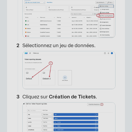
Sélectionnez un jeu de données.
Cliquez sur
Création de Tickets
.