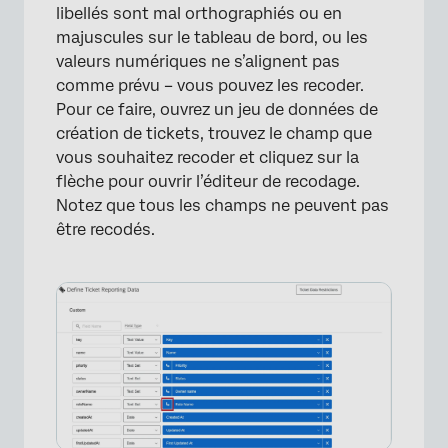
libellés sont mal orthographiés ou en
majuscules sur le tableau de bord, ou les
valeurs numériques ne s’alignent pas
comme prévu – vous pouvez les recoder.
Pour ce faire, ouvrez un jeu de données de
création de tickets, trouvez le champ que
vous souhaitez recoder et cliquez sur la
flèche pour ouvrir l’éditeur de recodage.
Notez que tous les champs ne peuvent pas
être recodés.
×