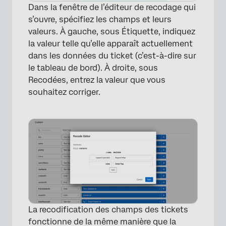
Dans la fenêtre de l’éditeur de recodage qui
s’ouvre, spécifiez les champs et leurs
valeurs. À gauche, sous Étiquette, indiquez
la valeur telle qu’elle apparaît actuellement
dans les données du ticket (c’est-à-dire sur
le tableau de bord). À droite, sous
Recodées, entrez la valeur que vous
souhaitez corriger.
La recodification des champs des tickets
fonctionne de la même manière que la