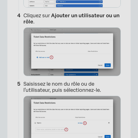
Cliquez sur
Ajouter un utilisateur ou un
rôle
.
Saisissez le nom du rôle ou de
l’utilisateur, puis sélectionnez-le.
×