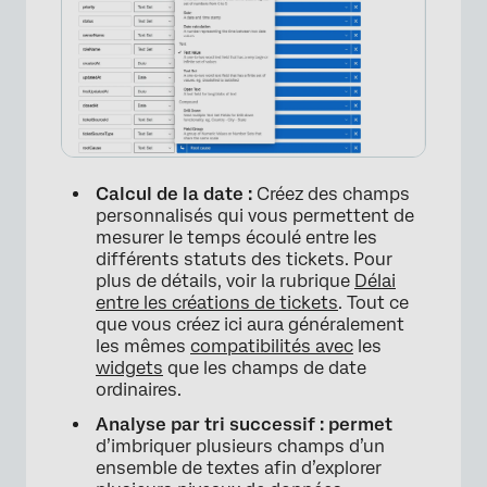
Calcul de la date :
Créez des champs
personnalisés qui vous permettent de
mesurer le temps écoulé entre les
différents statuts des tickets. Pour
×
plus de détails, voir la rubrique
Délai
entre les créations de tickets
. Tout ce
que vous créez ici aura généralement
les mêmes
compatibilités avec
les
widgets
que les champs de date
ordinaires.
Analyse par tri successif : permet
d’imbriquer plusieurs champs d’un
ensemble de textes afin d’explorer