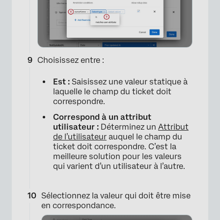
×
Choisissez entre :
Est :
Saisissez une valeur statique à
laquelle le champ du ticket doit
correspondre.
Correspond à un attribut
utilisateur :
Déterminez un
Attribut
de l’utilisateur
auquel le champ du
ticket doit correspondre. C’est la
×
meilleure solution pour les valeurs
qui varient d’un utilisateur à l’autre.
Sélectionnez la valeur qui doit être mise
en correspondance.