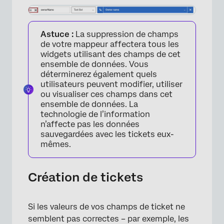
Astuce :
La suppression de champs
de votre mappeur affectera tous les
widgets utilisant des champs de cet
ensemble de données. Vous
déterminerez également quels
utilisateurs peuvent modifier, utiliser
ou visualiser ces champs dans cet
ensemble de données. La
technologie de l’information
n’affecte pas les données
sauvegardées avec les tickets eux-
mêmes.
Création de tickets
Si les valeurs de vos champs de ticket ne
semblent pas correctes – par exemple, les