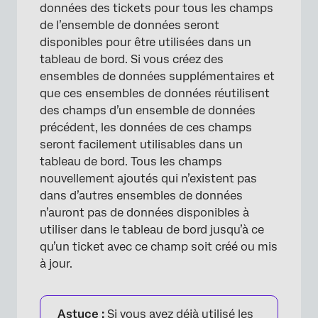
données des tickets pour tous les champs
de l’ensemble de données seront
disponibles pour être utilisées dans un
tableau de bord. Si vous créez des
ensembles de données supplémentaires et
que ces ensembles de données réutilisent
des champs d’un ensemble de données
précédent, les données de ces champs
seront facilement utilisables dans un
tableau de bord. Tous les champs
nouvellement ajoutés qui n’existent pas
dans d’autres ensembles de données
n’auront pas de données disponibles à
utiliser dans le tableau de bord jusqu’à ce
qu’un ticket avec ce champ soit créé ou mis
à jour.
Astuce :
Si vous avez déjà utilisé les