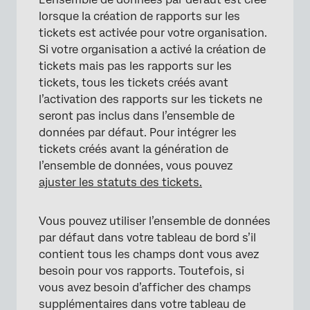
lorsque la création de rapports sur les
tickets est activée pour votre organisation.
Si votre organisation a activé la création de
tickets mais pas les rapports sur les
tickets, tous les tickets créés avant
l’activation des rapports sur les tickets ne
seront pas inclus dans l’ensemble de
données par défaut. Pour intégrer les
tickets créés avant la génération de
l’ensemble de données, vous pouvez
ajuster les statuts des tickets.
Vous pouvez utiliser l’ensemble de données
par défaut dans votre tableau de bord s’il
contient tous les champs dont vous avez
besoin pour vos rapports. Toutefois, si
vous avez besoin d’afficher des champs
supplémentaires dans votre tableau de