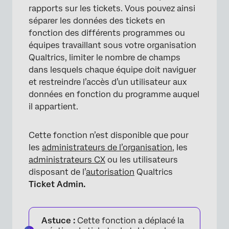
rapports sur les tickets. Vous pouvez ainsi
séparer les données des tickets en
fonction des différents programmes ou
équipes travaillant sous votre organisation
Qualtrics, limiter le nombre de champs
dans lesquels chaque équipe doit naviguer
et restreindre l’accès d’un utilisateur aux
données en fonction du programme auquel
il appartient.
Cette fonction n’est disponible que pour
les
administrateurs de l’organisation
, les
administrateurs CX
ou les utilisateurs
disposant de l’
autorisation
Qualtrics
Ticket Admin.
Astuce :
Cette fonction a déplacé la