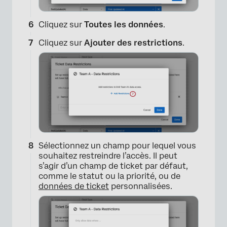
Cliquez sur
Toutes les données
.
Cliquez sur
Ajouter des restrictions
.
×
Sélectionnez un champ pour lequel vous
souhaitez restreindre l’accès. Il peut
×
s’agir d’un champ de ticket par défaut,
comme le statut ou la priorité, ou de
données de ticket
personnalisées.