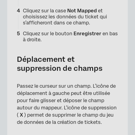
Cliquez sur la case
Not Mapped
et
×
choisissez les données du ticket qui
s’afficheront dans ce champ.
Cliquez sur le bouton
Enregistrer
en bas
à droite.
Déplacement et
suppression de champs
Passez le curseur sur un champ. L’icône de
déplacement à gauche peut être utilisée
pour faire glisser et déposer le champ
autour du mappeur. L’icône de suppression
(
X
) permet de supprimer le champ du jeu
de données de la création de tickets.