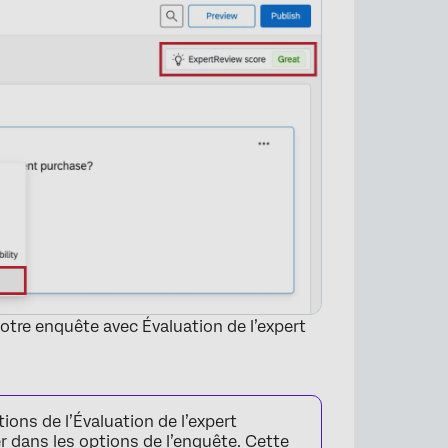
otre enquête avec Évaluation de l’expert
ons de l’Évaluation de l’expert
er dans les
options de l’enquête
. Cette