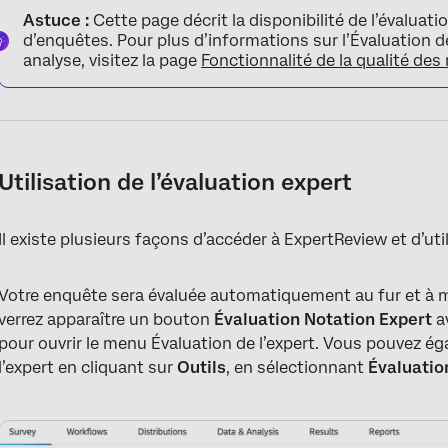
Astuce :
Cette page décrit la disponibilité de l’évaluati
d’enquêtes. Pour plus d’informations sur l’Évaluation d
analyse, visitez la page
Fonctionnalité de la qualité des
Utilisation de l’évaluation expert
Il existe plusieurs façons d’accéder à ExpertReview et d’u
Votre enquête sera évaluée automatiquement au fur et à m
verrez apparaître un bouton
Évaluation Notation Expert
a
pour ouvrir le menu Évaluation de l’expert. Vous pouvez é
l’expert en cliquant sur
Outils
, en sélectionnant
Évaluatio