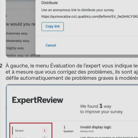
À gauche, le menu Évaluation de l’expert vous indique l
et à mesure que vous corrigez des problèmes, ils sont aj
défile automatiquement de problèmes graves à modérés