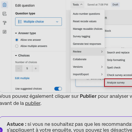
Vous pouvez également cliquer sur
Publier
pour analyser v
avant de la
publier
.
Astuce :
si vous ne souhaitez pas que les recommandati
s’appliquent à votre enquête, vous pouvez les désactiv