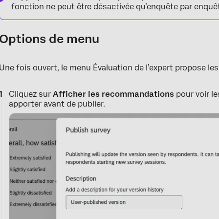
fonction ne peut être désactivée qu’enquête par enquê
Options de menu
Une fois ouvert, le menu Évaluation de l’expert propose les
Cliquez sur
Afficher les recommandations
pour voir l
apporter avant de publier.