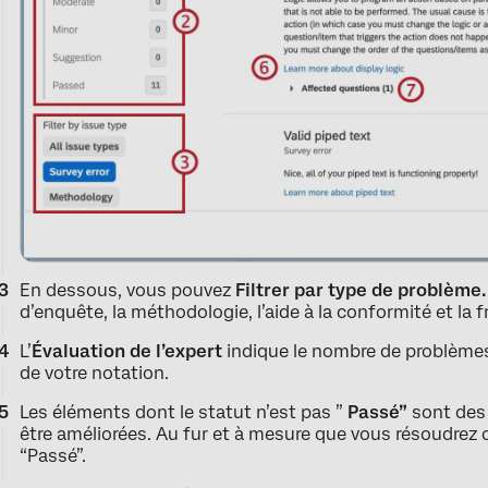
En dessous, vous pouvez
Filtrer par type de problème.
d’enquête, la méthodologie, l’aide à la conformité et la 
L’
Évaluation de l’expert
indique le nombre de problèmes 
de votre notation.
Les éléments dont le statut n’est pas ”
Passé”
sont des
être améliorées. Au fur et à mesure que vous résoudrez c
“Passé”.