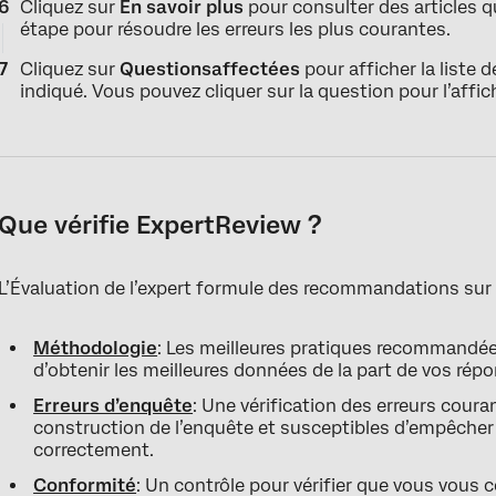
Cliquez sur
En savoir plus
pour consulter des articles q
étape pour résoudre les erreurs les plus courantes.
Cliquez sur
Questions
affectées
pour afficher la liste
indiqué. Vous pouvez cliquer sur la question pour l’affic
Que vérifie ExpertReview ?
L’Évaluation de l’expert formule des recommandations sur 
Méthodologie
: Les meilleures pratiques recommandée
d’obtenir les meilleures données de la part de vos rép
Erreurs d’enquête
: Une vérification des erreurs cou
construction de l’enquête et susceptibles d’empêcher
correctement.
Conformité
: Un contrôle pour vérifier que vous vous 