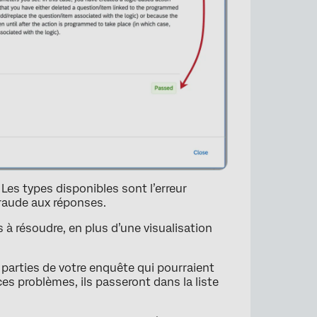
Les types disponibles sont l’erreur
fraude aux réponses.
à résoudre, en plus d’une visualisation
 parties de votre enquête qui pourraient
es problèmes, ils passeront dans la liste