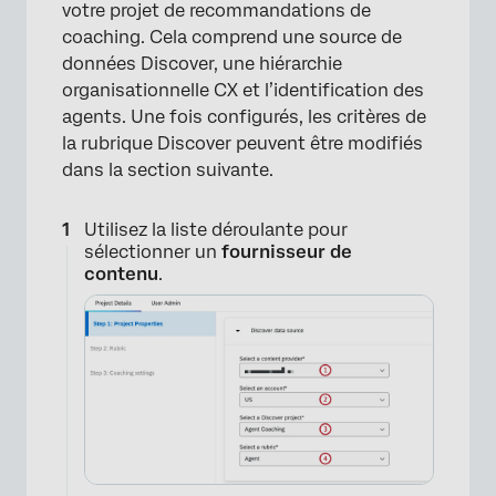
votre projet de recommandations de
coaching. Cela comprend une source de
données Discover, une hiérarchie
organisationnelle CX et l’identification des
agents. Une fois configurés, les critères de
la rubrique Discover peuvent être modifiés
dans la section suivante.
Utilisez la liste déroulante pour
sélectionner un
fournisseur de
contenu
.