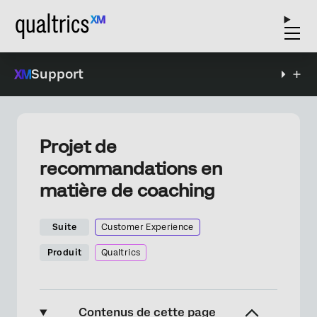
Support
Projet de
recommandations en
matière de coaching
Suite
Customer Experience
Produit
Qualtrics
Contenus de cette page