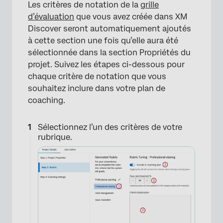
Les critères de notation de la
grille
d’évaluation
que vous avez créée dans XM
Discover seront automatiquement ajoutés
à cette section une fois qu’elle aura été
sélectionnée dans la section Propriétés du
projet. Suivez les étapes ci-dessous pour
chaque critère de notation que vous
souhaitez inclure dans votre plan de
×
coaching.
Sélectionnez l’un des critères de votre
rubrique.