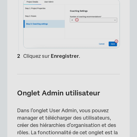
Cliquez sur
Enregistrer
.
Onglet Admin utilisateur
Dans l’onglet User Admin, vous pouvez
manager et télécharger des utilisateurs,
créer des hiérarchies d’organisation et des
rôles. La fonctionnalité de cet onglet est la