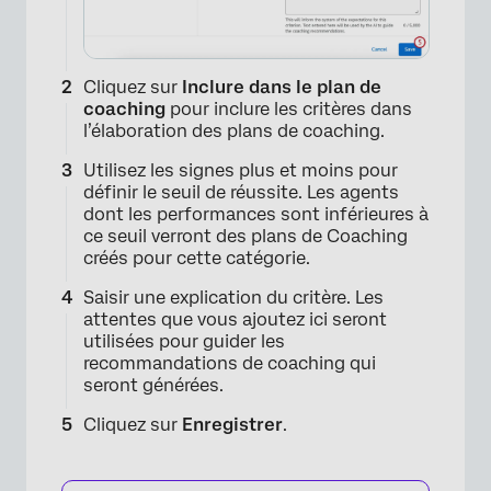
Cliquez sur
Inclure dans le plan de
coaching
pour inclure les critères dans
l’élaboration des plans de coaching.
Utilisez les signes plus et moins pour
définir le seuil de réussite. Les agents
dont les performances sont inférieures à
ce seuil verront des plans de Coaching
créés pour cette catégorie.
Saisir une explication du critère. Les
attentes que vous ajoutez ici seront
utilisées pour guider les
recommandations de coaching qui
seront générées.
Cliquez sur
Enregistrer
.