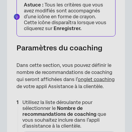
Astuce :
Tous les critères que vous
×
avez modifiés sont accompagnés
d’une icône en forme de crayon.
Cette icône disparaîtra lorsque vous
cliquerez sur
Enregistrer.
Paramètres du coaching
Dans cette section, vous pouvez définir le
nombre de recommandations de coaching
qui seront affichées dans l’
onglet coaching
de votre appli Assistance à la clientèle.
Utilisez la liste déroulante pour
sélectionner le
Nombre de
recommandations de coaching
que
vous souhaitez inclure dans l’appli
d’assistance à la clientèle.