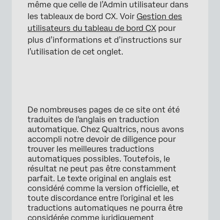
même que celle de l’Admin utilisateur dans
les tableaux de bord CX. Voir
Gestion des
utilisateurs du tableau de bord CX
pour
plus d’informations et d’instructions sur
l’utilisation de cet onglet.
×
De nombreuses pages de ce site ont été
traduites de l'anglais en traduction
automatique. Chez Qualtrics, nous avons
accompli notre devoir de diligence pour
trouver les meilleures traductions
automatiques possibles. Toutefois, le
résultat ne peut pas être constamment
parfait. Le texte original en anglais est
considéré comme la version officielle, et
toute discordance entre l'original et les
traductions automatiques ne pourra être
considérée comme juridiquement