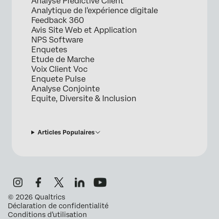
Analyse Predictive Client
Analytique de l'expérience digitale
Feedback 360
Avis Site Web et Application
NPS Software
Enquetes
Etude de Marche
Voix Client Voc
Enquete Pulse
Analyse Conjointe
Equite, Diversite & Inclusion
Articles Populaires
©
2026
Qualtrics
Déclaration de confidentialité
Conditions d’utilisation