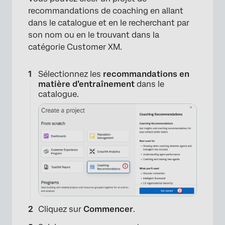
recommandations de coaching en allant
dans le catalogue et en le recherchant par
son nom ou en le trouvant dans la
catégorie Customer XM.
Sélectionnez les
recommandations en
matière d’entraînement
dans le
catalogue.
Cliquez sur
Commencer
.