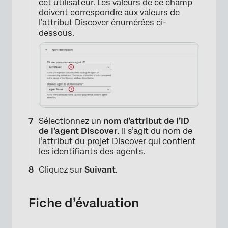
cet utilisateur. Les valeurs de ce champ
doivent correspondre aux valeurs de
l’attribut Discover énumérées ci-
dessous.
Sélectionnez un
nom d’attribut de l’ID
de l’agent Discover
. Il s’agit du nom de
l’attribut du projet Discover qui contient
×
les identifiants des agents.
Cliquez sur
Suivant
.
Fiche d’évaluation