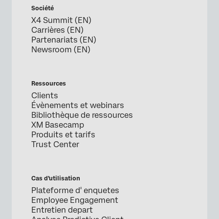
Société
X4 Summit (EN)
Carrières (EN)
Partenariats (EN)
Newsroom (EN)
Ressources
Clients
Évènements et webinars
Bibliothèque de ressources
XM Basecamp
Produits et tarifs
Trust Center
Cas d’utilisation
Plateforme d' enquetes
Employee Engagement
Entretien depart