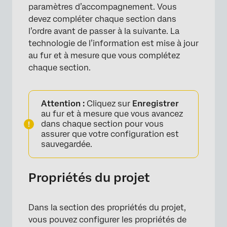
paramètres d’accompagnement. Vous
devez compléter chaque section dans
l’ordre avant de passer à la suivante. La
technologie de l’information est mise à jour
au fur et à mesure que vous complétez
chaque section.
×
Attention :
Cliquez sur
Enregistrer
au fur et à mesure que vous avancez
dans chaque section pour vous
assurer que votre configuration est
sauvegardée.
Propriétés du projet
Dans la section des propriétés du projet,
vous pouvez configurer les propriétés de