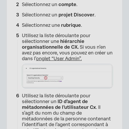
Sélectionnez un
compte
.
Sélectionnez un
projet Discover
.
Sélectionnez une
rubrique
.
Utilisez la liste déroulante pour
sélectionner une
hiérarchie
organisationnelle de CX.
Si vous n’en
avez pas encore, vous pouvez en créer un
dans l’
onglet “User Admin”.
Utilisez la liste déroulante pour
sélectionner un
ID d’agent de
métadonnées de l’utilisateur Cx
. Il
s’agit du nom du champ de
métadonnées de la personne contenant
×
l’identifiant de l’agent correspondant à