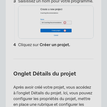
Saisissez un nom pour votre programme.
Cliquez sur
Créer un projet.
Onglet Détails du projet
Après avoir créé votre projet, vous accédez
×
à l’onglet Détails du projet. Ici, vous pouvez
configurer les propriétés du projet, mettre
en place une rubrique et configurer les