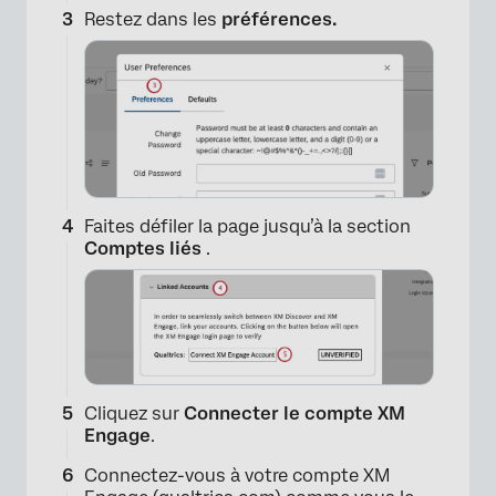
Restez dans les
préférences.
Faites défiler la page jusqu’à la section
Comptes liés
.
Cliquez sur
Connecter le compte XM
Engage
.
Connectez-vous à votre compte XM