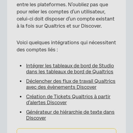
entre les plateformes. N’oubliez pas que
pour relier les comptes d’un utilisateur,
celui-ci doit disposer d’un compte existant
à la fois sur Qualtrics et sur Discover.
Voici quelques intégrations qui nécessitent
des comptes liés :
Intégrer les tableaux de bord de Studio
dans les tableaux de bord de Qualtrics
Déclencher des flux de travail Qualtrics
avec des évènements Discover
Création de Tickets Qualtrics à partir
d’alertes Discover
Générateur de hiérarchie de texte dans
Discover