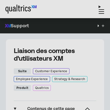
Support
Liaison des comptes
d'utilisateurs XM
Suite
Customer Experience
Employee Experience
Strategy & Research
Produit
Qualtrics
Contenus de cette page