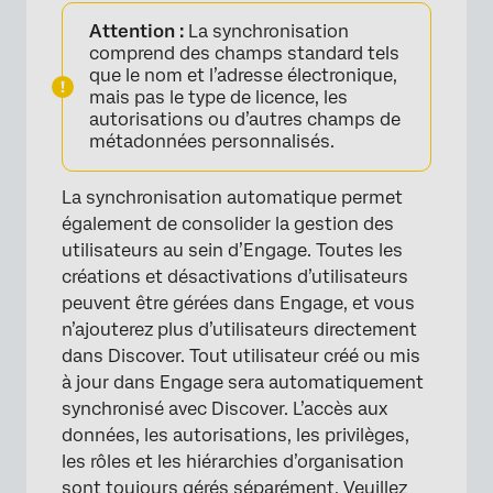
Attention :
La synchronisation
comprend des champs standard tels
que le nom et l’adresse électronique,
mais pas le type de licence, les
autorisations ou d’autres champs de
métadonnées personnalisés.
La synchronisation automatique permet
également de consolider la gestion des
utilisateurs au sein d’Engage. Toutes les
créations et désactivations d’utilisateurs
peuvent être gérées dans Engage, et vous
n’ajouterez plus d’utilisateurs directement
dans Discover. Tout utilisateur créé ou mis
à jour dans Engage sera automatiquement
synchronisé avec Discover. L’accès aux
données, les autorisations, les privilèges,
les rôles et les hiérarchies d’organisation
sont toujours gérés séparément. Veuillez