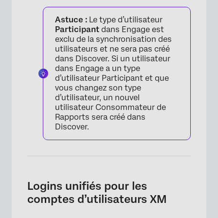
Astuce :
Le type d’utilisateur
Participant
dans Engage est
exclu de la synchronisation des
utilisateurs et ne sera pas créé
dans Discover. Si un utilisateur
dans Engage a un type
d’utilisateur Participant et que
vous changez son type
d’utilisateur, un nouvel
utilisateur Consommateur de
Rapports sera créé dans
Discover.
Logins unifiés pour les
comptes d’utilisateurs XM