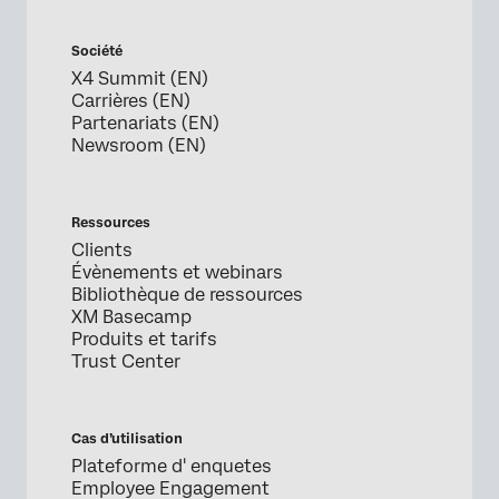
Société
X4 Summit (EN)
Carrières (EN)
Partenariats (EN)
Newsroom (EN)
Ressources
Clients
Évènements et webinars
Bibliothèque de ressources
XM Basecamp
Produits et tarifs
Trust Center
Cas d’utilisation
Plateforme d' enquetes
Employee Engagement