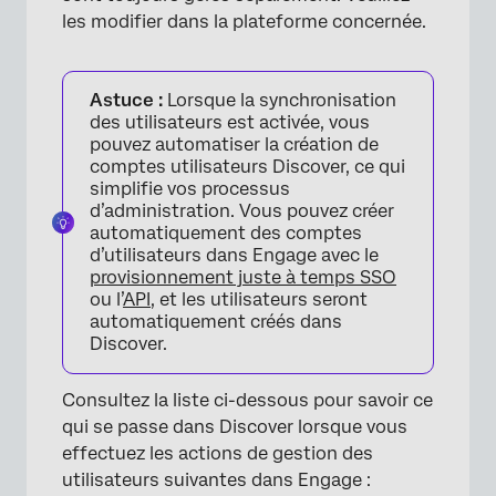
les modifier dans la plateforme concernée.
Astuce :
Lorsque la synchronisation
des utilisateurs est activée, vous
pouvez automatiser la création de
comptes utilisateurs Discover, ce qui
simplifie vos processus
d’administration. Vous pouvez créer
automatiquement des comptes
d’utilisateurs dans Engage avec le
provisionnement juste à temps SSO
ou l’
API
, et les utilisateurs seront
automatiquement créés dans
Discover.
Consultez la liste ci-dessous pour savoir ce
qui se passe dans Discover lorsque vous
effectuez les actions de gestion des
utilisateurs suivantes dans Engage :