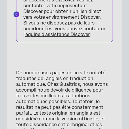
contacter votre représentant
Discover pour obtenir un lien direct
vers votre environnement Discover.
Si vous ne disposez pas de leurs
coordonnées, vous pouvez contacter
l’
équipe d’assistance Discover
.
De nombreuses pages de ce site ont été
traduites de l'anglais en traduction
automatique. Chez Qualtrics, nous avons
accompli notre devoir de diligence pour
trouver les meilleures traductions
automatiques possibles. Toutefois, le
résultat ne peut pas être constamment
parfait. Le texte original en anglais est
considéré comme la version officielle, et
toute discordance entre l'original et les