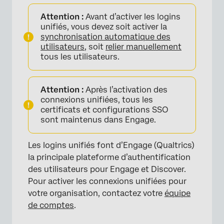
Attention :
Avant d’activer les logins
unifiés, vous devez soit activer la
synchronisation automatique des
utilisateurs
, soit
relier manuellement
tous les utilisateurs.
Attention :
Après l’activation des
connexions unifiées, tous les
certificats et configurations SSO
sont maintenus dans Engage.
Les logins unifiés font d’Engage (Qualtrics)
la principale plateforme d’authentification
des utilisateurs pour Engage et Discover.
Pour activer les connexions unifiées pour
votre organisation, contactez votre
équipe
de comptes
.