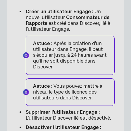
Créer un utilisateur Engage :
Un
nouvel utilisateur
Consommateur de
Rapports
est créé dans Discover, lié à
l’utilisateur Engage.
Astuce :
Après la création d’un
utilisateur dans Engage, il peut
s’écouler jusqu’à 24 heures avant
qu’il ne soit disponible dans
Discover.
Astuce :
Vous pouvez mettre à
niveau le type de licence des
utilisateurs dans Discover.
Supprimer l’utilisateur Engage :
L’utilisateur Discover lié est désactivé.
Désactiver l’utilisateur Engage :