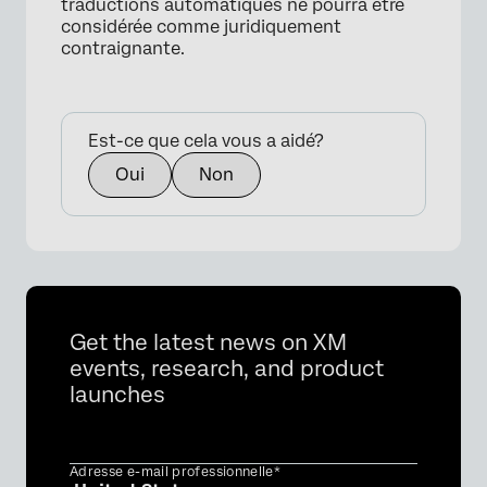
traductions automatiques ne pourra être
considérée comme juridiquement
contraignante.
×
Est-ce que cela vous a aidé?
Oui
Non
Get the latest news on XM
events, research, and product
launches
Adresse e-mail professionnelle*