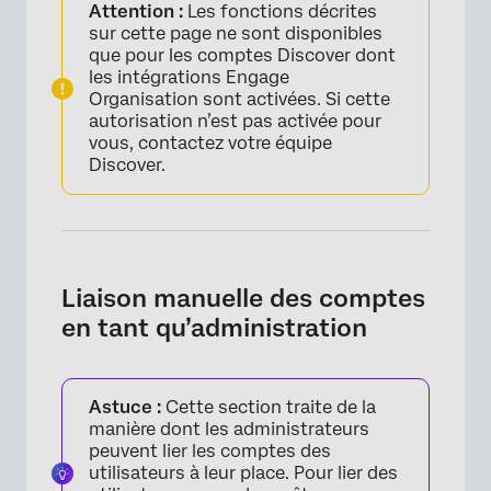
Attention :
Les fonctions décrites
sur cette page ne sont disponibles
que pour les comptes Discover dont
les intégrations Engage
Organisation sont activées. Si cette
autorisation n’est pas activée pour
vous, contactez votre équipe
Discover.
Liaison manuelle des comptes
en tant qu’administration
Astuce :
Cette section traite de la
manière dont les administrateurs
peuvent lier les comptes des
utilisateurs à leur place. Pour lier des