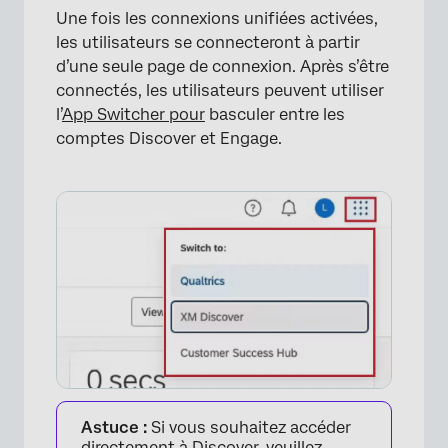
Une fois les connexions unifiées activées,
les utilisateurs se connecteront à partir
d’une seule page de connexion. Après s’être
connectés, les utilisateurs peuvent utiliser
l’
App Switcher pour
basculer entre les
comptes Discover et Engage.
Astuce :
Si vous souhaitez accéder
directement à Discover, veuillez