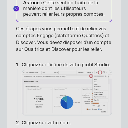
Astuce :
Cette section traite de la
manière dont les utilisateurs
peuvent relier leurs propres comptes.
Ces étapes vous permettent de relier vos
comptes Engage (plateforme Qualtrics) et
Discover. Vous devez disposer d’un compte
sur Qualtrics et Discover pour les relier.
Cliquez sur l’icône de votre profil Studio.
Cliquez sur votre nom.