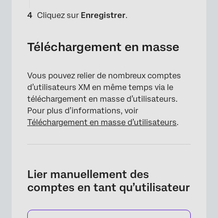
Cliquez sur
Enregistrer
.
×
Téléchargement en masse
Vous pouvez relier de nombreux comptes
d’utilisateurs XM en même temps via le
téléchargement en masse d’utilisateurs.
Pour plus d’informations, voir
Téléchargement en masse d’utilisateurs
.
×
Lier manuellement des
comptes en tant qu’utilisateur