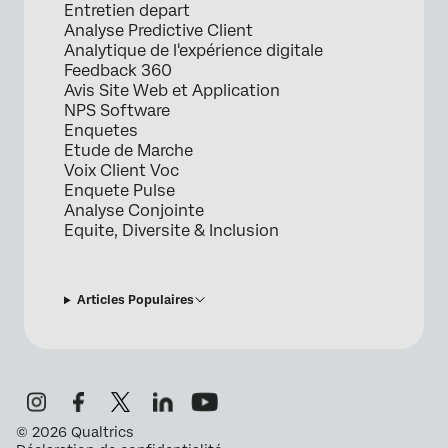
Entretien depart
Analyse Predictive Client
Analytique de l'expérience digitale
Feedback 360
Avis Site Web et Application
NPS Software
Enquetes
Etude de Marche
Voix Client Voc
Enquete Pulse
Analyse Conjointe
Equite, Diversite & Inclusion
Articles Populaires
©
2026
Qualtrics