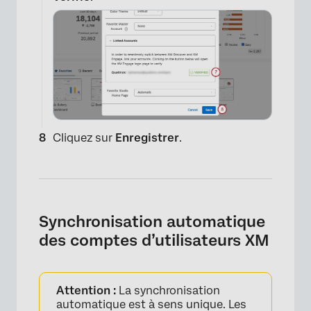
×
Cliquez sur
Enregistrer
.
Synchronisation automatique
×
des comptes d’utilisateurs XM
Attention :
La synchronisation
automatique est à sens unique. Les