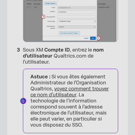
Sous XM
Compte ID
, entrez le
nom
d’utilisateur
Qualtrics.com de
l’utilisateur.
Astuce :
Si vous êtes également
Administrateur de l’Organisation
Qualtrics,
voyez comment trouver
ce nom d’utilisateur
. La
technologie de l’information
correspond souvent à l’adresse
électronique de l’utilisateur, mais
elle peut varier, en particulier si
vous disposez du SSO.