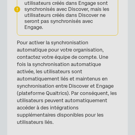
utilisateurs créés dans Engage sont
synchronisés avec Discover, mais les
utilisateurs créés dans Discover ne
seront pas synchronisés avec
Engage.
Pour activer la synchronisation
automatique pour votre organisation,
contactez votre équipe de compte. Une
fois la synchronisation automatique
activée, les utilisateurs sont
automatiquement liés et maintenus en
synchronisation entre Discover et Engage
×
(plateforme Qualtrics). Par conséquent, les
utilisateurs peuvent automatiquement
accéder à des intégrations
supplémentaires disponibles pour les
utilisateurs liés.