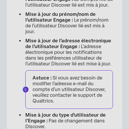
l’utilisateur Discover lié est mis à jour.
Mise à jour du prénom/nom de
l’utilisateur Engage :
Le prénom/nom
de l’utilisateur Discover lié est mis à
jour.
Mise à jour de l’adresse électronique
de l’utilisateur Engage :
L’adresse
électronique pour les notifications
dans les préférences utilisateur de
l’utilisateur Discover lié est mise à jour.
Astuce :
Si vous avez besoin de
modifier l’adresse e-mail du
compte d’un utilisateur Discover,
veuillez contacter le support de
Qualtrics.
Mise à jour du type d’utilisateur de
l’Engage :
Pas de changement dans
Discover.