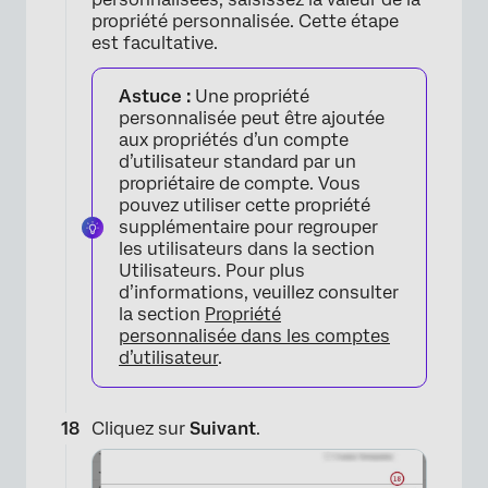
propriété personnalisée. Cette étape
est facultative.
Astuce :
Une propriété
personnalisée peut être ajoutée
aux propriétés d’un compte
d’utilisateur standard par un
propriétaire de compte. Vous
pouvez utiliser cette propriété
supplémentaire pour regrouper
les utilisateurs dans la section
Utilisateurs. Pour plus
d’informations, veuillez consulter
la section
Propriété
personnalisée dans les comptes
d’utilisateur
.
Cliquez sur
Suivant
.