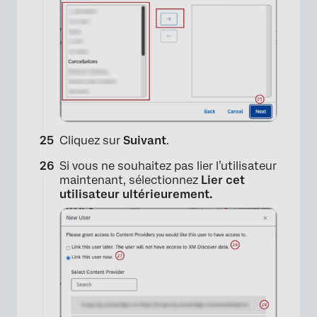
×
Cliquez sur
Suivant
.
Si vous ne souhaitez pas lier l’utilisateur
maintenant, sélectionnez
Lier cet
utilisateur ultérieurement.