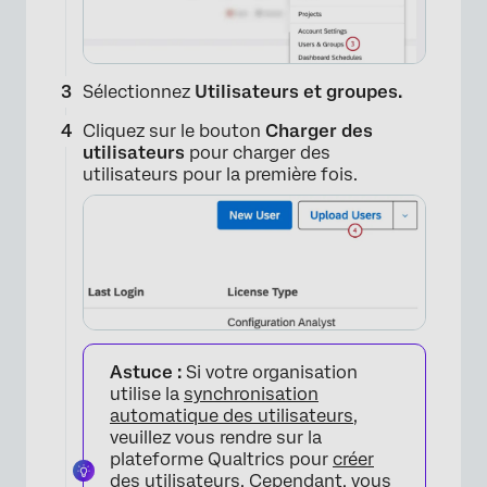
Sélectionnez
Utilisateurs et groupes.
Cliquez sur le bouton
Charger des
utilisateurs
pour charger des
utilisateurs pour la première fois.
Astuce :
Si votre organisation
utilise la
synchronisation
automatique des utilisateurs
,
veuillez vous rendre sur la
plateforme Qualtrics pour
créer
des utilisateurs
. Cependant, vous