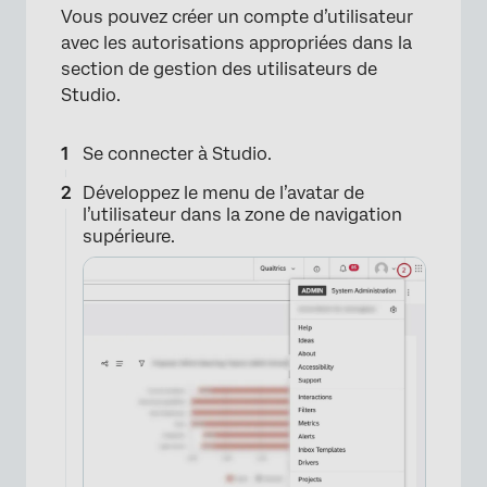
Vous pouvez créer un compte d’utilisateur
avec les autorisations appropriées dans la
section de gestion des utilisateurs de
Studio.
Se connecter à Studio.
Développez le menu de l’avatar de
l’utilisateur dans la zone de navigation
supérieure.