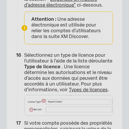
d’adresse électronique”
ci-dessous.
×
Attention :
Une adresse
électronique est utilisée pour
relier les comptes d’utilisateurs
dans la suite XM Discover.
Sélectionnez un type de licence pour
l’utilisateur à l’aide de la liste déroulante
Type de licence
. Une licence
détermine les autorisations et le niveau
d’accès aux données qui peuvent être
accordés à un utilisateur. Pour plus
d’informations, voir
Types de licences
.
Si votre compte possède des propriétés
personnalisées, saisissez la valeur de la