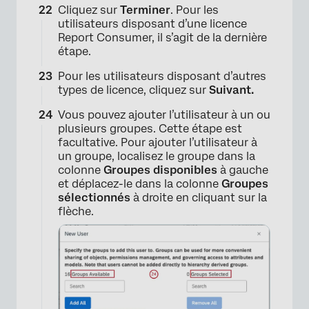
Cliquez sur
Terminer
. Pour les
utilisateurs disposant d’une licence
Report Consumer, il s’agit de la dernière
étape.
Pour les utilisateurs disposant d’autres
types de licence, cliquez sur
Suivant.
Vous pouvez ajouter l’utilisateur à un ou
plusieurs groupes. Cette étape est
facultative. Pour ajouter l’utilisateur à
un groupe, localisez le groupe dans la
colonne
Groupes disponibles
à gauche
et déplacez-le dans la colonne
Groupes
sélectionnés
à droite en cliquant sur la
flèche.
×