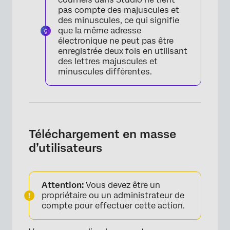
pas compte des majuscules et
des minuscules, ce qui signifie
que la même adresse
électronique ne peut pas être
enregistrée deux fois en utilisant
des lettres majuscules et
minuscules différentes.
Téléchargement en masse
d’utilisateurs
Attention:
Vous devez être un
propriétaire ou un administrateur de
compte pour effectuer cette action.