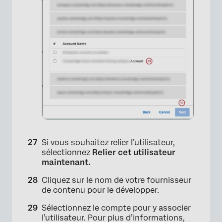
Si vous souhaitez relier l’utilisateur,
sélectionnez
Relier cet utilisateur
maintenant.
Cliquez sur le nom de votre fournisseur
de contenu pour le développer.
Sélectionnez le compte pour y associer
l’utilisateur. Pour plus d’informations,