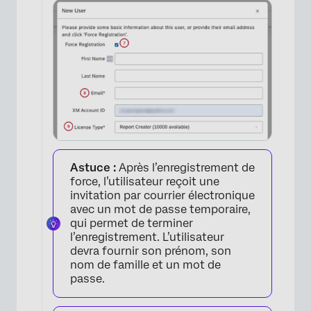
×
Astuce :
Après l’enregistrement de
force, l’utilisateur reçoit une
invitation par courrier électronique
×
avec un mot de passe temporaire,
qui permet de terminer
l’enregistrement. L’utilisateur
devra fournir son prénom, son
nom de famille et un mot de
passe.