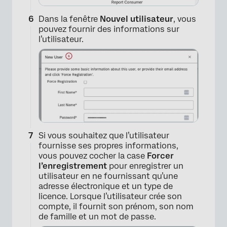
Dans la fenêtre
Nouvel utilisateur
, vous
pouvez fournir des informations sur
l’utilisateur.
Si vous souhaitez que l’utilisateur
fournisse ses propres informations,
vous pouvez cocher la case
Forcer
×
l’enregistrement
pour enregistrer un
utilisateur en ne fournissant qu’une
adresse électronique et un type de
licence. Lorsque l’utilisateur crée son
compte, il fournit son prénom, son nom
de famille et un mot de passe.