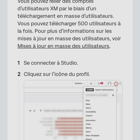
Vous pouvez relier des comptes
d’utilisateurs XM par le biais d’un
téléchargement en masse d’utilisateurs.
Vous pouvez télécharger 500 utilisateurs à
la fois. Pour plus d’informations sur les
mises à jour en masse des utilisateurs, voir
Mises à jour en masse des utilisateurs
.
Se connecter à Studio.
Cliquez sur l’icône du profil.