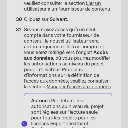
×
veuillez consulter la section
Lier un
utilisateur à un fournisseur de contenu
.
Cliquez sur
Suivant
.
Si vous n’avez accès qu’à un seul
compte dans votre fournisseur de
contenu, le nouvel utilisateur sera
automatiquement lié à ce compte et
vous serez redirigé vers l’onglet
Accès
aux données
, où vous pourrez modifier
les autorisations au niveau du projet
pour l’utilisateur. Pour plus
d’informations sur la définition de
l’accès aux données, veuillez consulter
la section
Manager l’accès aux données
.
Astuce :
Par défaut, les
autorisations au niveau du projet
sont réglées sur “lecture seule”
pour tous les projets pour les
licences Report Creator et