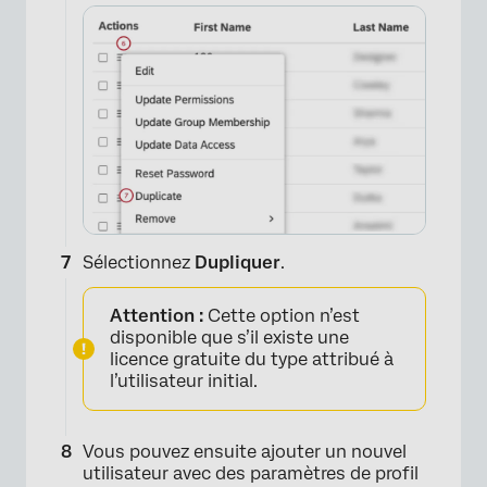
Sélectionnez
Dupliquer
.
Attention :
Cette option n’est
disponible que s’il existe une
licence gratuite du type attribué à
l’utilisateur initial.
Vous pouvez ensuite ajouter un nouvel
×
utilisateur avec des paramètres de profil