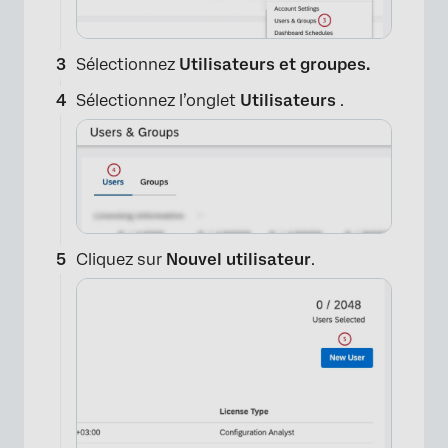
Sélectionnez
Utilisateurs et groupes.
Sélectionnez l’onglet
Utilisateurs
.
Cliquez sur
Nouvel utilisateur
.