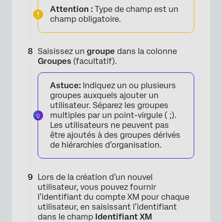
Attention :
Type de champ est un
champ obligatoire.
Saisissez un
groupe
dans la colonne
Groupes
(facultatif).
Astuce:
Indiquez un ou plusieurs
groupes auxquels ajouter un
utilisateur. Séparez les groupes
multiples par un point-virgule ( ;).
Les utilisateurs ne peuvent pas
être ajoutés à des groupes dérivés
de hiérarchies d’organisation.
Lors de la création d’un nouvel
utilisateur, vous pouvez fournir
l’identifiant du compte XM pour chaque
utilisateur, en saisissant l’identifiant
dans le champ
Identifiant XM