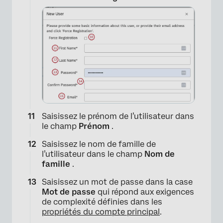
×
Saisissez le prénom de l’utilisateur dans
le champ
Prénom
.
Saisissez le nom de famille de
l’utilisateur dans le champ
Nom de
famille
.
Saisissez un mot de passe dans la case
Mot de passe
qui répond aux exigences
de complexité définies dans les
propriétés du compte principal
.