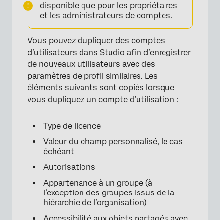
disponible que pour les propriétaires
et les administrateurs de comptes.
Vous pouvez dupliquer des comptes
d’utilisateurs dans Studio afin d’enregistrer
de nouveaux utilisateurs avec des
paramètres de profil similaires. Les
éléments suivants sont copiés lorsque
vous dupliquez un compte d’utilisation :
Type de licence
Valeur du champ personnalisé, le cas
échéant
Autorisations
Appartenance à un groupe (à
l’exception des groupes issus de la
hiérarchie de l’organisation)
Accessibilité aux objets partagés avec