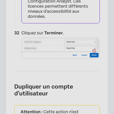
Configuration Analyst. Ces
licences permettent différents
niveaux d’accessibilité aux
données.
×
Cliquez sur
Terminer
.
Dupliquer un compte
d’utilisateur
Attention :
Cette action n’est