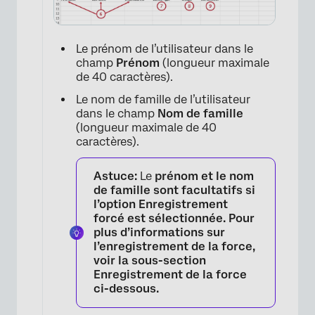
Le prénom de l’utilisateur dans le
champ
Prénom
(longueur maximale
de 40 caractères).
×
Le nom de famille de l’utilisateur
dans le champ
Nom de famille
(longueur maximale de 40
caractères).
Astuce:
Le
prénom et le
nom
de famille
sont facultatifs si
l’option
Enregistrement
forcé
est sélectionnée. Pour
plus d’informations sur
l’enregistrement de la force,
voir la sous-section
Enregistrement de la force
ci-dessous.