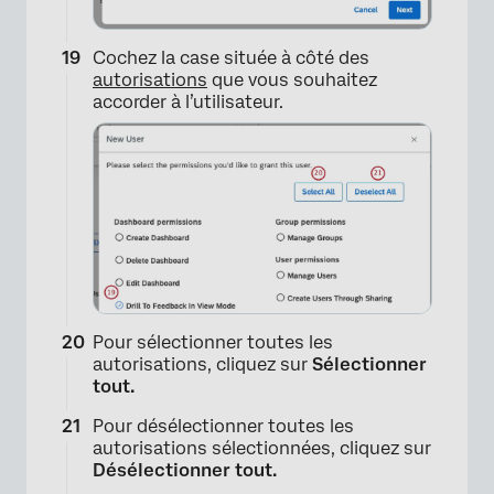
Cochez la case située à côté des
autorisations
que vous souhaitez
accorder à l’utilisateur.
×
Pour sélectionner toutes les
autorisations, cliquez sur
Sélectionner
tout.
Pour désélectionner toutes les
autorisations sélectionnées, cliquez sur
Désélectionner tout.