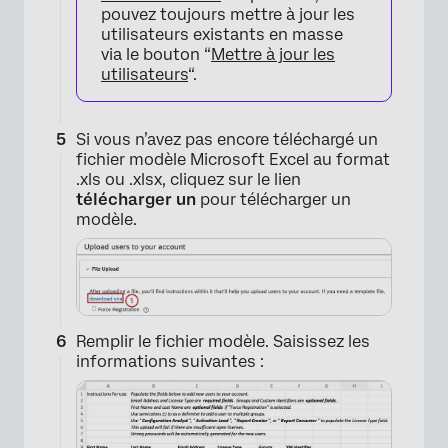
pouvez toujours mettre à jour les
utilisateurs existants en masse
via le bouton “
Mettre à jour les
utilisateurs
“.
Si vous n’avez pas encore téléchargé un
fichier modèle Microsoft Excel au format
.xls ou .xlsx, cliquez sur le lien
télécharger un
pour télécharger un
modèle.
Remplir le fichier modèle. Saisissez les
×
informations suivantes :