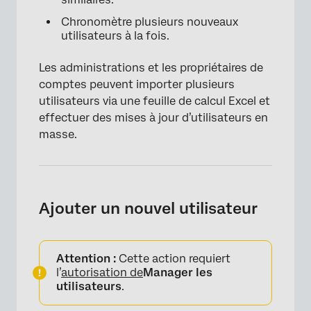
Chronomètre plusieurs nouveaux
utilisateurs à la fois.
Les administrations et les propriétaires de
comptes peuvent importer plusieurs
utilisateurs via une feuille de calcul Excel et
effectuer des mises à jour d’utilisateurs en
masse.
Ajouter un nouvel utilisateur
Attention :
Cette action requiert
l’
autorisation de
Manager les
utilisateurs
.