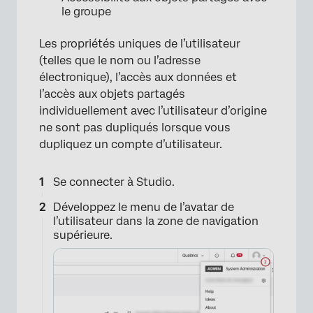
le groupe
Les propriétés uniques de l’utilisateur
×
(telles que le nom ou l’adresse
électronique), l’accès aux données et
l’accès aux objets partagés
individuellement avec l’utilisateur d’origine
ne sont pas dupliqués lorsque vous
dupliquez un compte d’utilisateur.
Se connecter à Studio.
Développez le menu de l’avatar de
l’utilisateur dans la zone de navigation
supérieure.