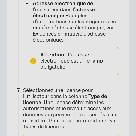
Adresse électronique de
l’utilisateur dans l’
adresse
électronique
Pour plus
d’informations sur les exigences en
matière d’adresse électronique, voir
Exigences en matière d’adresse
électronique
.
×
Attention :
L’adresse
électronique est un champ
obligatoire.
Sélectionnez une licence pour
l’utilisateur dans la colonne
Type de
×
licence
. Une licence détermine les
autorisations et le niveau d’accès aux
données qui peuvent être accordés à un
utilisateur. Pour plus d’informations, voir
Types de licences
.