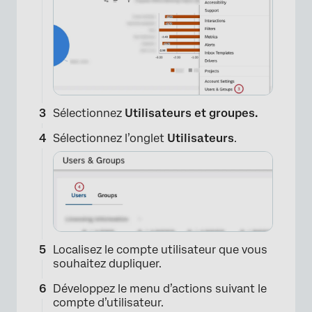
Sélectionnez
Utilisateurs et groupes.
Sélectionnez l’onglet
Utilisateurs
.
Localisez le compte utilisateur que vous
souhaitez dupliquer.
Développez le menu d’actions suivant le
compte d’utilisateur.