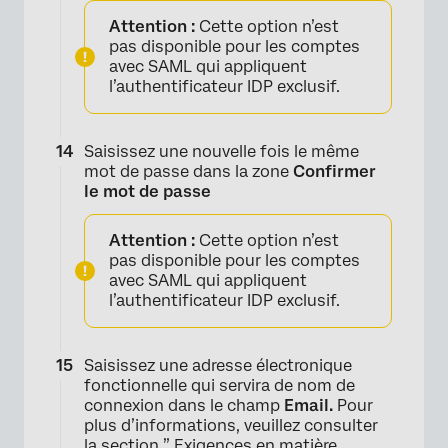
Attention :
Cette option n’est
pas disponible pour les comptes
avec SAML qui appliquent
l’authentificateur IDP exclusif.
Saisissez une nouvelle fois le même
mot de passe dans la zone
Confirmer
le mot de passe
Attention :
Cette option n’est
pas disponible pour les comptes
avec SAML qui appliquent
l’authentificateur IDP exclusif.
Saisissez une adresse électronique
fonctionnelle qui servira de nom de
connexion dans le champ
Email.
Pour
plus d’informations, veuillez consulter
la section ”
Exigences en matière