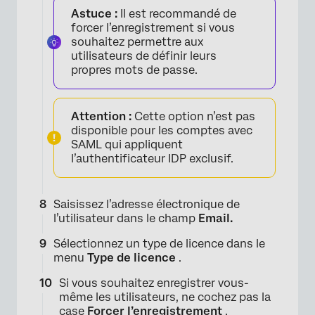
Astuce :
Il est recommandé de
forcer l’enregistrement si vous
souhaitez permettre aux
utilisateurs de définir leurs
×
propres mots de passe.
Attention :
Cette option n’est pas
disponible pour les comptes avec
SAML qui appliquent
l’authentificateur IDP exclusif.
Saisissez l’adresse électronique de
l’utilisateur dans le champ
Email.
Sélectionnez un type de licence dans le
menu
Type de licence
.
Si vous souhaitez enregistrer vous-
même les utilisateurs, ne cochez pas la
case
Forcer l’enregistrement
.