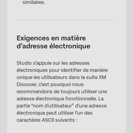
similaires.
Exigences en matière
d’adresse électronique
×
Studio s’appuie sur les adresses
électroniques pour identifier de manière
unique les utilisateurs dans la suite XM
Discover, c’est pourquoi nous
recommandons de toujours utiliser une
adresse électronique fonctionnelle. La
partie “nom d’utilisateur” d’une adresse
électronique peut utiliser l’un des
caractères ASCII suivants :