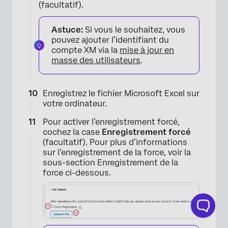
(facultatif).
Astuce:
Si vous le souhaitez, vous
pouvez ajouter l’identifiant du
compte XM via la
mise à jour en
masse des utilisateurs
.
Enregistrez le fichier Microsoft Excel sur
votre ordinateur.
Pour activer l’enregistrement forcé,
cochez la case
Enregistrement forcé
(facultatif). Pour plus d’informations
sur l’enregistrement de la force, voir la
sous-section Enregistrement de la
force ci-dessous.