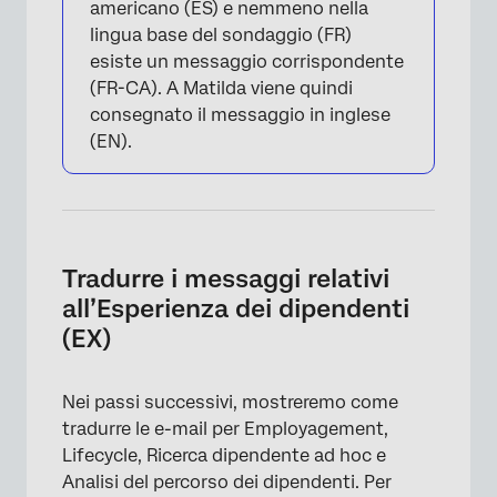
americano (ES) e nemmeno nella
lingua base del sondaggio (FR)
esiste un messaggio corrispondente
(FR-CA). A Matilda viene quindi
consegnato il messaggio in inglese
(EN).
Tradurre i messaggi relativi
all’Esperienza dei dipendenti
(EX)
Nei passi successivi, mostreremo come
tradurre le e-mail per Employagement,
Lifecycle, Ricerca dipendente ad hoc e
Analisi del percorso dei dipendenti. Per