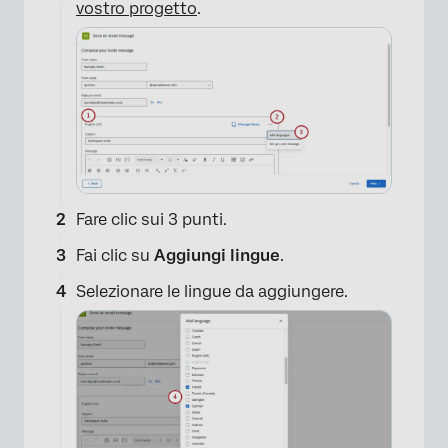
vostro progetto
.
Fare clic sui 3 punti.
Fai clic su
Aggiungi lingue
.
Selezionare le lingue da aggiungere.