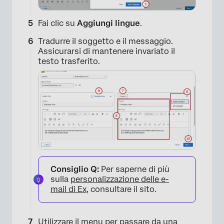
Fai clic su
Aggiungi lingue
.
Tradurre il soggetto e il messaggio.
Assicurarsi di mantenere invariato il
testo trasferito.
×
Consiglio Q:
Per saperne di più
sulla
personalizzazione delle e-
mail di Ex
, consultare il sito.
Utilizzare il menu per passare da una