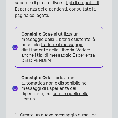
saperne di più sui diversi
tipi di progetti di
Esperienza dei dipendenti
, consultate la
pagina collegata.
Consiglio Q:
se si utilizza un
messaggio della Libreria esistente, è
possibile
tradurre il messaggio
direttamente nella Libreria
. Vedere
anche i
tipi di messaggio Esperienza
DEI DIPENDENTI
.
Consiglio Q:
la traduzione
automatica non è disponibile nei
messaggi di Esperienza dei
dipendenti, ma
solo in quelli della
libreria
.
Create un nuovo messaggio e-mail nel