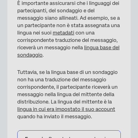
È importante assicurarsi che i linguaggi dei
partecipanti, del sondaggio e del
messaggio siano allineati. Ad esempio, se a
un partecipante non è stata assegnata una
lingua nei suoi
metadati
con una
corrispondente traduzione del messaggio,
riceverà un messaggio nella
lingua base del
sondaggio
.
Tuttavia, se la lingua base di un sondaggio
non ha una traduzione del messaggio
corrispondente, il partecipante riceverà un
messaggio nella lingua del mittente della
distribuzione. La lingua del mittente è la
lingua in cui era impostato il suo account
quando ha inviato il messaggio.