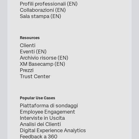
Profili professionali (EN)
Collaborazioni (EN)
Sala stampa (EN)
Resources
Clienti
Eventi (EN)
Archivio risorse (EN)
XM Basecamp (EN)
Prezzi
Trust Center
Popular Use Cases
Piattaforma di sondaggi
Employee Engagement
Interviste in Uscita
Analisi dei Clienti
Digital Experience Analytics
Feedback a 360