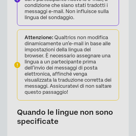
condizione che siano stati tradotti i
messaggi e-mail. Non influisce sulla
lingua del sondaggio.
Attenzione:
Qualtrics non modifica
dinamicamente un’e-mail in base alle
impostazioni della lingua del
browser. È necessario assegnare una
lingua a un partecipante prima
dell’invio dei messaggi di posta
elettronica, affinché venga
visualizzata la traduzione corretta dei
messaggi. Assicuratevi di non saltare
questo passaggio!
Quando le lingue non sono
specificate