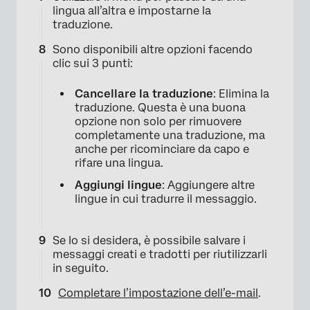
lingua all’altra e impostarne la
traduzione.
Sono disponibili altre opzioni facendo
×
clic sui 3 punti:
Cancellare la traduzione
: Elimina la
traduzione. Questa è una buona
opzione non solo per rimuovere
completamente una traduzione, ma
anche per ricominciare da capo e
rifare una lingua.
Aggiungi lingue
: Aggiungere altre
lingue in cui tradurre il messaggio.
Se lo si desidera, è possibile salvare i
×
messaggi creati e tradotti per riutilizzarli
in seguito.
Completare l’impostazione dell’e-mail
.