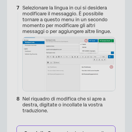
Selezionare la lingua in cui si desidera
modificare il messaggio. È possibile
tornare a questo menu in un secondo
momento per modificare gli altri
×
messaggi o per aggiungere altre lingue.
Nel riquadro di modifica che si apre a
destra, digitate o incollate la vostra
traduzione.