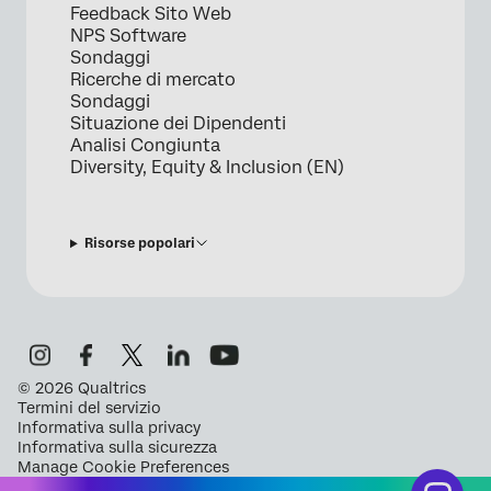
Feedback Sito Web
NPS Software
Sondaggi
Ricerche di mercato
Sondaggi
Situazione dei Dipendenti
Analisi Congiunta
Diversity, Equity & Inclusion (EN)
Risorse popolari
©
2026
Qualtrics
Termini del servizio
Informativa sulla privacy
Informativa sulla sicurezza
Manage Cookie Preferences