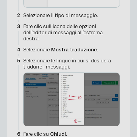
Selezionare il tipo di messaggio.
Fare clic sull’icona delle opzioni
dell’editor di messaggi all’estrema
destra.
Selezionare
Mostra traduzione
.
Selezionare le lingue in cui si desidera
tradurre i messaggi.
Fare clic su
Chiudi
.