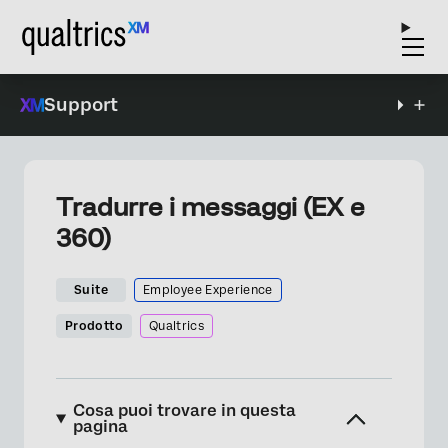
Support
Tradurre i messaggi (EX e
360)
Suite
Employee Experience
Prodotto
Qualtrics
Cosa puoi trovare in questa
pagina