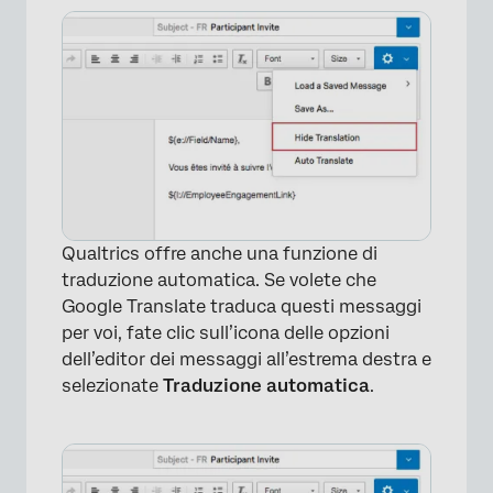
Qualtrics offre anche una funzione di
traduzione automatica. Se volete che
Google Translate traduca questi messaggi
per voi, fate clic sull’icona delle opzioni
dell’editor dei messaggi all’estrema destra e
selezionate
Traduzione automatica
.