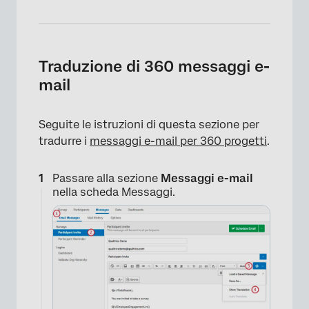
Traduzione di 360 messaggi e-
mail
Seguite le istruzioni di questa sezione per
tradurre i
messaggi e-mail per 360 progetti
.
Passare alla sezione
Messaggi e-mail
nella scheda Messaggi.