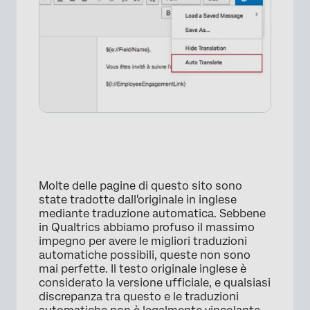
Molte delle pagine di questo sito sono
×
state tradotte dall'originale in inglese
mediante traduzione automatica. Sebbene
in Qualtrics abbiamo profuso il massimo
impegno per avere le migliori traduzioni
automatiche possibili, queste non sono
mai perfette. Il testo originale inglese è
considerato la versione ufficiale, e qualsiasi
discrepanza tra questo e le traduzioni