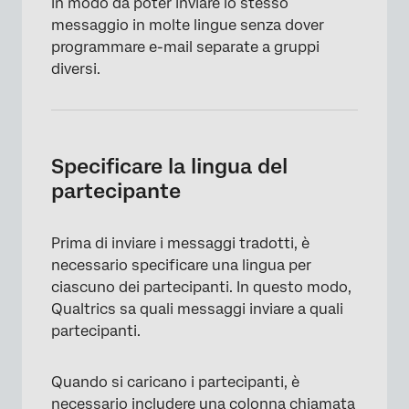
in modo da poter inviare lo stesso
messaggio in molte lingue senza dover
programmare e-mail separate a gruppi
diversi.
Specificare la lingua del
partecipante
Prima di inviare i messaggi tradotti, è
necessario specificare una lingua per
ciascuno dei partecipanti. In questo modo,
Qualtrics sa quali messaggi inviare a quali
partecipanti.
Quando si caricano i partecipanti, è
necessario includere una colonna chiamata