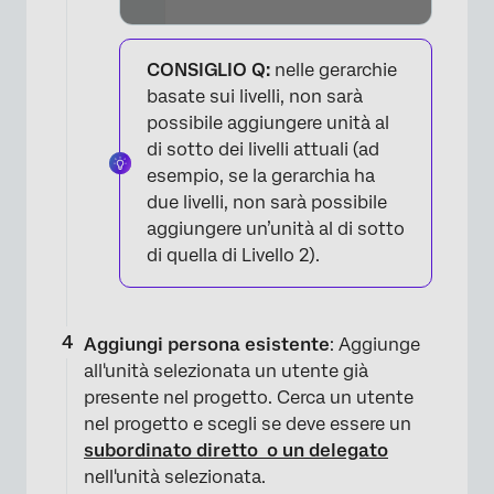
×
CONSIGLIO Q:
nelle gerarchie
basate sui livelli, non sarà
possibile aggiungere unità al
di sotto dei livelli attuali (ad
esempio, se la gerarchia ha
due livelli, non sarà possibile
aggiungere un’unità al di sotto
di quella di Livello 2).
Aggiungi persona esistente
: Aggiunge
all'unità selezionata un utente già
presente nel progetto. Cerca un utente
nel progetto e scegli se deve essere un
subordinato diretto
o un delegato
nell'unità selezionata.