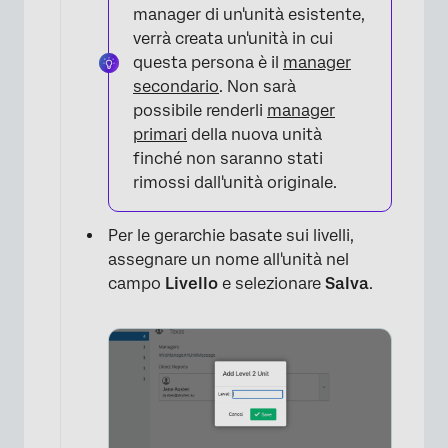
manager di un'unità esistente,
verrà creata un'unità in cui
questa persona è il
manager
secondario
. Non sarà
possibile renderli
manager
primari
della nuova unità
finché non saranno stati
rimossi dall'unità originale.
Per le gerarchie basate sui livelli,
assegnare un nome all'unità nel
campo
Livello
e selezionare
Salva
.