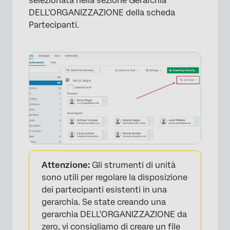
selezionata nella sezione Gerarchia
DELL'ORGANIZZAZIONE della scheda
Partecipanti.
Attenzione:
Gli strumenti di unità
sono utili per regolare la disposizione
dei partecipanti esistenti in una
gerarchia. Se state creando una
gerarchia DELL'ORGANIZZAZIONE da
zero, vi consigliamo di creare un file