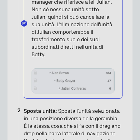
manager che riferisce a lei, Julian.
Non c'è nessuna unità sotto
Julian, quindi si può cancellare la
sua unità. L'eliminazione dell'unità
di Julian comporterebbe il
trasferimento suo e dei suoi
subordinati diretti nell'unità di
Betty.
×
Sposta unità
: Sposta l'unità selezionata
in una posizione diversa della gerarchia.
È la stessa cosa che si fa con il drag and
drop nella barra laterale di navigazione.