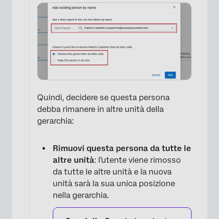
×
Quindi, decidere se questa persona
debba rimanere in altre unità della
gerarchia:
Rimuovi questa persona da tutte le
altre unità
: l'utente viene rimosso
da tutte le altre unità e la nuova
unità sarà la sua unica posizione
nella gerarchia.