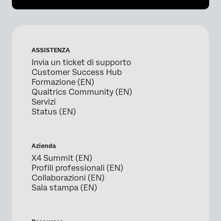
ASSISTENZA
Invia un ticket di supporto
Customer Success Hub
Formazione (EN)
Qualtrics Community (EN)
Servizi
Status (EN)
Azienda
X4 Summit (EN)
Profili professionali (EN)
Collaborazioni (EN)
Sala stampa (EN)