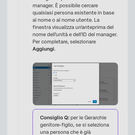
manager. È possibile cercare
qualsiasi persona esistente in base
al nome o al nome utente. La
finestra visualizza un'anteprima del
nome dell'unità e dell'ID del manager.
Per completare, selezionare
Aggiungi
.
Consiglio Q:
per le Gerarchie
genitore-figlio, se si seleziona
una persona che è già