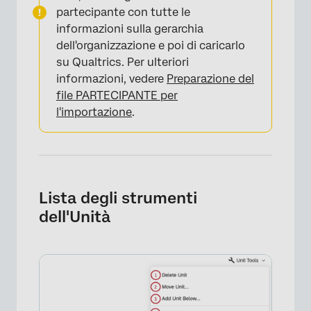
partecipante con tutte le
informazioni sulla gerarchia
dell'organizzazione e poi di caricarlo
su Qualtrics. Per ulteriori
informazioni, vedere
Preparazione del
file PARTECIPANTE per
l'importazione
.
Lista degli strumenti
dell'Unità
×