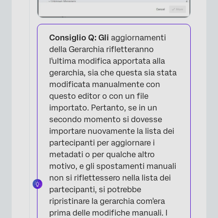
Consiglio Q: Gli
aggiornamenti
della Gerarchia rifletteranno
l'ultima modifica apportata alla
gerarchia, sia che questa sia stata
modificata manualmente con
questo editor o con un file
importato. Pertanto, se in un
secondo momento si dovesse
importare nuovamente la lista dei
partecipanti per aggiornare i
metadati o per qualche altro
motivo, e gli spostamenti manuali
non si riflettessero nella lista dei
partecipanti, si potrebbe
ripristinare la gerarchia com'era
prima delle modifiche manuali. I