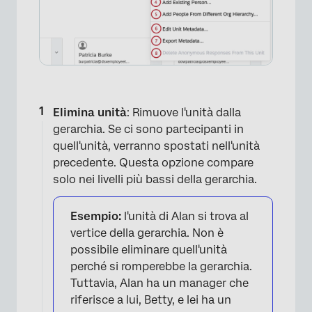
Elimina unità
: Rimuove l'unità dalla
gerarchia. Se ci sono partecipanti in
quell'unità, verranno spostati nell'unità
precedente. Questa opzione compare
solo nei livelli più bassi della gerarchia.
Esempio:
l'unità di Alan si trova al
vertice della gerarchia. Non è
possibile eliminare quell'unità
perché si romperebbe la gerarchia.
Tuttavia, Alan ha un manager che
riferisce a lui, Betty, e lei ha un