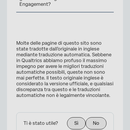
Engagement?
Molte delle pagine di questo sito sono
state tradotte dall'originale in inglese
mediante traduzione automatica. Sebbene
in Qualtrics abbiamo profuso il massimo
impegno per avere le migliori traduzioni
automatiche possibili, queste non sono
mai perfette. Il testo originale inglese è
considerato la versione ufficiale, e qualsiasi
discrepanza tra questo e le traduzioni
automatiche non è legalmente vincolante.
Ti è stato utile?
Sì
No