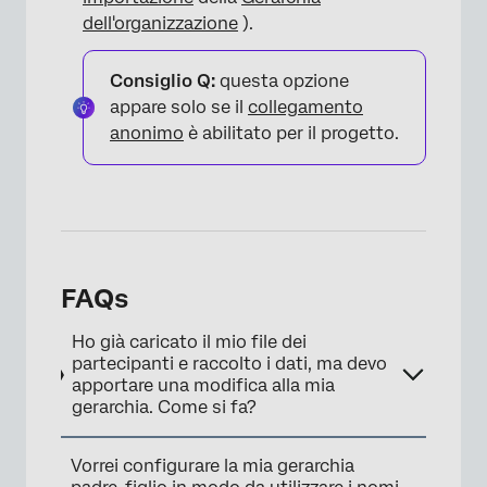
dell'organizzazione
).
Consiglio Q:
questa opzione
appare solo se il
collegamento
anonimo
è abilitato per il progetto.
FAQs
Ho già caricato il mio file dei
partecipanti e raccolto i dati, ma devo
apportare una modifica alla mia
gerarchia. Come si fa?
Vorrei configurare la mia gerarchia