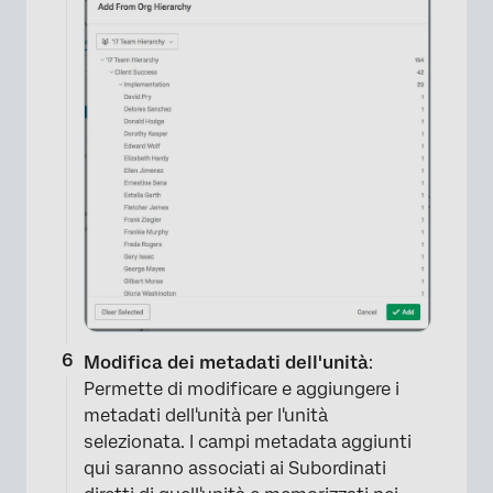
Modifica dei metadati dell'unità
:
Permette di modificare e aggiungere i
metadati dell'unità per l'unità
selezionata. I campi metadata aggiunti
qui saranno associati ai Subordinati