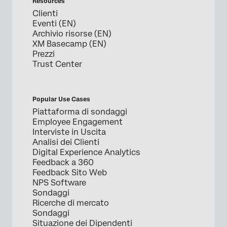
Resources
Clienti
Eventi (EN)
Archivio risorse (EN)
XM Basecamp (EN)
Prezzi
Trust Center
Popular Use Cases
Piattaforma di sondaggi
Employee Engagement
Interviste in Uscita
Analisi dei Clienti
Digital Experience Analytics
Feedback a 360
Feedback Sito Web
NPS Software
Sondaggi
Ricerche di mercato
Sondaggi
Situazione dei Dipendenti