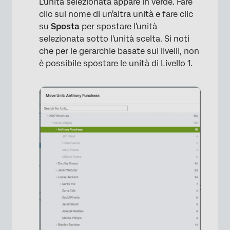
L'unità selezionata appare in verde. Fare
clic sul nome di un'altra unità e fare clic
su
Sposta
per spostare l'unità
selezionata sotto l'unità scelta. Si noti
che per le gerarchie basate sui livelli, non
è possibile spostare le unità di Livello 1.
×