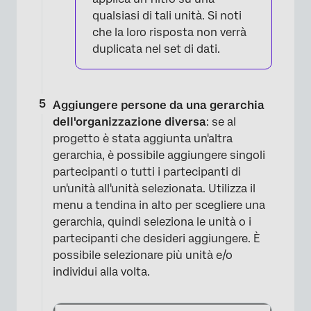
qualsiasi di tali unità. Si noti
che la loro risposta non verrà
duplicata nel set di dati.
Aggiungere persone da una gerarchia
dell'organizzazione diversa
: se al
progetto è stata aggiunta un'altra
gerarchia, è possibile aggiungere singoli
partecipanti o tutti i partecipanti di
un'unità all'unità selezionata. Utilizza il
menu a tendina in alto per scegliere una
gerarchia, quindi seleziona le unità o i
partecipanti che desideri aggiungere. È
possibile selezionare più unità e/o
individui alla volta.