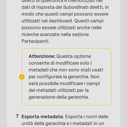
diretti di quell'unità e memorizzati nei
dati di risposta dei Subordinati diretti, in
modo che questi campi possano essere
utilizzati nel dashboard. Questi campi
possono essere utilizzati anche nelle
ricerche avanzate nella sezione
Partecipanti.
Attenzione:
Questa opzione
consente di modificare solo i
metadati che non sono stati usati
per configurare la gerarchia. Non
sarà possibile modificare i campi
dei metadati utilizzati per la
generazione della gerarchia.
Esporta metadata
: Esporta i nomi delle
×
unità della gerarchia e i metadati in un