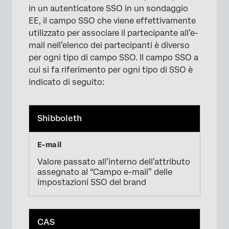
in un autenticatore SSO in un sondaggio
EE, il campo SSO che viene effettivamente
utilizzato per associare il partecipante all’e-
mail nell’elenco dei partecipanti è diverso
per ogni tipo di campo SSO. Il campo SSO a
cui si fa riferimento per ogni tipo di SSO è
indicato di seguito:
×
Shibboleth
Valore passato all’interno dell’attributo
assegnato al “Campo e-mail” delle
impostazioni SSO del brand
CAS