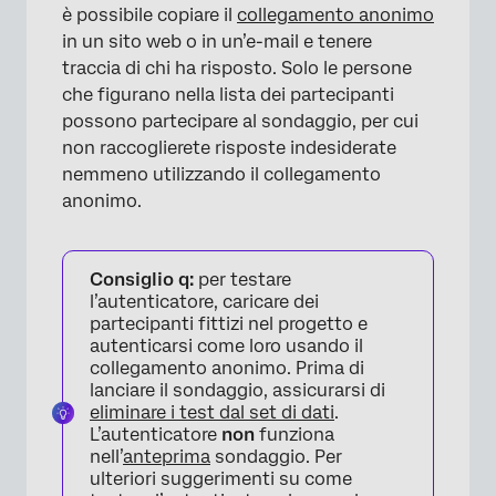
è possibile copiare il
collegamento anonimo
in un sito web o in un’e-mail e tenere
traccia di chi ha risposto. Solo le persone
che figurano nella lista dei partecipanti
possono partecipare al sondaggio, per cui
non raccoglierete risposte indesiderate
nemmeno utilizzando il collegamento
anonimo.
Consiglio q:
per testare
l’autenticatore, caricare dei
partecipanti fittizi nel progetto e
autenticarsi come loro usando il
collegamento anonimo. Prima di
lanciare il sondaggio, assicurarsi di
eliminare i test dal set di dati
.
L’autenticatore
non
funziona
nell’
anteprima
sondaggio. Per
ulteriori suggerimenti su come