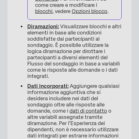
come creare e modificare i
blocchi
, vedere
Opzioni blocco
.
Diramazioni:
Visualizzare blocchi e altri
elementi in base alle condizioni
soddisfatte dai partecipanti al
sondaggio. È possibile utilizzare la
logica diramazione per dirottare i
partecipanti a diversi elementi del
Flusso del sondaggio in base a variabili
come le risposte alle domande o i dati
integrati.
Dati incorporati:
Aggiungere qualsiasi
informazione aggiuntiva che si
desidera includere nei dati del
sondaggio oltre alle risposte alle
domande, come i
dati di contatto
o
altre variabili assegnate tramite
diramazione. Per l’Esperienza dei
dipendenti, non è necessario utilizzare
dati integrati per estrarre informazioni