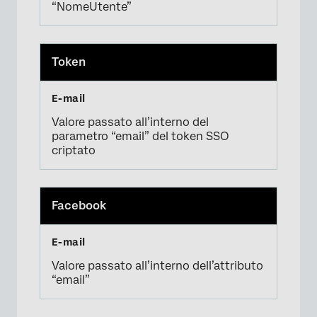
“NomeUtente”
Token
Valore passato all’interno del
parametro “email” del token SSO
criptato
Facebook
Valore passato all’interno dell’attributo
“email”