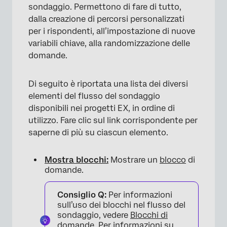
sondaggio. Permettono di fare di tutto,
dalla creazione di percorsi personalizzati
per i rispondenti, all’impostazione di nuove
variabili chiave, alla randomizzazione delle
domande.
Di seguito è riportata una lista dei diversi
elementi del flusso del sondaggio
disponibili nei progetti EX, in ordine di
utilizzo. Fare clic sul link corrispondente per
saperne di più su ciascun elemento.
Mostra blocchi:
Mostrare un
blocco
di
domande.
Consiglio Q:
Per informazioni
sull’uso dei blocchi nel flusso del
sondaggio, vedere
Blocchi di
domande
. Per informazioni su