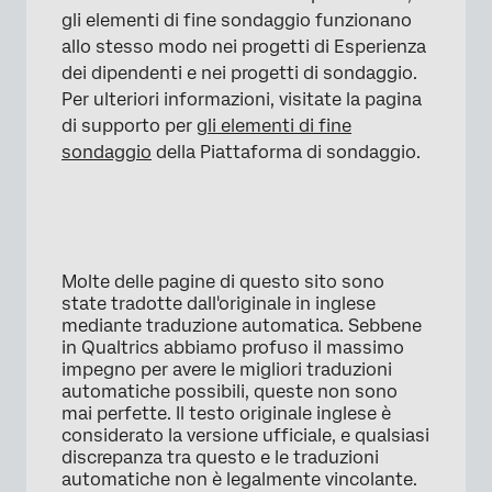
gli elementi di fine sondaggio funzionano
allo stesso modo nei progetti di Esperienza
dei dipendenti e nei progetti di sondaggio.
Per ulteriori informazioni, visitate la pagina
di supporto per
gli elementi di fine
sondaggio
della Piattaforma di sondaggio.
Molte delle pagine di questo sito sono
state tradotte dall'originale in inglese
mediante traduzione automatica. Sebbene
in Qualtrics abbiamo profuso il massimo
impegno per avere le migliori traduzioni
automatiche possibili, queste non sono
mai perfette. Il testo originale inglese è
×
considerato la versione ufficiale, e qualsiasi
discrepanza tra questo e le traduzioni
automatiche non è legalmente vincolante.