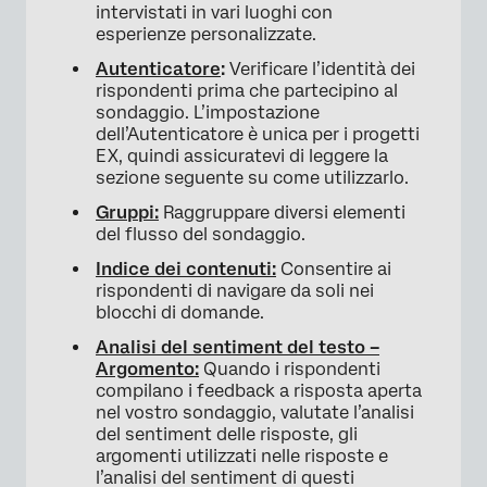
intervistati in vari luoghi con
esperienze personalizzate.
Autenticatore
:
Verificare l’identità dei
rispondenti prima che partecipino al
sondaggio. L’impostazione
dell’Autenticatore è unica per i progetti
EX, quindi assicuratevi di leggere la
sezione seguente su come utilizzarlo.
Gruppi:
Raggruppare diversi elementi
del flusso del sondaggio.
Indice dei contenuti:
Consentire ai
rispondenti di navigare da soli nei
blocchi di domande.
Analisi del sentiment del testo –
Argomento:
Quando i rispondenti
compilano i feedback a risposta aperta
nel vostro sondaggio, valutate l’analisi
del sentiment delle risposte, gli
argomenti utilizzati nelle risposte e
l’analisi del sentiment di questi