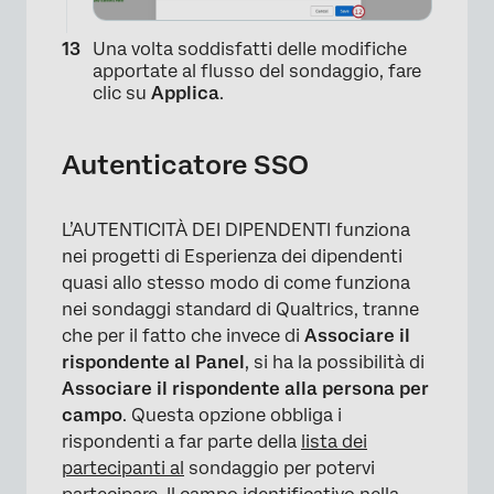
Una volta soddisfatti delle modifiche
apportate al flusso del sondaggio, fare
clic su
Applica
.
Autenticatore SSO
L’AUTENTICITÀ DEI DIPENDENTI funziona
nei progetti di Esperienza dei dipendenti
quasi allo stesso modo di come funziona
nei sondaggi standard di Qualtrics, tranne
che per il fatto che invece di
Associare il
rispondente al Panel
, si ha la possibilità di
Associare il rispondente alla persona per
campo
. Questa opzione obbliga i
rispondenti a far parte della
lista dei
partecipanti al
sondaggio per potervi