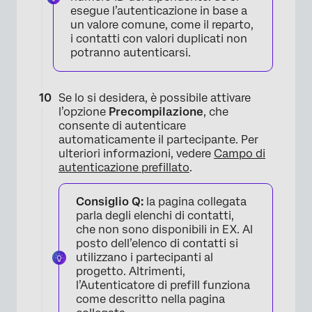
esegue l’autenticazione in base a
un valore comune, come il reparto,
i contatti con valori duplicati non
potranno autenticarsi.
Se lo si desidera, è possibile attivare
l’opzione
Precompilazione
, che
consente di autenticare
automaticamente il partecipante. Per
ulteriori informazioni, vedere
Campo di
autenticazione prefillato
.
Consiglio Q:
la pagina collegata
parla degli elenchi di contatti,
che non sono disponibili in EX. Al
posto dell’elenco di contatti si
utilizzano i partecipanti al
progetto. Altrimenti,
×
l’Autenticatore di prefill funziona
come descritto nella pagina