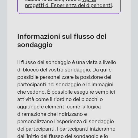
progetti di Esperienza dei dipendenti
.
Informazioni sul flusso del
sondaggio
Il flusso del sondaggio è una vista a livello
di blocco del vostro sondaggio. Da qui è
possibile personalizzare la posizione dei
partecipanti nel sondaggio e le immagini
che vedono. È possibile eseguire semplici
attività come il riordino dei blocchi o
aggiungere elementi come la logica
diramazione che indirizzano e
personalizzano l’esperienza di sondaggio
dei partecipanti. I partecipanti inizieranno
dall’inizio del flusso del sondaggio e lo