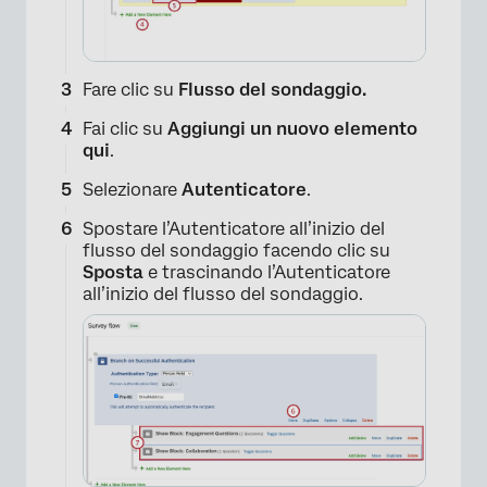
Fare clic su
Flusso del sondaggio.
Fai clic su
Aggiungi un nuovo elemento
qui
.
Selezionare
Autenticatore
.
Spostare l’Autenticatore all’inizio del
flusso del sondaggio facendo clic su
Sposta
e trascinando l’Autenticatore
all’inizio del flusso del sondaggio.