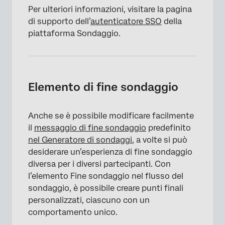
Per ulteriori informazioni, visitare la pagina
di supporto dell’
autenticatore SSO
della
piattaforma Sondaggio.
Elemento di fine sondaggio
Anche se è possibile modificare facilmente
il
messaggio di fine sondaggio
predefinito
nel Generatore di sondaggi
, a volte si può
desiderare un’esperienza di fine sondaggio
diversa per i diversi partecipanti. Con
l’elemento Fine sondaggio nel flusso del
sondaggio, è possibile creare punti finali
personalizzati, ciascuno con un
comportamento unico.