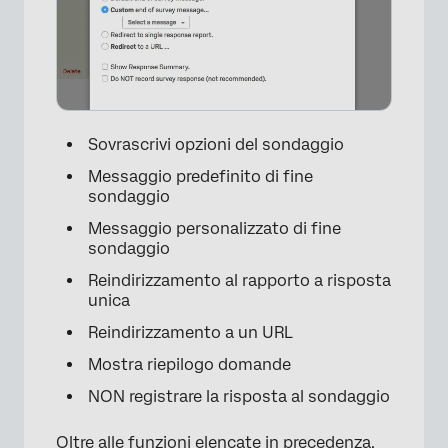
Sovrascrivi opzioni del sondaggio
Messaggio predefinito di fine
sondaggio
Messaggio personalizzato di fine
sondaggio
Reindirizzamento al rapporto a risposta
unica
Reindirizzamento a un URL
Mostra riepilogo domande
NON registrare la risposta al sondaggio
Oltre alle funzioni elencate in precedenza,