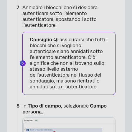
Annidare i blocchi che si desidera
autenticare sotto l’elemento
autenticatore, spostandoli sotto
l’autenticatore.
Consiglio Q:
assicurarsi che tutti i
blocchi che si vogliono
autenticare siano annidati sotto
l’elemento autenticatore. Ciò
significa che non si trovano sullo
stesso livello esterno
dell’autenticatore nel flusso del
sondaggio, ma sono rientrati o
annidati sotto l’autenticatore.
×
In
Tipo di campo
, selezionare
Campo
persona
.