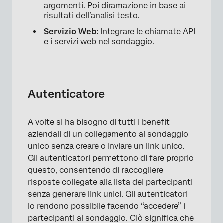
argomenti. Poi diramazione in base ai
risultati dell’analisi testo.
Servizio Web:
Integrare le chiamate API
e i servizi web nel sondaggio.
Autenticatore
A volte si ha bisogno di tutti i benefit
aziendali di un collegamento al sondaggio
unico senza creare o inviare un link unico.
Gli autenticatori permettono di fare proprio
questo, consentendo di raccogliere
risposte collegate alla lista dei partecipanti
senza generare link unici. Gli autenticatori
lo rendono possibile facendo “accedere” i
partecipanti al sondaggio. Ciò significa che