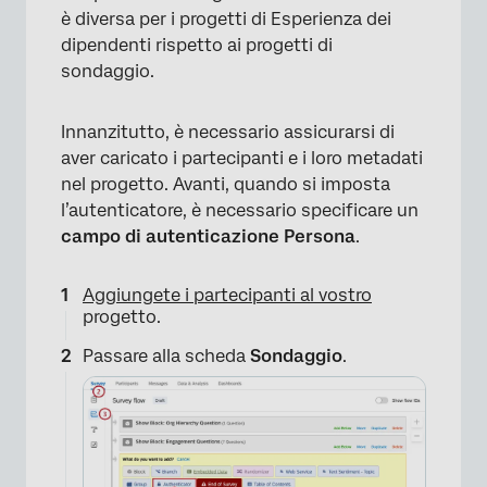
è diversa per i progetti di Esperienza dei
dipendenti rispetto ai progetti di
sondaggio.
Innanzitutto, è necessario assicurarsi di
aver caricato i partecipanti e i loro metadati
nel progetto. Avanti, quando si imposta
l’autenticatore, è necessario specificare un
campo di autenticazione Persona
.
Aggiungete i partecipanti al vostro
progetto.
Passare alla scheda
Sondaggio
.