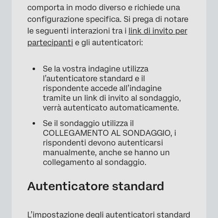
comporta in modo diverso e richiede una
configurazione specifica. Si prega di notare
le seguenti interazioni tra i
link di invito per
partecipanti
e gli autenticatori:
Se la vostra indagine utilizza
l’autenticatore standard e il
rispondente accede all’indagine
tramite un link di invito al sondaggio,
verrà autenticato automaticamente.
Se il sondaggio utilizza il
COLLEGAMENTO AL SONDAGGIO, i
rispondenti devono autenticarsi
manualmente, anche se hanno un
collegamento al sondaggio.
Autenticatore standard
L’impostazione degli autenticatori standard