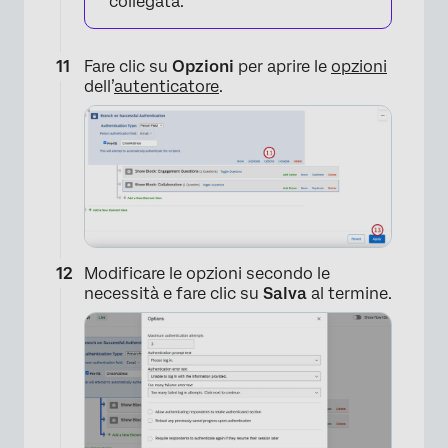
collegata.
Fare clic su
Opzioni
per aprire le
opzioni
dell’
autenticatore
.
Modificare le opzioni secondo le
necessità e fare clic su
Salva
al termine.