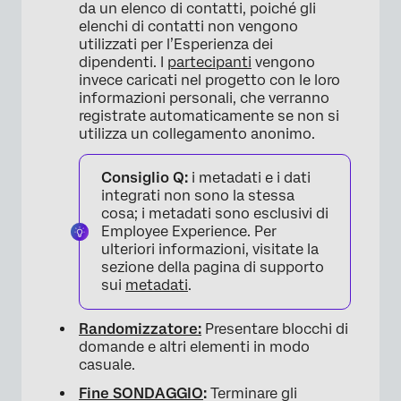
da un elenco di contatti, poiché gli
elenchi di contatti non vengono
utilizzati per l’Esperienza dei
dipendenti. I
partecipanti
vengono
invece caricati nel progetto con le loro
informazioni personali, che verranno
registrate automaticamente se non si
utilizza un collegamento anonimo.
Consiglio Q:
i metadati e i dati
integrati non sono la stessa
cosa; i metadati sono esclusivi di
Employee Experience. Per
ulteriori informazioni, visitate la
sezione della pagina di supporto
sui
metadati
.
Randomizzatore:
Presentare blocchi di
domande e altri elementi in modo
casuale.
Fine SONDAGGIO
:
Terminare gli