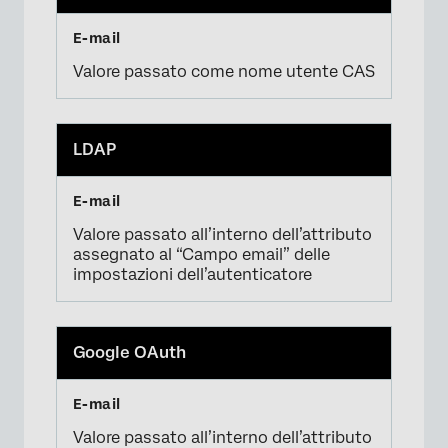
Valore passato come nome utente CAS
×
LDAP
Valore passato all’interno dell’attributo
assegnato al “Campo email” delle
impostazioni dell’autenticatore
Google OAuth
Valore passato all’interno dell’attributo