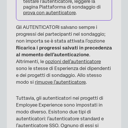
testare l’autenticatore, leggere la
pagina Piattaforma di sondaggio di
prova con autenticatore
.
Gli AUTENTICATORI salvano sempre i
progressi dei partecipanti nel sondaggio;
non importa se è stata attivata l’opzione
Ricarica i progressi salvati in precedenza
al momento dell’autenticazione
.
Altrimenti, le
opzioni dell’autenticatore
sono le stesse di Esperienza dei dipendenti
e dei progetti di sondaggio. Allo stesso
modo si
rimuove l’autenticatore
.
Tuttavia, gli autenticatori nei progetti di
Employee Experience sono impostati in
modo diverso. Esistono due tipi di
autenticatori: l’autenticatore standard e
l’autenticatore SSO. Ognuno di essi si