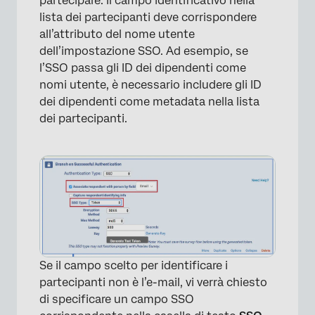
partecipare. Il campo identificativo nella
lista dei partecipanti deve corrispondere
all’attributo del nome utente
dell’impostazione SSO. Ad esempio, se
×
l’SSO passa gli ID dei dipendenti come
nomi utente, è necessario includere gli ID
dei dipendenti come metadata nella lista
dei partecipanti.
×
Se il campo scelto per identificare i
partecipanti non è l’e-mail, vi verrà chiesto
di specificare un campo SSO