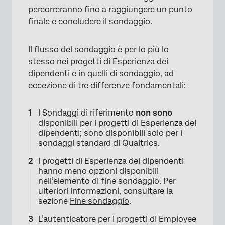
percorreranno fino a raggiungere un punto
finale e concludere il sondaggio.
Il flusso del sondaggio è per lo più lo
stesso nei progetti di Esperienza dei
dipendenti e in quelli di sondaggio, ad
eccezione di tre differenze fondamentali:
I Sondaggi di riferimento
non sono
disponibili per i progetti di Esperienza dei
dipendenti; sono disponibili solo per i
sondaggi standard di Qualtrics.
I progetti di Esperienza dei dipendenti
hanno meno opzioni disponibili
nell’elemento di fine sondaggio. Per
ulteriori informazioni, consultare la
sezione
Fine sondaggio
.
L’autenticatore per i progetti di Employee