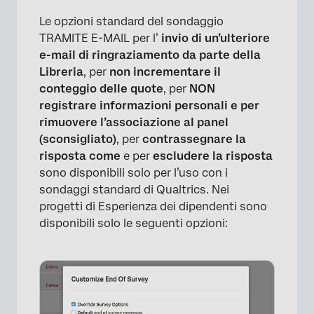
Le opzioni standard del sondaggio
TRAMITE E-MAIL per l’
invio di un’ulteriore
e-mail di ringraziamento da parte della
Libreria
, per
non incrementare il
conteggio delle quote
, per
NON
registrare informazioni personali e per
rimuovere l’associazione al panel
(sconsigliato)
, per
contrassegnare la
risposta come
e per
escludere la risposta
sono disponibili solo per l’uso con i
sondaggi standard di Qualtrics. Nei
progetti di Esperienza dei dipendenti sono
disponibili solo le seguenti opzioni: