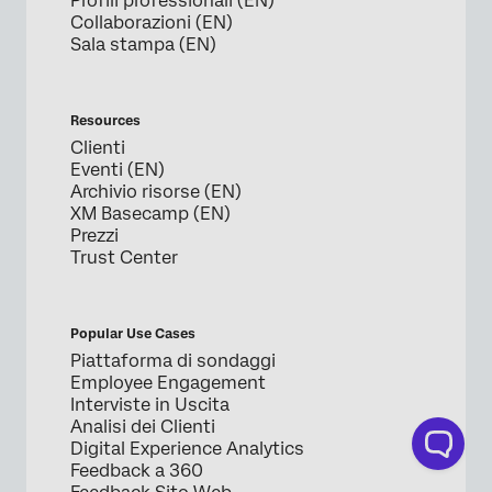
Profili professionali (EN)
Collaborazioni (EN)
Sala stampa (EN)
Resources
Clienti
Eventi (EN)
Archivio risorse (EN)
XM Basecamp (EN)
Prezzi
Trust Center
Popular Use Cases
Piattaforma di sondaggi
Employee Engagement
Interviste in Uscita
Analisi dei Clienti
Digital Experience Analytics
Feedback a 360