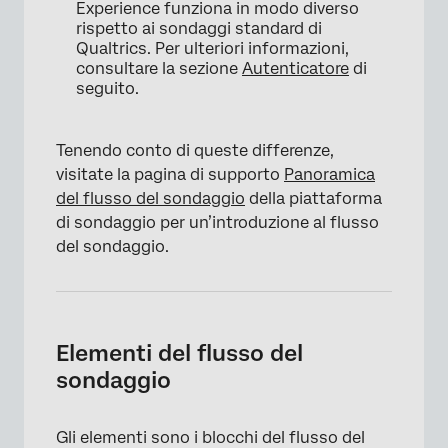
Experience funziona in modo diverso
rispetto ai sondaggi standard di
Qualtrics. Per ulteriori informazioni,
consultare la sezione
Autenticatore
di
seguito.
Tenendo conto di queste differenze,
visitate la pagina di supporto
Panoramica
del flusso del sondaggio
della piattaforma
di sondaggio per un’introduzione al flusso
del sondaggio.
Elementi del flusso del
sondaggio
Gli elementi sono i blocchi del flusso del