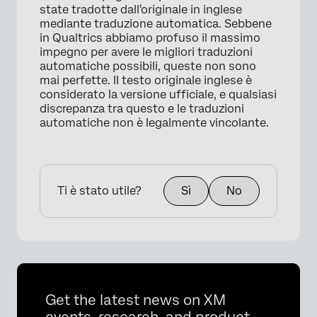
state tradotte dall'originale in inglese
mediante traduzione automatica. Sebbene
in Qualtrics abbiamo profuso il massimo
impegno per avere le migliori traduzioni
automatiche possibili, queste non sono
mai perfette. Il testo originale inglese è
considerato la versione ufficiale, e qualsiasi
discrepanza tra questo e le traduzioni
automatiche non è legalmente vincolante.
Ti è stato utile?
Sì
No
Get the latest news on XM