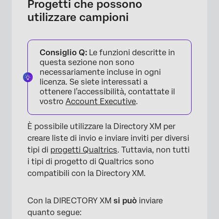
Progetti che possono
utilizzare campioni
Consiglio Q:
Le funzioni descritte in
questa sezione non sono
necessariamente incluse in ogni
licenza. Se siete interessati a
ottenere l’accessibilità, contattate il
vostro
Account Executive
.
È possibile utilizzare la Directory XM per
creare liste di invio e inviare inviti per diversi
tipi di
progetti Qualtrics
. Tuttavia, non tutti
×
i tipi di progetto di Qualtrics sono
compatibili con la Directory XM.
Con la DIRECTORY XM
si può
inviare
quanto segue: