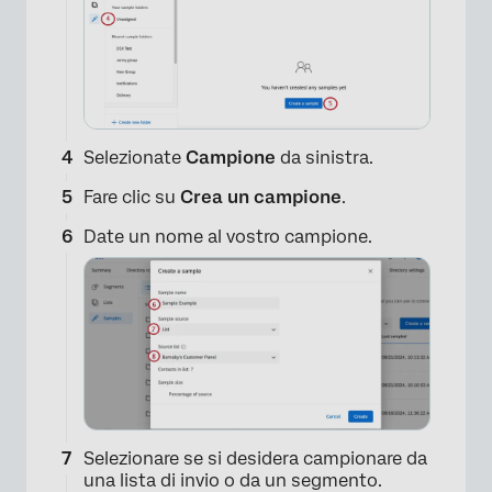
Selezionate
Campione
da sinistra.
Fare clic su
Crea un campione
.
×
Date un nome al vostro campione.
×
Selezionare se si desidera campionare da
una lista di invio o da un segmento.