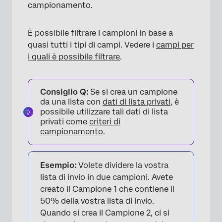
campionamento.
È possibile filtrare i campioni in base a
quasi tutti i tipi di campi. Vedere i
campi per
i quali è possibile filtrare
.
Consiglio Q:
Se si crea un campione
da una lista con
dati di lista privati
, è
possibile utilizzare tali dati di lista
privati come
criteri di
campionamento
.
Esempio:
Volete dividere la vostra
lista di invio in due campioni. Avete
creato il Campione 1 che contiene il
50% della vostra lista di invio.
Quando si crea il Campione 2, ci si