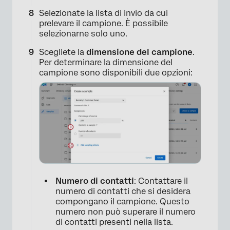
Selezionate la lista di invio da cui
prelevare il campione. È possibile
selezionarne solo uno.
×
Scegliete la
dimensione del campione
.
Per determinare la dimensione del
campione sono disponibili due opzioni:
Numero di contatti
: Contattare il
numero di contatti che si desidera
×
compongano il campione. Questo
numero non può superare il numero
di contatti presenti nella lista.