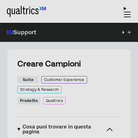
Support
Creare Campioni
Suite
Customer Experience
Strategy & Research
Prodotto
Qualtrics
Cosa puoi trovare in questa
pagina