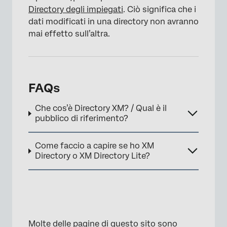
Directory degli impiegati
. Ciò significa che i
dati modificati in una directory non avranno
mai effetto sull’altra.
FAQs
Che cos’è Directory XM? / Qual è il
pubblico di riferimento?
Come faccio a capire se ho XM
Directory o XM Directory Lite?
Molte delle pagine di questo sito sono