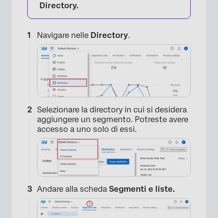
Directory.
Navigare nelle
Directory
.
Selezionare la directory in cui si desidera
aggiungere un segmento. Potreste avere
accesso a uno solo di essi.
Andare alla scheda
Segmenti e liste.