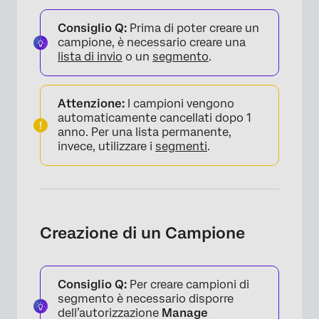
Consiglio Q:
Prima di poter creare un
campione, è necessario creare una
lista di invio
o un
segmento
.
Attenzione:
I campioni vengono
automaticamente cancellati dopo 1
anno. Per una lista permanente,
invece, utilizzare i
segmenti
.
Creazione di un Campione
Consiglio Q:
Per creare campioni di
segmento è necessario disporre
dell’autorizzazione
Manage