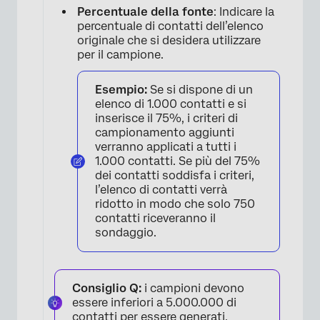
Percentuale della fonte
: Indicare la
percentuale di contatti dell’elenco
originale che si desidera utilizzare
per il campione.
Esempio:
Se si dispone di un
elenco di 1.000 contatti e si
inserisce il 75%, i criteri di
campionamento aggiunti
verranno applicati a tutti i
1.000 contatti. Se più del 75%
dei contatti soddisfa i criteri,
l’elenco di contatti verrà
ridotto in modo che solo 750
×
contatti riceveranno il
sondaggio.
Consiglio Q:
i campioni devono
essere inferiori a 5.000.000 di
contatti per essere generati.