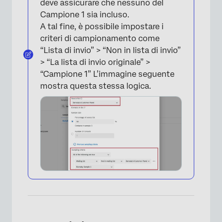
deve assicurare che nessuno del
Campione 1 sia incluso.
A tal fine, è possibile impostare i
criteri di campionamento come
“Lista di invio” > “Non in lista di invio”
> “La lista di invio originale” >
“Campione 1” L’immagine seguente
mostra questa stessa logica.