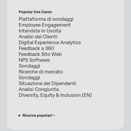
Popular Use Cases
Piattaforma di sondaggi
Employee Engagement
Interviste in Uscita
Analisi dei Clienti
Digital Experience Analytics
Feedback a 360
Feedback Sito Web
NPS Software
Sondaggi
Ricerche di mercato
Sondaggi
Situazione dei Dipendenti
Analisi Congiunta
Diversity, Equity & Inclusion (EN)
Risorse popolari