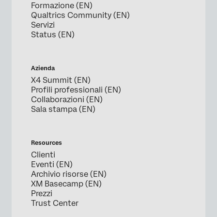
Formazione (EN)
Qualtrics Community (EN)
Servizi
Status (EN)
Azienda
X4 Summit (EN)
Profili professionali (EN)
Collaborazioni (EN)
Sala stampa (EN)
Resources
Clienti
Eventi (EN)
Archivio risorse (EN)
XM Basecamp (EN)
Prezzi
Trust Center