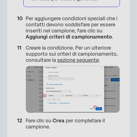
Per aggiungere condizioni speciali che i
contatti devono soddisfare per essere
inseriti nel campione, fare clic su
Aggiungi criteri di campionamento
.
Creare la condizione. Per un ulteriore
supporto sui criteri di campionamento,
consultare la
sezione seguente
.
Fare clic su
Crea
per completare il
campione.