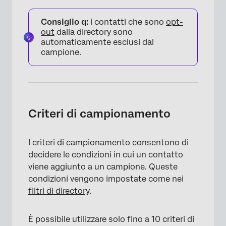
Consiglio q:
i contatti che sono
opt-
out
dalla directory sono
automaticamente esclusi dal
campione.
Criteri di campionamento
I criteri di campionamento consentono di
decidere le condizioni in cui un contatto
viene aggiunto a un campione. Queste
×
condizioni vengono impostate come nei
filtri di directory
.
È possibile utilizzare solo fino a 10 criteri di