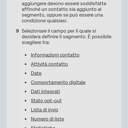
aggiungere devono essere soddisfatte
affinché un contatto sia aggiunto al
segmento, oppure se può essere una
condizione qualsiasi.
Selezionare il campo per il quale si
×
desidera definire il segmento. È possibile
scegliere tra:
Informazioni contatto
Attività contatto
Date
Comportamento digitale
Dati integrati
×
Stato opt-out
Lista di invio
Numero di liste