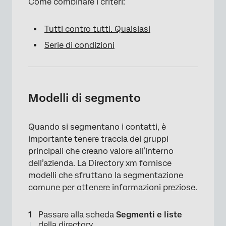
Come combinare i criteri:
Tutti contro tutti. Qualsiasi
Serie di condizioni
Modelli di segmento
Quando si segmentano i contatti, è
importante tenere traccia dei gruppi
principali che creano valore all’interno
dell’azienda. La Directory xm fornisce
modelli che sfruttano la segmentazione
comune per ottenere informazioni preziose.
Passare alla scheda
Segmenti e liste
della directory.