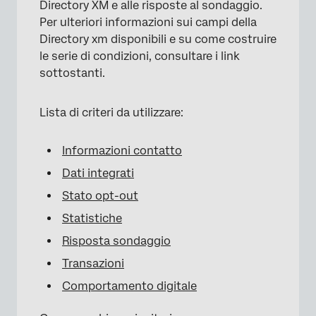
Directory XM e alle risposte al sondaggio.
Per ulteriori informazioni sui campi della
Directory xm disponibili e su come costruire
le serie di condizioni, consultare i link
sottostanti.
Lista di criteri da utilizzare:
Informazioni contatto
Dati integrati
Stato opt-out
Statistiche
Risposta sondaggio
Transazioni
Comportamento digitale