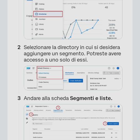
Selezionare la directory in cui si desidera
aggiungere un segmento. Potreste avere
accesso a uno solo di essi.
Andare alla scheda
Segmenti e liste.