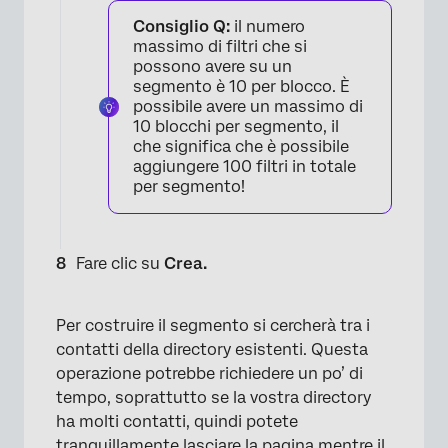
Consiglio Q:
il numero
massimo di filtri che si
possono avere su un
segmento è 10 per blocco. È
possibile avere un massimo di
10 blocchi per segmento, il
che significa che è possibile
aggiungere 100 filtri in totale
per segmento!
Fare clic su
Crea.
×
Per costruire il segmento si cercherà tra i
contatti della directory esistenti. Questa
operazione potrebbe richiedere un po’ di
tempo, soprattutto se la vostra directory
ha molti contatti, quindi potete
tranquillamente lasciare la pagina mentre il