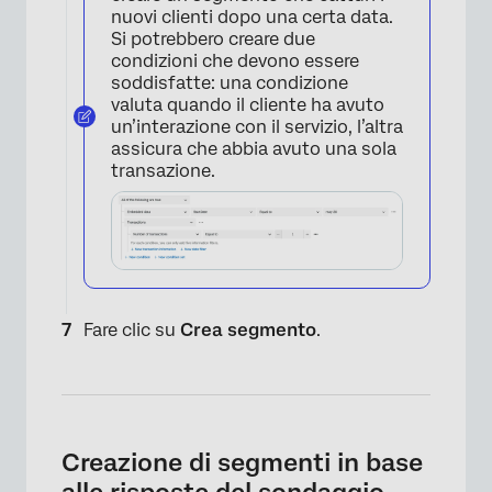
nuovi clienti dopo una certa data.
Si potrebbero creare due
×
condizioni che devono essere
soddisfatte: una condizione
valuta quando il cliente ha avuto
un’interazione con il servizio, l’altra
assicura che abbia avuto una sola
transazione.
×
Fare clic su
Crea segmento
.
Creazione di segmenti in base