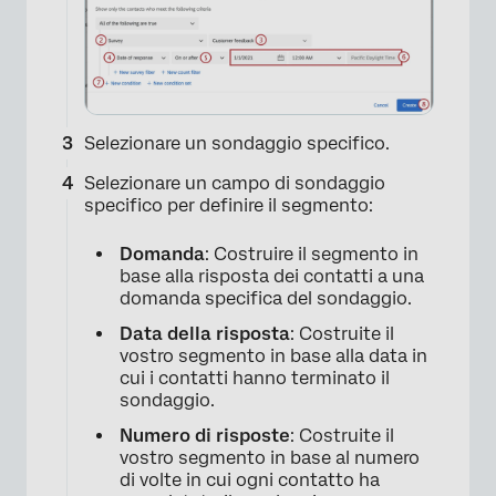
×
Selezionare un sondaggio specifico.
Selezionare un campo di sondaggio
specifico per definire il segmento:
Domanda
: Costruire il segmento in
base alla risposta dei contatti a una
domanda specifica del sondaggio.
Data della risposta
: Costruite il
vostro segmento in base alla data in
cui i contatti hanno terminato il
sondaggio.
Numero di risposte
: Costruite il
vostro segmento in base al numero
di volte in cui ogni contatto ha