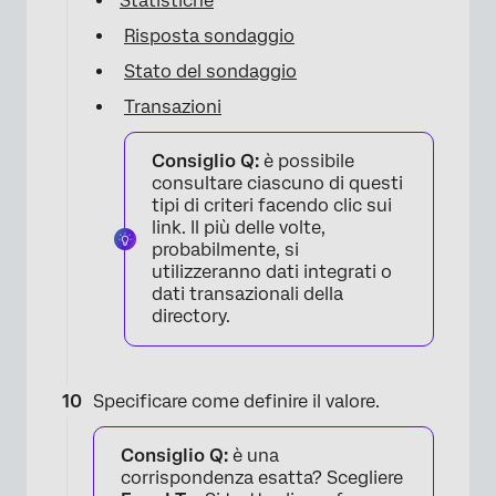
Statistiche
Risposta sondaggio
Stato del sondaggio
Transazioni
Consiglio Q:
è possibile
consultare ciascuno di questi
tipi di criteri facendo clic sui
×
link. Il più delle volte,
probabilmente, si
utilizzeranno dati integrati o
dati transazionali della
directory.
Specificare come definire il valore.
Consiglio Q:
è una
corrispondenza esatta? Scegliere