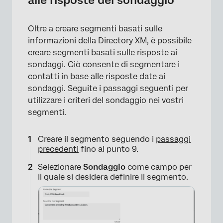
alle risposte del sondaggio
×
Oltre a creare segmenti basati sulle
informazioni della Directory XM, è possibile
creare segmenti basati sulle risposte ai
sondaggi. Ciò consente di segmentare i
contatti in base alle risposte date ai
sondaggi. Seguite i passaggi seguenti per
utilizzare i criteri del sondaggio nei vostri
segmenti.
Creare il segmento seguendo i
passaggi
precedenti
fino al punto 9.
Selezionare
Sondaggio
come campo per
il quale si desidera definire il segmento.