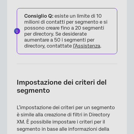
Consiglio Q:
esiste un limite di 10
milioni di contatti per segmento e si
possono creare fino a 20 segmenti
per directory. Se desiderate
aumentare a 50 i segmenti per
directory, contattate
l’Assistenza
.
Impostazione dei criteri del
segmento
L’impostazione dei criteri per un segmento
è simile alla creazione di filtri in Directory
XM. È possibile impostare i criteri per il
segmento in base alle informazioni della