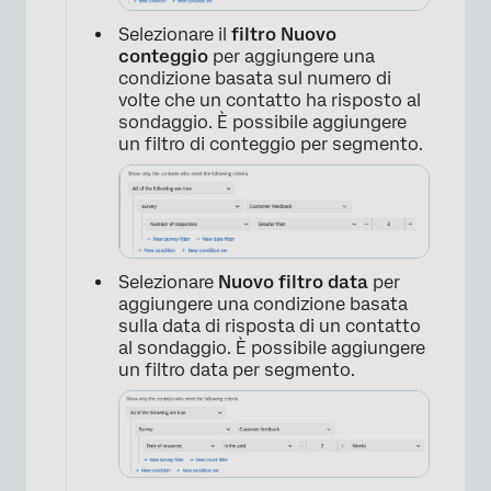
Selezionare il
filtro Nuovo
conteggio
per aggiungere una
condizione basata sul numero di
volte che un contatto ha risposto al
sondaggio. È possibile aggiungere
un filtro di conteggio per segmento.
Selezionare
Nuovo filtro data
per
aggiungere una condizione basata
sulla data di risposta di un contatto
al sondaggio. È possibile aggiungere
un filtro data per segmento.