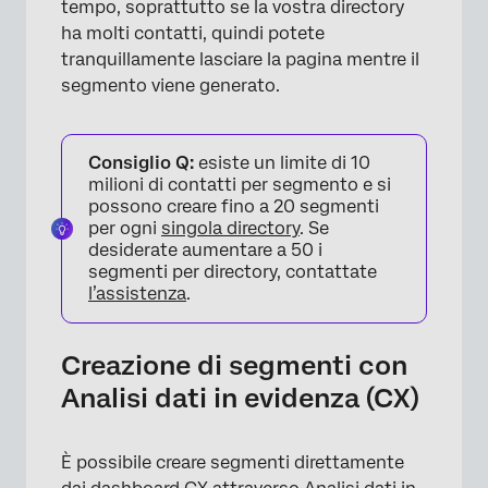
tempo, soprattutto se la vostra directory
ha molti contatti, quindi potete
tranquillamente lasciare la pagina mentre il
segmento viene generato.
Consiglio Q:
esiste un limite di 10
milioni di contatti per segmento e si
possono creare fino a 20 segmenti
per ogni
singola directory
. Se
desiderate aumentare a 50 i
segmenti per directory, contattate
l’assistenza
.
Creazione di segmenti con
Analisi dati in evidenza (CX)
È possibile creare segmenti direttamente