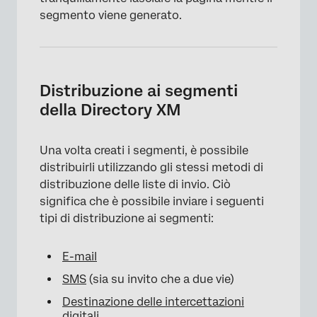
segmento viene generato.
×
Distribuzione ai segmenti
della Directory XM
Una volta creati i segmenti, è possibile
distribuirli utilizzando gli stessi metodi di
distribuzione delle liste di invio. Ciò
×
significa che è possibile inviare i seguenti
tipi di distribuzione ai segmenti:
E-mail
SMS
(sia su invito che a due vie)
Destinazione delle intercettazioni
digitali