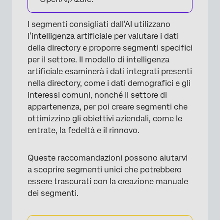
I segmenti consigliati dall’AI utilizzano
l’intelligenza artificiale per valutare i dati
della directory e proporre segmenti specifici
per il settore. Il modello di intelligenza
artificiale esaminerà i dati integrati presenti
×
nella directory, come i dati demografici e gli
interessi comuni, nonché il settore di
appartenenza, per poi creare segmenti che
ottimizzino gli obiettivi aziendali, come le
entrate, la fedeltà e il rinnovo.
Queste raccomandazioni possono aiutarvi
a scoprire segmenti unici che potrebbero
essere trascurati con la creazione manuale
dei segmenti.