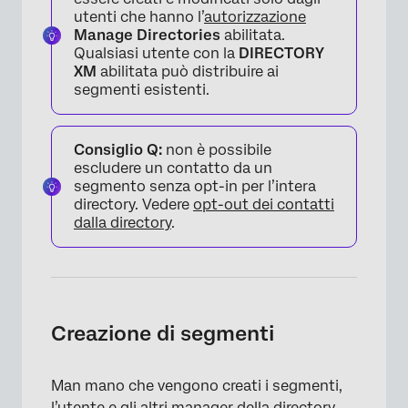
utenti che hanno l’
autorizzazione
Manage Directories
abilitata.
Qualsiasi utente con la
DIRECTORY
XM
abilitata può distribuire ai
segmenti esistenti.
Consiglio Q:
non è possibile
escludere un contatto da un
segmento senza opt-in per l’intera
directory. Vedere
opt-out dei contatti
dalla directory
.
Creazione di segmenti
Man mano che vengono creati i segmenti,
l’utente e gli altri manager della directory