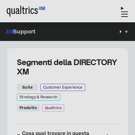
Support
Segmenti della DIRECTORY
XM
Suite
Customer Experience
Strategy & Research
Prodotto
Qualtrics
Cosa puoi trovare in questa