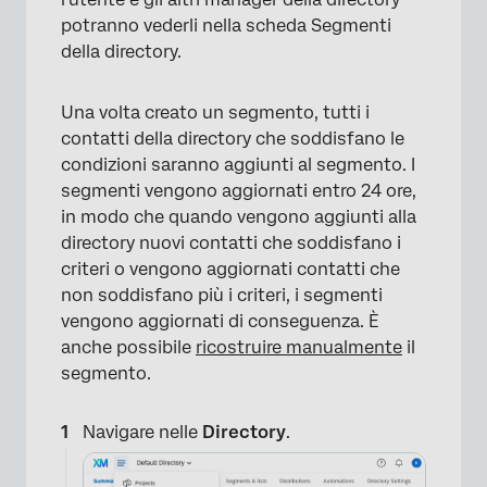
potranno vederli nella scheda Segmenti
della directory.
Una volta creato un segmento, tutti i
contatti della directory che soddisfano le
condizioni saranno aggiunti al segmento. I
segmenti vengono aggiornati entro 24 ore,
in modo che quando vengono aggiunti alla
directory nuovi contatti che soddisfano i
criteri o vengono aggiornati contatti che
non soddisfano più i criteri, i segmenti
vengono aggiornati di conseguenza. È
anche possibile
ricostruire manualmente
il
segmento.
Navigare nelle
Directory
.