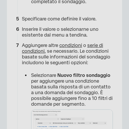
completato il sondaggio.
Specificare come definire il valore.
Inserire il valore o selezionarne uno
esistente dal menu a tendina.
Aggiungere altre
condizioni
o
serie di
condizioni
, se necessario. Le condizioni
basate sulle informazioni del sondaggio
includono le seguenti opzioni:
Selezionare
Nuovo filtro sondaggio
per aggiungere una condizione
basata sulla risposta di un contatto
a una domanda del sondaggio. È
possibile aggiungere fino a 10 filtri di
domande per segmento.
×