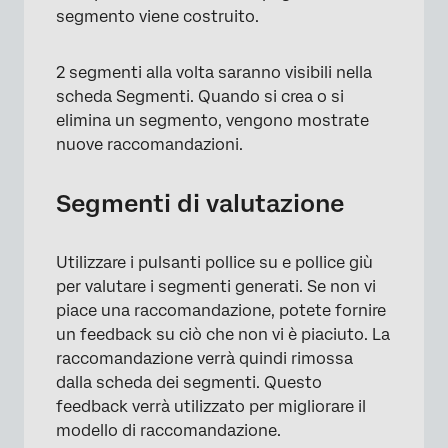
segmento viene costruito.
2 segmenti alla volta saranno visibili nella
scheda Segmenti. Quando si crea o si
elimina un segmento, vengono mostrate
×
nuove raccomandazioni.
Segmenti di valutazione
Utilizzare i pulsanti pollice su e pollice giù
per valutare i segmenti generati. Se non vi
piace una raccomandazione, potete fornire
un feedback su ciò che non vi è piaciuto. La
×
raccomandazione verrà quindi rimossa
dalla scheda dei segmenti. Questo
feedback verrà utilizzato per migliorare il
modello di raccomandazione.