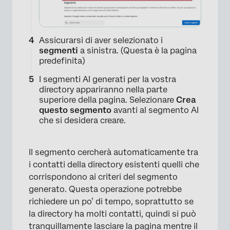
Assicurarsi di aver selezionato i
segmenti
a sinistra. (Questa è la pagina
predefinita)
I segmenti AI generati per la vostra
directory appariranno nella parte
superiore della pagina. Selezionare
Crea
questo segmento
avanti al segmento AI
che si desidera creare.
Il segmento cercherà automaticamente tra
i contatti della directory esistenti quelli che
corrispondono ai criteri del segmento
generato. Questa operazione potrebbe
richiedere un po’ di tempo, soprattutto se
×
la directory ha molti contatti, quindi si può
tranquillamente lasciare la pagina mentre il