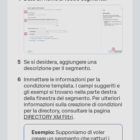
Se si desidera, aggiungere una
descrizione per il segmento.
Immettere le informazioni per la
condizione templata. I campi suggeriti e
gli esempi si trovano nella parte destra
della finestra del segmento. Per ulteriori
informazioni sulla creazione di condizioni
per la directory, consultare la pagina
DIRECTORY XM Filtri
.
Esempio:
Supponiamo di voler
creare un segmento che catturi i