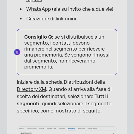
WhatsApp
(sia su invito che a due vie)
Creazione di link unici
Consiglio Q:
se si distribuisce a un
segmento, i contatti devono
rimanere nel segmento per ricevere
una promemoria. Se vengono rimossi
dal segmento, non riceveranno
promemoria.
Iniziare dalla
scheda Distribuzioni della
Directory XM
. Quando si arriva alla fase di
scelta dei destinatari, selezionare
Tutti i
segmenti
, quindi selezionare il segmento
specifico, come mostrato di seguito.