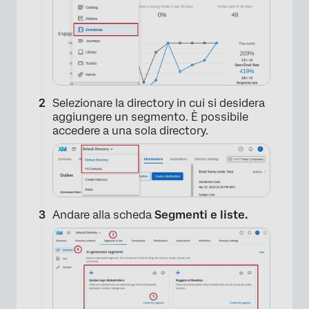
Selezionare la directory in cui si desidera
aggiungere un segmento. È possibile
accedere a una sola directory.
Andare alla scheda
Segmenti e liste.