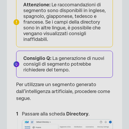
Attenzione:
Le raccomandazioni di
segmento sono disponibili in inglese,
spagnolo, giapponese, tedesco e
francese. Se i campi della directory
sono in altre lingue, è possibile che
vengano visualizzati consigli
inaffidabili.
Consiglio Q:
La generazione di nuovi
consigli di segmento potrebbe
richiedere del tempo.
Per utilizzare un segmento generato
dall’intelligenza artificiale, procedere come
segue.
Passare alla scheda
Directory
.