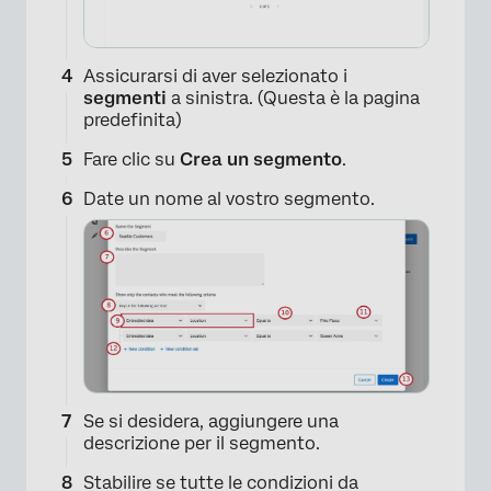
Assicurarsi di aver selezionato i
segmenti
a sinistra. (Questa è la pagina
predefinita)
Fare clic su
Crea un segmento
.
Date un nome al vostro segmento.
Se si desidera, aggiungere una
descrizione per il segmento.
×
Stabilire se tutte le condizioni da