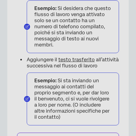
Esempio:
Si desidera che questo
flusso di lavoro venga attivato
solo se un contatto ha un
numero di telefono compilato,
poiché si sta inviando un
messaggio di testo ai nuovi
membri.
Aggiungere il
testo trasferito
all’attività
successiva nel flusso di lavoro
Esempio:
Si sta inviando un
messaggio ai contatti del
proprio segmento e, per dar loro
il benvenuto, ci si vuole rivolgere
a loro per nome. (O includere
altre informazioni specifiche per
il contatto)