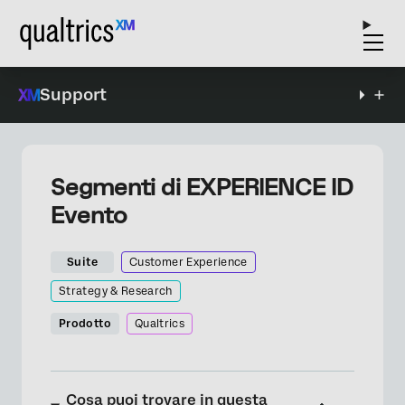
Support
Segmenti di EXPERIENCE ID
Evento
Suite
Customer Experience
Strategy & Research
Prodotto
Qualtrics
Cosa puoi trovare in questa