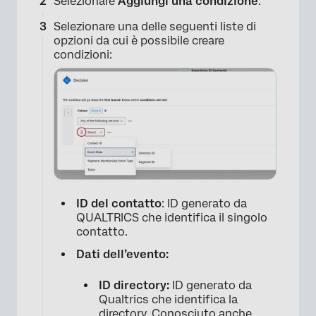
Selezionare
Aggiungi una condizione
.
Selezionare una delle seguenti liste di
opzioni da cui è possibile creare
condizioni:
ID del contatto
: ID generato da
QUALTRICS che identifica il singolo
contatto.
Dati dell’evento:
ID directory:
ID generato da
Qualtrics che identifica la
directory. Conosciuto anche