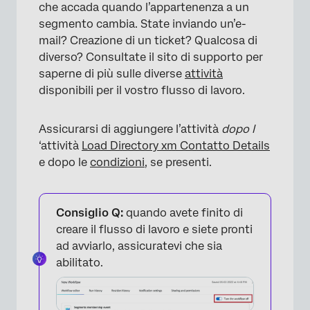
che accada quando l’appartenenza a un
segmento cambia. State inviando un’e-
mail? Creazione di un ticket? Qualcosa di
diverso? Consultate il sito di supporto per
saperne di più sulle diverse
attività
disponibili per il vostro flusso di lavoro.
Assicurarsi di aggiungere l’attività
dopo l
‘attività
Load Directory xm Contatto Details
e dopo le
condizioni
, se presenti.
Consiglio Q:
quando avete finito di
creare il flusso di lavoro e siete pronti
ad avviarlo, assicuratevi che sia
abilitato.