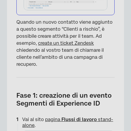
Quando un nuovo contatto viene aggiunto
a questo segmento “Clienti a rischio”, è
possibile creare attività per il team. Ad
esempio,
create un ticket Zendesk
chiedendo al vostro team di chiamare il
cliente nell’ambito di una campagna di
recupero.
Fase 1: creazione di un evento
Segmenti di Experience ID
Vai al sito
pagina
Flussi di lavoro
stand-
alone
.