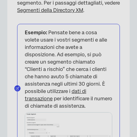
segmento. Per i passaggi dettagliati, vedere
Segmenti della Directory XM
.
Esempio:
Pensate bene a cosa
volete usare i vostri segmenti e alle
informazioni che avete a
disposizione. Ad esempio, si può
creare un segmento chiamato
“Clienti a rischio” che cerca i clienti
che hanno avuto 5 chiamate di
assistenza negli ultimi 30 giorni. È
possibile utilizzare i
dati di
transazione
per identificare il numero
di chiamate di assistenza.