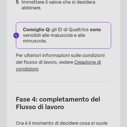
Immettere il valore che si desidera
abbinare.
Consiglio Q:
gli ID di Qualtrics
sono
sensibili alle maiuscole e alle
minuscole.
Per ulteriori informazioni sulle condizioni
del flusso di lavoro, vedere
Creazione di
condizioni
.
Fase 4: completamento del
Flusso di lavoro
×
Ora è il momento di decidere cosa si vuole