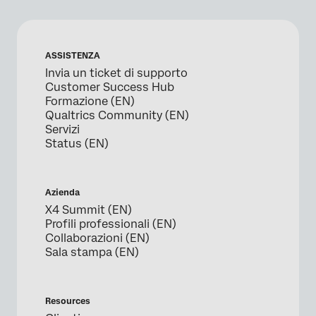
ASSISTENZA
Invia un ticket di supporto
Customer Success Hub
Formazione (EN)
Qualtrics Community (EN)
Servizi
Status (EN)
Azienda
X4 Summit (EN)
Profili professionali (EN)
Collaborazioni (EN)
Sala stampa (EN)
Resources