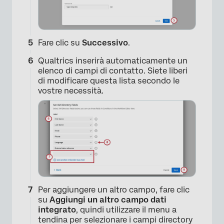
Fare clic su
Successivo
.
×
Qualtrics inserirà automaticamente un
elenco di campi di contatto. Siete liberi
di modificare questa lista secondo le
vostre necessità.
×
Per aggiungere un altro campo, fare clic
su
Aggiungi un altro campo dati
integrato
, quindi utilizzare il menu a
tendina per selezionare i campi directory