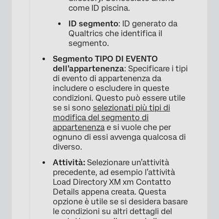
come ID piscina.
ID segmento
: ID generato da
Qualtrics che identifica il
segmento.
×
Segmento TIPO DI EVENTO
dell’appartenenza
: Specificare i tipi
di evento di appartenenza da
includere o escludere in queste
condizioni. Questo può essere utile
se si sono
selezionati più tipi di
modifica del segmento di
appartenenza
e si vuole che per
ognuno di essi avvenga qualcosa di
diverso.
Attività:
Selezionare un’attività
precedente, ad esempio l’attività
Load Directory XM xm Contatto
×
Details appena creata. Questa
opzione è utile se si desidera basare
le condizioni su altri dettagli del