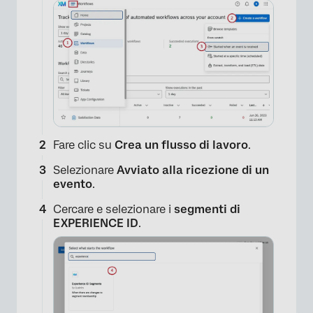
×
Fare clic su
Crea un flusso di lavoro
.
Selezionare
Avviato alla ricezione di un
evento
.
Cercare e selezionare i
segmenti di
EXPERIENCE ID
.