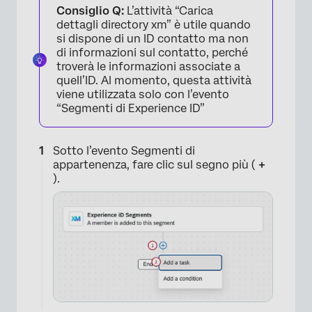
Consiglio Q:
L’attività “Carica
dettagli directory xm” è utile quando
si dispone di un ID contatto ma non
di informazioni sul contatto, perché
troverà le informazioni associate a
quell’ID. Al momento, questa attività
viene utilizzata solo con l’evento
“Segmenti di Experience ID”
Sotto l’evento Segmenti di
appartenenza, fare clic sul segno più (
+
).