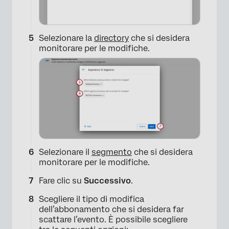
Selezionare la
directory
che si desidera
monitorare per le modifiche.
Selezionare il
segmento
che si desidera
×
monitorare per le modifiche.
Fare clic su
Successivo
.
Scegliere il tipo di modifica
dell’abbonamento che si desidera far
scattare l’evento. È possibile scegliere