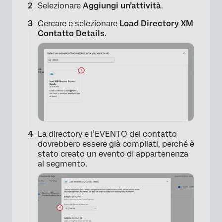
Selezionare
Aggiungi un’
attività
.
Cercare e selezionare
Load Directory XM
Contatto Details
.
La directory e l’EVENTO del contatto
dovrebbero essere già compilati, perché è
stato creato un evento di appartenenza
al segmento.