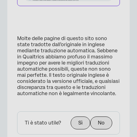
Molte delle pagine di questo sito sono
state tradotte dall'originale in inglese
mediante traduzione automatica. Sebbene
in Qualtrics abbiamo profuso il massimo
impegno per avere le migliori traduzioni
automatiche possibili, queste non sono
mai perfette. Il testo originale inglese è
considerato la versione ufficiale, e qualsiasi
discrepanza tra questo e le traduzioni
automatiche non è legalmente vincolante.
Ti è stato utile?
Sì
No