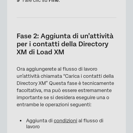
Fare clic su
Fine
.
Fase 2: Aggiunta di un’attività
per i contatti della Directory
XM di Load XM
Ora aggiungerete al flusso di lavoro
un’attività chiamata “Carica i contatti della
Directory XM” Questa fase è tecnicamente
×
facoltativa, ma può essere estremamente
importante se si desidera eseguire una o
entrambe le operazioni seguenti:
Aggiunta di
condizioni
al flusso di
lavoro