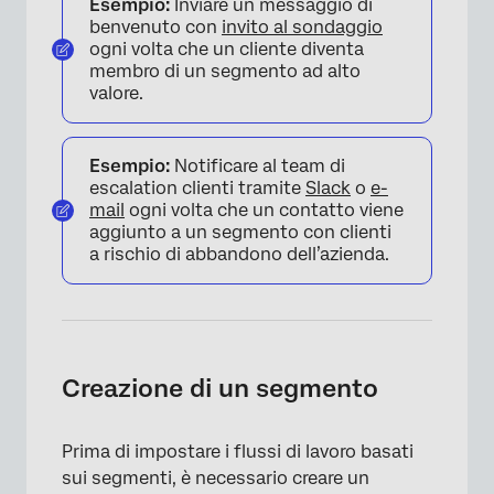
Esempio:
Inviare un messaggio di
benvenuto con
invito al sondaggio
ogni volta che un cliente diventa
membro di un segmento ad alto
valore.
Esempio:
Notificare al team di
escalation clienti tramite
Slack
o
e-
mail
ogni volta che un contatto viene
aggiunto a un segmento con clienti
a rischio di abbandono dell’azienda.
Creazione di un segmento
Prima di impostare i flussi di lavoro basati
sui segmenti, è necessario creare un