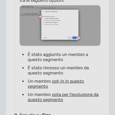
tra le seguenti opzioni:
×
È stato aggiunto un membro a
questo segmento
È stato rimosso un membro da
questo segmento
Un membro
opt-in in questo
segmento
Un membro
opta per l’esclusione da
questo segmento
×