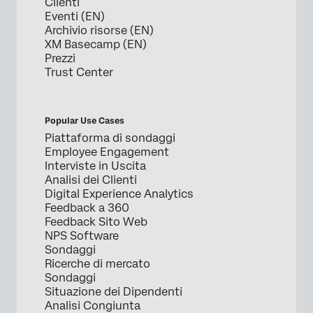
Clienti
Eventi (EN)
Archivio risorse (EN)
XM Basecamp (EN)
Prezzi
Trust Center
Popular Use Cases
Piattaforma di sondaggi
Employee Engagement
Interviste in Uscita
Analisi dei Clienti
Digital Experience Analytics
Feedback a 360
Feedback Sito Web
NPS Software
Sondaggi
Ricerche di mercato
Sondaggi
Situazione dei Dipendenti
Analisi Congiunta