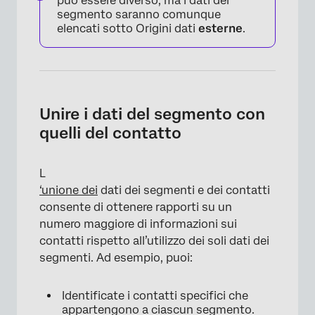
può essere diverso, ma i dati del
segmento saranno comunque
elencati sotto Origini dati
esterne
.
×
Unire i dati del segmento con
quelli del contatto
L
‘unione dei
dati dei segmenti e dei contatti
consente di ottenere rapporti su un
×
numero maggiore di informazioni sui
contatti rispetto all’utilizzo dei soli dati dei
segmenti. Ad esempio, puoi:
Identificate i contatti specifici che
appartengono a ciascun segmento.