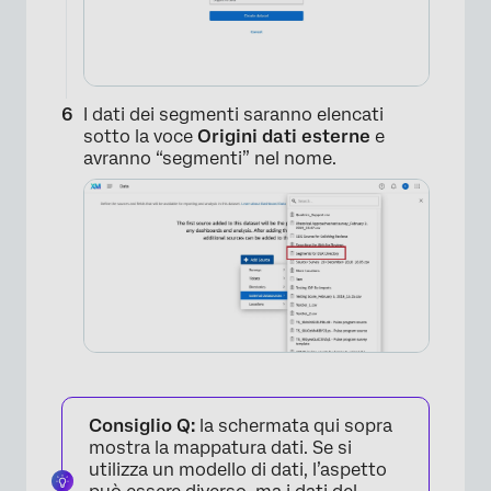
I dati dei segmenti saranno elencati
sotto la voce
Origini dati esterne
e
avranno “segmenti” nel nome.
Consiglio Q:
la schermata qui sopra
mostra la mappatura dati. Se si
utilizza un modello di dati, l’aspetto