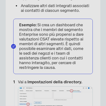
Analizzare altri dati integrati associati
ai contatti di ciascun segmento.
Esempio:
Si crea un dashboard che
mostra che i membri del segmento
Enterprise sono più propensi a dare
valutazioni CSAT elevate rispetto ai
membri di altri segmenti. È quindi
possibile esaminare altri dati, come
le sedi dei negozi e i team di
assistenza clienti con cui i contatti
hanno interagito, per cercare di
restringere la causa.
Vai a
Impostazioni della directory.