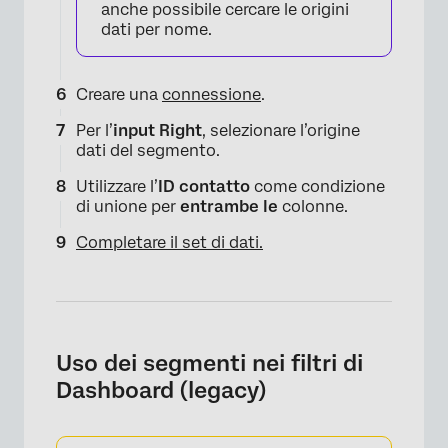
anche possibile cercare le origini
dati per nome.
×
Creare una
connessione
.
Per l’
input Right
, selezionare l’origine
dati del segmento.
Utilizzare l’
ID contatto
come condizione
di unione per
entrambe le
colonne.
Completare il set di dati.
Uso dei segmenti nei filtri di
Dashboard (legacy)