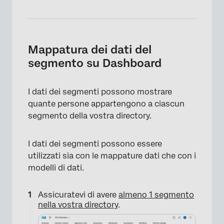
Mappatura dei dati del
segmento su Dashboard
I dati dei segmenti possono mostrare
quante persone appartengono a ciascun
segmento della vostra directory.
I dati dei segmenti possono essere
utilizzati sia con le mappature dati che con i
modelli di dati.
Assicuratevi di avere
almeno 1 segmento
nella vostra directory
.