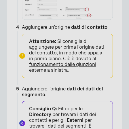
×
Aggiungere un’origine
dati di contatto
.
Attenzione:
Si consiglia di
aggiungere per prima l’origine dati
del contatto, in modo che appaia
in primo piano. Ciò è dovuto al
funzionamento delle giunzioni
esterne a sinistra
.
Aggiungere l’origine
dati dei dati del
segmento
.
Consiglio Q:
Filtro per le
Directory
per trovare i dati dei
contatti e per gli
Esterni
per
trovare i dati dei segmenti. È