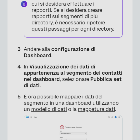
cui si desidera effettuare i
rapporti. Se si desidera creare
rapporti sui segmenti di più
directory, è necessario ripetere
questi passaggi per ogni directory.
×
Andare alla
configurazione di
Dashboard
.
In
Visualizzazione dei dati di
appartenenza al segmento dei contatti
nei dashboard
, selezionare
Pubblica set
di dati
.
È ora possibile mappare i dati del
segmento in una dashboard utilizzando
×
un
modello di dati
o la
mappatura dati
.