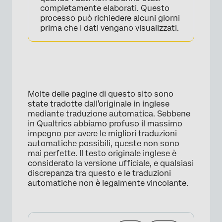
completamente elaborati. Questo
processo può richiedere alcuni giorni
prima che i dati vengano visualizzati.
Molte delle pagine di questo sito sono
state tradotte dall'originale in inglese
mediante traduzione automatica. Sebbene
in Qualtrics abbiamo profuso il massimo
impegno per avere le migliori traduzioni
automatiche possibili, queste non sono
mai perfette. Il testo originale inglese è
considerato la versione ufficiale, e qualsiasi
discrepanza tra questo e le traduzioni
automatiche non è legalmente vincolante.