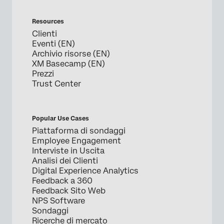
Resources
Clienti
Eventi (EN)
Archivio risorse (EN)
XM Basecamp (EN)
Prezzi
Trust Center
Popular Use Cases
Piattaforma di sondaggi
Employee Engagement
Interviste in Uscita
Analisi dei Clienti
Digital Experience Analytics
Feedback a 360
Feedback Sito Web
NPS Software
Sondaggi
Ricerche di mercato