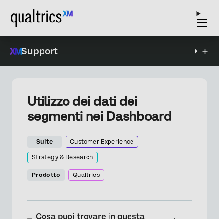
Support
Utilizzo dei dati dei
segmenti nei Dashboard
Suite
Customer Experience
Strategy & Research
Prodotto
Qualtrics
Cosa puoi trovare in questa