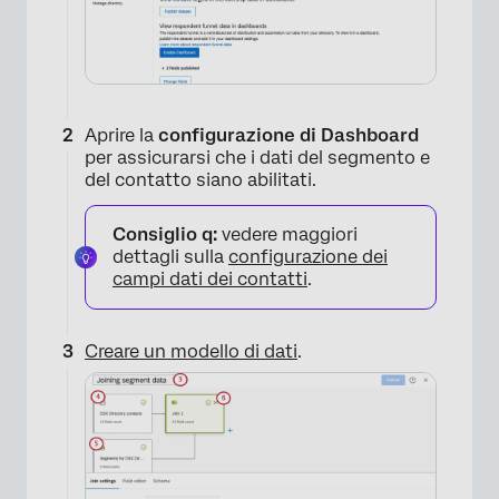
Aprire la
configurazione di Dashboard
per assicurarsi che i dati del segmento e
del contatto siano abilitati.
Consiglio q:
vedere maggiori
dettagli sulla
configurazione dei
campi dati dei contatti
.
Creare un modello di dati
.