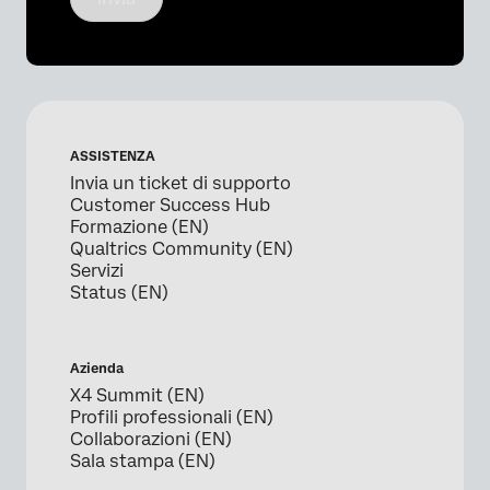
ASSISTENZA
Invia un ticket di supporto
Customer Success Hub
Formazione (EN)
Qualtrics Community (EN)
Servizi
Status (EN)
Azienda
X4 Summit (EN)
Profili professionali (EN)
Collaborazioni (EN)
Sala stampa (EN)