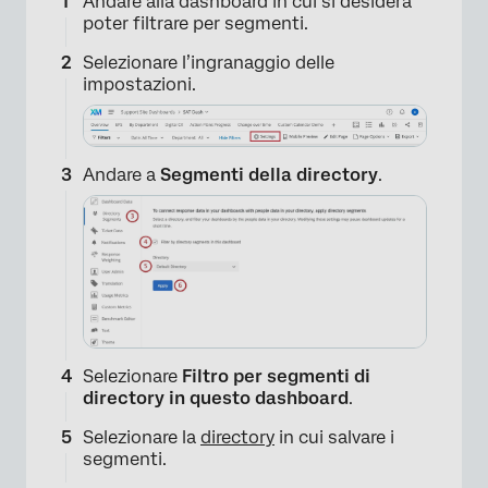
Andare alla dashboard in cui si desidera
poter filtrare per segmenti.
Selezionare l’ingranaggio delle
impostazioni.
Andare a
Segmenti della directory
.
Selezionare
Filtro per segmenti di
directory in questo dashboard
.
Selezionare la
directory
in cui salvare i
segmenti.