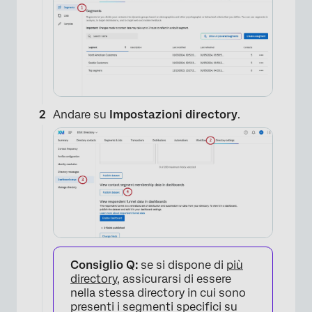
Andare su
Impostazioni directory
.
Consiglio Q:
se si dispone di
più
directory
, assicurarsi di essere
nella stessa directory in cui sono
presenti i segmenti specifici su